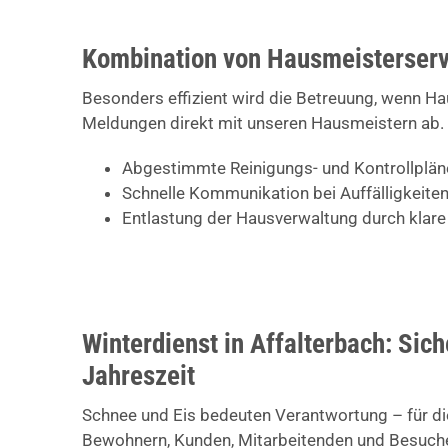
Kombination von Hausmeisterserv
Besonders effizient wird die Betreuung, wenn H
Meldungen direkt mit unseren Hausmeistern ab. 
Abgestimmte Reinigungs- und Kontrollplän
Schnelle Kommunikation bei Auffälligkeit
Entlastung der Hausverwaltung durch klare
Winterdienst in Affalterbach: Sich
Jahreszeit
Schnee und Eis bedeuten Verantwortung – für di
Bewohnern, Kunden, Mitarbeitenden und Besucher