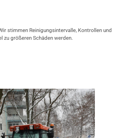
r stimmen Reinigungsintervalle, Kontrollen und
gel zu größeren Schäden werden.