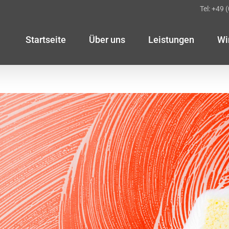
Tel: +49 
Startseite
Über uns
Leistungen
Wi