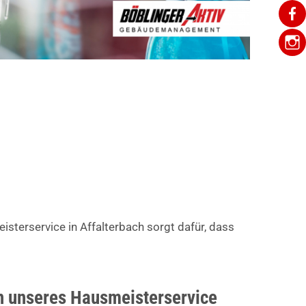
isterservice in Affalterbach sorgt dafür, dass
 unseres Hausmeisterservice