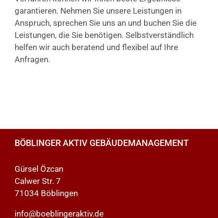
garantieren. Nehmen Sie unsere Leistungen in
Anspruch, sprechen Sie uns an und buchen Sie die
Leistungen, die Sie benötigen. Selbstverständlich
helfen wir auch beratend und flexibel auf Ihre
Anfragen.
BÖBLINGER AKTIV GEBÄUDEMANAGEMENT
Gürsel Özcan
Calwer Str. 7
71034 Böblingen
info@boeblingeraktiv.de