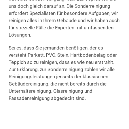
uns doch gleich darauf an. Die Sonderreinigung
erfordert Spezialisten für besondere Aufgaben, wir
reinigen alles in Ihrem Gebäude und wir haben auch
für spezielle Fälle die Experten mit umfassenden
Lösungen.
Sei es, dass Sie jemanden benötigen, der es
versteht Parkett, PVC, Stein, Hartbodenbelag oder
Teppich so zu reinigen, dass es wie neu erstrahlt.
Zur Erklärung, zur Sonderreinigung zählen wir alle
Reinigungsleistungen jenseits der klassischen
Gebäudereinigung, die nicht bereits durch die
Unterhaltsreinigung, Glasreinigung und
Fassadenreinigung abgedeckt sind.