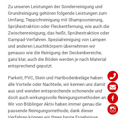
Zu unseren Leistungen der Sonderreinigung und
Grundreinigung gehören folgende Leistungen zum
Umfang, Teppichreinigung mit Shampoonierung,
Sprühextraktion oder Fleckentfernung, wie auch die
Zwischenreinigung, das heißt, Sprühextraktion oder
Garnpad-Verfahren. Spezialreinigung von Lampen
und anderen Leuchtkörpern übernehmen wir
genauso wie die Reinigung der Deckenbereiche,
ganz klar, auch die Böden werden je nach Material
entsprechend geputzt.
Parkett, PVC, Stein und Hartbodenbeläge haben
alle Vorteile oder Nachteile, wir kennen uns damit
aus und wenden entsprechende schonende und
doch auch wirkungsvolle Reinigungsmethoden an.
Wir von Böblinger Aktiv haben immer genau die
passende Reinigungsmethode, dank dieser
Verfahren können wir Ihnen beste Ergebnisse