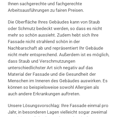
Ihnen sachgerechte und fachgerechte
Arbeitsausführungen zu fairen Preisen.
Die Oberfläche Ihres Gebäudes kann von Staub
oder Schmutz bedeckt werden, so dass es nicht
mehr so schön aussieht. Zudem hebt sich Ihre
Fassade nicht strahlend schön in der
Nachbarschaft ab und repräsentiert Ihr Gebäude
nicht mehr entsprechend. Außerdem ist es möglich,
dass Staub und Verschmutzungen
unterschiedlichster Art sich negativ auf das
Material der Fassade und die Gesundheit der
Menschen im Inneren des Gebäudes auswirken. Es
können so beispielsweise sowohl Allergien als
auch andere Erkrankungen auftreten.
Unsere Lösungsvorschlag: Ihre Fassade einmal pro
Jahr, in besonderen Lagen vielleicht sogar zweimal