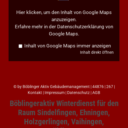
Hier klicken, um den Inhalt von Google Maps
anzuzeigen.
Erfahre mehr in der
Datenschutzerklärung von
Google Maps
.
Inhalt von Google Maps immer anzeigen
Inhalt direkt öffnen
©
by
Böblinger Aktiv Gebäudemanagement
| 44876 | 267 |
Kontakt
|
Impressum
|
Datenschutz
|
AGB
Böblingeraktiv Winterdienst für den
Raum Sindelfingen, Ehningen,
Holzgerlingen, Vaihingen,