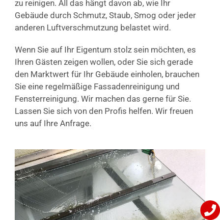
zu reinigen. All das hängt davon ab, wie Ihr
Gebäude durch Schmutz, Staub, Smog oder jeder
anderen Luftverschmutzung belastet wird.
Wenn Sie auf Ihr Eigentum stolz sein möchten, es
Ihren Gästen zeigen wollen, oder Sie sich gerade
den Marktwert für Ihr Gebäude einholen, brauchen
Sie eine regelmäßige Fassadenreinigung und
Fensterreinigung. Wir machen das gerne für Sie.
Lassen Sie sich von den Profis helfen. Wir freuen
uns auf Ihre Anfrage.