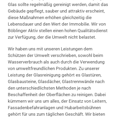
Glas sollte regelmäßig gereinigt werden, damit das
Gebäude gepflegt, sauber und attraktiv erscheint,
diese Maßnahmen erhöhen gleichzeitig die
Lebensdauer und den Wert der Immobilie. Wir von
Böblinger Aktiv stellen einen hohen Qualitätsdienst
zur Verfügung, der die Umwelt nicht belastet.
Wir haben uns mit unseren Leistungen dem
Schützen der Umwelt verschrieben, sowohl beim
Wasserverbrauch als auch durch die Verwendung
von umweltfreundlichen Produkten. Zu unserer
Leistung der Glasreinigung gehört es Glastüren,
Glasbausteine, Glasdächer, Glastrennwände nach
den unterschiedlichsten Methoden je nach
Beschaffenheit der Oberflächen zu reinigen. Dabei
kümmern wir uns um alles, der Einsatz von Leitern,
Fassadenbefahranlagen und Hubarbeitsbühnen
gehört für uns zum täglichen Geschäft. Wir bieten