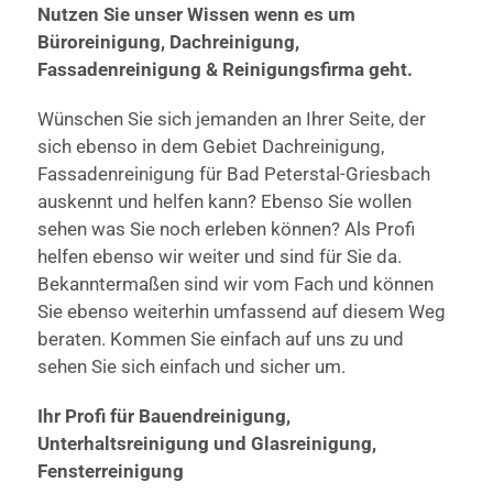
Nutzen Sie unser Wissen wenn es um
Büroreinigung, Dachreinigung,
Fassadenreinigung & Reinigungsfirma geht.
Wünschen Sie sich jemanden an Ihrer Seite, der
sich ebenso in dem Gebiet Dachreinigung,
Fassadenreinigung für Bad Peterstal-Griesbach
auskennt und helfen kann? Ebenso Sie wollen
sehen was Sie noch erleben können? Als Profi
helfen ebenso wir weiter und sind für Sie da.
Bekanntermaßen sind wir vom Fach und können
Sie ebenso weiterhin umfassend auf diesem Weg
beraten. Kommen Sie einfach auf uns zu und
sehen Sie sich einfach und sicher um.
Ihr Profi für Bauendreinigung,
Unterhaltsreinigung und Glasreinigung,
Fensterreinigung