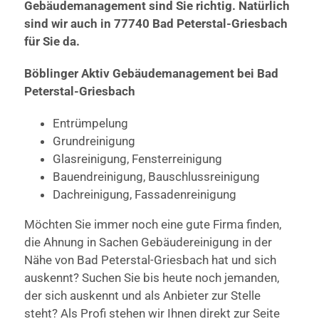
Gebäudemanagement sind Sie richtig. Natürlich
sind wir auch in 77740 Bad Peterstal-Griesbach
für Sie da.
Böblinger Aktiv Gebäudemanagement bei Bad
Peterstal-Griesbach
Entrümpelung
Grundreinigung
Glasreinigung, Fensterreinigung
Bauendreinigung, Bauschlussreinigung
Dachreinigung, Fassadenreinigung
Möchten Sie immer noch eine gute Firma finden,
die Ahnung in Sachen Gebäudereinigung in der
Nähe von Bad Peterstal-Griesbach hat und sich
auskennt? Suchen Sie bis heute noch jemanden,
der sich auskennt und als Anbieter zur Stelle
steht? Als Profi stehen wir Ihnen direkt zur Seite