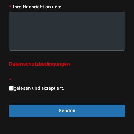
*
Ihre Nachricht an uns:
Datenschutzbedingungen
*
gelesen und akzeptiert.