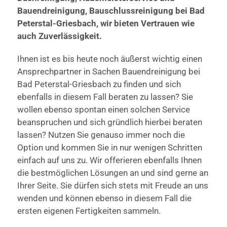
Bauendreinigung, Bauschlussreinigung bei Bad
Peterstal-Griesbach, wir bieten Vertrauen wie
auch Zuverlässigkeit.
Ihnen ist es bis heute noch äußerst wichtig einen
Ansprechpartner in Sachen Bauendreinigung bei
Bad Peterstal-Griesbach zu finden und sich
ebenfalls in diesem Fall beraten zu lassen? Sie
wollen ebenso spontan einen solchen Service
beanspruchen und sich gründlich hierbei beraten
lassen? Nutzen Sie genauso immer noch die
Option und kommen Sie in nur wenigen Schritten
einfach auf uns zu. Wir offerieren ebenfalls Ihnen
die bestmöglichen Lösungen an und sind gerne an
Ihrer Seite. Sie dürfen sich stets mit Freude an uns
wenden und können ebenso in diesem Fall die
ersten eigenen Fertigkeiten sammeln.