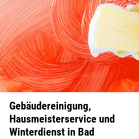
Gebäudereinigung,
Hausmeisterservice und
Winterdienst in Bad