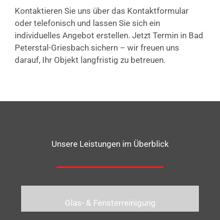
Kontaktieren Sie uns über das Kontaktformular
oder telefonisch und lassen Sie sich ein
individuelles Angebot erstellen. Jetzt Termin in Bad
Peterstal-Griesbach sichern – wir freuen uns
darauf, Ihr Objekt langfristig zu betreuen.
Unsere Leistungen im Überblick
Glas- & Fensterreinigung