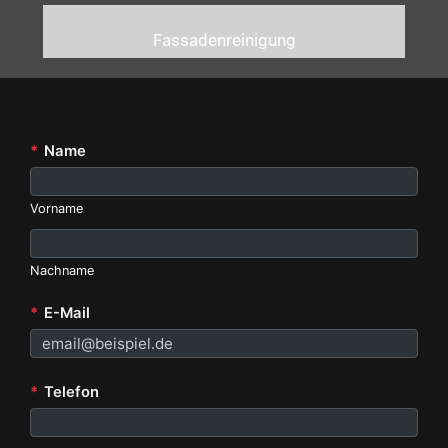
Fassadenreinigung
*
Name
Vorname
Nachname
*
E-Mail
*
Telefon