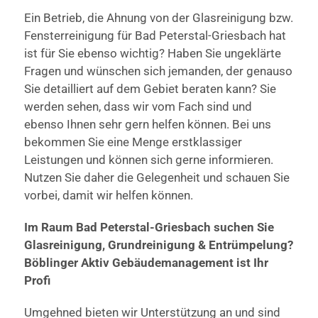
Ein Betrieb, die Ahnung von der Glasreinigung bzw.
Fensterreinigung für Bad Peterstal-Griesbach hat
ist für Sie ebenso wichtig? Haben Sie ungeklärte
Fragen und wünschen sich jemanden, der genauso
Sie detailliert auf dem Gebiet beraten kann? Sie
werden sehen, dass wir vom Fach sind und
ebenso Ihnen sehr gern helfen können. Bei uns
bekommen Sie eine Menge erstklassiger
Leistungen und können sich gerne informieren.
Nutzen Sie daher die Gelegenheit und schauen Sie
vorbei, damit wir helfen können.
Im Raum Bad Peterstal-Griesbach suchen Sie
Glasreinigung, Grundreinigung & Entrümpelung?
Böblinger Aktiv Gebäudemanagement ist Ihr
Profi
Umgehned bieten wir Unterstützung an und sind