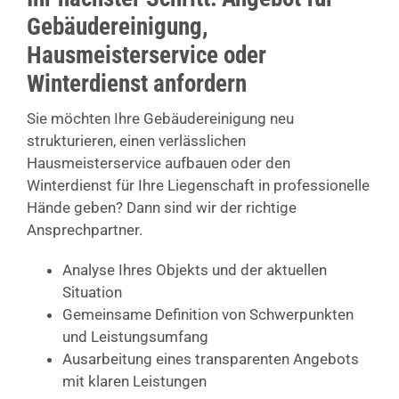
Gebäudereinigung,
Hausmeisterservice oder
Winterdienst anfordern
Sie möchten Ihre Gebäudereinigung neu
strukturieren, einen verlässlichen
Hausmeisterservice aufbauen oder den
Winterdienst für Ihre Liegenschaft in professionelle
Hände geben? Dann sind wir der richtige
Ansprechpartner.
Analyse Ihres Objekts und der aktuellen
Situation
Gemeinsame Definition von Schwerpunkten
und Leistungsumfang
Ausarbeitung eines transparenten Angebots
mit klaren Leistungen