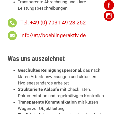
Transparente Abrechnung und klare
Leistungsbeschreibungen
Tel: +49 (0) 7031 49 23 252
info//at//boeblingeraktiv.de
Was uns auszeichnet
Geschultes Reinigungspersonal
, das nach
klaren Arbeitsanweisungen und aktuellen
Hygienestandards arbeitet
Strukturierte Abläufe
mit Checklisten,
Dokumentation und regelmäßigen Kontrollen
Transparente Kommunikation
mit kurzen
Wegen zur Objektleitung