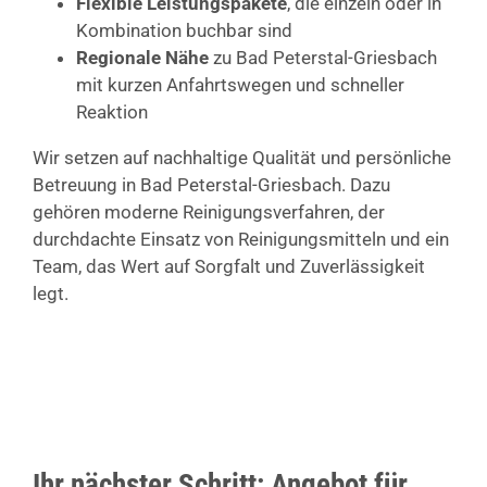
Flexible Leistungspakete
, die einzeln oder in
Kombination buchbar sind
Regionale Nähe
zu Bad Peterstal-Griesbach
mit kurzen Anfahrtswegen und schneller
Reaktion
Wir setzen auf nachhaltige Qualität und persönliche
Betreuung in Bad Peterstal-Griesbach. Dazu
gehören moderne Reinigungsverfahren, der
durchdachte Einsatz von Reinigungsmitteln und ein
Team, das Wert auf Sorgfalt und Zuverlässigkeit
legt.
Ihr nächster Schritt: Angebot für