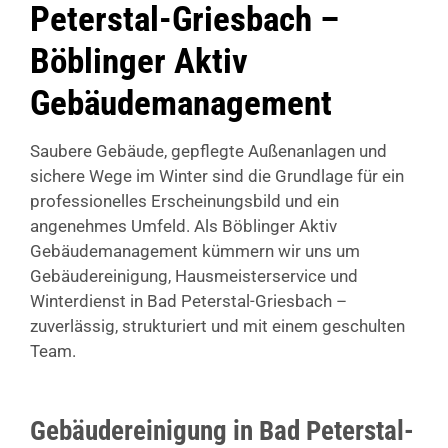
Peterstal-Griesbach –
Böblinger Aktiv
Gebäudemanagement
Saubere Gebäude, gepflegte Außenanlagen und
sichere Wege im Winter sind die Grundlage für ein
professionelles Erscheinungsbild und ein
angenehmes Umfeld. Als Böblinger Aktiv
Gebäudemanagement kümmern wir uns um
Gebäudereinigung, Hausmeisterservice und
Winterdienst in Bad Peterstal-Griesbach –
zuverlässig, strukturiert und mit einem geschulten
Team.
Gebäudereinigung in Bad Peterstal-