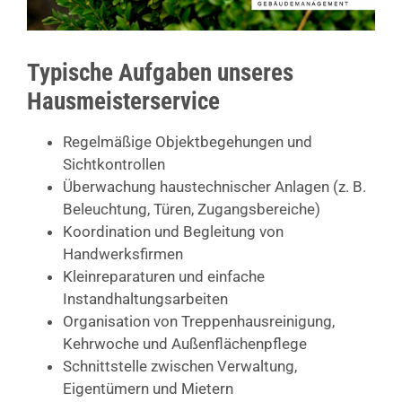
Typische Aufgaben unseres
Hausmeisterservice
Regelmäßige Objektbegehungen und
Sichtkontrollen
Überwachung haustechnischer Anlagen (z. B.
Beleuchtung, Türen, Zugangsbereiche)
Koordination und Begleitung von
Handwerksfirmen
Kleinreparaturen und einfache
Instandhaltungsarbeiten
Organisation von Treppenhausreinigung,
Kehrwoche und Außenflächenpflege
Schnittstelle zwischen Verwaltung,
Eigentümern und Mietern