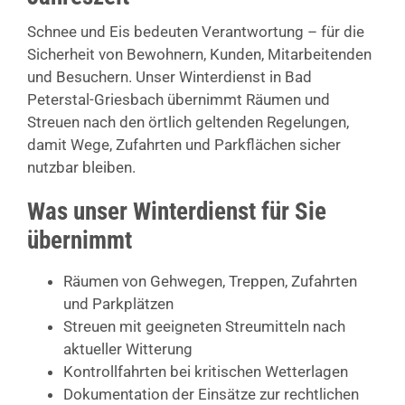
Schnee und Eis bedeuten Verantwortung – für die
Sicherheit von Bewohnern, Kunden, Mitarbeitenden
und Besuchern. Unser Winterdienst in Bad
Peterstal-Griesbach übernimmt Räumen und
Streuen nach den örtlich geltenden Regelungen,
damit Wege, Zufahrten und Parkflächen sicher
nutzbar bleiben.
Was unser Winterdienst für Sie
übernimmt
Räumen von Gehwegen, Treppen, Zufahrten
und Parkplätzen
Streuen mit geeigneten Streumitteln nach
aktueller Witterung
Kontrollfahrten bei kritischen Wetterlagen
Dokumentation der Einsätze zur rechtlichen