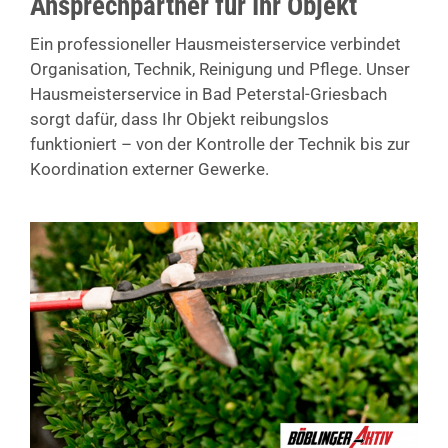
Ansprechpartner für Ihr Objekt
Ein professioneller Hausmeisterservice verbindet
Organisation, Technik, Reinigung und Pflege. Unser
Hausmeisterservice in Bad Peterstal-Griesbach
sorgt dafür, dass Ihr Objekt reibungslos
funktioniert – von der Kontrolle der Technik bis zur
Koordination externer Gewerke.