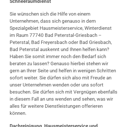
Schneeräumdienst
Sie wünschen sich die Hilfe von einem
Unternehmen, dass sich genauso in dem
Spezialgebiet Hausmeisterservice, Winterdienst
im Raum 77740 Bad Peterstal-Griesbach –
Peterstal, Bad Freyersbach oder Bad Griesbach,
Bad Peterstal auskennt und Ihnen helfen kann?
Haben Sie somit immer noch den Bedarf sich
beraten zu lassen? Genauso hierbei stehen wir
gern an Ihrer Seite und helfen in wenigen Schritten
sofort weiter. Sie dürfen sich also mit Freude an
unser Unternehmen wenden oder uns sofort
besuchen. Sie dürfen sich mit Vergnügen ebenfalls
in diesem Fall an uns wenden und sehen, was wir
alles für weitere Dienstleistungen offerieren
können.
Dachreinigung, Hausmeisterservice und