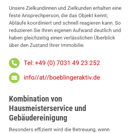
Unsere Zielkundinnen und Zielkunden erhalten eine
feste Ansprechperson, die das Objekt kennt,
Abläufe koordiniert und schnell reagieren kann. So
reduzieren Sie Ihren eigenen Aufwand deutlich und
haben gleichzeitig einen verlässlichen Überblick
über den Zustand Ihrer Immobilie.
Tel: +49 (0) 7031 49 23 252
info//at//boeblingeraktiv.de
Kombination von
Hausmeisterservice und
Gebäudereinigung
Besonders effizient wird die Betreuung, wenn