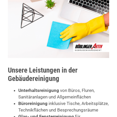
Unsere Leistungen in der
Gebäudereinigung
Unterhaltsreinigung
von Büros, Fluren,
Sanitäranlagen und Allgemeinflächen
Büroreinigung
inklusive Tische, Arbeitsplätze,
Technikflächen und Besprechungsräume
Glas- und Fensterreinigung
für