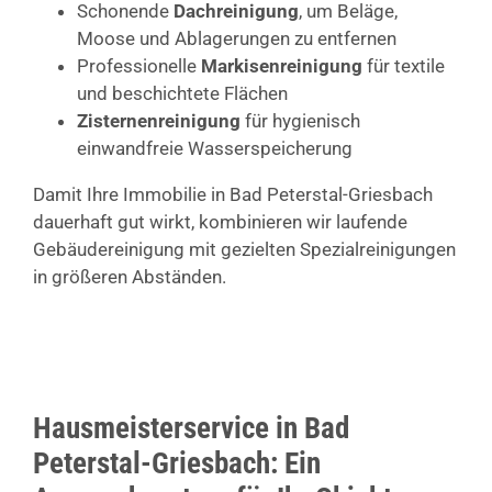
Schonende
Dachreinigung
, um Beläge,
Moose und Ablagerungen zu entfernen
Professionelle
Markisenreinigung
für textile
und beschichtete Flächen
Zisternenreinigung
für hygienisch
einwandfreie Wasserspeicherung
Damit Ihre Immobilie in Bad Peterstal-Griesbach
dauerhaft gut wirkt, kombinieren wir laufende
Gebäudereinigung mit gezielten Spezialreinigungen
in größeren Abständen.
Hausmeisterservice in Bad
Peterstal-Griesbach: Ein