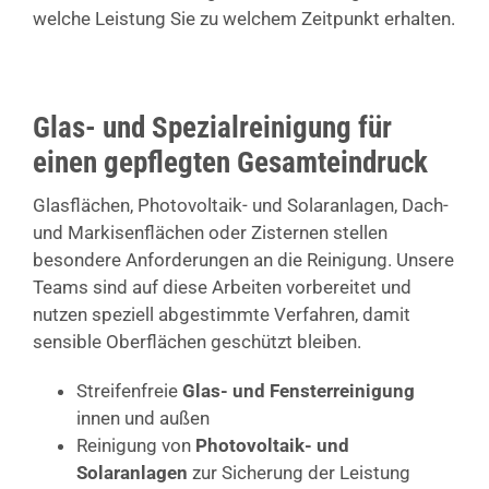
welche Leistung Sie zu welchem Zeitpunkt erhalten.
Glas- und Spezialreinigung für
einen gepflegten Gesamteindruck
Glasflächen, Photovoltaik- und Solaranlagen, Dach-
und Markisenflächen oder Zisternen stellen
besondere Anforderungen an die Reinigung. Unsere
Teams sind auf diese Arbeiten vorbereitet und
nutzen speziell abgestimmte Verfahren, damit
sensible Oberflächen geschützt bleiben.
Streifenfreie
Glas- und Fensterreinigung
innen und außen
Reinigung von
Photovoltaik- und
Solaranlagen
zur Sicherung der Leistung