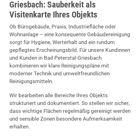
Griesbach: Sauberkeit als
Visitenkarte Ihres Objekts
Ob Bürogebäude, Praxis, Industriefläche oder
Wohnanlage – eine konsequente Gebäudereinigung
sorgt für Hygiene, Werterhalt und ein rundum
gepflegtes Erscheinungsbild. Für unsere Kundinnen
und Kunden in Bad Peterstal-Griesbach
kombinieren wir klare Reinigungspläne mit
moderner Technik und umweltfreundlichen
Reinigungsmitteln.
Wir bearbeiten alle Bereiche Ihres Objekts
strukturiert und dokumentiert. So stellen wir sicher,
dass wichtige Flächen regelmäßig gereinigt werden
und sensible Zonen besondere Aufmerksamkeit
erhalten.