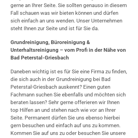
gerne an Ihrer Seite. Sie sollten genauso in diesem
Fall schauen was wir bieten können und dürfen
sich einfach an uns wenden. Unser Unternehmen
steht Ihnen zur Seite und ist für Sie da.
Grundreinigung, Büroreinigung &
Unterhaltsreinigung – vom Profi in der Nähe von
Bad Peterstal-Griesbach
Daneben wichtig ist es für Sie eine Firma zu finden,
die sich auch in der Grundreinigung bei Bad
Peterstal-Griesbach auskennt? Einen guten
Fachmann suchen Sie ebenfalls und möchten sich
beraten lassen? Sehr gerne offerieren wir Ihnen
top Hilfen an und stehen nach wie vor an Ihrer
Seite. Permanent dürfen Sie uns ebenso hierbei
gern besuchen und einfach auf uns zu kommen.
Kommen Sie auf uns zu oder besuchen Sie unsere