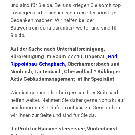
und sind für Sie da. Bei uns kriegen Sie somit top
Lösungen und brauchen sich keinerlei sonstige
Gedanken machen. Wir helfen bei der
Bauwerkreinigung garantiert weiter und sind für
Sie da.
Auf der Suche nach Unterhaltsreinigung,
Büroreinigung im Raum 77740, Oppenau,
Bad
Rippoldsau-Schapbach
, Oberharmersbach und
Nordrach, Lautenbach, Oberwolfach? Böblinger
Aktiv Gebäudemanagement ist Ihr Spezialist
Wir sind genauso hierbei gern an Ihrer Seite und
helfen weiter. Nehmen Sie daher gerne Kontakt auf
und kommen Sie einfach auf uns zu. Gern stehen
wir Ihnen zur Seite und sind für Sie da.
Ihr Profi für Hausmeisterservice, Winterdienst,