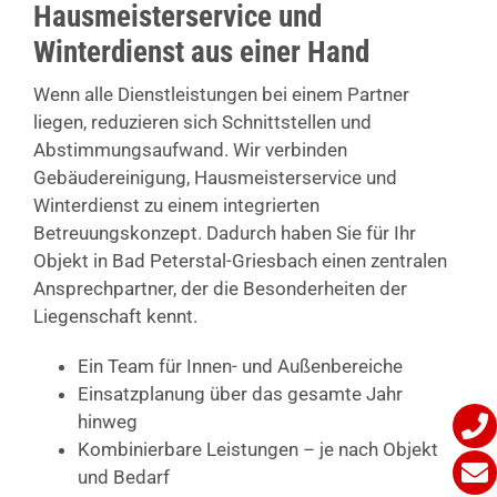
Hausmeisterservice und
Winterdienst aus einer Hand
Wenn alle Dienstleistungen bei einem Partner
liegen, reduzieren sich Schnittstellen und
Abstimmungsaufwand. Wir verbinden
Gebäudereinigung, Hausmeisterservice und
Winterdienst zu einem integrierten
Betreuungskonzept. Dadurch haben Sie für Ihr
Objekt in Bad Peterstal-Griesbach einen zentralen
Ansprechpartner, der die Besonderheiten der
Liegenschaft kennt.
Ein Team für Innen- und Außenbereiche
Einsatzplanung über das gesamte Jahr
hinweg
Kombinierbare Leistungen – je nach Objekt
und Bedarf