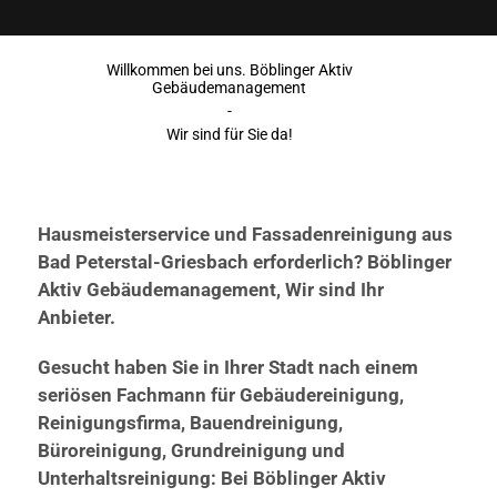
Willkommen bei uns. Böblinger Aktiv
Gebäudemanagement
-
Wir sind für Sie da!
Hausmeisterservice und Fassadenreinigung aus
Bad Peterstal-Griesbach erforderlich? Böblinger
Aktiv Gebäudemanagement, Wir sind Ihr
Anbieter.
Gesucht haben Sie in Ihrer Stadt nach einem
seriösen Fachmann für Gebäudereinigung,
Reinigungsfirma, Bauendreinigung,
Büroreinigung, Grundreinigung und
Unterhaltsreinigung: Bei Böblinger Aktiv