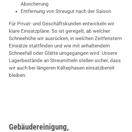
Absicherung
Entfernung von Streugut nach der Saison
Für Privat- und Geschäftskunden entwickeln wir
klare Einsatzpläne. So ist geregelt, ab welcher
Schneehöhe wir ausrücken, in welchen Zeitfenstern
Einsätze stattfinden und wie mit anhaltendem
Schneefall oder Glätte umgegangen wird. Unsere
Lagerbestände an Streumitteln stellen sicher, dass
wir auch bei längeren Kältephasen einsatzbereit
bleiben.
Gebäudereinigung,