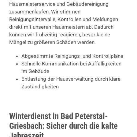
Hausmeisterservice und Gebäudereinigung
zusammenlaufen. Wir stimmen
Reinigungsintervalle, Kontrollen und Meldungen
direkt mit unseren Hausmeistern ab. Dadurch
können wir frühzeitig reagieren, bevor kleine
Mängel zu größeren Schäden werden.
Abgestimmte Reinigungs- und Kontrollpläne
Schnelle Kommunikation bei Auffälligkeiten
im Gebäude
Entlastung der Hausverwaltung durch klare
Zuständigkeiten
Winterdienst in Bad Peterstal-
Griesbach: Sicher durch die kalte
Jahreszeit