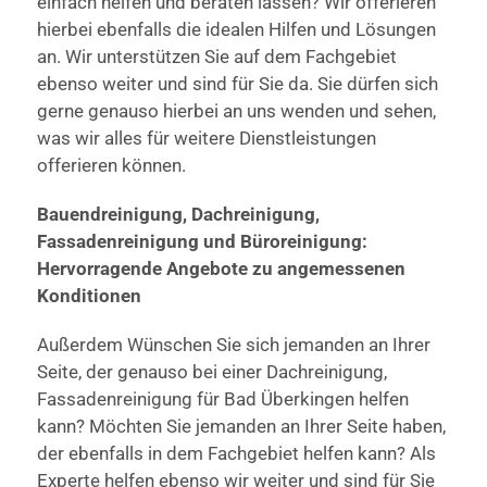
einfach helfen und beraten lassen? Wir offerieren
hierbei ebenfalls die idealen Hilfen und Lösungen
an. Wir unterstützen Sie auf dem Fachgebiet
ebenso weiter und sind für Sie da. Sie dürfen sich
gerne genauso hierbei an uns wenden und sehen,
was wir alles für weitere Dienstleistungen
offerieren können.
Bauendreinigung, Dachreinigung,
Fassadenreinigung und Büroreinigung:
Hervorragende Angebote zu angemessenen
Konditionen
Außerdem Wünschen Sie sich jemanden an Ihrer
Seite, der genauso bei einer Dachreinigung,
Fassadenreinigung für Bad Überkingen helfen
kann? Möchten Sie jemanden an Ihrer Seite haben,
der ebenfalls in dem Fachgebiet helfen kann? Als
Experte helfen ebenso wir weiter und sind für Sie