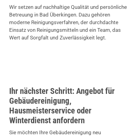
Wir setzen auf nachhaltige Qualität und persönliche
Betreuung in Bad Überkingen. Dazu gehören
moderne Reinigungsverfahren, der durchdachte
Einsatz von Reinigungsmitteln und ein Team, das
Wert auf Sorgfalt und Zuverlässigkeit legt.
Ihr nächster Schritt: Angebot für
Gebäudereinigung,
Hausmeisterservice oder
Winterdienst anfordern
Sie möchten Ihre Gebäudereinigung neu