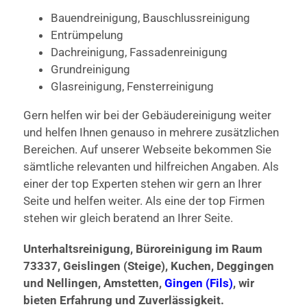
Bauendreinigung, Bauschlussreinigung
Entrümpelung
Dachreinigung, Fassadenreinigung
Grundreinigung
Glasreinigung, Fensterreinigung
Gern helfen wir bei der Gebäudereinigung weiter
und helfen Ihnen genauso in mehrere zusätzlichen
Bereichen. Auf unserer Webseite bekommen Sie
sämtliche relevanten und hilfreichen Angaben. Als
einer der top Experten stehen wir gern an Ihrer
Seite und helfen weiter. Als eine der top Firmen
stehen wir gleich beratend an Ihrer Seite.
Unterhaltsreinigung, Büroreinigung im Raum
73337, Geislingen (Steige), Kuchen, Deggingen
und Nellingen, Amstetten,
Gingen (Fils)
, wir
bieten Erfahrung und Zuverlässigkeit.