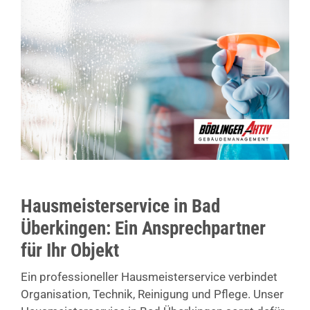
Hausmeisterservice in Bad
Überkingen: Ein Ansprechpartner
für Ihr Objekt
Ein professioneller Hausmeisterservice verbindet
Organisation, Technik, Reinigung und Pflege. Unser