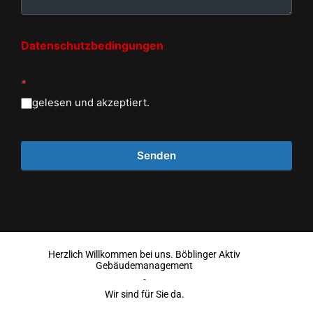
Datenschutzbedingungen
*
gelesen und akzeptiert.
Herzlich Willkommen bei uns. Böblinger Aktiv
Gebäudemanagement
-
Wir sind für Sie da.