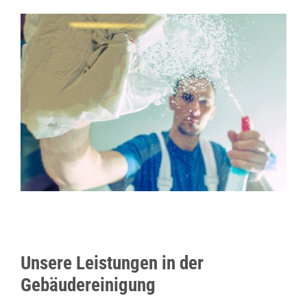
Unsere Leistungen in der
Gebäudereinigung