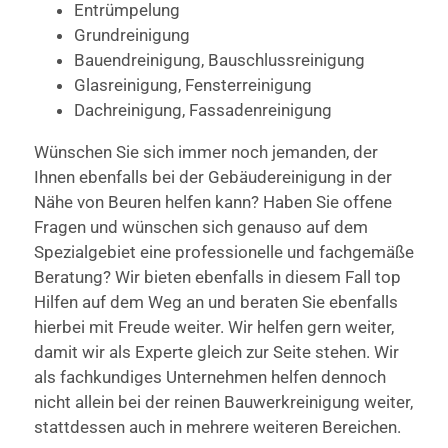
Entrümpelung
Grundreinigung
Bauendreinigung, Bauschlussreinigung
Glasreinigung, Fensterreinigung
Dachreinigung, Fassadenreinigung
Wünschen Sie sich immer noch jemanden, der
Ihnen ebenfalls bei der Gebäudereinigung in der
Nähe von Beuren helfen kann? Haben Sie offene
Fragen und wünschen sich genauso auf dem
Spezialgebiet eine professionelle und fachgemäße
Beratung? Wir bieten ebenfalls in diesem Fall top
Hilfen auf dem Weg an und beraten Sie ebenfalls
hierbei mit Freude weiter. Wir helfen gern weiter,
damit wir als Experte gleich zur Seite stehen. Wir
als fachkundiges Unternehmen helfen dennoch
nicht allein bei der reinen Bauwerkreinigung weiter,
stattdessen auch in mehrere weiteren Bereichen.