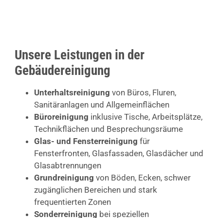
Unsere Leistungen in der
Gebäudereinigung
Unterhaltsreinigung
von Büros, Fluren,
Sanitäranlagen und Allgemeinflächen
Büroreinigung
inklusive Tische, Arbeitsplätze,
Technikflächen und Besprechungsräume
Glas- und Fensterreinigung
für
Fensterfronten, Glasfassaden, Glasdächer und
Glasabtrennungen
Grundreinigung
von Böden, Ecken, schwer
zugänglichen Bereichen und stark
frequentierten Zonen
Sonderreinigung
bei speziellen