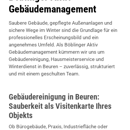
Gebäudemanagement
Saubere Gebäude, gepflegte Außenanlagen und
sichere Wege im Winter sind die Grundlage für ein
professionelles Erscheinungsbild und ein
angenehmes Umfeld. Als Böblinger Aktiv
Gebäudemanagement kümmern wir uns um
Gebäudereinigung, Hausmeisterservice und
Winterdienst in Beuren – zuverlässig, strukturiert
und mit einem geschulten Team.
Gebäudereinigung in Beuren:
Sauberkeit als Visitenkarte Ihres
Objekts
Ob Bürogebäude, Praxis, Industriefläche oder