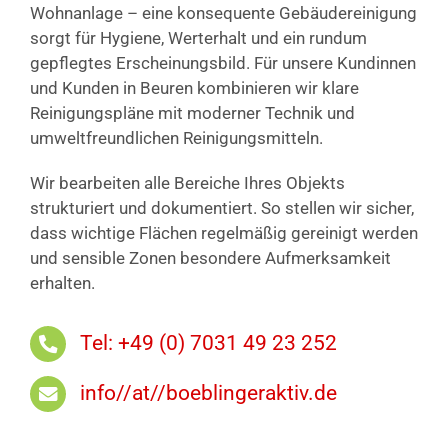
Wohnanlage – eine konsequente Gebäudereinigung
sorgt für Hygiene, Werterhalt und ein rundum
gepflegtes Erscheinungsbild. Für unsere Kundinnen
und Kunden in Beuren kombinieren wir klare
Reinigungspläne mit moderner Technik und
umweltfreundlichen Reinigungsmitteln.
Wir bearbeiten alle Bereiche Ihres Objekts
strukturiert und dokumentiert. So stellen wir sicher,
dass wichtige Flächen regelmäßig gereinigt werden
und sensible Zonen besondere Aufmerksamkeit
erhalten.
Tel: +49 (0) 7031 49 23 252
info//at//boeblingeraktiv.de