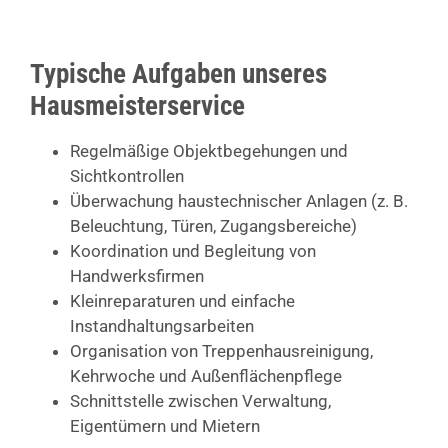
Typische Aufgaben unseres
Hausmeisterservice
Regelmäßige Objektbegehungen und
Sichtkontrollen
Überwachung haustechnischer Anlagen (z. B.
Beleuchtung, Türen, Zugangsbereiche)
Koordination und Begleitung von
Handwerksfirmen
Kleinreparaturen und einfache
Instandhaltungsarbeiten
Organisation von Treppenhausreinigung,
Kehrwoche und Außenflächenpflege
Schnittstelle zwischen Verwaltung,
Eigentümern und Mietern