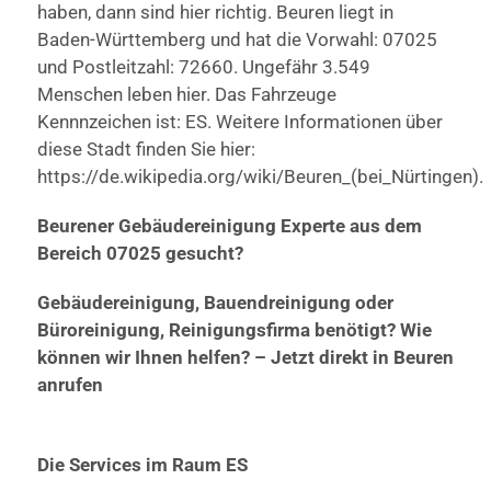
haben, dann sind hier richtig. Beuren liegt in
Baden-Württemberg und hat die Vorwahl: 07025
und Postleitzahl: 72660. Ungefähr 3.549
Menschen leben hier. Das Fahrzeuge
Kennnzeichen ist: ES. Weitere Informationen über
diese Stadt finden Sie hier:
https://de.wikipedia.org/wiki/Beuren_(bei_Nürtingen).
Beurener Gebäudereinigung Experte aus dem
Bereich 07025 gesucht?
Gebäudereinigung, Bauendreinigung oder
Büroreinigung, Reinigungsfirma benötigt? Wie
können wir Ihnen helfen? – Jetzt direkt in Beuren
anrufen
Die Services im Raum ES