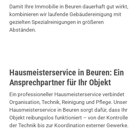
Damit Ihre Immobilie in Beuren dauerhaft gut wirkt,
kombinieren wir laufende Gebäudereinigung mit
gezielten Spezialreinigungen in größeren
Abständen.
Hausmeisterservice in Beuren: Ein
Ansprechpartner für Ihr Objekt
Ein professioneller Hausmeisterservice verbindet
Organisation, Technik, Reinigung und Pflege. Unser
Hausmeisterservice in Beuren sorgt dafür, dass Ihr
Objekt reibungslos funktioniert – von der Kontrolle
der Technik bis zur Koordination externer Gewerke.