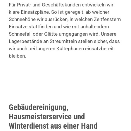
Für Privat- und Geschäftskunden entwickeln wir
klare Einsatzpläne. So ist geregelt, ab welcher
Schneehöhe wir ausrücken, in welchen Zeitfenstern
Einsätze stattfinden und wie mit anhaltendem
Schneefall oder Glätte umgegangen wird. Unsere
Lagerbestände an Streumitteln stellen sicher, dass
wir auch bei längeren Kältephasen einsatzbereit
bleiben.
Gebäudereinigung,
Hausmeisterservice und
Winterdienst aus einer Hand