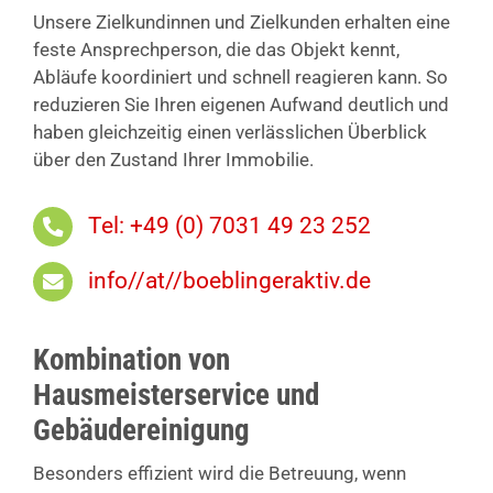
Unsere Zielkundinnen und Zielkunden erhalten eine
feste Ansprechperson, die das Objekt kennt,
Abläufe koordiniert und schnell reagieren kann. So
reduzieren Sie Ihren eigenen Aufwand deutlich und
haben gleichzeitig einen verlässlichen Überblick
über den Zustand Ihrer Immobilie.
Tel: +49 (0) 7031 49 23 252
info//at//boeblingeraktiv.de
Kombination von
Hausmeisterservice und
Gebäudereinigung
Besonders effizient wird die Betreuung, wenn