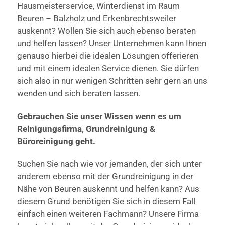
Hausmeisterservice, Winterdienst im Raum
Beuren – Balzholz und Erkenbrechtsweiler
auskennt? Wollen Sie sich auch ebenso beraten
und helfen lassen? Unser Unternehmen kann Ihnen
genauso hierbei die idealen Lösungen offerieren
und mit einem idealen Service dienen. Sie dürfen
sich also in nur wenigen Schritten sehr gern an uns
wenden und sich beraten lassen.
Gebrauchen Sie unser Wissen wenn es um
Reinigungsfirma, Grundreinigung &
Büroreinigung geht.
Suchen Sie nach wie vor jemanden, der sich unter
anderem ebenso mit der Grundreinigung in der
Nähe von Beuren auskennt und helfen kann? Aus
diesem Grund benötigen Sie sich in diesem Fall
einfach einen weiteren Fachmann? Unsere Firma