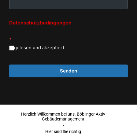
Datenschutzbedingungen
*
gelesen und akzeptiert.
Herzlich Willkommen bei uns. Böblinger Aktiv
Gebäudemanagement
-
Hier sind Sie richtig