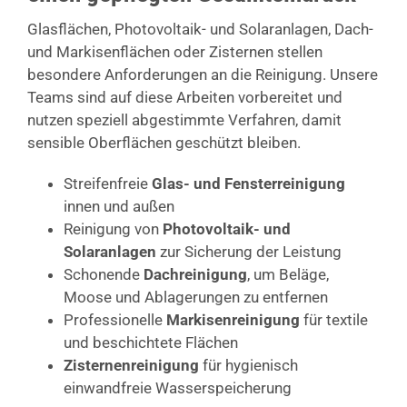
Glasflächen, Photovoltaik- und Solaranlagen, Dach-
und Markisenflächen oder Zisternen stellen
besondere Anforderungen an die Reinigung. Unsere
Teams sind auf diese Arbeiten vorbereitet und
nutzen speziell abgestimmte Verfahren, damit
sensible Oberflächen geschützt bleiben.
Streifenfreie
Glas- und Fensterreinigung
innen und außen
Reinigung von
Photovoltaik- und
Solaranlagen
zur Sicherung der Leistung
Schonende
Dachreinigung
, um Beläge,
Moose und Ablagerungen zu entfernen
Professionelle
Markisenreinigung
für textile
und beschichtete Flächen
Zisternenreinigung
für hygienisch
einwandfreie Wasserspeicherung