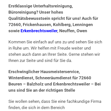
Erstklassige Unterhaltsreinigung,
Büroreinigung? Unser hohes
Qualitätsbewusstsein spricht für uns! Auch für
72660, Frickenhausen, Kohlberg, Lenningen
sowie
Erkenbrechtsweiler
, Neuffen, Owen
Kommen Sie einfach auf uns zu und sehen Sie sich
in Ruhe um. Wir helfen mit Freude weiter und
stehen auch dann an Ihrer Seite. Gerne stehen wir
Ihnen zur Seite und sind für Sie da.
Erschwinglicher Hausmeisterservice,
Winterdienst, Schneeräumdienst für 72660
Beuren – Balzholz und Erkenbrechtsweiler – Bei
uns sind Sie an der richtigen Stelle
Sie wollen sehen, dass Sie eine fachkundige Firma
finden, die sich in dem Bereich