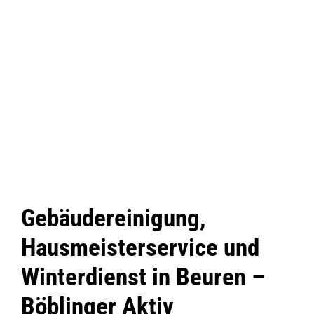
Gebäudereinigung,
Hausmeisterservice und
Winterdienst in Beuren –
Böblinger Aktiv