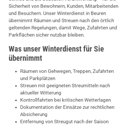
Sicherheit von Bewohnern, Kunden, Mitarbeitenden
und Besuchern. Unser Winterdienst in Beuren
übernimmt Räumen und Streuen nach den örtlich
geltenden Regelungen, damit Wege, Zufahrten und
Parkflächen sicher nutzbar bleiben.
Was unser Winterdienst für Sie
übernimmt
Räumen von Gehwegen, Treppen, Zufahrten
und Parkplätzen
Streuen mit geeigneten Streumitteln nach
aktueller Witterung
Kontrollfahrten bei kritischen Wetterlagen
Dokumentation der Einsätze zur rechtlichen
Absicherung
Entfernung von Streugut nach der Saison