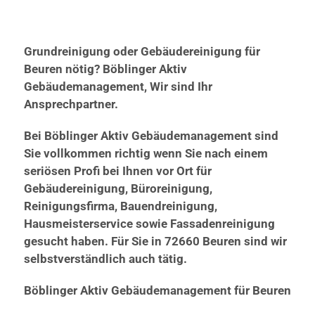
Grundreinigung oder Gebäudereinigung für
Beuren nötig? Böblinger Aktiv
Gebäudemanagement, Wir sind Ihr
Ansprechpartner.
Bei Böblinger Aktiv Gebäudemanagement sind
Sie vollkommen richtig wenn Sie nach einem
seriösen Profi bei Ihnen vor Ort für
Gebäudereinigung, Büroreinigung,
Reinigungsfirma, Bauendreinigung,
Hausmeisterservice sowie Fassadenreinigung
gesucht haben. Für Sie in 72660 Beuren sind wir
selbstverständlich auch tätig.
Böblinger Aktiv Gebäudemanagement für Beuren