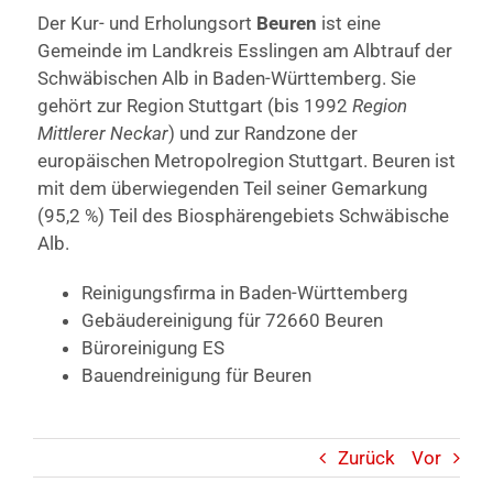
Der Kur- und Erholungsort
Beuren
ist eine
Gemeinde im Landkreis Esslingen am Albtrauf der
Schwäbischen Alb in Baden-Württemberg. Sie
gehört zur Region Stuttgart (bis 1992
Region
Mittlerer Neckar
) und zur Randzone der
europäischen Metropolregion Stuttgart. Beuren ist
mit dem überwiegenden Teil seiner Gemarkung
(95,2 %) Teil des Biosphärengebiets Schwäbische
Alb.
Reinigungsfirma in Baden-Württemberg
Gebäudereinigung für 72660 Beuren
Büroreinigung ES
Bauendreinigung für Beuren
Zurück
Vor