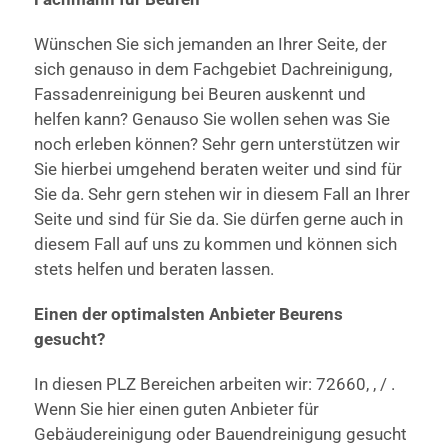
Wünschen Sie sich jemanden an Ihrer Seite, der
sich genauso in dem Fachgebiet Dachreinigung,
Fassadenreinigung bei Beuren auskennt und
helfen kann? Genauso Sie wollen sehen was Sie
noch erleben können? Sehr gern unterstützen wir
Sie hierbei umgehend beraten weiter und sind für
Sie da. Sehr gern stehen wir in diesem Fall an Ihrer
Seite und sind für Sie da. Sie dürfen gerne auch in
diesem Fall auf uns zu kommen und können sich
stets helfen und beraten lassen.
Einen der optimalsten Anbieter Beurens
gesucht?
In diesen PLZ Bereichen arbeiten wir: 72660, , / .
Wenn Sie hier einen guten Anbieter für
Gebäudereinigung oder Bauendreinigung gesucht