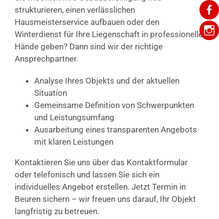
strukturieren, einen verlässlichen
Hausmeisterservice aufbauen oder den
Winterdienst für Ihre Liegenschaft in professionelle
Hände geben? Dann sind wir der richtige
Ansprechpartner.
Analyse Ihres Objekts und der aktuellen
Situation
Gemeinsame Definition von Schwerpunkten
und Leistungsumfang
Ausarbeitung eines transparenten Angebots
mit klaren Leistungen
Kontaktieren Sie uns über das Kontaktformular
oder telefonisch und lassen Sie sich ein
individuelles Angebot erstellen. Jetzt Termin in
Beuren sichern – wir freuen uns darauf, Ihr Objekt
langfristig zu betreuen.