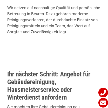
Wir setzen auf nachhaltige Qualität und persönliche
Betreuung in Beuren. Dazu gehören moderne
Reinigungsverfahren, der durchdachte Einsatz von
Reinigungsmitteln und ein Team, das Wert auf
Sorgfalt und Zuverlässigkeit legt.
Ihr nächster Schritt: Angebot für
Gebäudereinigung,
Hausmeisterservice oder
Winterdienst anfordern
Sie möchten Ihre Gebäudereinigung neu