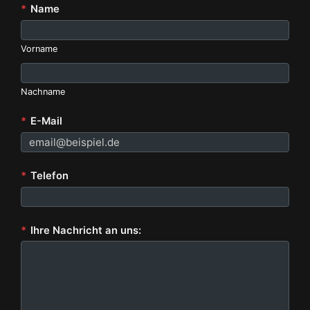
*
Name
Vorname
Nachname
*
E-Mail
*
Telefon
*
Ihre Nachricht an uns: