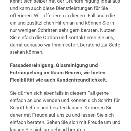
kennt sich selber mit der Grundreinigung ideal aus
und kann auch diese Dienstleistungen für Sie
offerieren. Wir offerieren in diesem Fall auch die
ein und zusätzlichen Hilfen an und können Sie in
nur wenigen Schritten sehr gern beraten. Nutzen
Sie einfach die Option und kontaktieren Sie uns,
damit genauso wir Ihnen sofort beratend zur Seite
stehen können.
Fassadenreinigung, Glasreinigung und
Entrümpelung im Raum Beuren, wir bieten
Flexibilität wie auch Kundenfreundlichkeit.
Sie dürfen sich ebenfalls in diesem Fall gerne
einfach an uns wenden und können sich Schritt für
Schritt helfen und beraten lassen. Kommen Sie
daher mit Freude auf uns zu und lassen Sie sich
einfach beraten. Sehen Sie sich mit Freude um und
lassen Sie sich umgehend beraten.