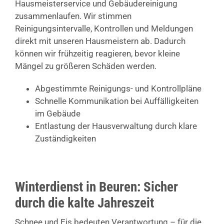
Hausmeisterservice und Gebäudereinigung
zusammenlaufen. Wir stimmen
Reinigungsintervalle, Kontrollen und Meldungen
direkt mit unseren Hausmeistern ab. Dadurch
können wir frühzeitig reagieren, bevor kleine
Mängel zu größeren Schäden werden.
Abgestimmte Reinigungs- und Kontrollpläne
Schnelle Kommunikation bei Auffälligkeiten
im Gebäude
Entlastung der Hausverwaltung durch klare
Zuständigkeiten
Winterdienst in Beuren: Sicher
durch die kalte Jahreszeit
Schnee und Eis bedeuten Verantwortung – für die