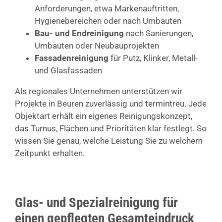
Anforderungen, etwa Markenauftritten,
Hygienebereichen oder nach Umbauten
Bau- und Endreinigung
nach Sanierungen,
Umbauten oder Neubauprojekten
Fassadenreinigung
für Putz, Klinker, Metall-
und Glasfassaden
Als regionales Unternehmen unterstützen wir
Projekte in Beuren zuverlässig und termintreu. Jede
Objektart erhält ein eigenes Reinigungskonzept,
das Turnus, Flächen und Prioritäten klar festlegt. So
wissen Sie genau, welche Leistung Sie zu welchem
Zeitpunkt erhalten.
Glas- und Spezialreinigung für
einen gepflegten Gesamteindruck