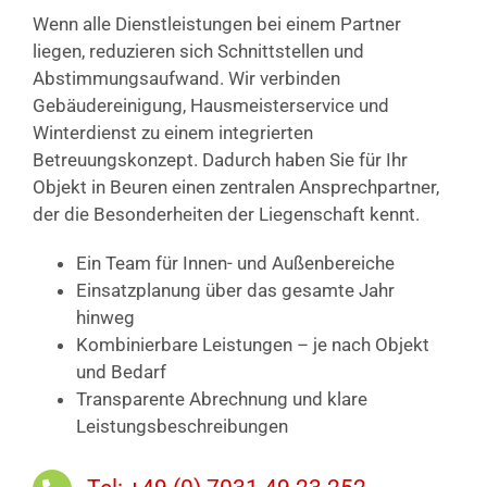
Wenn alle Dienstleistungen bei einem Partner
liegen, reduzieren sich Schnittstellen und
Abstimmungsaufwand. Wir verbinden
Gebäudereinigung, Hausmeisterservice und
Winterdienst zu einem integrierten
Betreuungskonzept. Dadurch haben Sie für Ihr
Objekt in Beuren einen zentralen Ansprechpartner,
der die Besonderheiten der Liegenschaft kennt.
Ein Team für Innen- und Außenbereiche
Einsatzplanung über das gesamte Jahr
hinweg
Kombinierbare Leistungen – je nach Objekt
und Bedarf
Transparente Abrechnung und klare
Leistungsbeschreibungen