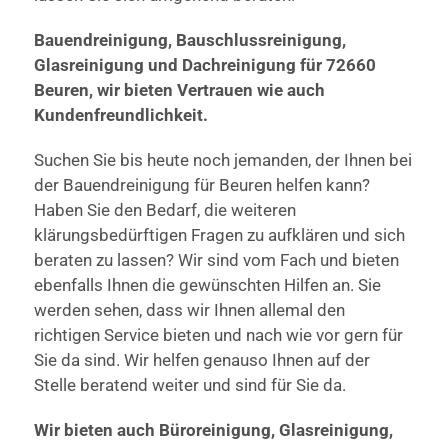
Bauendreinigung, Bauschlussreinigung,
Glasreinigung und Dachreinigung für 72660
Beuren, wir bieten Vertrauen wie auch
Kundenfreundlichkeit.
Suchen Sie bis heute noch jemanden, der Ihnen bei
der Bauendreinigung für Beuren helfen kann?
Haben Sie den Bedarf, die weiteren
klärungsbedürftigen Fragen zu aufklären und sich
beraten zu lassen? Wir sind vom Fach und bieten
ebenfalls Ihnen die gewünschten Hilfen an. Sie
werden sehen, dass wir Ihnen allemal den
richtigen Service bieten und nach wie vor gern für
Sie da sind. Wir helfen genauso Ihnen auf der
Stelle beratend weiter und sind für Sie da.
Wir bieten auch Büroreinigung, Glasreinigung,