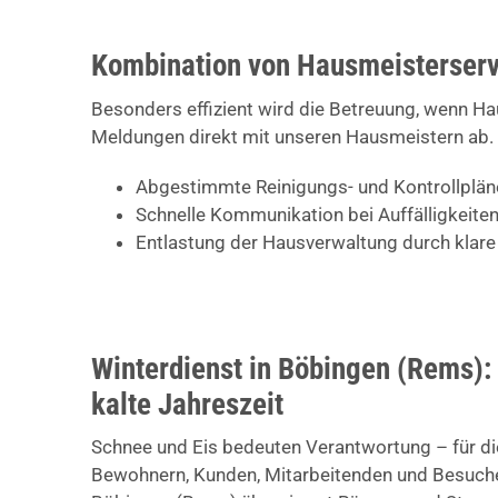
Kombination von Hausmeisterserv
Besonders effizient wird die Betreuung, wenn H
Meldungen direkt mit unseren Hausmeistern ab. 
Abgestimmte Reinigungs- und Kontrollplän
Schnelle Kommunikation bei Auffälligkeit
Entlastung der Hausverwaltung durch klare
Winterdienst in Böbingen (Rems): 
kalte Jahreszeit
Schnee und Eis bedeuten Verantwortung – für di
Bewohnern, Kunden, Mitarbeitenden und Besucher