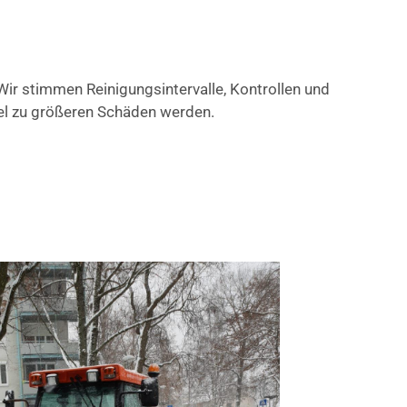
r stimmen Reinigungsintervalle, Kontrollen und
gel zu größeren Schäden werden.