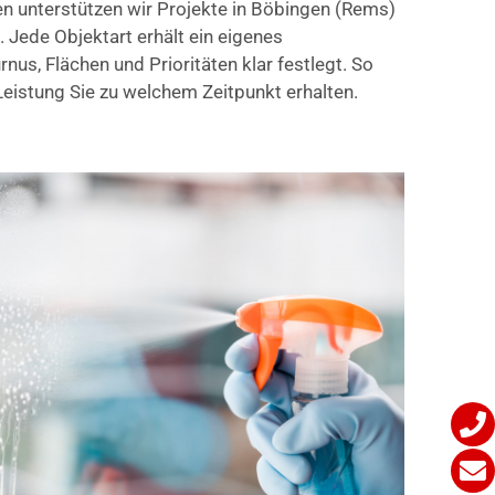
n unterstützen wir Projekte in Böbingen (Rems)
. Jede Objektart erhält ein eigenes
nus, Flächen und Prioritäten klar festlegt. So
eistung Sie zu welchem Zeitpunkt erhalten.