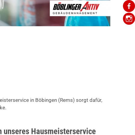
eisterservice in Böbingen (Rems) sorgt dafür,
ke.
 unseres Hausmeisterservice