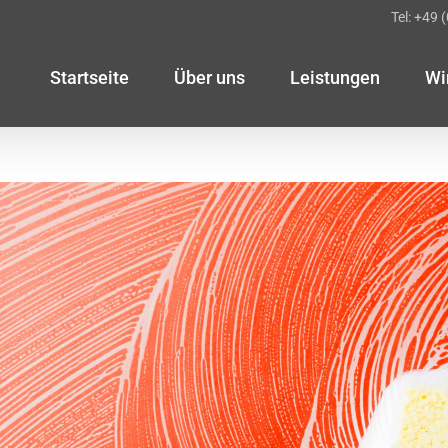
Tel: +49 
Startseite
Über uns
Leistungen
Wi