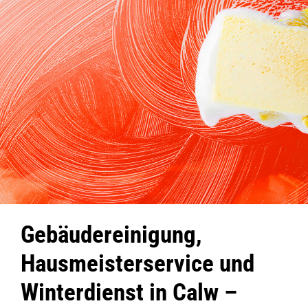
Gebäudereinigung,
Hausmeisterservice und
Winterdienst in Calw –