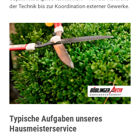
der Technik bis zur Koordination externer Gewerke.
Typische Aufgaben unseres
Hausmeisterservice