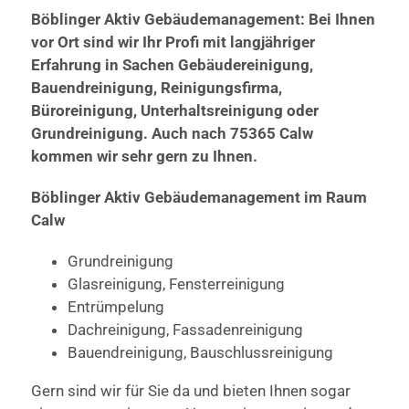
Böblinger Aktiv Gebäudemanagement: Bei Ihnen
vor Ort sind wir Ihr Profi mit langjähriger
Erfahrung in Sachen Gebäudereinigung,
Bauendreinigung, Reinigungsfirma,
Büroreinigung, Unterhaltsreinigung oder
Grundreinigung. Auch nach 75365 Calw
kommen wir sehr gern zu Ihnen.
Böblinger Aktiv Gebäudemanagement im Raum
Calw
Grundreinigung
Glasreinigung, Fensterreinigung
Entrümpelung
Dachreinigung, Fassadenreinigung
Bauendreinigung, Bauschlussreinigung
Gern sind wir für Sie da und bieten Ihnen sogar