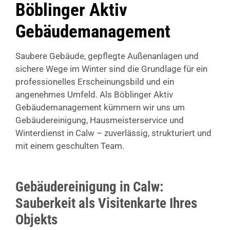
Böblinger Aktiv
Gebäudemanagement
Saubere Gebäude, gepflegte Außenanlagen und
sichere Wege im Winter sind die Grundlage für ein
professionelles Erscheinungsbild und ein
angenehmes Umfeld. Als Böblinger Aktiv
Gebäudemanagement kümmern wir uns um
Gebäudereinigung, Hausmeisterservice und
Winterdienst in Calw – zuverlässig, strukturiert und
mit einem geschulten Team.
Gebäudereinigung in Calw:
Sauberkeit als Visitenkarte Ihres
Objekts