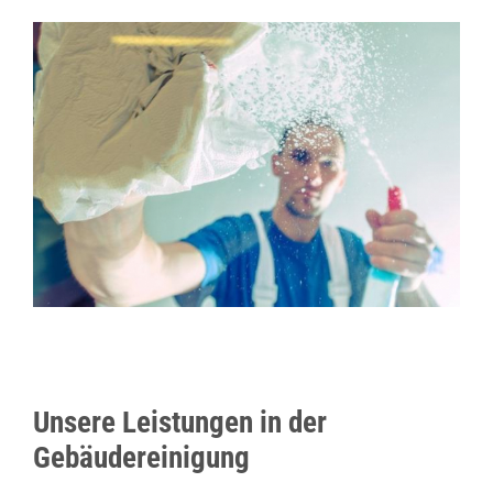
Unsere Leistungen in der
Gebäudereinigung