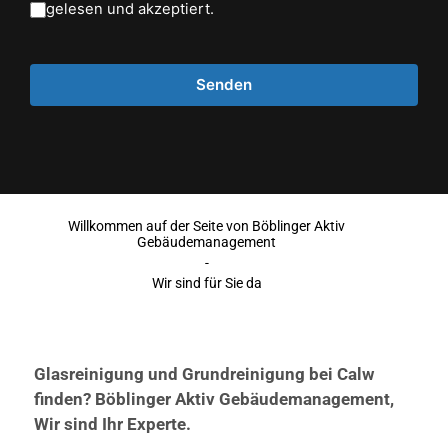
gelesen und akzeptiert.
Willkommen auf der Seite von Böblinger Aktiv
Gebäudemanagement
-
Wir sind für Sie da
Glasreinigung und Grundreinigung bei Calw
finden? Böblinger Aktiv Gebäudemanagement,
Wir sind Ihr Experte.