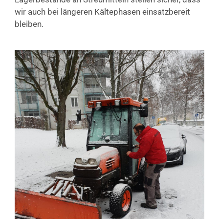
wir auch bei längeren Kältephasen einsatzbereit
bleiben.