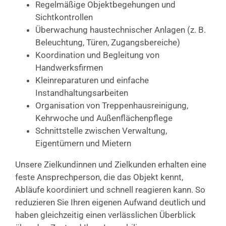
Regelmäßige Objektbegehungen und
Sichtkontrollen
Überwachung haustechnischer Anlagen (z. B.
Beleuchtung, Türen, Zugangsbereiche)
Koordination und Begleitung von
Handwerksfirmen
Kleinreparaturen und einfache
Instandhaltungsarbeiten
Organisation von Treppenhausreinigung,
Kehrwoche und Außenflächenpflege
Schnittstelle zwischen Verwaltung,
Eigentümern und Mietern
Unsere Zielkundinnen und Zielkunden erhalten eine
feste Ansprechperson, die das Objekt kennt,
Abläufe koordiniert und schnell reagieren kann. So
reduzieren Sie Ihren eigenen Aufwand deutlich und
haben gleichzeitig einen verlässlichen Überblick