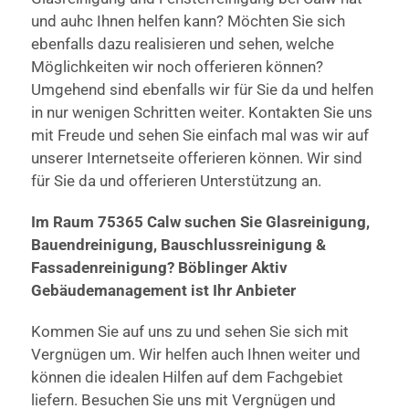
und auhc Ihnen helfen kann? Möchten Sie sich
ebenfalls dazu realisieren und sehen, welche
Möglichkeiten wir noch offerieren können?
Umgehend sind ebenfalls wir für Sie da und helfen
in nur wenigen Schritten weiter. Kontakten Sie uns
mit Freude und sehen Sie einfach mal was wir auf
unserer Internetseite offerieren können. Wir sind
für Sie da und offerieren Unterstützung an.
Im Raum 75365 Calw suchen Sie Glasreinigung,
Bauendreinigung, Bauschlussreinigung &
Fassadenreinigung? Böblinger Aktiv
Gebäudemanagement ist Ihr Anbieter
Kommen Sie auf uns zu und sehen Sie sich mit
Vergnügen um. Wir helfen auch Ihnen weiter und
können die idealen Hilfen auf dem Fachgebiet
liefern. Besuchen Sie uns mit Vergnügen und