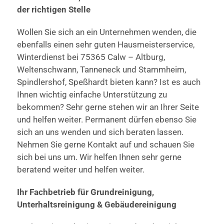
der richtigen Stelle
Wollen Sie sich an ein Unternehmen wenden, die
ebenfalls einen sehr guten Hausmeisterservice,
Winterdienst bei 75365 Calw – Altburg,
Weltenschwann, Tanneneck und Stammheim,
Spindlershof, Speßhardt bieten kann? Ist es auch
Ihnen wichtig einfache Unterstützung zu
bekommen? Sehr gerne stehen wir an Ihrer Seite
und helfen weiter. Permanent dürfen ebenso Sie
sich an uns wenden und sich beraten lassen.
Nehmen Sie gerne Kontakt auf und schauen Sie
sich bei uns um. Wir helfen Ihnen sehr gerne
beratend weiter und helfen weiter.
Ihr Fachbetrieb für Grundreinigung,
Unterhaltsreinigung & Gebäudereinigung