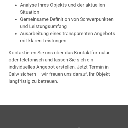
Analyse Ihres Objekts und der aktuellen
Situation
Gemeinsame Definition von Schwerpunkten
und Leistungsumfang
Ausarbeitung eines transparenten Angebots
mit klaren Leistungen
Kontaktieren Sie uns über das Kontaktformular
oder telefonisch und lassen Sie sich ein
individuelles Angebot erstellen. Jetzt Termin in
Calw sichern – wir freuen uns darauf, Ihr Objekt
langfristig zu betreuen.