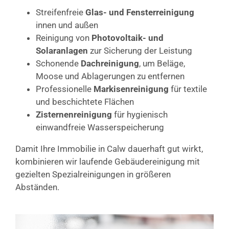
Streifenfreie
Glas- und Fensterreinigung
innen und außen
Reinigung von
Photovoltaik- und
Solaranlagen
zur Sicherung der Leistung
Schonende
Dachreinigung
, um Beläge,
Moose und Ablagerungen zu entfernen
Professionelle
Markisenreinigung
für textile
und beschichtete Flächen
Zisternenreinigung
für hygienisch
einwandfreie Wasserspeicherung
Damit Ihre Immobilie in Calw dauerhaft gut wirkt,
kombinieren wir laufende Gebäudereinigung mit
gezielten Spezialreinigungen in größeren
Abständen.