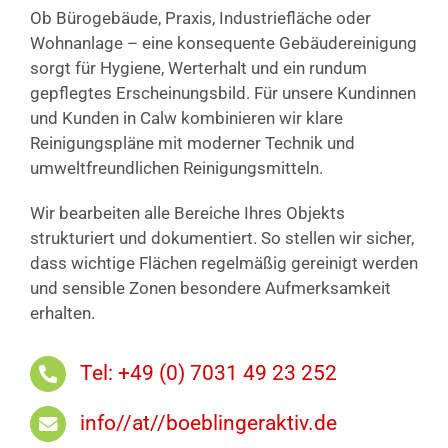
Ob Bürogebäude, Praxis, Industriefläche oder
Wohnanlage – eine konsequente Gebäudereinigung
sorgt für Hygiene, Werterhalt und ein rundum
gepflegtes Erscheinungsbild. Für unsere Kundinnen
und Kunden in Calw kombinieren wir klare
Reinigungspläne mit moderner Technik und
umweltfreundlichen Reinigungsmitteln.
Wir bearbeiten alle Bereiche Ihres Objekts
strukturiert und dokumentiert. So stellen wir sicher,
dass wichtige Flächen regelmäßig gereinigt werden
und sensible Zonen besondere Aufmerksamkeit
erhalten.
Tel: +49 (0) 7031 49 23 252
info//at//boeblingeraktiv.de