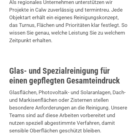
Als regionales Unternehmen unterstützen wir
Projekte in Calw zuverlässig und termintreu. Jede
Objektart erhält ein eigenes Reinigungskonzept,
das Turnus, Flächen und Prioritäten klar festlegt. So
wissen Sie genau, welche Leistung Sie zu welchem
Zeitpunkt erhalten.
Glas- und Spezialreinigung für
einen gepflegten Gesamteindruck
Glasflächen, Photovoltaik- und Solaranlagen, Dach-
und Markisenflächen oder Zisternen stellen
besondere Anforderungen an die Reinigung. Unsere
Teams sind auf diese Arbeiten vorbereitet und
nutzen speziell abgestimmte Verfahren, damit
sensible Oberflächen geschützt bleiben.