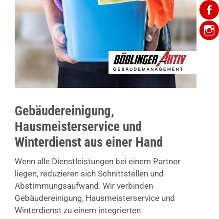
Gebäudereinigung,
Hausmeisterservice und
Winterdienst aus einer Hand
Wenn alle Dienstleistungen bei einem Partner
liegen, reduzieren sich Schnittstellen und
Abstimmungsaufwand. Wir verbinden
Gebäudereinigung, Hausmeisterservice und
Winterdienst zu einem integrierten