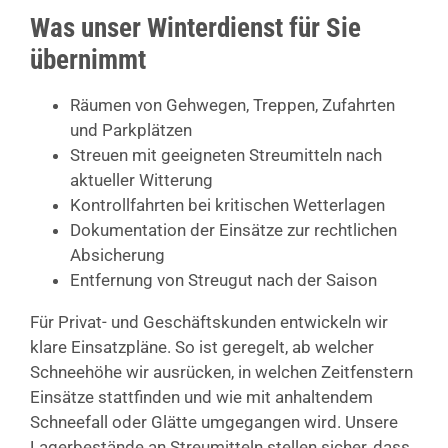
Was unser Winterdienst für Sie
übernimmt
Räumen von Gehwegen, Treppen, Zufahrten
und Parkplätzen
Streuen mit geeigneten Streumitteln nach
aktueller Witterung
Kontrollfahrten bei kritischen Wetterlagen
Dokumentation der Einsätze zur rechtlichen
Absicherung
Entfernung von Streugut nach der Saison
Für Privat- und Geschäftskunden entwickeln wir
klare Einsatzpläne. So ist geregelt, ab welcher
Schneehöhe wir ausrücken, in welchen Zeitfenstern
Einsätze stattfinden und wie mit anhaltendem
Schneefall oder Glätte umgegangen wird. Unsere
Lagerbestände an Streumitteln stellen sicher, dass