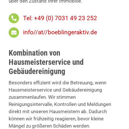
über den Zustand Ihrer Immobilie.
Tel: +49 (0) 7031 49 23 252
info//at//boeblingeraktiv.de
Kombination von
Hausmeisterservice und
Gebäudereinigung
Besonders effizient wird die Betreuung, wenn
Hausmeisterservice und Gebäudereinigung
zusammenlaufen. Wir stimmen
Reinigungsintervalle, Kontrollen und Meldungen
direkt mit unseren Hausmeistern ab. Dadurch
können wir frühzeitig reagieren, bevor kleine
Mängel zu größeren Schäden werden.