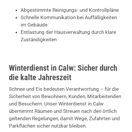
Abgestimmte Reinigungs- und Kontrollpläne
Schnelle Kommunikation bei Auffälligkeiten
im Gebäude
Entlastung der Hausverwaltung durch klare
Zuständigkeiten
Winterdienst in Calw: Sicher durch
die kalte Jahreszeit
Schnee und Eis bedeuten Verantwortung – für die
Sicherheit von Bewohnern, Kunden, Mitarbeitenden
und Besuchern. Unser Winterdienst in Calw
übernimmt Räumen und Streuen nach den örtlich
geltenden Regelungen, damit Wege, Zufahrten und
Parkflächen sicher nutzbar bleiben.