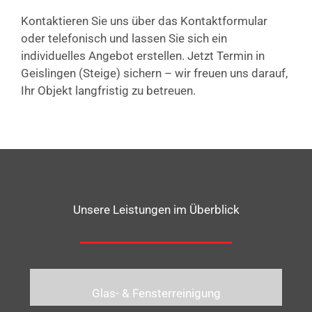
Kontaktieren Sie uns über das Kontaktformular
oder telefonisch und lassen Sie sich ein
individuelles Angebot erstellen. Jetzt Termin in
Geislingen (Steige) sichern – wir freuen uns darauf,
Ihr Objekt langfristig zu betreuen.
Unsere Leistungen im Überblick
Glas- & Fensterreinigung