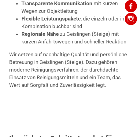
Transparente Kommunikation
mit kurzen
Wegen zur Objektleitung
Flexible Leistungspakete
, die einzeln oder in
Kombination buchbar sind
Regionale Nähe
zu Geislingen (Steige) mit
kurzen Anfahrtswegen und schneller Reaktion
Wir setzen auf nachhaltige Qualität und persönliche
Betreuung in Geislingen (Steige). Dazu gehören
moderne Reinigungsverfahren, der durchdachte
Einsatz von Reinigungsmitteln und ein Team, das
Wert auf Sorgfalt und Zuverlässigkeit legt.