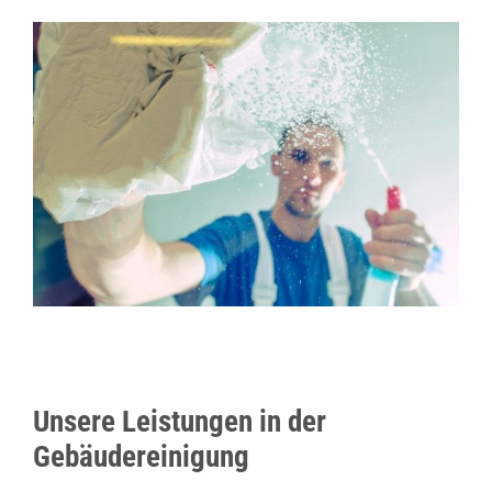
Unsere Leistungen in der
Gebäudereinigung