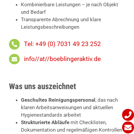
Kombinierbare Leistungen – je nach Objekt
und Bedarf
Transparente Abrechnung und klare
Leistungsbeschreibungen
Tel: +49 (0) 7031 49 23 252
info//at//boeblingeraktiv.de
Was uns auszeichnet
Geschultes Reinigungspersonal
, das nach
klaren Arbeitsanweisungen und aktuellen
Hygienestandards arbeitet
Strukturierte Abläufe
mit Checklisten,
Dokumentation und regelmäßigen Kontrollen