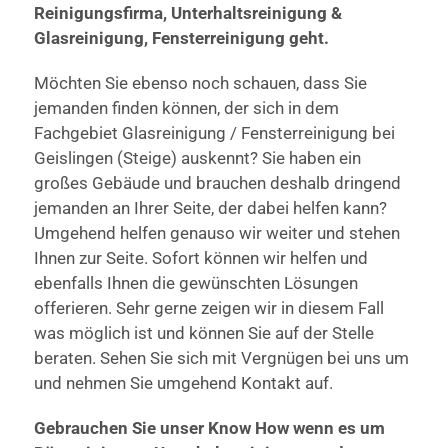
Reinigungsfirma, Unterhaltsreinigung &
Glasreinigung, Fensterreinigung geht.
Möchten Sie ebenso noch schauen, dass Sie
jemanden finden können, der sich in dem
Fachgebiet Glasreinigung / Fensterreinigung bei
Geislingen (Steige) auskennt? Sie haben ein
großes Gebäude und brauchen deshalb dringend
jemanden an Ihrer Seite, der dabei helfen kann?
Umgehend helfen genauso wir weiter und stehen
Ihnen zur Seite. Sofort können wir helfen und
ebenfalls Ihnen die gewünschten Lösungen
offerieren. Sehr gerne zeigen wir in diesem Fall
was möglich ist und können Sie auf der Stelle
beraten. Sehen Sie sich mit Vergnügen bei uns um
und nehmen Sie umgehend Kontakt auf.
Gebrauchen Sie unser Know How wenn es um