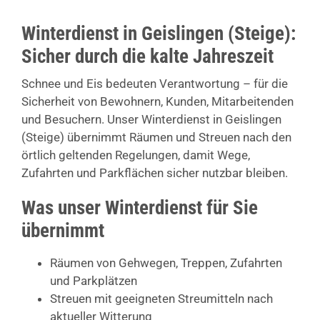
Winterdienst in Geislingen (Steige):
Sicher durch die kalte Jahreszeit
Schnee und Eis bedeuten Verantwortung – für die
Sicherheit von Bewohnern, Kunden, Mitarbeitenden
und Besuchern. Unser Winterdienst in Geislingen
(Steige) übernimmt Räumen und Streuen nach den
örtlich geltenden Regelungen, damit Wege,
Zufahrten und Parkflächen sicher nutzbar bleiben.
Was unser Winterdienst für Sie
übernimmt
Räumen von Gehwegen, Treppen, Zufahrten
und Parkplätzen
Streuen mit geeigneten Streumitteln nach
aktueller Witterung