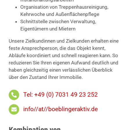
Organisation von Treppenhausreinigung,
Kehrwoche und Außenflächenpflege
Schnittstelle zwischen Verwaltung,
Eigentümern und Mietern
Unsere Zielkundinnen und Zielkunden erhalten eine
feste Ansprechperson, die das Objekt kennt,
Abläufe koordiniert und schnell reagieren kann. So
reduzieren Sie Ihren eigenen Aufwand deutlich und
haben gleichzeitig einen verlässlichen Überblick
über den Zustand Ihrer Immobilie.
Tel: +49 (0) 7031 49 23 252
info//at//boeblingeraktiv.de