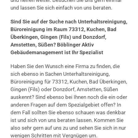
und lassen Sie sich einfach von uns beraten.
Sind Sie auf der Suche nach Unterhaltsreinigung,
Büroreinigung im Raum 73312, Kuchen, Bad
Überkingen, Gingen (Fils) und Donzdorf,
Amstetten, Süßen? Böblinger Aktiv
Gebäudemanagement ist Ihr Spezialist
Haben Sie den Wunsch eine Firma zu finden, die
sich ebenso in Sachen Unterhaltsreinigung,
Büroreinigung für 73312, Kuchen, Bad Überkingen,
Gingen (Fils) oder Donzdorf, Amstetten, Süßen
auskennt? Sind ebenso bei Ihnen noch die ein oder
anderen Fragen auf dem Spezialgebiet offen? In
dem Fall sollten Sie ebenso schauen was denkbar
ist und sich von uns beraten lassen. Kommen Sie
also sehr gern auf uns zu und sehen Sie sich in nur
wenigen Schritten mit Vergnügen um.