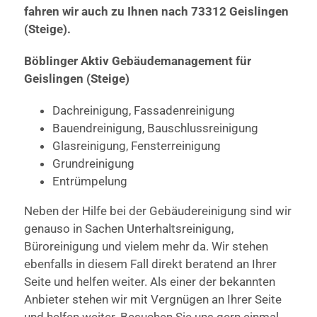
fahren wir auch zu Ihnen nach 73312 Geislingen
(Steige).
Böblinger Aktiv Gebäudemanagement für
Geislingen (Steige)
Dachreinigung, Fassadenreinigung
Bauendreinigung, Bauschlussreinigung
Glasreinigung, Fensterreinigung
Grundreinigung
Entrümpelung
Neben der Hilfe bei der Gebäudereinigung sind wir
genauso in Sachen Unterhaltsreinigung,
Büroreinigung und vielem mehr da. Wir stehen
ebenfalls in diesem Fall direkt beratend an Ihrer
Seite und helfen weiter. Als einer der bekannten
Anbieter stehen wir mit Vergnügen an Ihrer Seite
und helfen weiter. Besuchen Sie uns gern einmal