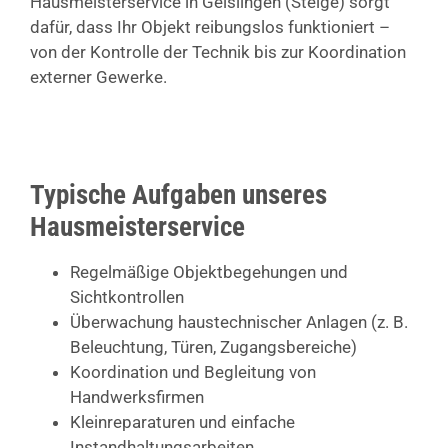
Hausmeisterservice in Geislingen (Steige) sorgt
dafür, dass Ihr Objekt reibungslos funktioniert –
von der Kontrolle der Technik bis zur Koordination
externer Gewerke.
Typische Aufgaben unseres
Hausmeisterservice
Regelmäßige Objektbegehungen und
Sichtkontrollen
Überwachung haustechnischer Anlagen (z. B.
Beleuchtung, Türen, Zugangsbereiche)
Koordination und Begleitung von
Handwerksfirmen
Kleinreparaturen und einfache
Instandhaltungsarbeiten