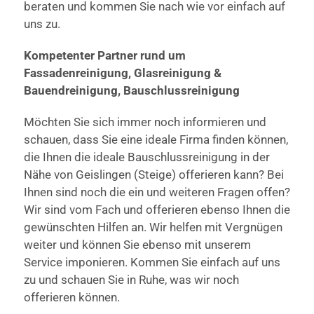
beraten und kommen Sie nach wie vor einfach auf
uns zu.
Kompetenter Partner rund um
Fassadenreinigung, Glasreinigung &
Bauendreinigung, Bauschlussreinigung
Möchten Sie sich immer noch informieren und
schauen, dass Sie eine ideale Firma finden können,
die Ihnen die ideale Bauschlussreinigung in der
Nähe von Geislingen (Steige) offerieren kann? Bei
Ihnen sind noch die ein und weiteren Fragen offen?
Wir sind vom Fach und offerieren ebenso Ihnen die
gewünschten Hilfen an. Wir helfen mit Vergnügen
weiter und können Sie ebenso mit unserem
Service imponieren. Kommen Sie einfach auf uns
zu und schauen Sie in Ruhe, was wir noch
offerieren können.