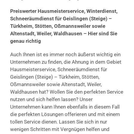
Preiswerter Hausmeisterservice, Winterdienst,
Schneeräumdienst für Geislingen (Steige) –
Türkheim, Stötten, Oßmannsweiler sowie
Altenstadt, Weiler, Waldhausen – Hier sind Sie
genau richtig
Auch Ihnen ist es immer noch äußerst wichtig ein
Unternehmen zu finden, die Ahnung in dem Gebiet
Hausmeisterservice, Schneeräumdienst für
Geislingen (Steige) – Türkheim, Stötten,
Oßmannsweiler sowie Altenstadt, Weiler,
Waldhausen hat? Wollen Sie den perfekten Service
nutzen und sich helfen lassen? Unser
Unternehmen kann Ihnen ebenfalls in diesem Fall
die perfekten Lösungen offerieren und mit einem
tollen Service dienen. Lassen Sie sich in nur
wenigen Schritten mit Vergnügen helfen und