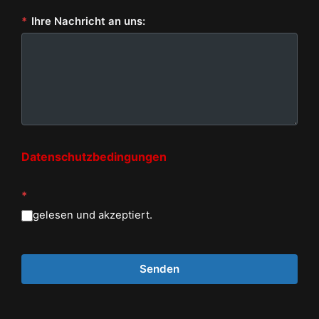
*
Ihre Nachricht an uns:
Datenschutzbedingungen
*
gelesen und akzeptiert.