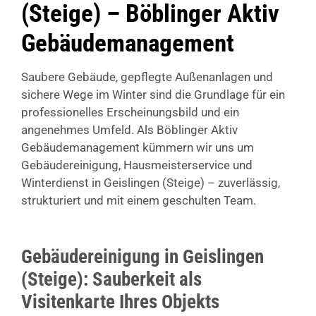
(Steige) – Böblinger Aktiv
Gebäudemanagement
Saubere Gebäude, gepflegte Außenanlagen und
sichere Wege im Winter sind die Grundlage für ein
professionelles Erscheinungsbild und ein
angenehmes Umfeld. Als Böblinger Aktiv
Gebäudemanagement kümmern wir uns um
Gebäudereinigung, Hausmeisterservice und
Winterdienst in Geislingen (Steige) – zuverlässig,
strukturiert und mit einem geschulten Team.
Gebäudereinigung in Geislingen
(Steige): Sauberkeit als
Visitenkarte Ihres Objekts