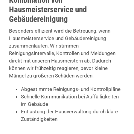
Kombination von
Hausmeisterservice und
Gebäudereinigung
Besonders effizient wird die Betreuung, wenn
Hausmeisterservice und Gebäudereinigung
zusammenlaufen. Wir stimmen
Reinigungsintervalle, Kontrollen und Meldungen
direkt mit unseren Hausmeistern ab. Dadurch
können wir frühzeitig reagieren, bevor kleine
Mängel zu größeren Schäden werden.
Abgestimmte Reinigungs- und Kontrollpläne
Schnelle Kommunikation bei Auffälligkeiten
im Gebäude
Entlastung der Hausverwaltung durch klare
Zuständigkeiten