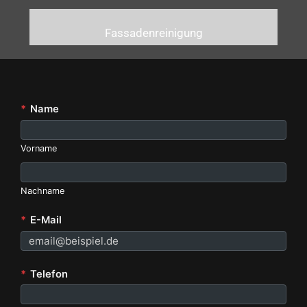
Fassadenreinigung
*
Name
Vorname
Nachname
*
E-Mail
*
Telefon