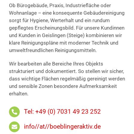
Ob Bürogebäude, Praxis, Industriefläche oder
Wohnanlage – eine konsequente Gebäudereinigung
sorgt für Hygiene, Werterhalt und ein rundum
gepflegtes Erscheinungsbild. Für unsere Kundinnen
und Kunden in Geislingen (Steige) kombinieren wir
klare Reinigungspläne mit moderner Technik und
umweltfreundlichen Reinigungsmitteln.
Wir bearbeiten alle Bereiche Ihres Objekts
strukturiert und dokumentiert. So stellen wir sicher,
dass wichtige Flächen regelmäßig gereinigt werden
und sensible Zonen besondere Aufmerksamkeit
erhalten.
Tel: +49 (0) 7031 49 23 252
info//at//boeblingeraktiv.de