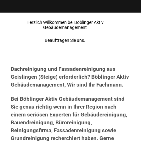
Herzlich Willkommen bei Böblinger Aktiv
Gebäudemanagement
-
Beauftragen Sie uns.
Dachreinigung und Fassadenreinigung aus
Geislingen (Steige) erforderlich? Böblinger Aktiv
Gebäudemanagement, Wir sind Ihr Fachmann.
Bei Böblinger Aktiv Gebäudemanagement sind
Sie genau richtig wenn in Ihrer Region nach
einem seriösen Experten für Gebäudereinigung,
Bauendreinigung, Büroreinigung,
Reinigungsfirma, Fassadenreinigung sowie
Grundreinigung recherchiert haben. Gerne