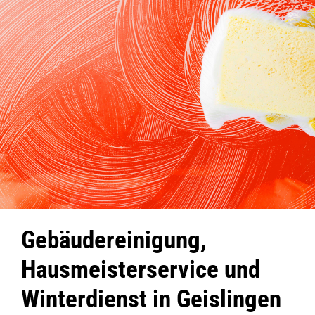
Gebäudereinigung,
Hausmeisterservice und
Winterdienst in Geislingen