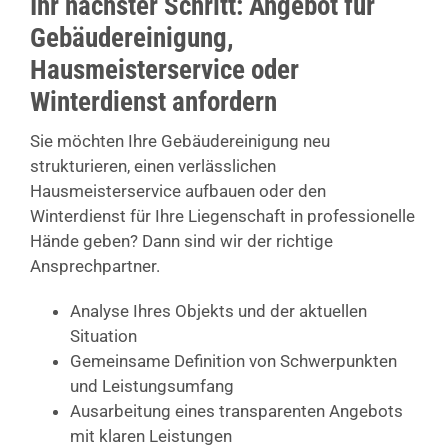
Ihr nächster Schritt: Angebot für
Gebäudereinigung,
Hausmeisterservice oder
Winterdienst anfordern
Sie möchten Ihre Gebäudereinigung neu
strukturieren, einen verlässlichen
Hausmeisterservice aufbauen oder den
Winterdienst für Ihre Liegenschaft in professionelle
Hände geben? Dann sind wir der richtige
Ansprechpartner.
Analyse Ihres Objekts und der aktuellen
Situation
Gemeinsame Definition von Schwerpunkten
und Leistungsumfang
Ausarbeitung eines transparenten Angebots
mit klaren Leistungen