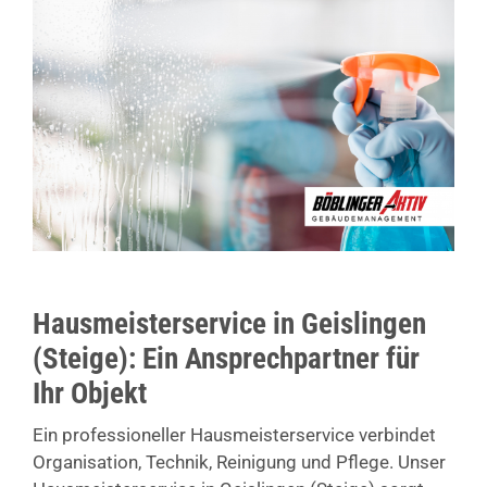
Hausmeisterservice in Geislingen
(Steige): Ein Ansprechpartner für
Ihr Objekt
Ein professioneller Hausmeisterservice verbindet
Organisation, Technik, Reinigung und Pflege. Unser