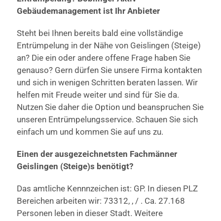
Gebäudemanagement ist Ihr Anbieter
Steht bei Ihnen bereits bald eine vollständige
Entrümpelung in der Nähe von Geislingen (Steige)
an? Die ein oder andere offene Frage haben Sie
genauso? Gern dürfen Sie unsere Firma kontakten
und sich in wenigen Schritten beraten lassen. Wir
helfen mit Freude weiter und sind für Sie da.
Nutzen Sie daher die Option und beanspruchen Sie
unseren Entrümpelungsservice. Schauen Sie sich
einfach um und kommen Sie auf uns zu.
Einen der ausgezeichnetsten Fachmänner
Geislingen (Steige)s benötigt?
Das amtliche Kennnzeichen ist: GP. In diesen PLZ
Bereichen arbeiten wir: 73312, , / . Ca. 27.168
Personen leben in dieser Stadt. Weitere