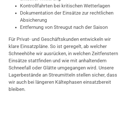
Kontrollfahrten bei kritischen Wetterlagen
Dokumentation der Einsätze zur rechtlichen
Absicherung
Entfernung von Streugut nach der Saison
Für Privat- und Geschäftskunden entwickeln wir
klare Einsatzpläne. So ist geregelt, ab welcher
Schneehöhe wir ausrücken, in welchen Zeitfenstern
Einsätze stattfinden und wie mit anhaltendem
Schneefall oder Glätte umgegangen wird. Unsere
Lagerbestände an Streumitteln stellen sicher, dass
wir auch bei längeren Kältephasen einsatzbereit
bleiben.