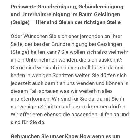
Preiswerte Grundreinigung, Gebäudereinigung
und Unterhaltsreinigung im Raum Geislingen
(Steige) – Hier sind Sie an der richtigen Stelle
Oder Wünschen Sie sich eher jemanden an Ihrer
Seite, der bei der Grundreinigung bei Geislingen
(Steige) helfen kann? Sie wollen sich also vielmehr
an ein Unternehmen wenden, die sich auskennt?
Gerne sind wir auch in diesem Fall für Sie da und
helfen in wenigen Schritten weiter. Sie dürfen sich
jederzeit auch damit an uns wenden und können in
diesem Fall schauen was wir weiterhin alles
anbieten können. Wir sind für Sie da, damit Sie in
nur wenigen Schritten auf uns zu kommen dürfen.
Wir offerieren ebenso die passenden Hilfen an und
sind für Sie da.
Gebrauchen Sie unser Know How wenn es um