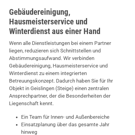
Gebäudereinigung,
Hausmeisterservice und
Winterdienst aus einer Hand
Wenn alle Dienstleistungen bei einem Partner
liegen, reduzieren sich Schnittstellen und
Abstimmungsaufwand. Wir verbinden
Gebäudereinigung, Hausmeisterservice und
Winterdienst zu einem integrierten
Betreuungskonzept. Dadurch haben Sie für Ihr
Objekt in Geislingen (Steige) einen zentralen
Ansprechpartner, der die Besonderheiten der
Liegenschaft kennt.
Ein Team für Innen- und Außenbereiche
Einsatzplanung über das gesamte Jahr
hinweg