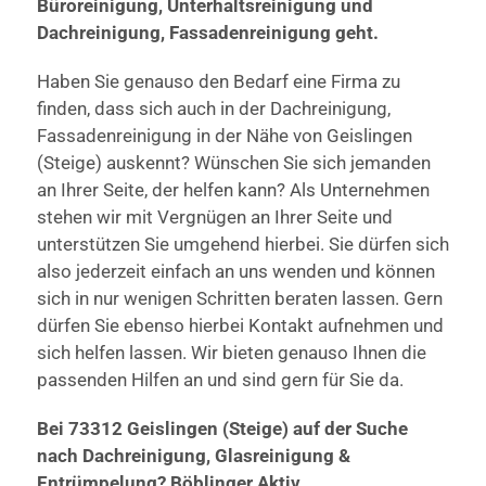
Büroreinigung, Unterhaltsreinigung und
Dachreinigung, Fassadenreinigung geht.
Haben Sie genauso den Bedarf eine Firma zu
finden, dass sich auch in der Dachreinigung,
Fassadenreinigung in der Nähe von Geislingen
(Steige) auskennt? Wünschen Sie sich jemanden
an Ihrer Seite, der helfen kann? Als Unternehmen
stehen wir mit Vergnügen an Ihrer Seite und
unterstützen Sie umgehend hierbei. Sie dürfen sich
also jederzeit einfach an uns wenden und können
sich in nur wenigen Schritten beraten lassen. Gern
dürfen Sie ebenso hierbei Kontakt aufnehmen und
sich helfen lassen. Wir bieten genauso Ihnen die
passenden Hilfen an und sind gern für Sie da.
Bei 73312 Geislingen (Steige) auf der Suche
nach Dachreinigung, Glasreinigung &
Entrümpelung? Böblinger Aktiv