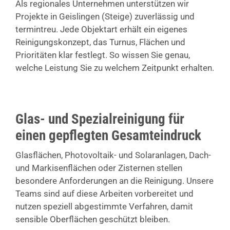
Als regionales Unternehmen unterstützen wir
Projekte in Geislingen (Steige) zuverlässig und
termintreu. Jede Objektart erhält ein eigenes
Reinigungskonzept, das Turnus, Flächen und
Prioritäten klar festlegt. So wissen Sie genau,
welche Leistung Sie zu welchem Zeitpunkt erhalten.
Glas- und Spezialreinigung für
einen gepflegten Gesamteindruck
Glasflächen, Photovoltaik- und Solaranlagen, Dach-
und Markisenflächen oder Zisternen stellen
besondere Anforderungen an die Reinigung. Unsere
Teams sind auf diese Arbeiten vorbereitet und
nutzen speziell abgestimmte Verfahren, damit
sensible Oberflächen geschützt bleiben.