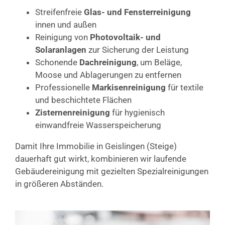
Streifenfreie
Glas- und Fensterreinigung
innen und außen
Reinigung von
Photovoltaik- und
Solaranlagen
zur Sicherung der Leistung
Schonende
Dachreinigung
, um Beläge,
Moose und Ablagerungen zu entfernen
Professionelle
Markisenreinigung
für textile
und beschichtete Flächen
Zisternenreinigung
für hygienisch
einwandfreie Wasserspeicherung
Damit Ihre Immobilie in Geislingen (Steige)
dauerhaft gut wirkt, kombinieren wir laufende
Gebäudereinigung mit gezielten Spezialreinigungen
in größeren Abständen.