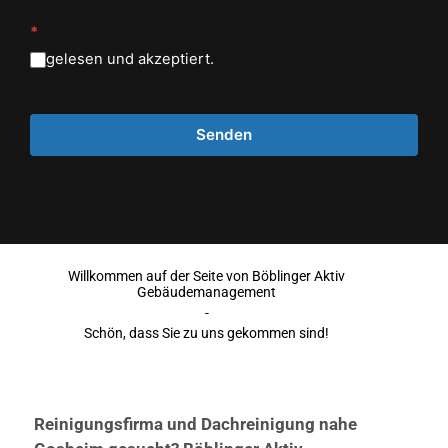
*
gelesen und akzeptiert.
Willkommen auf der Seite von Böblinger Aktiv
Gebäudemanagement
-
Schön, dass Sie zu uns gekommen sind!
Reinigungsfirma und Dachreinigung nahe