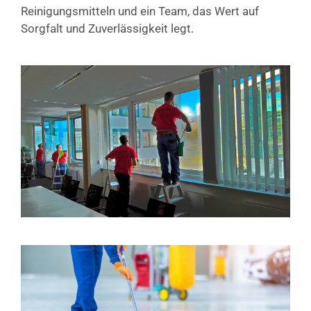
Reinigungsmitteln und ein Team, das Wert auf
Sorgfalt und Zuverlässigkeit legt.