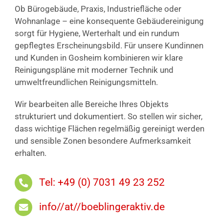
Ob Bürogebäude, Praxis, Industriefläche oder
Wohnanlage – eine konsequente Gebäudereinigung
sorgt für Hygiene, Werterhalt und ein rundum
gepflegtes Erscheinungsbild. Für unsere Kundinnen
und Kunden in Gosheim kombinieren wir klare
Reinigungspläne mit moderner Technik und
umweltfreundlichen Reinigungsmitteln.
Wir bearbeiten alle Bereiche Ihres Objekts
strukturiert und dokumentiert. So stellen wir sicher,
dass wichtige Flächen regelmäßig gereinigt werden
und sensible Zonen besondere Aufmerksamkeit
erhalten.
Tel: +49 (0) 7031 49 23 252
info//at//boeblingeraktiv.de