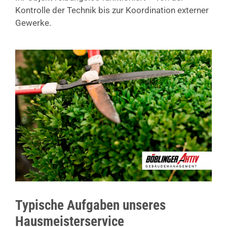
Kontrolle der Technik bis zur Koordination externer
Gewerke.
Typische Aufgaben unseres
Hausmeisterservice