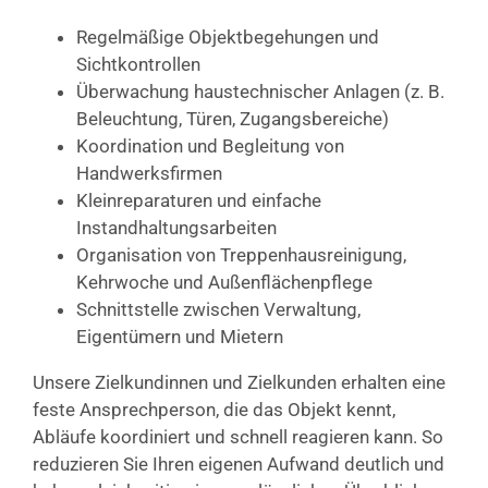
Regelmäßige Objektbegehungen und
Sichtkontrollen
Überwachung haustechnischer Anlagen (z. B.
Beleuchtung, Türen, Zugangsbereiche)
Koordination und Begleitung von
Handwerksfirmen
Kleinreparaturen und einfache
Instandhaltungsarbeiten
Organisation von Treppenhausreinigung,
Kehrwoche und Außenflächenpflege
Schnittstelle zwischen Verwaltung,
Eigentümern und Mietern
Unsere Zielkundinnen und Zielkunden erhalten eine
feste Ansprechperson, die das Objekt kennt,
Abläufe koordiniert und schnell reagieren kann. So
reduzieren Sie Ihren eigenen Aufwand deutlich und