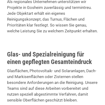
Als regionales Unternehmen unterstützen wir
Projekte in Gosheim zuverlässig und termintreu.
Jede Objektart erhält ein eigenes
Reinigungskonzept, das Turnus, Flächen und
Prioritäten klar festlegt. So wissen Sie genau,
welche Leistung Sie zu welchem Zeitpunkt erhalten.
Glas- und Spezialreinigung für
einen gepflegten Gesamteindruck
Glasflächen, Photovoltaik- und Solaranlagen, Dach-
und Markisenflächen oder Zisternen stellen
besondere Anforderungen an die Reinigung. Unsere
Teams sind auf diese Arbeiten vorbereitet und
nutzen speziell abgestimmte Verfahren, damit
sensible Oberflächen geschützt bleiben.