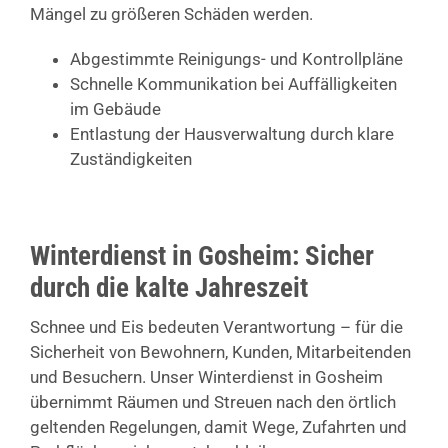
Mängel zu größeren Schäden werden.
Abgestimmte Reinigungs- und Kontrollpläne
Schnelle Kommunikation bei Auffälligkeiten
im Gebäude
Entlastung der Hausverwaltung durch klare
Zuständigkeiten
Winterdienst in Gosheim: Sicher
durch die kalte Jahreszeit
Schnee und Eis bedeuten Verantwortung – für die
Sicherheit von Bewohnern, Kunden, Mitarbeitenden
und Besuchern. Unser Winterdienst in Gosheim
übernimmt Räumen und Streuen nach den örtlich
geltenden Regelungen, damit Wege, Zufahrten und