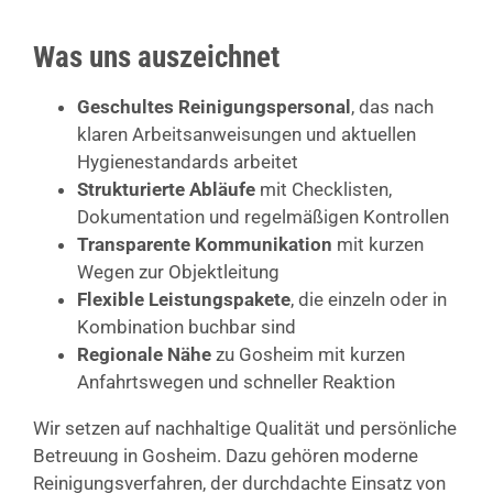
Was uns auszeichnet
Geschultes Reinigungspersonal
, das nach
klaren Arbeitsanweisungen und aktuellen
Hygienestandards arbeitet
Strukturierte Abläufe
mit Checklisten,
Dokumentation und regelmäßigen Kontrollen
Transparente Kommunikation
mit kurzen
Wegen zur Objektleitung
Flexible Leistungspakete
, die einzeln oder in
Kombination buchbar sind
Regionale Nähe
zu Gosheim mit kurzen
Anfahrtswegen und schneller Reaktion
Wir setzen auf nachhaltige Qualität und persönliche
Betreuung in Gosheim. Dazu gehören moderne
Reinigungsverfahren, der durchdachte Einsatz von