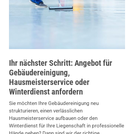
Ihr nächster Schritt: Angebot für
Gebäudereinigung,
Hausmeisterservice oder
Winterdienst anfordern
Sie möchten Ihre Gebäudereinigung neu
strukturieren, einen verlässlichen
Hausmeisterservice aufbauen oder den
Winterdienst für Ihre Liegenschaft in professionelle
Hände geben? Dann sind wir der richtige