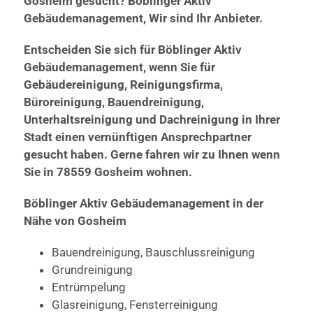
Gosheim gesucht? Böblinger Aktiv
Gebäudemanagement, Wir sind Ihr Anbieter.
Entscheiden Sie sich für Böblinger Aktiv
Gebäudemanagement, wenn Sie für
Gebäudereinigung, Reinigungsfirma,
Büroreinigung, Bauendreinigung,
Unterhaltsreinigung und Dachreinigung in Ihrer
Stadt einen vernünftigen Ansprechpartner
gesucht haben. Gerne fahren wir zu Ihnen wenn
Sie in 78559 Gosheim wohnen.
Böblinger Aktiv Gebäudemanagement in der
Nähe von Gosheim
Bauendreinigung, Bauschlussreinigung
Grundreinigung
Entrümpelung
Glasreinigung, Fensterreinigung