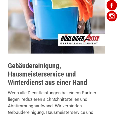
Gebäudereinigung,
Hausmeisterservice und
Winterdienst aus einer Hand
Wenn alle Dienstleistungen bei einem Partner
liegen, reduzieren sich Schnittstellen und
Abstimmungsaufwand. Wir verbinden
Gebäudereinigung, Hausmeisterservice und