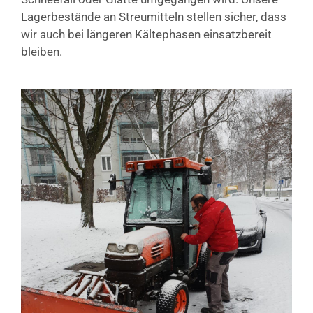
Lagerbestände an Streumitteln stellen sicher, dass
wir auch bei längeren Kältephasen einsatzbereit
bleiben.