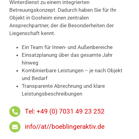
Winterdienst zu einem integrierten
Betreuungskonzept. Dadurch haben Sie für Ihr
Objekt in Gosheim einen zentralen
Ansprechpartner, der die Besonderheiten der
Liegenschaft kennt.
Ein Team für Innen- und Außenbereiche
Einsatzplanung über das gesamte Jahr
hinweg
Kombinierbare Leistungen – je nach Objekt
und Bedarf
Transparente Abrechnung und klare
Leistungsbeschreibungen
Tel: +49 (0) 7031 49 23 252
info//at//boeblingeraktiv.de