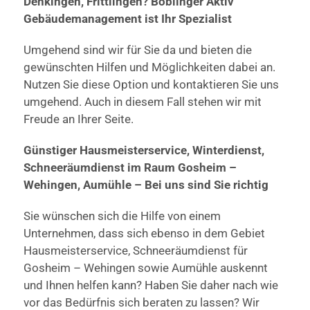
Denkingen, Frittlingen? Böblinger Aktiv
Gebäudemanagement ist Ihr Spezialist
Umgehend sind wir für Sie da und bieten die
gewünschten Hilfen und Möglichkeiten dabei an.
Nutzen Sie diese Option und kontaktieren Sie uns
umgehend. Auch in diesem Fall stehen wir mit
Freude an Ihrer Seite.
Günstiger Hausmeisterservice, Winterdienst,
Schneeräumdienst im Raum Gosheim –
Wehingen, Aumühle – Bei uns sind Sie richtig
Sie wünschen sich die Hilfe von einem
Unternehmen, dass sich ebenso in dem Gebiet
Hausmeisterservice, Schneeräumdienst für
Gosheim – Wehingen sowie Aumühle auskennt
und Ihnen helfen kann? Haben Sie daher nach wie
vor das Bedürfnis sich beraten zu lassen? Wir