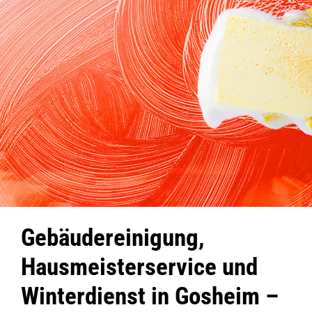
Gebäudereinigung,
Hausmeisterservice und
Winterdienst in Gosheim –