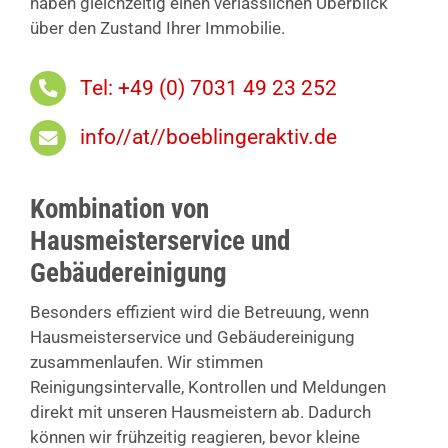
haben gleichzeitig einen verlässlichen Überblick
über den Zustand Ihrer Immobilie.
Tel: +49 (0) 7031 49 23 252
info//at//boeblingeraktiv.de
Kombination von
Hausmeisterservice und
Gebäudereinigung
Besonders effizient wird die Betreuung, wenn
Hausmeisterservice und Gebäudereinigung
zusammenlaufen. Wir stimmen
Reinigungsintervalle, Kontrollen und Meldungen
direkt mit unseren Hausmeistern ab. Dadurch
können wir frühzeitig reagieren, bevor kleine