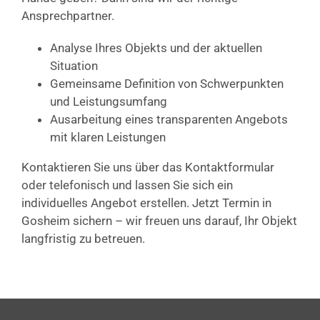
Ansprechpartner.
Analyse Ihres Objekts und der aktuellen
Situation
Gemeinsame Definition von Schwerpunkten
und Leistungsumfang
Ausarbeitung eines transparenten Angebots
mit klaren Leistungen
Kontaktieren Sie uns über das Kontaktformular
oder telefonisch und lassen Sie sich ein
individuelles Angebot erstellen. Jetzt Termin in
Gosheim sichern – wir freuen uns darauf, Ihr Objekt
langfristig zu betreuen.