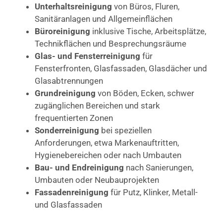
Unterhaltsreinigung
von Büros, Fluren,
Sanitäranlagen und Allgemeinflächen
Büroreinigung
inklusive Tische, Arbeitsplätze,
Technikflächen und Besprechungsräume
Glas- und Fensterreinigung
für
Fensterfronten, Glasfassaden, Glasdächer und
Glasabtrennungen
Grundreinigung
von Böden, Ecken, schwer
zugänglichen Bereichen und stark
frequentierten Zonen
Sonderreinigung
bei speziellen
Anforderungen, etwa Markenauftritten,
Hygienebereichen oder nach Umbauten
Bau- und Endreinigung
nach Sanierungen,
Umbauten oder Neubauprojekten
Fassadenreinigung
für Putz, Klinker, Metall-
und Glasfassaden