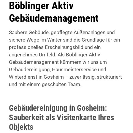
Böblinger Aktiv
Gebäudemanagement
Saubere Gebäude, gepflegte Außenanlagen und
sichere Wege im Winter sind die Grundlage für ein
professionelles Erscheinungsbild und ein
angenehmes Umfeld. Als Böblinger Aktiv
Gebäudemanagement kümmern wir uns um
Gebäudereinigung, Hausmeisterservice und
Winterdienst in Gosheim – zuverlässig, strukturiert
und mit einem geschulten Team.
Gebäudereinigung in Gosheim:
Sauberkeit als Visitenkarte Ihres
Objekts