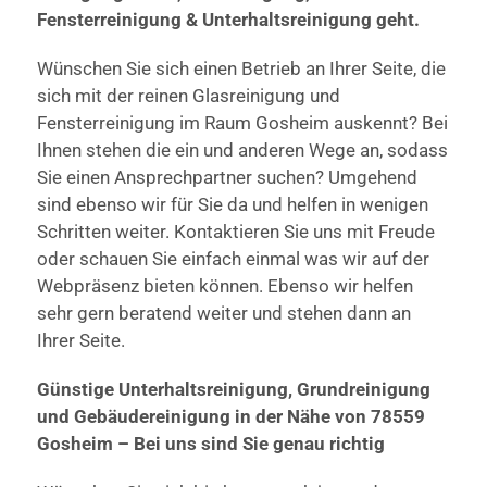
Fensterreinigung & Unterhaltsreinigung geht.
Wünschen Sie sich einen Betrieb an Ihrer Seite, die
sich mit der reinen Glasreinigung und
Fensterreinigung im Raum Gosheim auskennt? Bei
Ihnen stehen die ein und anderen Wege an, sodass
Sie einen Ansprechpartner suchen? Umgehend
sind ebenso wir für Sie da und helfen in wenigen
Schritten weiter. Kontaktieren Sie uns mit Freude
oder schauen Sie einfach einmal was wir auf der
Webpräsenz bieten können. Ebenso wir helfen
sehr gern beratend weiter und stehen dann an
Ihrer Seite.
Günstige Unterhaltsreinigung, Grundreinigung
und Gebäudereinigung in der Nähe von 78559
Gosheim – Bei uns sind Sie genau richtig