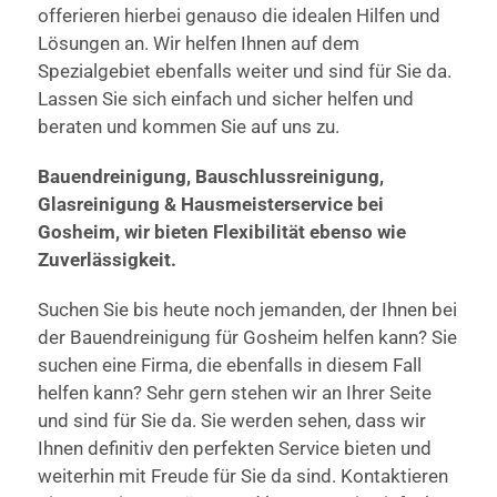
offerieren hierbei genauso die idealen Hilfen und
Lösungen an. Wir helfen Ihnen auf dem
Spezialgebiet ebenfalls weiter und sind für Sie da.
Lassen Sie sich einfach und sicher helfen und
beraten und kommen Sie auf uns zu.
Bauendreinigung, Bauschlussreinigung,
Glasreinigung & Hausmeisterservice bei
Gosheim, wir bieten Flexibilität ebenso wie
Zuverlässigkeit.
Suchen Sie bis heute noch jemanden, der Ihnen bei
der Bauendreinigung für Gosheim helfen kann? Sie
suchen eine Firma, die ebenfalls in diesem Fall
helfen kann? Sehr gern stehen wir an Ihrer Seite
und sind für Sie da. Sie werden sehen, dass wir
Ihnen definitiv den perfekten Service bieten und
weiterhin mit Freude für Sie da sind. Kontaktieren