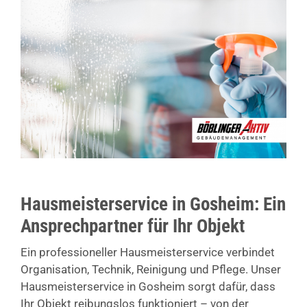
Hausmeisterservice in Gosheim: Ein
Ansprechpartner für Ihr Objekt
Ein professioneller Hausmeisterservice verbindet
Organisation, Technik, Reinigung und Pflege. Unser
Hausmeisterservice in Gosheim sorgt dafür, dass
Ihr Objekt reibungslos funktioniert – von der