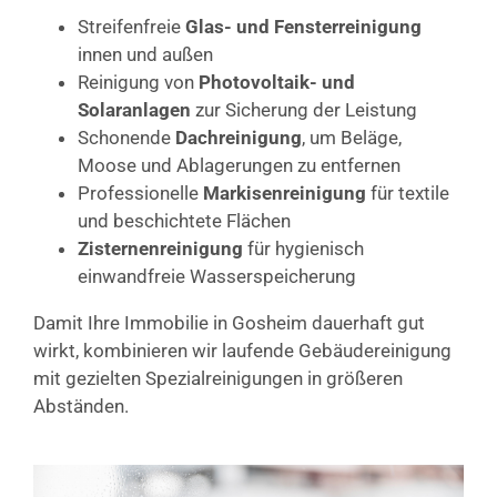
Streifenfreie
Glas- und Fensterreinigung
innen und außen
Reinigung von
Photovoltaik- und
Solaranlagen
zur Sicherung der Leistung
Schonende
Dachreinigung
, um Beläge,
Moose und Ablagerungen zu entfernen
Professionelle
Markisenreinigung
für textile
und beschichtete Flächen
Zisternenreinigung
für hygienisch
einwandfreie Wasserspeicherung
Damit Ihre Immobilie in Gosheim dauerhaft gut
wirkt, kombinieren wir laufende Gebäudereinigung
mit gezielten Spezialreinigungen in größeren
Abständen.