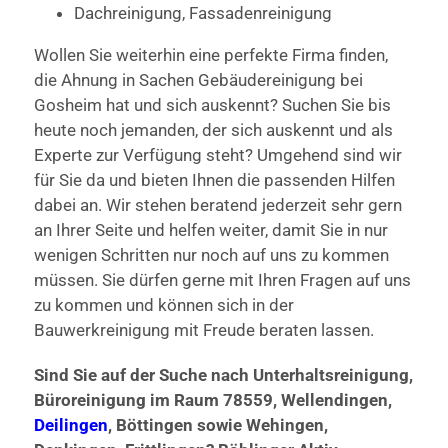
Dachreinigung, Fassadenreinigung
Wollen Sie weiterhin eine perfekte Firma finden,
die Ahnung in Sachen Gebäudereinigung bei
Gosheim hat und sich auskennt? Suchen Sie bis
heute noch jemanden, der sich auskennt und als
Experte zur Verfügung steht? Umgehend sind wir
für Sie da und bieten Ihnen die passenden Hilfen
dabei an. Wir stehen beratend jederzeit sehr gern
an Ihrer Seite und helfen weiter, damit Sie in nur
wenigen Schritten nur noch auf uns zu kommen
müssen. Sie dürfen gerne mit Ihren Fragen auf uns
zu kommen und können sich in der
Bauwerkreinigung mit Freude beraten lassen.
Sind Sie auf der Suche nach Unterhaltsreinigung,
Büroreinigung im Raum 78559, Wellendingen,
Deilingen
, Böttingen sowie Wehingen,