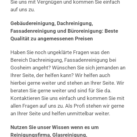
Sie uns mit Vergnügen und kommen Sie einfach
auf uns zu.
Gebäudereinigung, Dachreinigung,
Fassadenreinigung und Büroreinigung: Beste
Qualität zu angemessenen Preisen
Haben Sie noch ungeklärte Fragen was den
Bereich Dachreinigung, Fassadenreinigung bei
Gosheim angeht? Wünschen Sie sich jemanden an
Ihrer Seite, der helfen kann? Wir helfen auch
hierbei gerne weiter und stehen an Ihrer Seite. Wir
beraten Sie gerne weiter und sind für Sie da.
Kontaktieren Sie uns einfach und kommen Sie mit
allen Fragen auf uns zu. Als Profi stehen wir gerne
an Ihrer Seite und helfen unmittelbar weiter.
Nutzen Sie unser Wissen wenn es um
Reinigungsfirma, Glasreinigung,