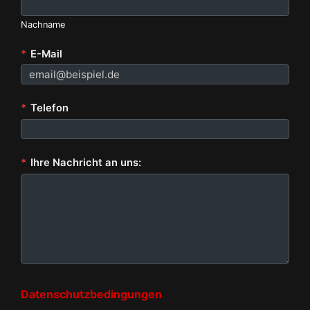
Nachname
*
E-Mail
*
Telefon
*
Ihre Nachricht an uns:
Datenschutzbedingungen