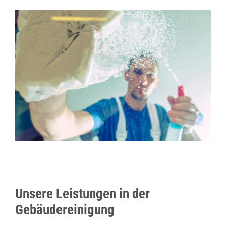
Unsere Leistungen in der
Gebäudereinigung