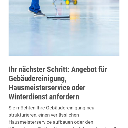
Ihr nächster Schritt: Angebot für
Gebäudereinigung,
Hausmeisterservice oder
Winterdienst anfordern
Sie möchten Ihre Gebäudereinigung neu
strukturieren, einen verlässlichen
Hausmeisterservice aufbauen oder den