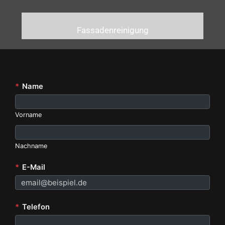
Fassadenreinigung
*
Name
Vorname
Nachname
*
E-Mail
*
Telefon