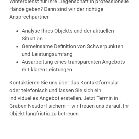
Winterdienst für Ihre Liegenschaft in professionelle
Hände geben? Dann sind wir der richtige
Ansprechpartner.
Analyse Ihres Objekts und der aktuellen
Situation
Gemeinsame Definition von Schwerpunkten
und Leistungsumfang
Ausarbeitung eines transparenten Angebots
mit klaren Leistungen
Kontaktieren Sie uns über das Kontaktformular
oder telefonisch und lassen Sie sich ein
individuelles Angebot erstellen. Jetzt Termin in
Graben-Neudorf sichern – wir freuen uns darauf, Ihr
Objekt langfristig zu betreuen.