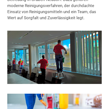
moderne Reinigungsverfahren, der durchdachte
Einsatz von Reinigungsmitteln und ein Team, das
Wert auf Sorgfalt und Zuverlässigkeit legt.