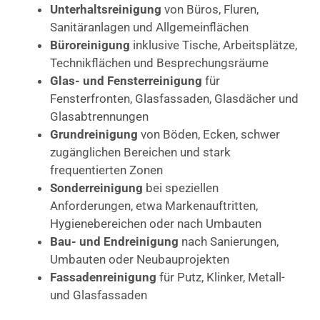
Unterhaltsreinigung
von Büros, Fluren,
Sanitäranlagen und Allgemeinflächen
Büroreinigung
inklusive Tische, Arbeitsplätze,
Technikflächen und Besprechungsräume
Glas- und Fensterreinigung
für
Fensterfronten, Glasfassaden, Glasdächer und
Glasabtrennungen
Grundreinigung
von Böden, Ecken, schwer
zugänglichen Bereichen und stark
frequentierten Zonen
Sonderreinigung
bei speziellen
Anforderungen, etwa Markenauftritten,
Hygienebereichen oder nach Umbauten
Bau- und Endreinigung
nach Sanierungen,
Umbauten oder Neubauprojekten
Fassadenreinigung
für Putz, Klinker, Metall-
und Glasfassaden