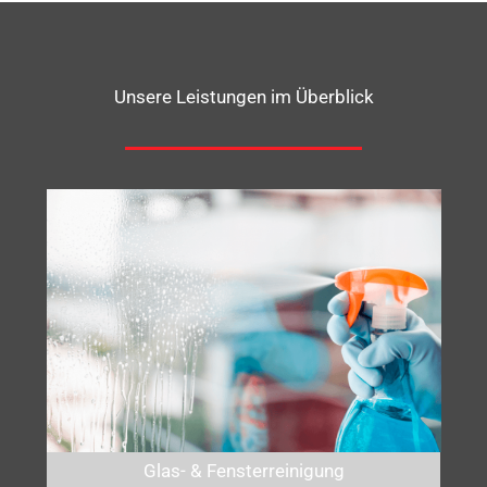
Unsere Leistungen im Überblick
Glas- & Fensterreinigung