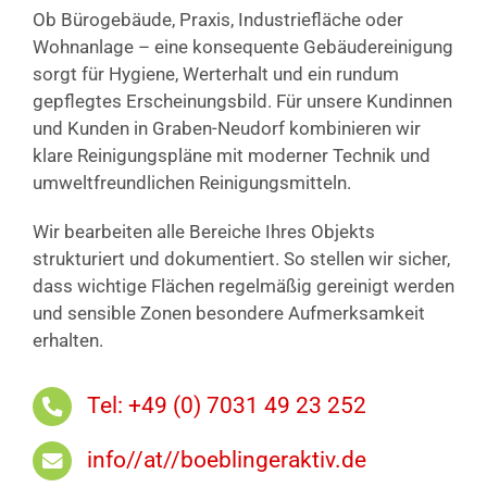
Ob Bürogebäude, Praxis, Industriefläche oder
Wohnanlage – eine konsequente Gebäudereinigung
sorgt für Hygiene, Werterhalt und ein rundum
gepflegtes Erscheinungsbild. Für unsere Kundinnen
und Kunden in Graben-Neudorf kombinieren wir
klare Reinigungspläne mit moderner Technik und
umweltfreundlichen Reinigungsmitteln.
Wir bearbeiten alle Bereiche Ihres Objekts
strukturiert und dokumentiert. So stellen wir sicher,
dass wichtige Flächen regelmäßig gereinigt werden
und sensible Zonen besondere Aufmerksamkeit
erhalten.
Tel: +49 (0) 7031 49 23 252
info//at//boeblingeraktiv.de