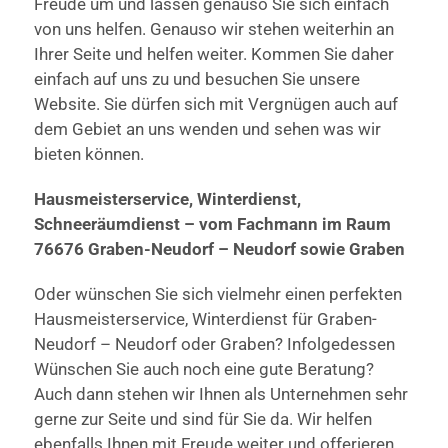
Freude um und lassen genauso Sie sich einfach
von uns helfen. Genauso wir stehen weiterhin an
Ihrer Seite und helfen weiter. Kommen Sie daher
einfach auf uns zu und besuchen Sie unsere
Website. Sie dürfen sich mit Vergnügen auch auf
dem Gebiet an uns wenden und sehen was wir
bieten können.
Hausmeisterservice, Winterdienst,
Schneeräumdienst – vom Fachmann im Raum
76676 Graben-Neudorf – Neudorf sowie Graben
Oder wünschen Sie sich vielmehr einen perfekten
Hausmeisterservice, Winterdienst für Graben-
Neudorf – Neudorf oder Graben? Infolgedessen
Wünschen Sie auch noch eine gute Beratung?
Auch dann stehen wir Ihnen als Unternehmen sehr
gerne zur Seite und sind für Sie da. Wir helfen
ebenfalls Ihnen mit Freude weiter und offerieren