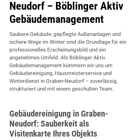
Neudorf – Böblinger Aktiv
Gebäudemanagement
Saubere Gebäude, gepflegte Außenanlagen und
sichere Wege im Winter sind die Grundlage für ein
professionelles Erscheinungsbild und ein
angenehmes Umfeld. Als Böblinger Aktiv
Gebäudemanagement kümmern wir uns um
Gebäudereinigung, Hausmeisterservice und
Winterdienst in Graben-Neudorf – zuverlässig,
strukturiert und mit einem geschulten Team.
Gebäudereinigung in Graben-
Neudorf: Sauberkeit als
Visitenkarte Ihres Objekts