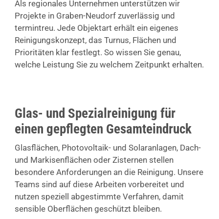
Als regionales Unternehmen unterstützen wir
Projekte in Graben-Neudorf zuverlässig und
termintreu. Jede Objektart erhält ein eigenes
Reinigungskonzept, das Turnus, Flächen und
Prioritäten klar festlegt. So wissen Sie genau,
welche Leistung Sie zu welchem Zeitpunkt erhalten.
Glas- und Spezialreinigung für
einen gepflegten Gesamteindruck
Glasflächen, Photovoltaik- und Solaranlagen, Dach-
und Markisenflächen oder Zisternen stellen
besondere Anforderungen an die Reinigung. Unsere
Teams sind auf diese Arbeiten vorbereitet und
nutzen speziell abgestimmte Verfahren, damit
sensible Oberflächen geschützt bleiben.