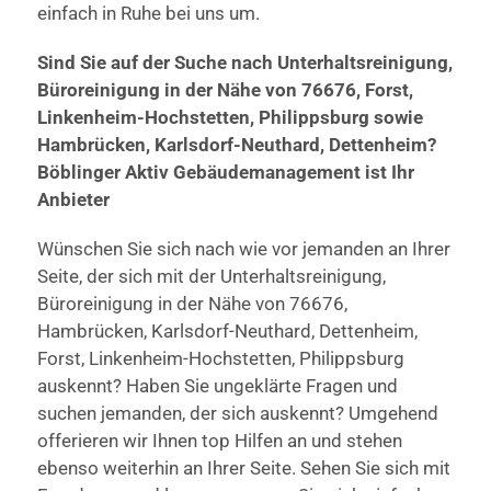
einfach in Ruhe bei uns um.
Sind Sie auf der Suche nach Unterhaltsreinigung,
Büroreinigung in der Nähe von 76676, Forst,
Linkenheim-Hochstetten, Philippsburg sowie
Hambrücken, Karlsdorf-Neuthard, Dettenheim?
Böblinger Aktiv Gebäudemanagement ist Ihr
Anbieter
Wünschen Sie sich nach wie vor jemanden an Ihrer
Seite, der sich mit der Unterhaltsreinigung,
Büroreinigung in der Nähe von 76676,
Hambrücken, Karlsdorf-Neuthard, Dettenheim,
Forst, Linkenheim-Hochstetten, Philippsburg
auskennt? Haben Sie ungeklärte Fragen und
suchen jemanden, der sich auskennt? Umgehend
offerieren wir Ihnen top Hilfen an und stehen
ebenso weiterhin an Ihrer Seite. Sehen Sie sich mit