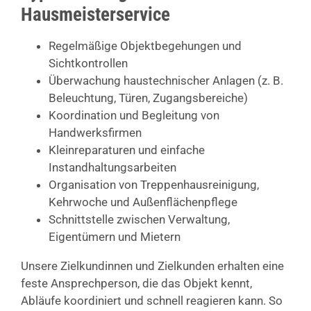
Hausmeisterservice
Regelmäßige Objektbegehungen und
Sichtkontrollen
Überwachung haustechnischer Anlagen (z. B.
Beleuchtung, Türen, Zugangsbereiche)
Koordination und Begleitung von
Handwerksfirmen
Kleinreparaturen und einfache
Instandhaltungsarbeiten
Organisation von Treppenhausreinigung,
Kehrwoche und Außenflächenpflege
Schnittstelle zwischen Verwaltung,
Eigentümern und Mietern
Unsere Zielkundinnen und Zielkunden erhalten eine
feste Ansprechperson, die das Objekt kennt,
Abläufe koordiniert und schnell reagieren kann. So