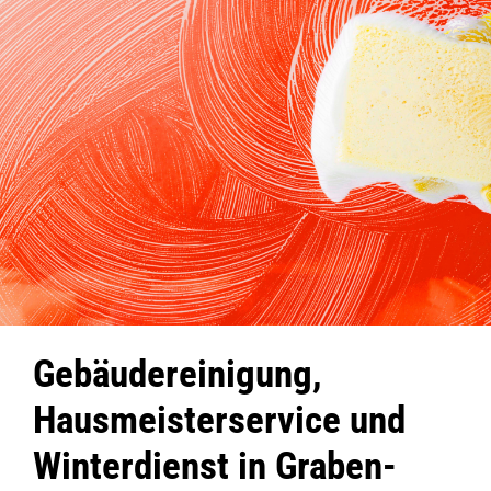
Gebäudereinigung,
Hausmeisterservice und
Winterdienst in Graben-