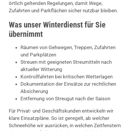
örtlich geltenden Regelungen, damit Wege,
Zufahrten und Parkflächen sicher nutzbar bleiben.
Was unser Winterdienst für Sie
übernimmt
Räumen von Gehwegen, Treppen, Zufahrten
und Parkplätzen
Streuen mit geeigneten Streumitteln nach
aktueller Witterung
Kontrollfahrten bei kritischen Wetterlagen
Dokumentation der Einsätze zur rechtlichen
Absicherung
Entfernung von Streugut nach der Saison
Für Privat- und Geschäftskunden entwickeln wir
klare Einsatzpläne. So ist geregelt, ab welcher
Schneehöhe wir ausrücken, in welchen Zeitfenstern