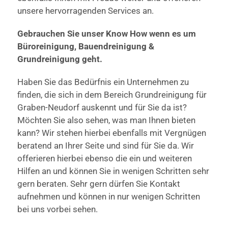
unsere hervorragenden Services an.
Gebrauchen Sie unser Know How wenn es um
Büroreinigung, Bauendreinigung &
Grundreinigung geht.
Haben Sie das Bedürfnis ein Unternehmen zu
finden, die sich in dem Bereich Grundreinigung für
Graben-Neudorf auskennt und für Sie da ist?
Möchten Sie also sehen, was man Ihnen bieten
kann? Wir stehen hierbei ebenfalls mit Vergnügen
beratend an Ihrer Seite und sind für Sie da. Wir
offerieren hierbei ebenso die ein und weiteren
Hilfen an und können Sie in wenigen Schritten sehr
gern beraten. Sehr gern dürfen Sie Kontakt
aufnehmen und können in nur wenigen Schritten
bei uns vorbei sehen.