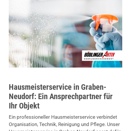
Hausmeisterservice in Graben-
Neudorf: Ein Ansprechpartner für
Ihr Objekt
Ein professioneller Hausmeisterservice verbindet
Organisation, Technik, Reinigung und Pflege. Unser