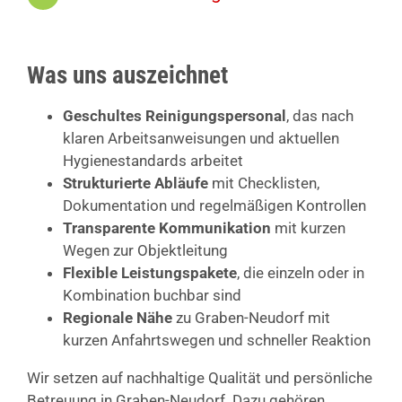
Was uns auszeichnet
Geschultes Reinigungspersonal
, das nach
klaren Arbeitsanweisungen und aktuellen
Hygienestandards arbeitet
Strukturierte Abläufe
mit Checklisten,
Dokumentation und regelmäßigen Kontrollen
Transparente Kommunikation
mit kurzen
Wegen zur Objektleitung
Flexible Leistungspakete
, die einzeln oder in
Kombination buchbar sind
Regionale Nähe
zu Graben-Neudorf mit
kurzen Anfahrtswegen und schneller Reaktion
Wir setzen auf nachhaltige Qualität und persönliche
Betreuung in Graben-Neudorf. Dazu gehören