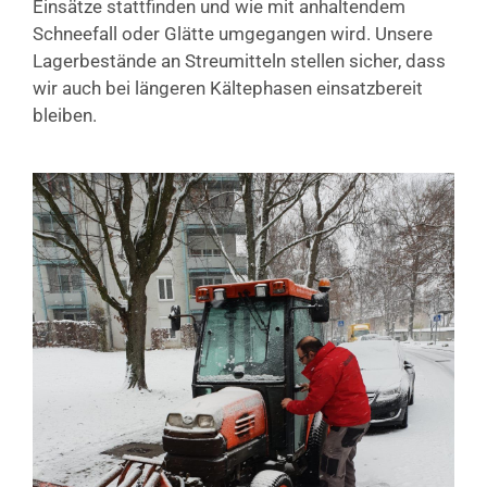
Einsätze stattfinden und wie mit anhaltendem
Schneefall oder Glätte umgegangen wird. Unsere
Lagerbestände an Streumitteln stellen sicher, dass
wir auch bei längeren Kältephasen einsatzbereit
bleiben.