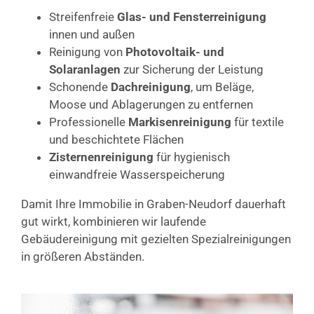
Streifenfreie
Glas- und Fensterreinigung
innen und außen
Reinigung von
Photovoltaik- und
Solaranlagen
zur Sicherung der Leistung
Schonende
Dachreinigung
, um Beläge,
Moose und Ablagerungen zu entfernen
Professionelle
Markisenreinigung
für textile
und beschichtete Flächen
Zisternenreinigung
für hygienisch
einwandfreie Wasserspeicherung
Damit Ihre Immobilie in Graben-Neudorf dauerhaft
gut wirkt, kombinieren wir laufende
Gebäudereinigung mit gezielten Spezialreinigungen
in größeren Abständen.