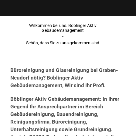
Willkommen bei uns. Böblinger Aktiv
Gebäudemanagement
-
Schön, dass Sie zu uns gekommen sind
Büroreinigung und Glasreinigung bei Graben-
Neudorf nötig? Böblinger Aktiv
Gebäudemanagement, Wir sind Ihr Profi.
Böblinger Aktiv Gebäudemanagement: In Ihrer
Gegend Ihr Ansprechpartner im Bereich
Gebäudereinigung, Bauendreinigung,
Reinigungsfirma, Büroreinigung,
Unterhaltsreinigung sowie Grundreinigung.