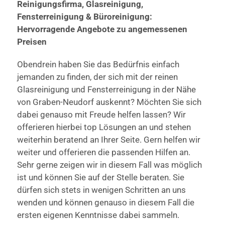
Reinigungsfirma, Glasreinigung,
Fensterreinigung & Büroreinigung:
Hervorragende Angebote zu angemessenen
Preisen
Obendrein haben Sie das Bedürfnis einfach
jemanden zu finden, der sich mit der reinen
Glasreinigung und Fensterreinigung in der Nähe
von Graben-Neudorf auskennt? Möchten Sie sich
dabei genauso mit Freude helfen lassen? Wir
offerieren hierbei top Lösungen an und stehen
weiterhin beratend an Ihrer Seite. Gern helfen wir
weiter und offerieren die passenden Hilfen an.
Sehr gerne zeigen wir in diesem Fall was möglich
ist und können Sie auf der Stelle beraten. Sie
dürfen sich stets in wenigen Schritten an uns
wenden und können genauso in diesem Fall die
ersten eigenen Kenntnisse dabei sammeln.