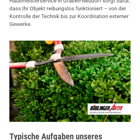
Hausmeisterservice in Graben-Neudorf sorgt dafür,
dass Ihr Objekt reibungslos funktioniert – von der
Kontrolle der Technik bis zur Koordination externer
Gewerke.
Typische Aufgaben unseres