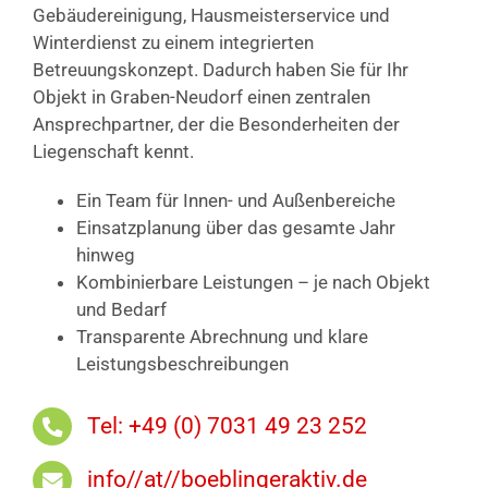
Gebäudereinigung, Hausmeisterservice und
Winterdienst zu einem integrierten
Betreuungskonzept. Dadurch haben Sie für Ihr
Objekt in Graben-Neudorf einen zentralen
Ansprechpartner, der die Besonderheiten der
Liegenschaft kennt.
Ein Team für Innen- und Außenbereiche
Einsatzplanung über das gesamte Jahr
hinweg
Kombinierbare Leistungen – je nach Objekt
und Bedarf
Transparente Abrechnung und klare
Leistungsbeschreibungen
Tel: +49 (0) 7031 49 23 252
info//at//boeblingeraktiv.de