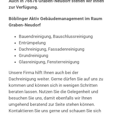
Auch in 76676 Graben-Neudorf stehen wir Ihnen
zur Verfügung.
Böblinger Aktiv Gebäudemanagement im Raum
Graben-Neudorf
Bauendreinigung, Bauschlussreinigung
Entrümpelung
Dachreinigung, Fassadenreinigung
Grundreinigung
Glasreinigung, Fensterreinigung
Unsere Firma hilft Ihnen auch bei der
Dachreinigung weiter. Gerne dürfen Sie auf uns zu
kommen und können sich in wenigen Schritten
beraten lassen. Nutzen Sie die Gelegenheit und
besuchen Sie uns, damit ebenfalls wir Ihnen
umgehend beratend zur Seite stehen können.
Kontaktieren Sie uns gerne und schauen Sie sich