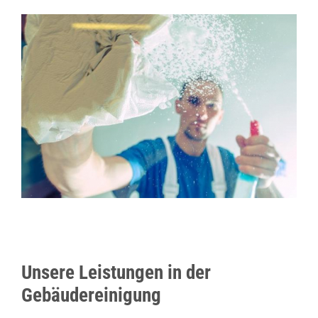
Unsere Leistungen in der
Gebäudereinigung