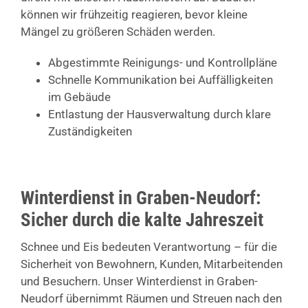
können wir frühzeitig reagieren, bevor kleine
Mängel zu größeren Schäden werden.
Abgestimmte Reinigungs- und Kontrollpläne
Schnelle Kommunikation bei Auffälligkeiten
im Gebäude
Entlastung der Hausverwaltung durch klare
Zuständigkeiten
Winterdienst in Graben-Neudorf:
Sicher durch die kalte Jahreszeit
Schnee und Eis bedeuten Verantwortung – für die
Sicherheit von Bewohnern, Kunden, Mitarbeitenden
und Besuchern. Unser Winterdienst in Graben-
Neudorf übernimmt Räumen und Streuen nach den