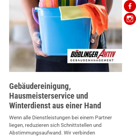
Gebäudereinigung,
Hausmeisterservice und
Winterdienst aus einer Hand
Wenn alle Dienstleistungen bei einem Partner
liegen, reduzieren sich Schnittstellen und
Abstimmungsaufwand. Wir verbinden