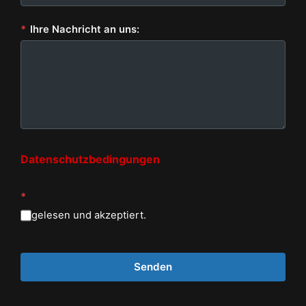
*
Ihre Nachricht an uns:
Datenschutzbedingungen
*
gelesen und akzeptiert.