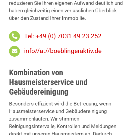
reduzieren Sie Ihren eigenen Aufwand deutlich und
haben gleichzeitig einen verlässlichen Überblick
über den Zustand Ihrer Immobilie.
Tel: +49 (0) 7031 49 23 252
info//at//boeblingeraktiv.de
Kombination von
Hausmeisterservice und
Gebäudereinigung
Besonders effizient wird die Betreuung, wenn
Hausmeisterservice und Gebäudereinigung
zusammenlaufen. Wir stimmen
Reinigungsintervalle, Kontrollen und Meldungen
direkt mit unseren Hausmeistern ab. Dadurch