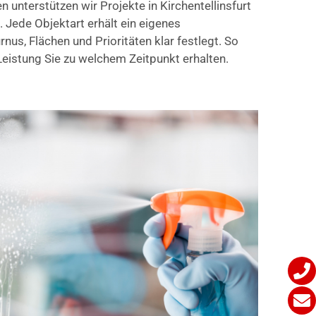
 unterstützen wir Projekte in Kirchentellinsfurt
. Jede Objektart erhält ein eigenes
nus, Flächen und Prioritäten klar festlegt. So
eistung Sie zu welchem Zeitpunkt erhalten.