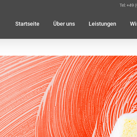
Tel: +49 
Startseite
Über uns
Leistungen
Wi