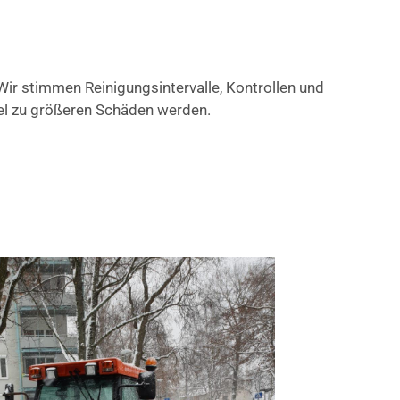
r stimmen Reinigungsintervalle, Kontrollen und
gel zu größeren Schäden werden.