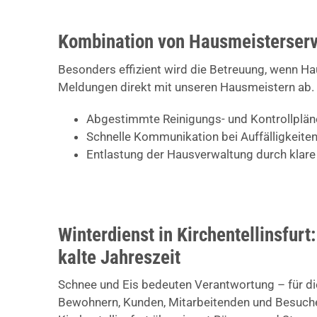
Kombination von Hausmeisterserv
Besonders effizient wird die Betreuung, wenn H
Meldungen direkt mit unseren Hausmeistern ab. 
Abgestimmte Reinigungs- und Kontrollplän
Schnelle Kommunikation bei Auffälligkeit
Entlastung der Hausverwaltung durch klare
Winterdienst in Kirchentellinsfurt
kalte Jahreszeit
Schnee und Eis bedeuten Verantwortung – für di
Bewohnern, Kunden, Mitarbeitenden und Besucher