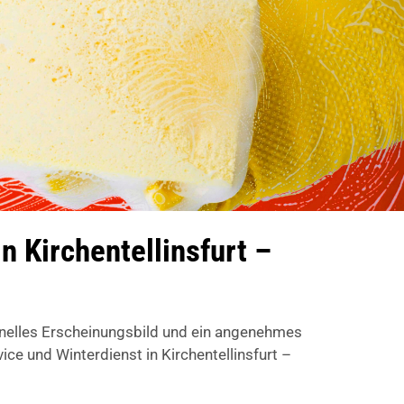
 Kirchentellinsfurt –
onelles Erscheinungsbild und ein angenehmes
 und Winterdienst in Kirchentellinsfurt –