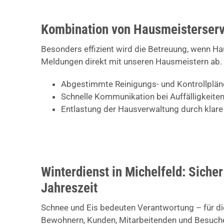
Kombination von Hausmeisterserv
Besonders effizient wird die Betreuung, wenn H
Meldungen direkt mit unseren Hausmeistern ab. 
Abgestimmte Reinigungs- und Kontrollplän
Schnelle Kommunikation bei Auffälligkeit
Entlastung der Hausverwaltung durch klare
Winterdienst in Michelfeld: Sicher
Jahreszeit
Schnee und Eis bedeuten Verantwortung – für di
Bewohnern, Kunden, Mitarbeitenden und Besucher