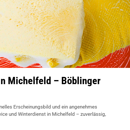
n Michelfeld – Böblinger
onelles Erscheinungsbild und ein angenehmes
 und Winterdienst in Michelfeld – zuverlässig,