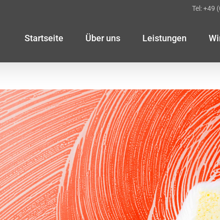
Tel: +49 
Startseite
Über uns
Leistungen
Wi