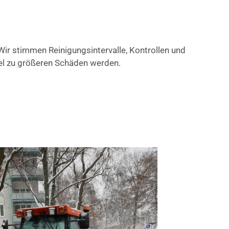
r stimmen Reinigungsintervalle, Kontrollen und
gel zu größeren Schäden werden.