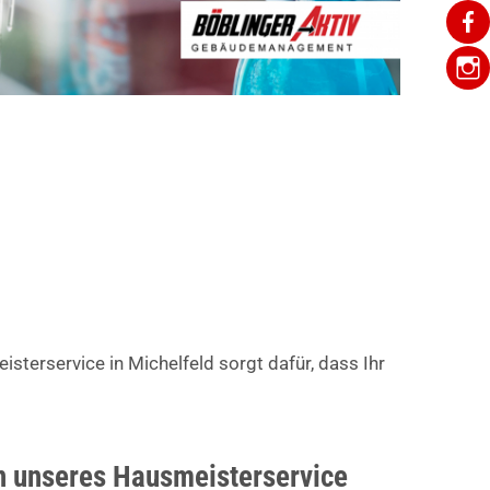
sterservice in Michelfeld sorgt dafür, dass Ihr
 unseres Hausmeisterservice