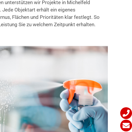
 unterstützen wir Projekte in Michelfeld
. Jede Objektart erhält ein eigenes
nus, Flächen und Prioritäten klar festlegt. So
eistung Sie zu welchem Zeitpunkt erhalten.