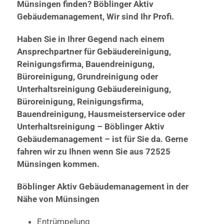
Münsingen finden? Böblinger Aktiv
Gebäudemanagement, Wir sind Ihr Profi.
Haben Sie in Ihrer Gegend nach einem
Ansprechpartner für Gebäudereinigung,
Reinigungsfirma, Bauendreinigung,
Büroreinigung, Grundreinigung oder
Unterhaltsreinigung Gebäudereinigung,
Büroreinigung, Reinigungsfirma,
Bauendreinigung, Hausmeisterservice oder
Unterhaltsreinigung – Böblinger Aktiv
Gebäudemanagement – ist für Sie da. Gerne
fahren wir zu Ihnen wenn Sie aus 72525
Münsingen kommen.
Böblinger Aktiv Gebäudemanagement in der
Nähe von Münsingen
Entrümpelung