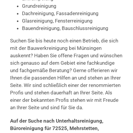
Grundreinigung
Dachreinigung, Fassadenreinigung
Glasreinigung, Fensterreinigung
Bauendreinigung, Bauschlussreinigung
Suchen Sie bis heute noch einen Betrieb, die sich
mit der Bauwerkreinigung bei Münsingen
auskennt? Haben Sie offene Fragen und wünschen
sich genauso auf dem Gebiet eine fachkundige
und fachgemäße Beratung? Gerne offerieren wir
Ihnen die passenden Hilfen an und stehen an Ihrer
Seite. Wir sind schließlich einer der renommierten
Profis und stehen dauerhaft an Ihrer Seite. Als
einer der bekannten Profis stehen wir mit Freude
an Ihrer Seite und sind für Sie da.
Auf der Suche nach Unterhaltsreinigung,
Büroreinigung für 72525, Mehrstetten,