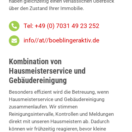
haben gleichzeitig einen verlässlichen Überblick
über den Zustand Ihrer Immobilie.
Tel: +49 (0) 7031 49 23 252
info//at//boeblingeraktiv.de
Kombination von
Hausmeisterservice und
Gebäudereinigung
Besonders effizient wird die Betreuung, wenn
Hausmeisterservice und Gebäudereinigung
zusammenlaufen. Wir stimmen
Reinigungsintervalle, Kontrollen und Meldungen
direkt mit unseren Hausmeistern ab. Dadurch
können wir frühzeitig reagieren, bevor kleine