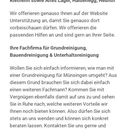
Rietheim sowie Altes Lager, Haldenegg, Heuhof
Wir offerieren genauso Ihnen auf der Website
Unterstützung an, damit Sie genauso dort
vorbeischauen dürfen. Wir offerieren die
passenden Hilfen an und sind gern an Ihrer Seite.
Ihre Fachfirma für Grundreinigung,
Bauendreinigung & Unterhaltsreinigung
Wollen Sie sich einfach informieren, wie man mit
einer Grundreinigung für Münsingen umgeht? Aus
diesem Grund brauchen Sie sich dabei einfach
einen weiteren Fachmann? Kommen Sie mit
Vergnügen ebenfalls damit auf uns zu und sehen
Sie in Ruhe nach, welche weiteren Vorteile wir
Ihnen noch bieten können. Also dürfen Sie sich
stets an uns wenden und können sich konkret
beraten lassen. Kontakten Sie uns gerne und