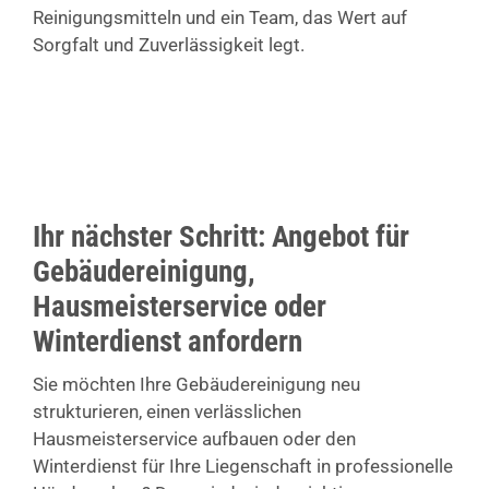
Reinigungsmitteln und ein Team, das Wert auf
Sorgfalt und Zuverlässigkeit legt.
Ihr nächster Schritt: Angebot für
Gebäudereinigung,
Hausmeisterservice oder
Winterdienst anfordern
Sie möchten Ihre Gebäudereinigung neu
strukturieren, einen verlässlichen
Hausmeisterservice aufbauen oder den
Winterdienst für Ihre Liegenschaft in professionelle