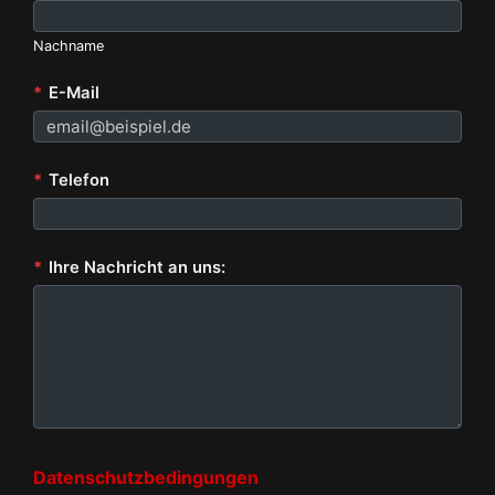
Nachname
*
E-Mail
*
Telefon
*
Ihre Nachricht an uns:
Datenschutzbedingungen