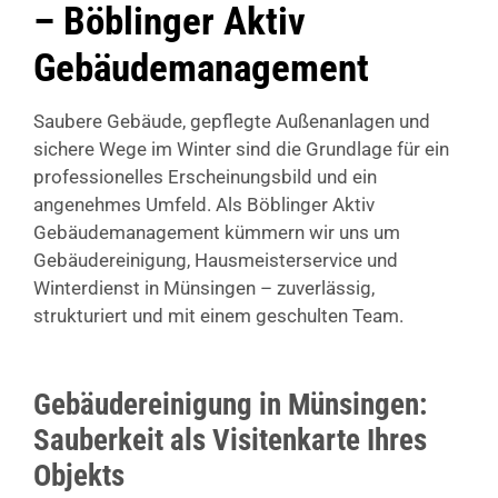
– Böblinger Aktiv
Gebäudemanagement
Saubere Gebäude, gepflegte Außenanlagen und
sichere Wege im Winter sind die Grundlage für ein
professionelles Erscheinungsbild und ein
angenehmes Umfeld. Als Böblinger Aktiv
Gebäudemanagement kümmern wir uns um
Gebäudereinigung, Hausmeisterservice und
Winterdienst in Münsingen – zuverlässig,
strukturiert und mit einem geschulten Team.
Gebäudereinigung in Münsingen:
Sauberkeit als Visitenkarte Ihres
Objekts