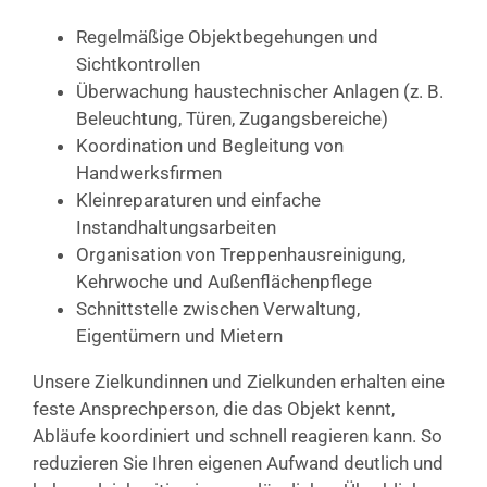
Regelmäßige Objektbegehungen und
Sichtkontrollen
Überwachung haustechnischer Anlagen (z. B.
Beleuchtung, Türen, Zugangsbereiche)
Koordination und Begleitung von
Handwerksfirmen
Kleinreparaturen und einfache
Instandhaltungsarbeiten
Organisation von Treppenhausreinigung,
Kehrwoche und Außenflächenpflege
Schnittstelle zwischen Verwaltung,
Eigentümern und Mietern
Unsere Zielkundinnen und Zielkunden erhalten eine
feste Ansprechperson, die das Objekt kennt,
Abläufe koordiniert und schnell reagieren kann. So
reduzieren Sie Ihren eigenen Aufwand deutlich und