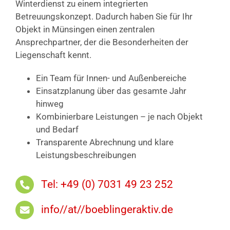
Winterdienst zu einem integrierten
Betreuungskonzept. Dadurch haben Sie für Ihr
Objekt in Münsingen einen zentralen
Ansprechpartner, der die Besonderheiten der
Liegenschaft kennt.
Ein Team für Innen- und Außenbereiche
Einsatzplanung über das gesamte Jahr
hinweg
Kombinierbare Leistungen – je nach Objekt
und Bedarf
Transparente Abrechnung und klare
Leistungsbeschreibungen
Tel: +49 (0) 7031 49 23 252
info//at//boeblingeraktiv.de