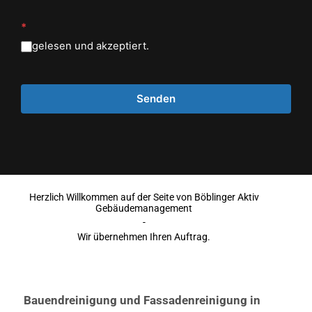
*
gelesen und akzeptiert.
Herzlich Willkommen auf der Seite von Böblinger Aktiv
Gebäudemanagement
-
Wir übernehmen Ihren Auftrag.
Bauendreinigung und Fassadenreinigung in