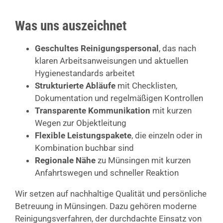
Was uns auszeichnet
Geschultes Reinigungspersonal
, das nach
klaren Arbeitsanweisungen und aktuellen
Hygienestandards arbeitet
Strukturierte Abläufe
mit Checklisten,
Dokumentation und regelmäßigen Kontrollen
Transparente Kommunikation
mit kurzen
Wegen zur Objektleitung
Flexible Leistungspakete
, die einzeln oder in
Kombination buchbar sind
Regionale Nähe
zu Münsingen mit kurzen
Anfahrtswegen und schneller Reaktion
Wir setzen auf nachhaltige Qualität und persönliche
Betreuung in Münsingen. Dazu gehören moderne
Reinigungsverfahren, der durchdachte Einsatz von