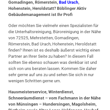
Gomadingen, Römerstein,
Bad Urach
,
Hohenstein, Heroldstatt? Böblinger Aktiv
Gebäudemanagement ist Ihr Profi
Oder möchten Sie vielmehr einen Spezialisten für
die Unterhaltsreinigung, Büroreinigung in der Nähe
von 72525, Mehrstetten, Gomadingen,
Römerstein, Bad Urach, Hohenstein, Heroldstatt
finden? Ihnen ist es deshalb äußerst wichtig einen
Partner an Ihrer Seite zu haben? In diesem Fall
sollten Sie ebenso schauen was denkbar ist und
sich von uns beraten lassen. Kommen Sie daher
sehr gerne auf uns zu und sehen Sie sich in nur
wenigen Schritten gerne um.
Hausmeisterservice, Winterdienst,
Schneeräumdienst – vom Fachmann in der Nähe
von Münsingen – Hundersingen, Magolsheim,