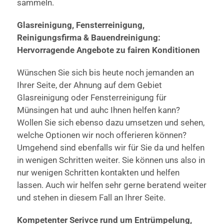
sammeln.
Glasreinigung, Fensterreinigung,
Reinigungsfirma & Bauendreinigung:
Hervorragende Angebote zu fairen Konditionen
Wünschen Sie sich bis heute noch jemanden an
Ihrer Seite, der Ahnung auf dem Gebiet
Glasreinigung oder Fensterreinigung für
Münsingen hat und auhc Ihnen helfen kann?
Wollen Sie sich ebenso dazu umsetzen und sehen,
welche Optionen wir noch offerieren können?
Umgehend sind ebenfalls wir für Sie da und helfen
in wenigen Schritten weiter. Sie können uns also in
nur wenigen Schritten kontakten und helfen
lassen. Auch wir helfen sehr gerne beratend weiter
und stehen in diesem Fall an Ihrer Seite.
Kompetenter Serivce rund um Entrümpelung,