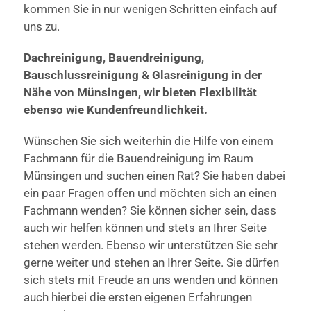
kommen Sie in nur wenigen Schritten einfach auf
uns zu.
Dachreinigung, Bauendreinigung,
Bauschlussreinigung & Glasreinigung in der
Nähe von Münsingen, wir bieten Flexibilität
ebenso wie Kundenfreundlichkeit.
Wünschen Sie sich weiterhin die Hilfe von einem
Fachmann für die Bauendreinigung im Raum
Münsingen und suchen einen Rat? Sie haben dabei
ein paar Fragen offen und möchten sich an einen
Fachmann wenden? Sie können sicher sein, dass
auch wir helfen können und stets an Ihrer Seite
stehen werden. Ebenso wir unterstützen Sie sehr
gerne weiter und stehen an Ihrer Seite. Sie dürfen
sich stets mit Freude an uns wenden und können
auch hierbei die ersten eigenen Erfahrungen