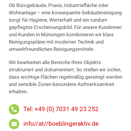
Ob Bürogebäude, Praxis, Industriefläche oder
Wohnanlage – eine konsequente Gebäudereinigung
sorgt für Hygiene, Werterhalt und ein rundum
gepflegtes Erscheinungsbild. Für unsere Kundinnen
und Kunden in Münsingen kombinieren wir klare
Reinigungspläne mit moderner Technik und
umweltfreundlichen Reinigungsmitteln.
Wir bearbeiten alle Bereiche Ihres Objekts
strukturiert und dokumentiert. So stellen wir sicher,
dass wichtige Flächen regelmäßig gereinigt werden
und sensible Zonen besondere Aufmerksamkeit
erhalten.
Tel: +49 (0) 7031 49 23 252
info//at//boeblingeraktiv.de