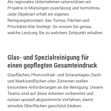
Als regionales Unternehmen unterstützen wir
Projekte in Münsingen zuverlässig und termintreu.
Jede Objektart erhält ein eigenes
Reinigungskonzept, das Turnus, Flächen und
Prioritäten klar festlegt. So wissen Sie genau,
welche Leistung Sie zu welchem Zeitpunkt erhalten.
Glas- und Spezialreinigung für
einen gepflegten Gesamteindruck
Glasflächen, Photovoltaik- und Solaranlagen, Dach-
und Markisenflächen oder Zisternen stellen
besondere Anforderungen an die Reinigung. Unsere
Teams sind auf diese Arbeiten vorbereitet und
nutzen speziell abgestimmte Verfahren, damit
sensible Oberflächen geschützt bleiben.