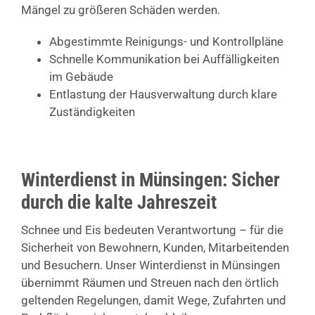
Mängel zu größeren Schäden werden.
Abgestimmte Reinigungs- und Kontrollpläne
Schnelle Kommunikation bei Auffälligkeiten
im Gebäude
Entlastung der Hausverwaltung durch klare
Zuständigkeiten
Winterdienst in Münsingen: Sicher
durch die kalte Jahreszeit
Schnee und Eis bedeuten Verantwortung – für die
Sicherheit von Bewohnern, Kunden, Mitarbeitenden
und Besuchern. Unser Winterdienst in Münsingen
übernimmt Räumen und Streuen nach den örtlich
geltenden Regelungen, damit Wege, Zufahrten und