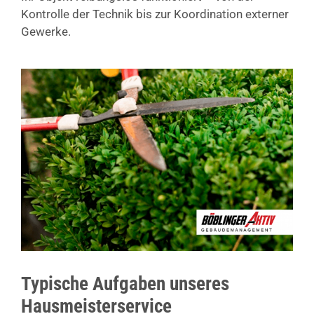
Kontrolle der Technik bis zur Koordination externer
Gewerke.
Typische Aufgaben unseres
Hausmeisterservice