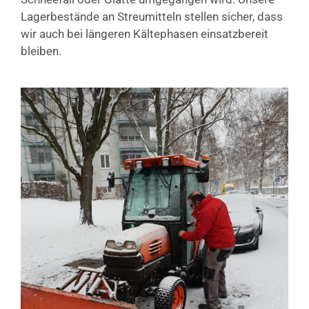
Lagerbestände an Streumitteln stellen sicher, dass
wir auch bei längeren Kältephasen einsatzbereit
bleiben.