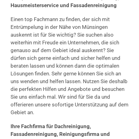
Hausmeisterservice und Fassadenreinigung
Einen top Fachmann zu finden, der sich mit
Entrümpelung in der Nähe von Münsingen
auskennt ist für Sie wichtig? Sie suchen also
weiterhin mit Freude ein Unternehmen, die sich
genauso auf dem Gebiet ideal auskennt? Sie
dürfen sich gerne einfach und sicher helfen und
beraten lassen und können dann die optimalen
Lösungen finden. Sehr gerne können Sie sich an
uns wenden und helfen lassen. Nutzen Sie deshalb
die perfekten Hilfen und Angebote und besuchen
Sie uns einfach mal. Wir sind für Sie da und
offerieren unsere sofortige Unterstützung auf dem
Gebiet an.
Ihre Fachfirma für Dachreinigung,
Fassadenreinigung, Reinigungsfirma und