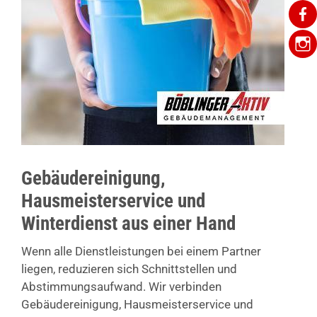
Gebäudereinigung,
Hausmeisterservice und
Winterdienst aus einer Hand
Wenn alle Dienstleistungen bei einem Partner
liegen, reduzieren sich Schnittstellen und
Abstimmungsaufwand. Wir verbinden
Gebäudereinigung, Hausmeisterservice und