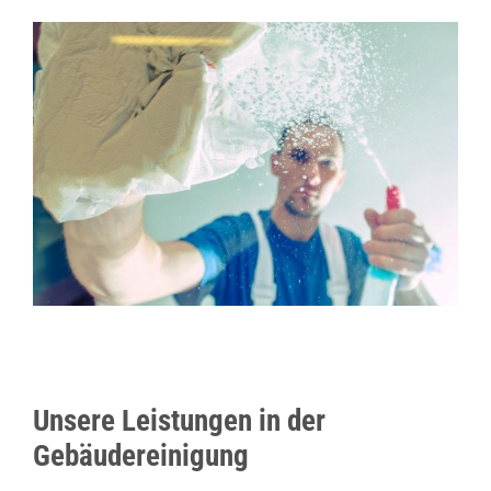
Unsere Leistungen in der
Gebäudereinigung