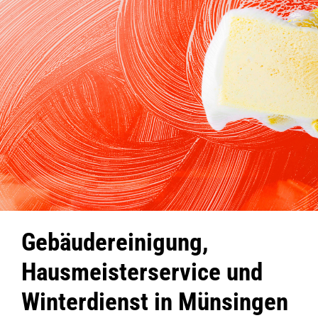
Gebäudereinigung,
Hausmeisterservice und
Winterdienst in Münsingen