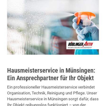
Hausmeisterservice in Münsingen:
Ein Ansprechpartner für Ihr Objekt
Ein professioneller Hausmeisterservice verbindet
Organisation, Technik, Reinigung und Pflege. Unser
Hausmeisterservice in Münsingen sorgt dafür, dass
Ihr Objekt reibungslos funktioniert – von der