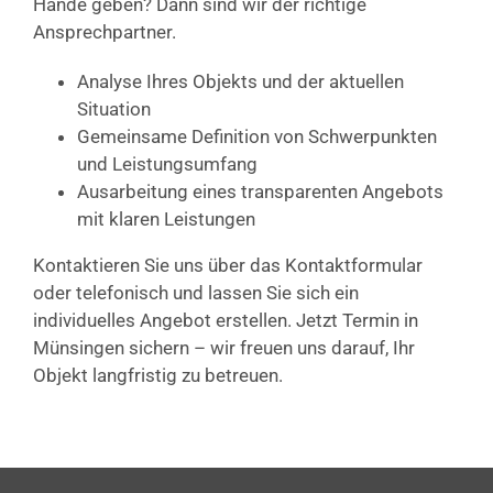
Hände geben? Dann sind wir der richtige
Ansprechpartner.
Analyse Ihres Objekts und der aktuellen
Situation
Gemeinsame Definition von Schwerpunkten
und Leistungsumfang
Ausarbeitung eines transparenten Angebots
mit klaren Leistungen
Kontaktieren Sie uns über das Kontaktformular
oder telefonisch und lassen Sie sich ein
individuelles Angebot erstellen. Jetzt Termin in
Münsingen sichern – wir freuen uns darauf, Ihr
Objekt langfristig zu betreuen.