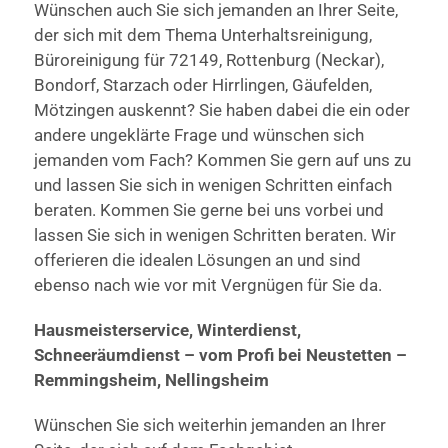
Wünschen auch Sie sich jemanden an Ihrer Seite,
der sich mit dem Thema Unterhaltsreinigung,
Büroreinigung für 72149, Rottenburg (Neckar),
Bondorf, Starzach oder Hirrlingen, Gäufelden,
Mötzingen auskennt? Sie haben dabei die ein oder
andere ungeklärte Frage und wünschen sich
jemanden vom Fach? Kommen Sie gern auf uns zu
und lassen Sie sich in wenigen Schritten einfach
beraten. Kommen Sie gerne bei uns vorbei und
lassen Sie sich in wenigen Schritten beraten. Wir
offerieren die idealen Lösungen an und sind
ebenso nach wie vor mit Vergnügen für Sie da.
Hausmeisterservice, Winterdienst,
Schneeräumdienst – vom Profi bei Neustetten –
Remmingsheim, Nellingsheim
Wünschen Sie sich weiterhin jemanden an Ihrer