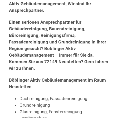
Aktiv Gebäudemanagement, Wir sind Ihr
Ansprechpartner.
Einen seriösen Ansprechpartner für
Gebäudereinigung, Bauendreinigung,
Büroreinigung, Reinigungsfirma,
Fassadenreinigung und Grundreinigung in Ihrer
Region gesucht? Böblinger Aktiv
Gebäudemanagement – Immer für Sie da.
Kommen Sie aus 72149 Neustetten? Gern fahren
wir zu Ihnen.
Böblinger Aktiv Gebäudemanagement im Raum
Neustetten
Dachreinigung, Fassadenreinigung
Grundreinigung
Glasreinigung, Fensterreinigung