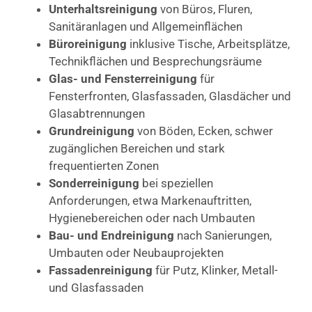
Unterhaltsreinigung
von Büros, Fluren,
Sanitäranlagen und Allgemeinflächen
Büroreinigung
inklusive Tische, Arbeitsplätze,
Technikflächen und Besprechungsräume
Glas- und Fensterreinigung
für
Fensterfronten, Glasfassaden, Glasdächer und
Glasabtrennungen
Grundreinigung
von Böden, Ecken, schwer
zugänglichen Bereichen und stark
frequentierten Zonen
Sonderreinigung
bei speziellen
Anforderungen, etwa Markenauftritten,
Hygienebereichen oder nach Umbauten
Bau- und Endreinigung
nach Sanierungen,
Umbauten oder Neubauprojekten
Fassadenreinigung
für Putz, Klinker, Metall-
und Glasfassaden