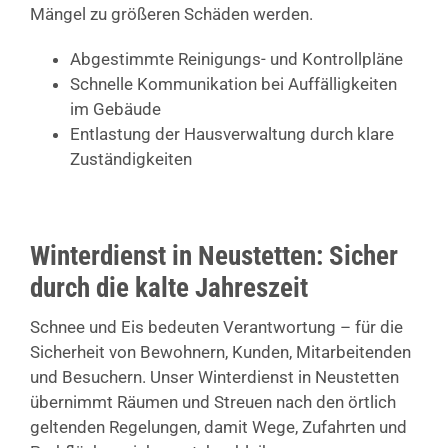
Mängel zu größeren Schäden werden.
Abgestimmte Reinigungs- und Kontrollpläne
Schnelle Kommunikation bei Auffälligkeiten
im Gebäude
Entlastung der Hausverwaltung durch klare
Zuständigkeiten
Winterdienst in Neustetten: Sicher
durch die kalte Jahreszeit
Schnee und Eis bedeuten Verantwortung – für die
Sicherheit von Bewohnern, Kunden, Mitarbeitenden
und Besuchern. Unser Winterdienst in Neustetten
übernimmt Räumen und Streuen nach den örtlich
geltenden Regelungen, damit Wege, Zufahrten und