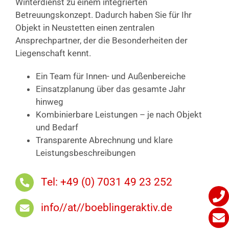
Winterdienst zu einem integrierten
Betreuungskonzept. Dadurch haben Sie für Ihr
Objekt in Neustetten einen zentralen
Ansprechpartner, der die Besonderheiten der
Liegenschaft kennt.
Ein Team für Innen- und Außenbereiche
Einsatzplanung über das gesamte Jahr
hinweg
Kombinierbare Leistungen – je nach Objekt
und Bedarf
Transparente Abrechnung und klare
Leistungsbeschreibungen
Tel: +49 (0) 7031 49 23 252
info//at//boeblingeraktiv.de