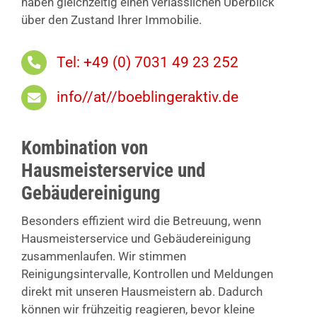
haben gleichzeitig einen verlässlichen Überblick
über den Zustand Ihrer Immobilie.
Tel: +49 (0) 7031 49 23 252
info//at//boeblingeraktiv.de
Kombination von
Hausmeisterservice und
Gebäudereinigung
Besonders effizient wird die Betreuung, wenn
Hausmeisterservice und Gebäudereinigung
zusammenlaufen. Wir stimmen
Reinigungsintervalle, Kontrollen und Meldungen
direkt mit unseren Hausmeistern ab. Dadurch
können wir frühzeitig reagieren, bevor kleine