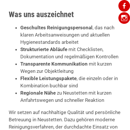
Was uns auszeichnet
Geschultes Reinigungspersonal
, das nach
klaren Arbeitsanweisungen und aktuellen
Hygienestandards arbeitet
Strukturierte Abläufe
mit Checklisten,
Dokumentation und regelmäßigen Kontrollen
Transparente Kommunikation
mit kurzen
Wegen zur Objektleitung
Flexible Leistungspakete
, die einzeln oder in
Kombination buchbar sind
Regionale Nähe
zu Neustetten mit kurzen
Anfahrtswegen und schneller Reaktion
Wir setzen auf nachhaltige Qualität und persönliche
Betreuung in Neustetten. Dazu gehören moderne
Reinigungsverfahren, der durchdachte Einsatz von