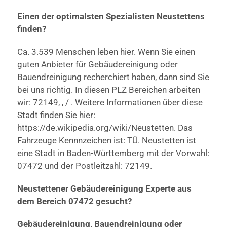
Einen der optimalsten Spezialisten Neustettens
finden?
Ca. 3.539 Menschen leben hier. Wenn Sie einen
guten Anbieter für Gebäudereinigung oder
Bauendreinigung recherchiert haben, dann sind Sie
bei uns richtig. In diesen PLZ Bereichen arbeiten
wir: 72149, , / . Weitere Informationen über diese
Stadt finden Sie hier:
https://de.wikipedia.org/wiki/Neustetten. Das
Fahrzeuge Kennnzeichen ist: TÜ. Neustetten ist
eine Stadt in Baden-Württemberg mit der Vorwahl:
07472 und der Postleitzahl: 72149.
Neustettener Gebäudereinigung Experte aus
dem Bereich 07472 gesucht?
Gebäudereinigung, Bauendreinigung oder