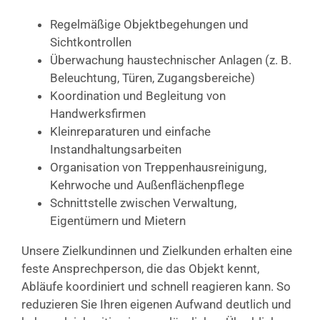
Regelmäßige Objektbegehungen und
Sichtkontrollen
Überwachung haustechnischer Anlagen (z. B.
Beleuchtung, Türen, Zugangsbereiche)
Koordination und Begleitung von
Handwerksfirmen
Kleinreparaturen und einfache
Instandhaltungsarbeiten
Organisation von Treppenhausreinigung,
Kehrwoche und Außenflächenpflege
Schnittstelle zwischen Verwaltung,
Eigentümern und Mietern
Unsere Zielkundinnen und Zielkunden erhalten eine
feste Ansprechperson, die das Objekt kennt,
Abläufe koordiniert und schnell reagieren kann. So
reduzieren Sie Ihren eigenen Aufwand deutlich und