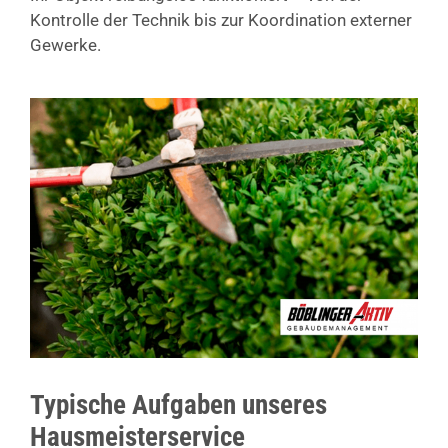
Kontrolle der Technik bis zur Koordination externer
Gewerke.
Typische Aufgaben unseres
Hausmeisterservice