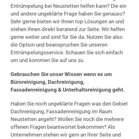
Entrümpelung bei Neustetten helfen kann? Die ein
und andere ungeklärte Frage haben Sie genauso?
Sehr gerne bieten wir Ihnen top Lösungen an und
stehen Ihnen direkt beratend zur Seite. Wir helfen
gerne weiter und sind für Sie da. Nutzen Sie also
die Option und beanspruchen Sie unseren
Entrümpelungsservice. Schauen Sie sich einfach
um und kommen Sie auf uns zu.
Gebrauchen Sie unser Wissen wenn es um
Büroreinigung, Dachreinigung,
Fassadenreinigung & Unterhaltsreinigung geht.
Haben Sie noch ungeklärte Fragen was den Gebiet
Dachreinigung, Fassadenreinigung im Raum
Neustetten angeht? Wollen Sie noch die mehrere
offenen Fragen beantwortet bekommen? Als
Unternehmen stehen wir gern an Ihrer Seite und