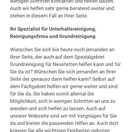
wenigen Schritten kontakten und helfen lassen.
Auch wir helfen sehr gerne beratend weiter und
stehen in diesem Fall an Ihrer Seite.
Ihr Spezialist für Unterhaltsreinigung,
Reinigungsfirma und Grundreinigung
Wünschen Sie sich bis heute noch jemanden an
Ihrer Seite, der auch auf dem Spezialgebiet
Grundreinigung für Neustetten helfen kann und für
Sie da ist? Wünschen Sie sich jemanden an Ihrer
Seite der genauso dann helfen kann? Selbst auf
dem Fachgebiet helfen wir gerne weiter und sind
für Sie da. Sie haben somit allemal die
Möglichkeit, sich in wenigen Schritten an uns zu
wenden und sich helfen zu lassen. Auch auf
unserer Webseite sind wir mit Vergnügen für Sie
da und bieten die passenden Hilfen an. Auch dort
kriegen Sie alle wichtigen Feinheiten geboten.