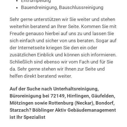
Entrümpelung
Bauendreinigung, Bauschlussreinigung
Sehr gerne unterstützen wir Sie weiter und stehen
weiterhin beratend an Ihrer Seite. Kommen Sie mit
Freude genauso hierbei auf uns zu und lassen Sie
sich einfach und sicher von uns beraten. Sogar auf
der Internetseite kriegen Sie den ein oder
zusätzlichen Einblick und können sich informieren.
Schließlich sind ebenso wir vom Fach und für Sie
da. Sehr gerne stehen wir Ihnen zur Seite und
helfen direkt beratend weiter.
Auf der Suche nach Unterhaltsreinigung,
Büroreinigung bei 72149, Hirrlingen, Gäufelden,
Mötzingen sowie Rottenburg (Neckar), Bondorf,
Starzach? Böblinger Aktiv Gebäudemanagement
ist Ihr Spezialist