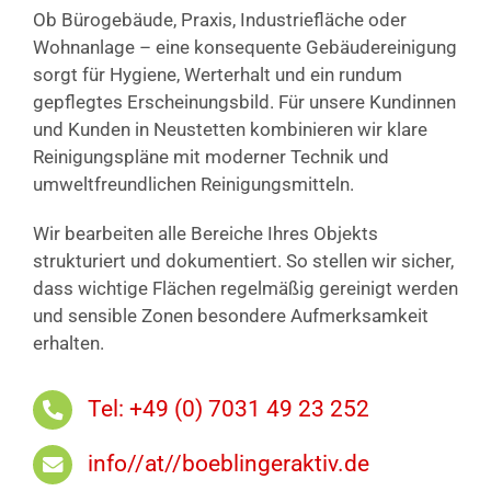
Ob Bürogebäude, Praxis, Industriefläche oder
Wohnanlage – eine konsequente Gebäudereinigung
sorgt für Hygiene, Werterhalt und ein rundum
gepflegtes Erscheinungsbild. Für unsere Kundinnen
und Kunden in Neustetten kombinieren wir klare
Reinigungspläne mit moderner Technik und
umweltfreundlichen Reinigungsmitteln.
Wir bearbeiten alle Bereiche Ihres Objekts
strukturiert und dokumentiert. So stellen wir sicher,
dass wichtige Flächen regelmäßig gereinigt werden
und sensible Zonen besondere Aufmerksamkeit
erhalten.
Tel: +49 (0) 7031 49 23 252
info//at//boeblingeraktiv.de