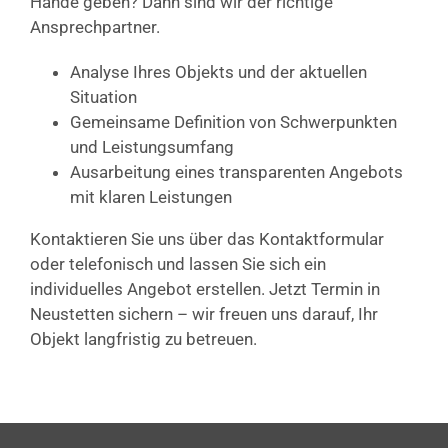
Hände geben? Dann sind wir der richtige
Ansprechpartner.
Analyse Ihres Objekts und der aktuellen
Situation
Gemeinsame Definition von Schwerpunkten
und Leistungsumfang
Ausarbeitung eines transparenten Angebots
mit klaren Leistungen
Kontaktieren Sie uns über das Kontaktformular
oder telefonisch und lassen Sie sich ein
individuelles Angebot erstellen. Jetzt Termin in
Neustetten sichern – wir freuen uns darauf, Ihr
Objekt langfristig zu betreuen.