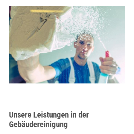
Unsere Leistungen in der
Gebäudereinigung