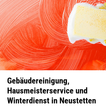
Gebäudereinigung,
Hausmeisterservice und
Winterdienst in Neustetten