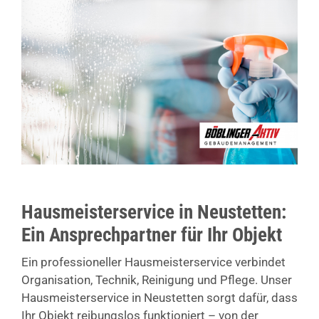
Hausmeisterservice in Neustetten:
Ein Ansprechpartner für Ihr Objekt
Ein professioneller Hausmeisterservice verbindet
Organisation, Technik, Reinigung und Pflege. Unser
Hausmeisterservice in Neustetten sorgt dafür, dass
Ihr Objekt reibungslos funktioniert – von der