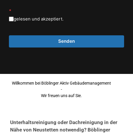
*
gelesen und akzeptiert.
Willkommen bei Böblinger Aktiv Gebäudemanagement
-
Wir freuen uns auf Sie.
Unterhaltsreinigung oder Dachreinigung in der
Nähe von Neustetten notwendig? Böblinger