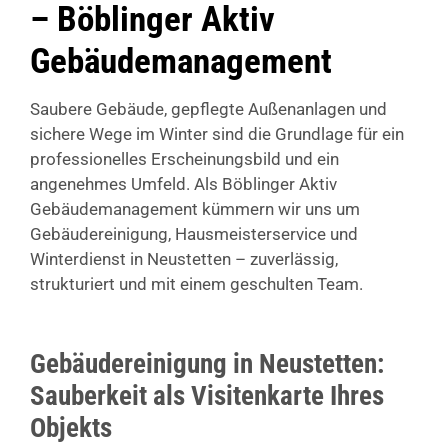
– Böblinger Aktiv
Gebäudemanagement
Saubere Gebäude, gepflegte Außenanlagen und
sichere Wege im Winter sind die Grundlage für ein
professionelles Erscheinungsbild und ein
angenehmes Umfeld. Als Böblinger Aktiv
Gebäudemanagement kümmern wir uns um
Gebäudereinigung, Hausmeisterservice und
Winterdienst in Neustetten – zuverlässig,
strukturiert und mit einem geschulten Team.
Gebäudereinigung in Neustetten:
Sauberkeit als Visitenkarte Ihres
Objekts