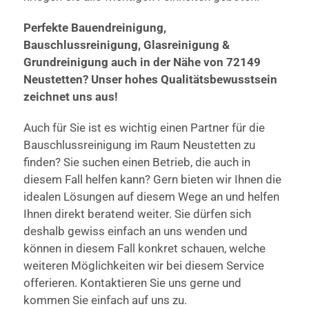
Perfekte Bauendreinigung,
Bauschlussreinigung, Glasreinigung &
Grundreinigung auch in der Nähe von 72149
Neustetten? Unser hohes Qualitätsbewusstsein
zeichnet uns aus!
Auch für Sie ist es wichtig einen Partner für die
Bauschlussreinigung im Raum Neustetten zu
finden? Sie suchen einen Betrieb, die auch in
diesem Fall helfen kann? Gern bieten wir Ihnen die
idealen Lösungen auf diesem Wege an und helfen
Ihnen direkt beratend weiter. Sie dürfen sich
deshalb gewiss einfach an uns wenden und
können in diesem Fall konkret schauen, welche
weiteren Möglichkeiten wir bei diesem Service
offerieren. Kontaktieren Sie uns gerne und
kommen Sie einfach auf uns zu.