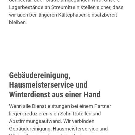
Lagerbestände an Streumitteln stellen sicher, dass
wir auch bei längeren Kältephasen einsatzbereit
bleiben.
Gebäudereinigung,
Hausmeisterservice und
Winterdienst aus einer Hand
Wenn alle Dienstleistungen bei einem Partner
liegen, reduzieren sich Schnittstellen und
Abstimmungsaufwand. Wir verbinden
Gebäudereinigung, Hausmeisterservice und