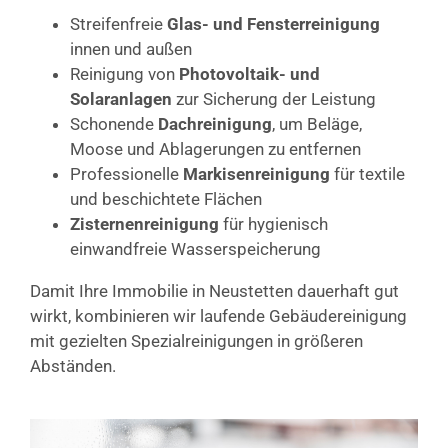
Streifenfreie
Glas- und Fensterreinigung
innen und außen
Reinigung von
Photovoltaik- und
Solaranlagen
zur Sicherung der Leistung
Schonende
Dachreinigung
, um Beläge,
Moose und Ablagerungen zu entfernen
Professionelle
Markisenreinigung
für textile
und beschichtete Flächen
Zisternenreinigung
für hygienisch
einwandfreie Wasserspeicherung
Damit Ihre Immobilie in Neustetten dauerhaft gut
wirkt, kombinieren wir laufende Gebäudereinigung
mit gezielten Spezialreinigungen in größeren
Abständen.