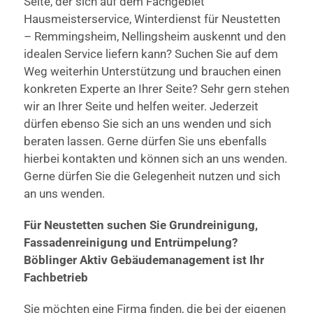
Seite, der sich auf dem Fachgebiet
Hausmeisterservice, Winterdienst für Neustetten
– Remmingsheim, Nellingsheim auskennt und den
idealen Service liefern kann? Suchen Sie auf dem
Weg weiterhin Unterstützung und brauchen einen
konkreten Experte an Ihrer Seite? Sehr gern stehen
wir an Ihrer Seite und helfen weiter. Jederzeit
dürfen ebenso Sie sich an uns wenden und sich
beraten lassen. Gerne dürfen Sie uns ebenfalls
hierbei kontakten und können sich an uns wenden.
Gerne dürfen Sie die Gelegenheit nutzen und sich
an uns wenden.
Für Neustetten suchen Sie Grundreinigung,
Fassadenreinigung und Entrümpelung?
Böblinger Aktiv Gebäudemanagement ist Ihr
Fachbetrieb
Sie möchten eine Firma finden, die bei der eigenen