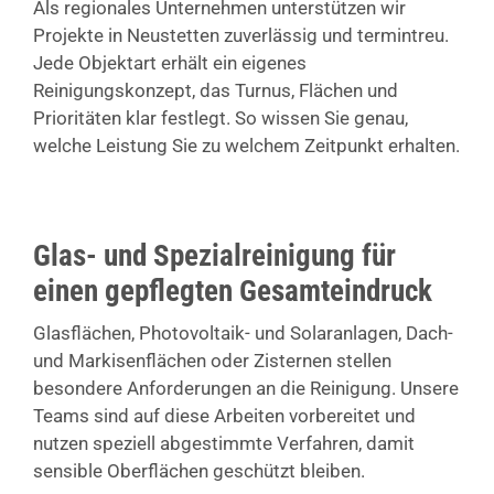
Als regionales Unternehmen unterstützen wir
Projekte in Neustetten zuverlässig und termintreu.
Jede Objektart erhält ein eigenes
Reinigungskonzept, das Turnus, Flächen und
Prioritäten klar festlegt. So wissen Sie genau,
welche Leistung Sie zu welchem Zeitpunkt erhalten.
Glas- und Spezialreinigung für
einen gepflegten Gesamteindruck
Glasflächen, Photovoltaik- und Solaranlagen, Dach-
und Markisenflächen oder Zisternen stellen
besondere Anforderungen an die Reinigung. Unsere
Teams sind auf diese Arbeiten vorbereitet und
nutzen speziell abgestimmte Verfahren, damit
sensible Oberflächen geschützt bleiben.