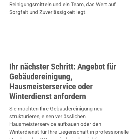
Reinigungsmitteln und ein Team, das Wert auf
Sorgfalt und Zuverlässigkeit legt.
Ihr nächster Schritt: Angebot für
Gebäudereinigung,
Hausmeisterservice oder
Winterdienst anfordern
Sie möchten Ihre Gebäudereinigung neu
strukturieren, einen verlässlichen
Hausmeisterservice aufbauen oder den
Winterdienst für Ihre Liegenschaft in professionelle