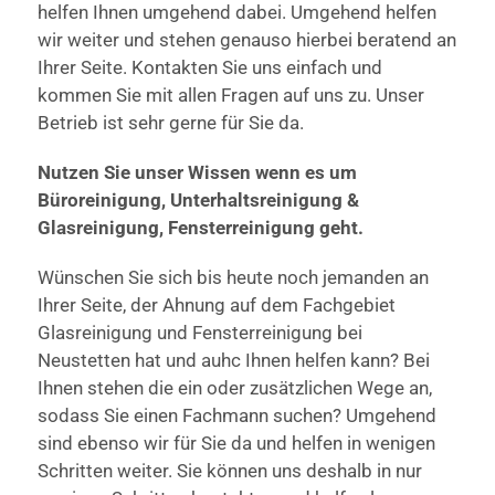
helfen Ihnen umgehend dabei. Umgehend helfen
wir weiter und stehen genauso hierbei beratend an
Ihrer Seite. Kontakten Sie uns einfach und
kommen Sie mit allen Fragen auf uns zu. Unser
Betrieb ist sehr gerne für Sie da.
Nutzen Sie unser Wissen wenn es um
Büroreinigung, Unterhaltsreinigung &
Glasreinigung, Fensterreinigung geht.
Wünschen Sie sich bis heute noch jemanden an
Ihrer Seite, der Ahnung auf dem Fachgebiet
Glasreinigung und Fensterreinigung bei
Neustetten hat und auhc Ihnen helfen kann? Bei
Ihnen stehen die ein oder zusätzlichen Wege an,
sodass Sie einen Fachmann suchen? Umgehend
sind ebenso wir für Sie da und helfen in wenigen
Schritten weiter. Sie können uns deshalb in nur