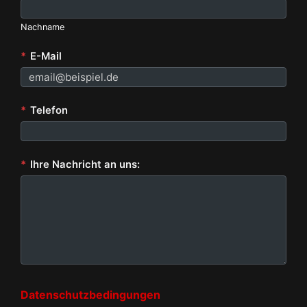
Nachname
*
E-Mail
*
Telefon
*
Ihre Nachricht an uns:
Datenschutzbedingungen