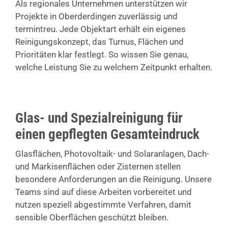
Als regionales Unternehmen unterstützen wir
Projekte in Oberderdingen zuverlässig und
termintreu. Jede Objektart erhält ein eigenes
Reinigungskonzept, das Turnus, Flächen und
Prioritäten klar festlegt. So wissen Sie genau,
welche Leistung Sie zu welchem Zeitpunkt erhalten.
Glas- und Spezialreinigung für
einen gepflegten Gesamteindruck
Glasflächen, Photovoltaik- und Solaranlagen, Dach-
und Markisenflächen oder Zisternen stellen
besondere Anforderungen an die Reinigung. Unsere
Teams sind auf diese Arbeiten vorbereitet und
nutzen speziell abgestimmte Verfahren, damit
sensible Oberflächen geschützt bleiben.