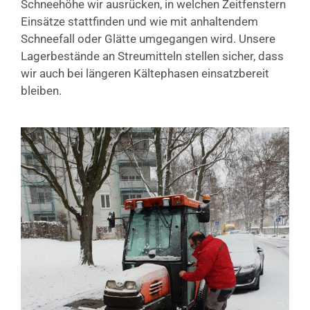
Schneehöhe wir ausrücken, in welchen Zeitfenstern
Einsätze stattfinden und wie mit anhaltendem
Schneefall oder Glätte umgegangen wird. Unsere
Lagerbestände an Streumitteln stellen sicher, dass
wir auch bei längeren Kältephasen einsatzbereit
bleiben.