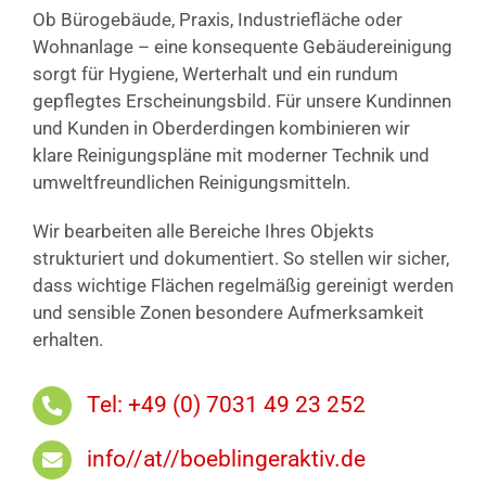
Ob Bürogebäude, Praxis, Industriefläche oder
Wohnanlage – eine konsequente Gebäudereinigung
sorgt für Hygiene, Werterhalt und ein rundum
gepflegtes Erscheinungsbild. Für unsere Kundinnen
und Kunden in Oberderdingen kombinieren wir
klare Reinigungspläne mit moderner Technik und
umweltfreundlichen Reinigungsmitteln.
Wir bearbeiten alle Bereiche Ihres Objekts
strukturiert und dokumentiert. So stellen wir sicher,
dass wichtige Flächen regelmäßig gereinigt werden
und sensible Zonen besondere Aufmerksamkeit
erhalten.
Tel: +49 (0) 7031 49 23 252
info//at//boeblingeraktiv.de