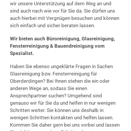
wir unsere Unterstützung auf dem Weg an und
sind auch nach wie vor für Sie da. Sie dürfen uns
auch hierbei mit Vergnügen besuchen und können
sich einfach und sicher beraten lassen.
Wir bieten auch Büroreinigung, Glasreinigung,
Fensterreinigung & Bauendreinigung vom
Spezialist.
Haben Sie ebenso ungeklärte Fragen in Sachen
Glasreinigung bzw. Fensterreinigung für
Oberderdingen? Bei Ihnen stehen die ein oder
anderen Wege an, sodass Sie einen
Ansprechpartner suchen? Umgehend sind
genauso wir für Sie da und helfen in nur wenigen
Schritten weiter. Sie können uns deshalb in
wenigen Schritten kontakten und helfen lassen.
Kommen Sie daher gern bei uns vorbei und lassen