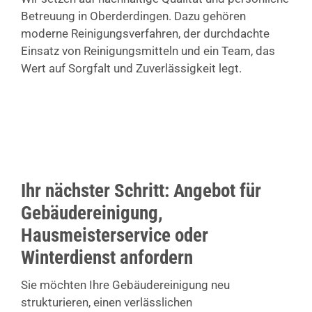
Betreuung in Oberderdingen. Dazu gehören
moderne Reinigungsverfahren, der durchdachte
Einsatz von Reinigungsmitteln und ein Team, das
Wert auf Sorgfalt und Zuverlässigkeit legt.
Ihr nächster Schritt: Angebot für
Gebäudereinigung,
Hausmeisterservice oder
Winterdienst anfordern
Sie möchten Ihre Gebäudereinigung neu
strukturieren, einen verlässlichen