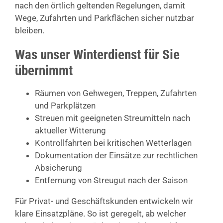
nach den örtlich geltenden Regelungen, damit
Wege, Zufahrten und Parkflächen sicher nutzbar
bleiben.
Was unser Winterdienst für Sie
übernimmt
Räumen von Gehwegen, Treppen, Zufahrten
und Parkplätzen
Streuen mit geeigneten Streumitteln nach
aktueller Witterung
Kontrollfahrten bei kritischen Wetterlagen
Dokumentation der Einsätze zur rechtlichen
Absicherung
Entfernung von Streugut nach der Saison
Für Privat- und Geschäftskunden entwickeln wir
klare Einsatzpläne. So ist geregelt, ab welcher