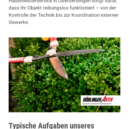
Hausmeisterservice in Oberderdingen sorgt dafür,
dass Ihr Objekt reibungslos funktioniert – von der
Kontrolle der Technik bis zur Koordination externer
Gewerke.
Typische Aufgaben unseres