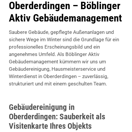
Oberderdingen – Böblinger
Aktiv Gebäudemanagement
Saubere Gebäude, gepflegte Außenanlagen und
sichere Wege im Winter sind die Grundlage für ein
professionelles Erscheinungsbild und ein
angenehmes Umfeld. Als Böblinger Aktiv
Gebäudemanagement kümmern wir uns um
Gebäudereinigung, Hausmeisterservice und
Winterdienst in Oberderdingen – zuverlässig,
strukturiert und mit einem geschulten Team.
Gebäudereinigung in
Oberderdingen: Sauberkeit als
Visitenkarte Ihres Objekts