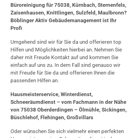
Büroreinigung für 75038, Kürnbach, Sternenfels,
Zaisenhausen, Knittlingen, Sulzfeld, Maulbronn?
Böblinger Aktiv Gebäudemanagement ist Ihr
Profi
Umgehend sind wir für Sie da und offerieren top
Hilfen und Möglichkeiten hierbei an. Nehmen Sie
daher mit Freude Kontakt auf und kommen Sie
einfach auf uns zu. In dem Fall sind genauso wir
mit Freude für Sie da und offerieren Ihnen die
passenden Hilfen an.
Hausmeisterservice, Winterdienst,
Schneeräumdienst – vom Fachmann in der Nähe
von 75038 Oberderdingen – Ölmühle, Sickingen,
Büschlehof, Flehingen, Großvillars
Oder wünschen Sie sich vielmehr einen perfekten