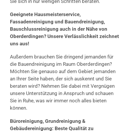
Sie sich in nur wenigen Schritten beraten.
Geeignete Hausmeisterservice,
Fassadenreinigung und Bauendreinigung,
Bauschlussreinigung auch in der Nähe von
Oberderdingen? Unsere Verlässlichkeit zeichnet
uns aus!
Außerdem brauchen Sie dringend jemanden für
die Bauendreinigung im Raum Oberderdingen?
Möchten Sie genauso auf dem Gebiet jemanden
an Ihrer Seite haben, der sich auskennt und Sie
beraten wird? Nehmen Sie dabei mit Vergnügen
unsere Unterstützung in Anspruch und schauen
Sie in Ruhe, was wir immer noch alles bieten
können.
Büroreinigung, Grundreinigung &
Gebäudereinigung: Beste Qualität zu