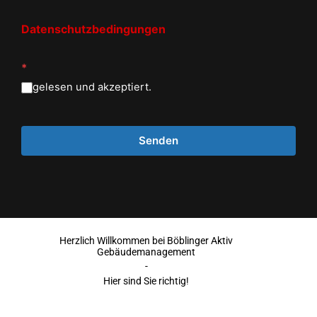
Datenschutzbedingungen
*
gelesen und akzeptiert.
Herzlich Willkommen bei Böblinger Aktiv
Gebäudemanagement
-
Hier sind Sie richtig!