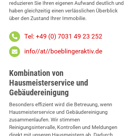
reduzieren Sie Ihren eigenen Aufwand deutlich und
haben gleichzeitig einen verlässlichen Überblick
über den Zustand Ihrer Immobilie.
Tel: +49 (0) 7031 49 23 252
info//at//boeblingeraktiv.de
Kombination von
Hausmeisterservice und
Gebäudereinigung
Besonders effizient wird die Betreuung, wenn
Hausmeisterservice und Gebäudereinigung
zusammenlaufen. Wir stimmen
Reinigungsintervalle, Kontrollen und Meldungen
direkt mit unseren Hausmeistern ab. Dadurch