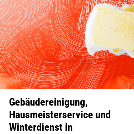
Gebäudereinigung,
Hausmeisterservice und
Winterdienst in