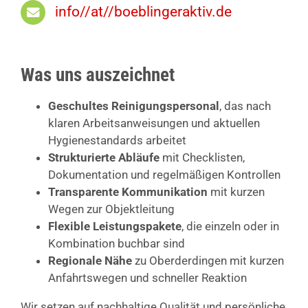
info//at//boeblingeraktiv.de
Was uns auszeichnet
Geschultes Reinigungspersonal
, das nach
klaren Arbeitsanweisungen und aktuellen
Hygienestandards arbeitet
Strukturierte Abläufe
mit Checklisten,
Dokumentation und regelmäßigen Kontrollen
Transparente Kommunikation
mit kurzen
Wegen zur Objektleitung
Flexible Leistungspakete
, die einzeln oder in
Kombination buchbar sind
Regionale Nähe
zu Oberderdingen mit kurzen
Anfahrtswegen und schneller Reaktion
Wir setzen auf nachhaltige Qualität und persönliche