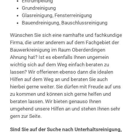
Entrümpelung
Grundreinigung
Glasreinigung, Fensterreinigung
Bauendreinigung, Bauschlussreinigung
Wünschen Sie sich eine namhafte und fachkundige
Firma, die unter anderem auf dem Fachgebiet der
Bauwerkreinigung im Raum Oberderdingen
Ahnung hat? Ist es ebenfalls Ihnen ungemein
wichtig sich auf dem Weg einfach beraten zu
lassen? Wir offerieren ebenso dann die idealen
Hilfen auf dem Weg an und beraten Sie auch
hierbei gerne weiter. Sie dürfen mit Freude auf uns
zu kommen und können sich gerne helfen und
beraten lassen. Wir bieten genauso Ihnen
umgehend unsere Hilfen an und stehen Ihnen sehr
gern zur Seite.
Sind Sie auf der Suche nach Unterhaltsreinigung,