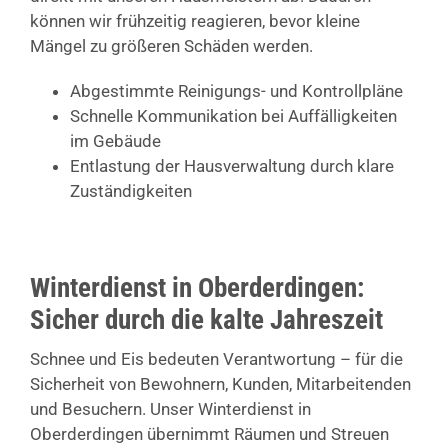
können wir frühzeitig reagieren, bevor kleine
Mängel zu größeren Schäden werden.
Abgestimmte Reinigungs- und Kontrollpläne
Schnelle Kommunikation bei Auffälligkeiten
im Gebäude
Entlastung der Hausverwaltung durch klare
Zuständigkeiten
Winterdienst in Oberderdingen:
Sicher durch die kalte Jahreszeit
Schnee und Eis bedeuten Verantwortung – für die
Sicherheit von Bewohnern, Kunden, Mitarbeitenden
und Besuchern. Unser Winterdienst in
Oberderdingen übernimmt Räumen und Streuen