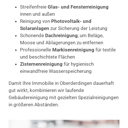
Streifenfreie
Glas- und Fensterreinigung
innen und außen
Reinigung von
Photovoltaik- und
Solaranlagen
zur Sicherung der Leistung
Schonende
Dachreinigung
, um Beläge,
Moose und Ablagerungen zu entfernen
Professionelle
Markisenreinigung
für textile
und beschichtete Flächen
Zisternenreinigung
für hygienisch
einwandfreie Wasserspeicherung
Damit Ihre Immobilie in Oberderdingen dauerhaft
gut wirkt, kombinieren wir laufende
Gebäudereinigung mit gezielten Spezialreinigungen
in größeren Abständen.