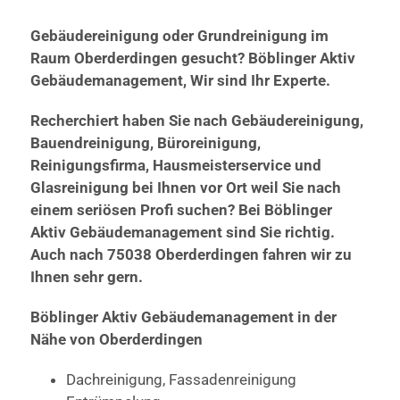
Gebäudereinigung oder Grundreinigung im
Raum Oberderdingen gesucht? Böblinger Aktiv
Gebäudemanagement, Wir sind Ihr Experte.
Recherchiert haben Sie nach Gebäudereinigung,
Bauendreinigung, Büroreinigung,
Reinigungsfirma, Hausmeisterservice und
Glasreinigung bei Ihnen vor Ort weil Sie nach
einem seriösen Profi suchen? Bei Böblinger
Aktiv Gebäudemanagement sind Sie richtig.
Auch nach 75038 Oberderdingen fahren wir zu
Ihnen sehr gern.
Böblinger Aktiv Gebäudemanagement in der
Nähe von Oberderdingen
Dachreinigung, Fassadenreinigung