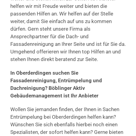
helfen wir mit Freude weiter und bieten die
passenden Hilfen an. Wir helfen auf der Stelle
weiter, damit Sie einfach auf uns zu kommen
dürfen. Gern steht unsere Firma als
Ansprechpartner für die Dach- und
Fassadenreinigung an Ihrer Seite und ist für Sie da.
Umgehend offerieren wir Ihnen top Hilfen an und
stehen Ihnen direkt beratend zur Seite.
In Oberderdingen suchen Sie
Fassadenreinigung, Entrümpelung und
Dachreinigung? Böblinger Aktiv
Gebäudemanagement ist Ihr Anbieter
Wollen Sie jemanden finden, der Ihnen in Sachen
Entrümpelung bei Oberderdingen helfen kann?
Wünschen Sie sich ebenfalls hierbei noch einen
Spezialisten, der sofort helfen kann? Gerne bieten