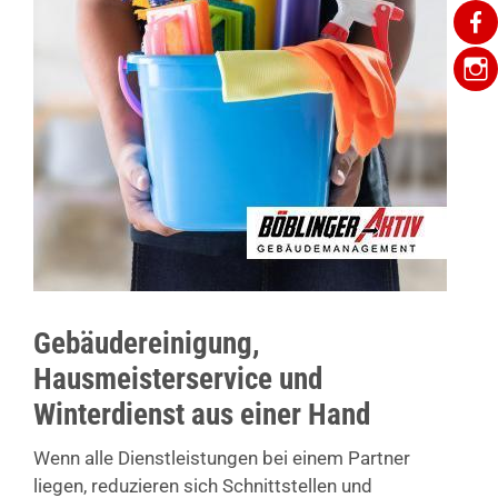
Gebäudereinigung,
Hausmeisterservice und
Winterdienst aus einer Hand
Wenn alle Dienstleistungen bei einem Partner
liegen, reduzieren sich Schnittstellen und