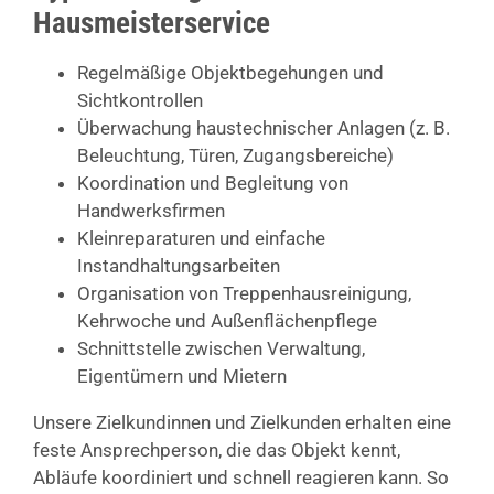
Hausmeisterservice
Regelmäßige Objektbegehungen und
Sichtkontrollen
Überwachung haustechnischer Anlagen (z. B.
Beleuchtung, Türen, Zugangsbereiche)
Koordination und Begleitung von
Handwerksfirmen
Kleinreparaturen und einfache
Instandhaltungsarbeiten
Organisation von Treppenhausreinigung,
Kehrwoche und Außenflächenpflege
Schnittstelle zwischen Verwaltung,
Eigentümern und Mietern
Unsere Zielkundinnen und Zielkunden erhalten eine
feste Ansprechperson, die das Objekt kennt,
Abläufe koordiniert und schnell reagieren kann. So