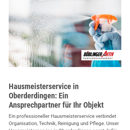
Hausmeisterservice in
Oberderdingen: Ein
Ansprechpartner für Ihr Objekt
Ein professioneller Hausmeisterservice verbindet
Organisation, Technik, Reinigung und Pflege. Unser