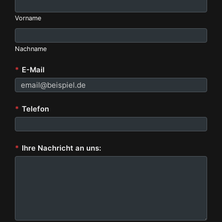
Vorname
Nachname
*
E-Mail
*
Telefon
*
Ihre Nachricht an uns: