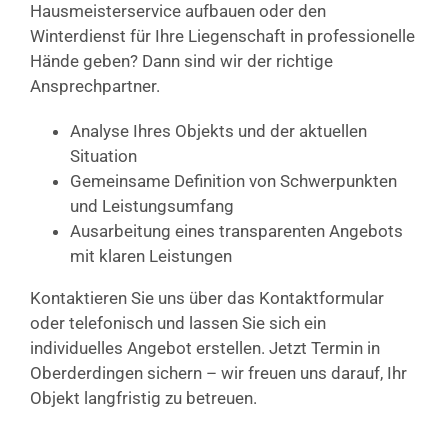
Hausmeisterservice aufbauen oder den
Winterdienst für Ihre Liegenschaft in professionelle
Hände geben? Dann sind wir der richtige
Ansprechpartner.
Analyse Ihres Objekts und der aktuellen
Situation
Gemeinsame Definition von Schwerpunkten
und Leistungsumfang
Ausarbeitung eines transparenten Angebots
mit klaren Leistungen
Kontaktieren Sie uns über das Kontaktformular
oder telefonisch und lassen Sie sich ein
individuelles Angebot erstellen. Jetzt Termin in
Oberderdingen sichern – wir freuen uns darauf, Ihr
Objekt langfristig zu betreuen.