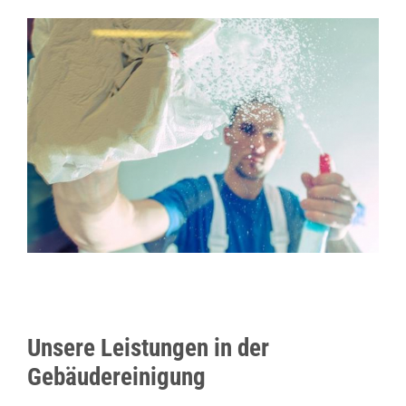
Unsere Leistungen in der
Gebäudereinigung