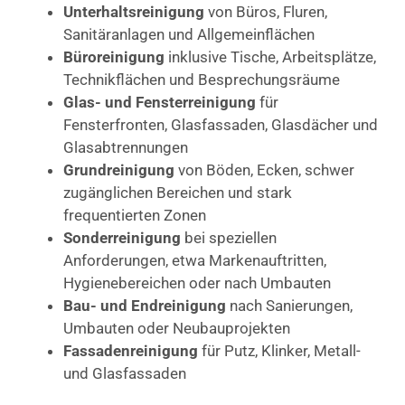
Unterhaltsreinigung
von Büros, Fluren,
Sanitäranlagen und Allgemeinflächen
Büroreinigung
inklusive Tische, Arbeitsplätze,
Technikflächen und Besprechungsräume
Glas- und Fensterreinigung
für
Fensterfronten, Glasfassaden, Glasdächer und
Glasabtrennungen
Grundreinigung
von Böden, Ecken, schwer
zugänglichen Bereichen und stark
frequentierten Zonen
Sonderreinigung
bei speziellen
Anforderungen, etwa Markenauftritten,
Hygienebereichen oder nach Umbauten
Bau- und Endreinigung
nach Sanierungen,
Umbauten oder Neubauprojekten
Fassadenreinigung
für Putz, Klinker, Metall-
und Glasfassaden