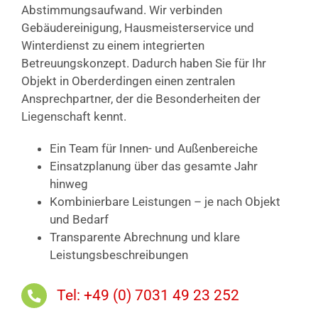
Abstimmungsaufwand. Wir verbinden
Gebäudereinigung, Hausmeisterservice und
Winterdienst zu einem integrierten
Betreuungskonzept. Dadurch haben Sie für Ihr
Objekt in Oberderdingen einen zentralen
Ansprechpartner, der die Besonderheiten der
Liegenschaft kennt.
Ein Team für Innen- und Außenbereiche
Einsatzplanung über das gesamte Jahr
hinweg
Kombinierbare Leistungen – je nach Objekt
und Bedarf
Transparente Abrechnung und klare
Leistungsbeschreibungen
Tel: +49 (0) 7031 49 23 252