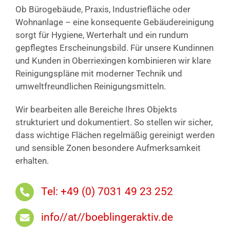
Ob Bürogebäude, Praxis, Industriefläche oder
Wohnanlage – eine konsequente Gebäudereinigung
sorgt für Hygiene, Werterhalt und ein rundum
gepflegtes Erscheinungsbild. Für unsere Kundinnen
und Kunden in Oberriexingen kombinieren wir klare
Reinigungspläne mit moderner Technik und
umweltfreundlichen Reinigungsmitteln.
Wir bearbeiten alle Bereiche Ihres Objekts
strukturiert und dokumentiert. So stellen wir sicher,
dass wichtige Flächen regelmäßig gereinigt werden
und sensible Zonen besondere Aufmerksamkeit
erhalten.
Tel: +49 (0) 7031 49 23 252
info//at//boeblingeraktiv.de