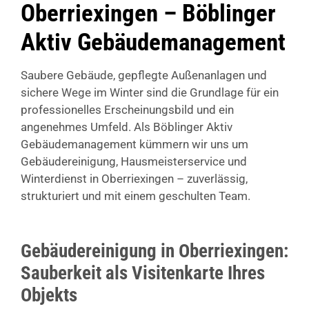
Oberriexingen – Böblinger
Aktiv Gebäudemanagement
Saubere Gebäude, gepflegte Außenanlagen und
sichere Wege im Winter sind die Grundlage für ein
professionelles Erscheinungsbild und ein
angenehmes Umfeld. Als Böblinger Aktiv
Gebäudemanagement kümmern wir uns um
Gebäudereinigung, Hausmeisterservice und
Winterdienst in Oberriexingen – zuverlässig,
strukturiert und mit einem geschulten Team.
Gebäudereinigung in Oberriexingen:
Sauberkeit als Visitenkarte Ihres
Objekts