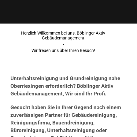
Herzlich Willkommen bei uns. Böblinger Aktiv
Gebäudemanagement
-
Wir freuen uns über Ihren Besuch!
Unterhaltsreinigung und Grundreinigung nahe
Oberriexingen erforderlich? Böblinger Aktiv
Gebäudemanagement, Wir sind Ihr Profi.
Gesucht haben Sie in Ihrer Gegend nach einem
zuverlässigen Partner für Gebäudereinigung,
Reinigungsfirma, Bauendreinigung,
Büroreinigung, Unterhaltsreinigung oder