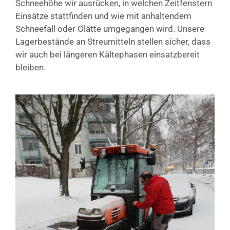
Schneehöhe wir ausrücken, in welchen Zeitfenstern
Einsätze stattfinden und wie mit anhaltendem
Schneefall oder Glätte umgegangen wird. Unsere
Lagerbestände an Streumitteln stellen sicher, dass
wir auch bei längeren Kältephasen einsatzbereit
bleiben.