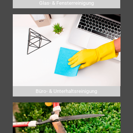
Glas- & Fensterreinigung
Büro- & Unterhaltsreinigung