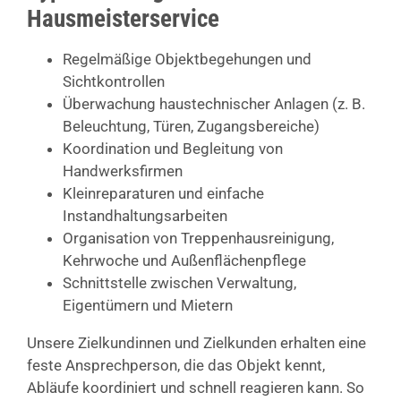
Hausmeisterservice
Regelmäßige Objektbegehungen und
Sichtkontrollen
Überwachung haustechnischer Anlagen (z. B.
Beleuchtung, Türen, Zugangsbereiche)
Koordination und Begleitung von
Handwerksfirmen
Kleinreparaturen und einfache
Instandhaltungsarbeiten
Organisation von Treppenhausreinigung,
Kehrwoche und Außenflächenpflege
Schnittstelle zwischen Verwaltung,
Eigentümern und Mietern
Unsere Zielkundinnen und Zielkunden erhalten eine
feste Ansprechperson, die das Objekt kennt,
Abläufe koordiniert und schnell reagieren kann. So