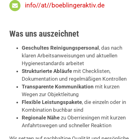
info//at//boeblingeraktiv.de
Was uns auszeichnet
Geschultes Reinigungspersonal
, das nach
klaren Arbeitsanweisungen und aktuellen
Hygienestandards arbeitet
Strukturierte Abläufe
mit Checklisten,
Dokumentation und regelmäßigen Kontrollen
Transparente Kommunikation
mit kurzen
Wegen zur Objektleitung
Flexible Leistungspakete
, die einzeln oder in
Kombination buchbar sind
Regionale Nähe
zu Oberriexingen mit kurzen
Anfahrtswegen und schneller Reaktion
Wir setzen auf nachhaltige Qualität und persönliche