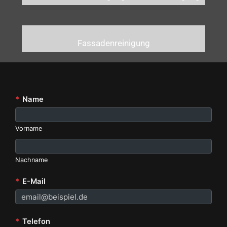
Fassadenreinigung
*
Name
Vorname
Nachname
*
E-Mail
*
Telefon