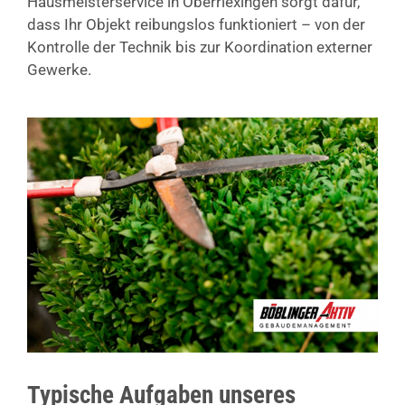
Hausmeisterservice in Oberriexingen sorgt dafür,
dass Ihr Objekt reibungslos funktioniert – von der
Kontrolle der Technik bis zur Koordination externer
Gewerke.
Typische Aufgaben unseres