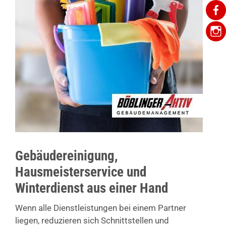
Gebäudereinigung,
Hausmeisterservice und
Winterdienst aus einer Hand
Wenn alle Dienstleistungen bei einem Partner
liegen, reduzieren sich Schnittstellen und