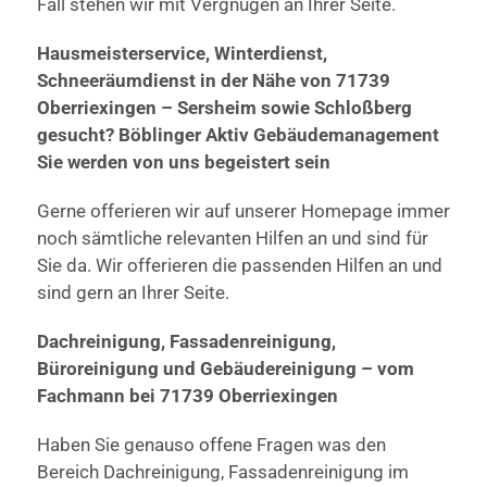
Fall stehen wir mit Vergnügen an Ihrer Seite.
Hausmeisterservice, Winterdienst,
Schneeräumdienst in der Nähe von 71739
Oberriexingen – Sersheim sowie Schloßberg
gesucht? Böblinger Aktiv Gebäudemanagement
Sie werden von uns begeistert sein
Gerne offerieren wir auf unserer Homepage immer
noch sämtliche relevanten Hilfen an und sind für
Sie da. Wir offerieren die passenden Hilfen an und
sind gern an Ihrer Seite.
Dachreinigung, Fassadenreinigung,
Büroreinigung und Gebäudereinigung – vom
Fachmann bei 71739 Oberriexingen
Haben Sie genauso offene Fragen was den
Bereich Dachreinigung, Fassadenreinigung im