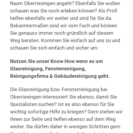
Raum Oberriexingen angeht? Ebenfalls Sie wollen
schauen was Sie noch erleben können? Als Profi
helfen ebenfalls wir weiter und sind für Sie da.
Bekanntermaßen sind wir vom Fach und können
Sie genauso immer noch gründlich auf diesem
Weg beraten. Kommen Sie einfach auf uns zu und
schauen Sie sich einfach und sicher um.
Nutzen Sie unser Know How wenn es um
Glasreinigung, Fensterreinigung,
Reinigungsfirma & Gebäudereinigung geht.
Die Glasreinigung bzw. Fensterreinigung bei
Oberriexingen interessiert Sie ebenso, damit Sie
Spezialisten suchen? Ist es also ebenso für Sie
wichtig sofortige Hilfe zu kriegen? Gern stehen wir
Ihnen zur Seite und helfen ebenso auf dem Weg
weiter. Sie dürfen daher in wenigen Schritten gern