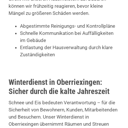
können wir frühzeitig reagieren, bevor kleine
Mängel zu größeren Schäden werden.
Abgestimmte Reinigungs- und Kontrollpläne
Schnelle Kommunikation bei Auffälligkeiten
im Gebäude
Entlastung der Hausverwaltung durch klare
Zuständigkeiten
Winterdienst in Oberriexingen:
Sicher durch die kalte Jahreszeit
Schnee und Eis bedeuten Verantwortung – für die
Sicherheit von Bewohnern, Kunden, Mitarbeitenden
und Besuchern. Unser Winterdienst in
Oberriexingen übernimmt Räumen und Streuen