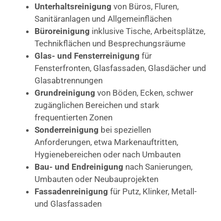
Unterhaltsreinigung
von Büros, Fluren,
Sanitäranlagen und Allgemeinflächen
Büroreinigung
inklusive Tische, Arbeitsplätze,
Technikflächen und Besprechungsräume
Glas- und Fensterreinigung
für
Fensterfronten, Glasfassaden, Glasdächer und
Glasabtrennungen
Grundreinigung
von Böden, Ecken, schwer
zugänglichen Bereichen und stark
frequentierten Zonen
Sonderreinigung
bei speziellen
Anforderungen, etwa Markenauftritten,
Hygienebereichen oder nach Umbauten
Bau- und Endreinigung
nach Sanierungen,
Umbauten oder Neubauprojekten
Fassadenreinigung
für Putz, Klinker, Metall-
und Glasfassaden