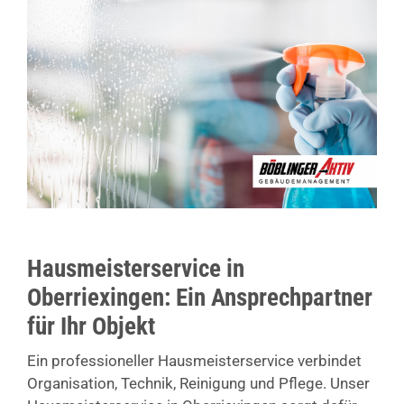
Hausmeisterservice in
Oberriexingen: Ein Ansprechpartner
für Ihr Objekt
Ein professioneller Hausmeisterservice verbindet
Organisation, Technik, Reinigung und Pflege. Unser