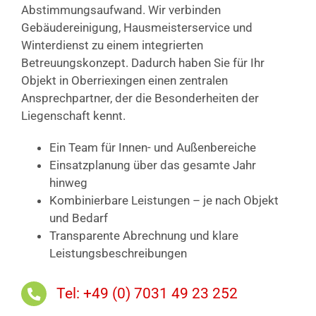
Abstimmungsaufwand. Wir verbinden
Gebäudereinigung, Hausmeisterservice und
Winterdienst zu einem integrierten
Betreuungskonzept. Dadurch haben Sie für Ihr
Objekt in Oberriexingen einen zentralen
Ansprechpartner, der die Besonderheiten der
Liegenschaft kennt.
Ein Team für Innen- und Außenbereiche
Einsatzplanung über das gesamte Jahr
hinweg
Kombinierbare Leistungen – je nach Objekt
und Bedarf
Transparente Abrechnung und klare
Leistungsbeschreibungen
Tel: +49 (0) 7031 49 23 252