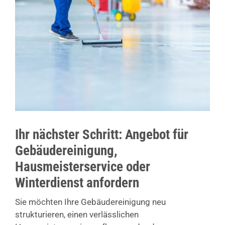
Ihr nächster Schritt: Angebot für
Gebäudereinigung,
Hausmeisterservice oder
Winterdienst anfordern
Sie möchten Ihre Gebäudereinigung neu
strukturieren, einen verlässlichen