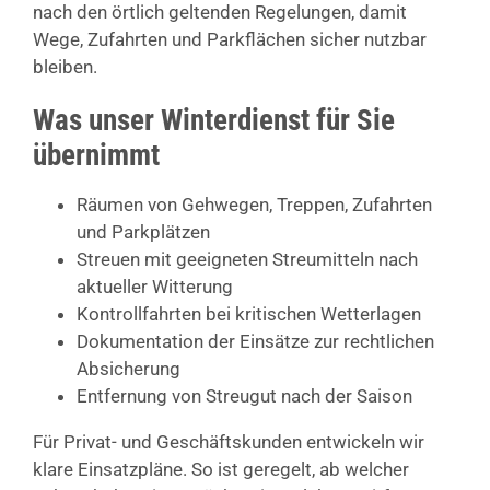
nach den örtlich geltenden Regelungen, damit
Wege, Zufahrten und Parkflächen sicher nutzbar
bleiben.
Was unser Winterdienst für Sie
übernimmt
Räumen von Gehwegen, Treppen, Zufahrten
und Parkplätzen
Streuen mit geeigneten Streumitteln nach
aktueller Witterung
Kontrollfahrten bei kritischen Wetterlagen
Dokumentation der Einsätze zur rechtlichen
Absicherung
Entfernung von Streugut nach der Saison
Für Privat- und Geschäftskunden entwickeln wir
klare Einsatzpläne. So ist geregelt, ab welcher