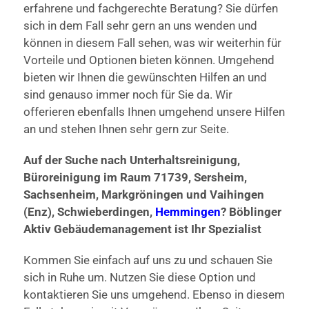
erfahrene und fachgerechte Beratung? Sie dürfen
sich in dem Fall sehr gern an uns wenden und
können in diesem Fall sehen, was wir weiterhin für
Vorteile und Optionen bieten können. Umgehend
bieten wir Ihnen die gewünschten Hilfen an und
sind genauso immer noch für Sie da. Wir
offerieren ebenfalls Ihnen umgehend unsere Hilfen
an und stehen Ihnen sehr gern zur Seite.
Auf der Suche nach Unterhaltsreinigung,
Büroreinigung im Raum 71739, Sersheim,
Sachsenheim, Markgröningen und Vaihingen
(Enz), Schwieberdingen,
Hemmingen
? Böblinger
Aktiv Gebäudemanagement ist Ihr Spezialist
Kommen Sie einfach auf uns zu und schauen Sie
sich in Ruhe um. Nutzen Sie diese Option und
kontaktieren Sie uns umgehend. Ebenso in diesem