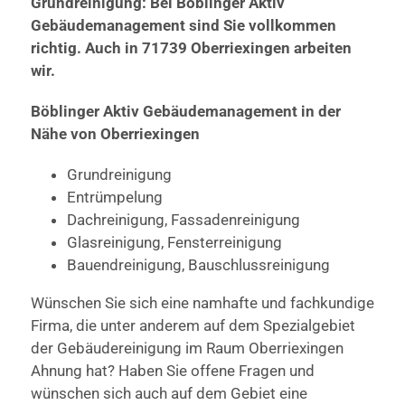
Grundreinigung: Bei Böblinger Aktiv
Gebäudemanagement sind Sie vollkommen
richtig. Auch in 71739 Oberriexingen arbeiten
wir.
Böblinger Aktiv Gebäudemanagement in der
Nähe von Oberriexingen
Grundreinigung
Entrümpelung
Dachreinigung, Fassadenreinigung
Glasreinigung, Fensterreinigung
Bauendreinigung, Bauschlussreinigung
Wünschen Sie sich eine namhafte und fachkundige
Firma, die unter anderem auf dem Spezialgebiet
der Gebäudereinigung im Raum Oberriexingen
Ahnung hat? Haben Sie offene Fragen und
wünschen sich auch auf dem Gebiet eine