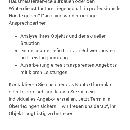
Hausmeisterservice aufbauen oder den
Winterdienst für Ihre Liegenschaft in professionelle
Hände geben? Dann sind wir der richtige
Ansprechpartner.
Analyse Ihres Objekts und der aktuellen
Situation
Gemeinsame Definition von Schwerpunkten
und Leistungsumfang
Ausarbeitung eines transparenten Angebots
mit klaren Leistungen
Kontaktieren Sie uns über das Kontaktformular
oder telefonisch und lassen Sie sich ein
individuelles Angebot erstellen. Jetzt Termin in
Oberriexingen sichern – wir freuen uns darauf, Ihr
Objekt langfristig zu betreuen.