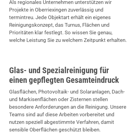
Als regionales Unternehmen unterstützen wir
Projekte in Oberriexingen zuverlässig und
termintreu. Jede Objektart erhält ein eigenes
Reinigungskonzept, das Turnus, Flächen und
Prioritäten klar festlegt. So wissen Sie genau,
welche Leistung Sie zu welchem Zeitpunkt erhalten.
Glas- und Spezialreinigung für
einen gepflegten Gesamteindruck
Glasflächen, Photovoltaik- und Solaranlagen, Dach-
und Markisenflächen oder Zisternen stellen
besondere Anforderungen an die Reinigung. Unsere
Teams sind auf diese Arbeiten vorbereitet und
nutzen speziell abgestimmte Verfahren, damit
sensible Oberflächen geschützt bleiben.