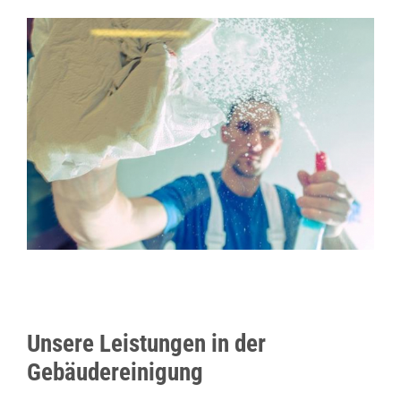
Unsere Leistungen in der
Gebäudereinigung