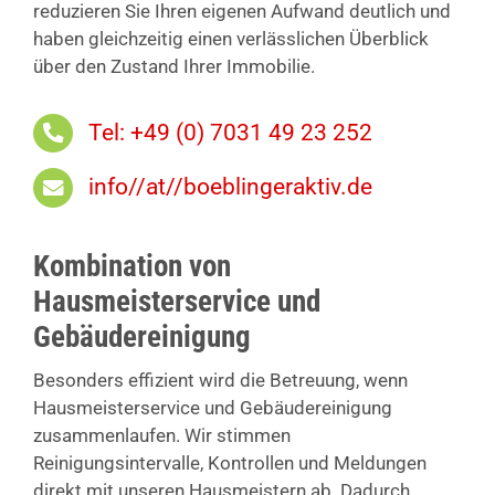
reduzieren Sie Ihren eigenen Aufwand deutlich und
haben gleichzeitig einen verlässlichen Überblick
über den Zustand Ihrer Immobilie.
Tel: +49 (0) 7031 49 23 252
info//at//boeblingeraktiv.de
Kombination von
Hausmeisterservice und
Gebäudereinigung
Besonders effizient wird die Betreuung, wenn
Hausmeisterservice und Gebäudereinigung
zusammenlaufen. Wir stimmen
Reinigungsintervalle, Kontrollen und Meldungen
direkt mit unseren Hausmeistern ab. Dadurch