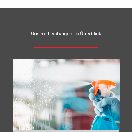
Unsere Leistungen im Überblick