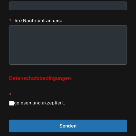
*
Ihre Nachricht an uns:
Datenschutzbedingungen
*
gelesen und akzeptiert.