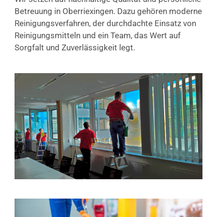
Betreuung in Oberriexingen. Dazu gehören moderne
Reinigungsverfahren, der durchdachte Einsatz von
Reinigungsmitteln und ein Team, das Wert auf
Sorgfalt und Zuverlässigkeit legt.