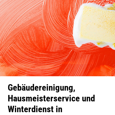
Gebäudereinigung,
Hausmeisterservice und
Winterdienst in