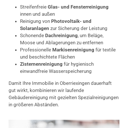
Streifenfreie
Glas- und Fensterreinigung
innen und außen
Reinigung von
Photovoltaik- und
Solaranlagen
zur Sicherung der Leistung
Schonende
Dachreinigung
, um Beläge,
Moose und Ablagerungen zu entfernen
Professionelle
Markisenreinigung
für textile
und beschichtete Flächen
Zisternenreinigung
für hygienisch
einwandfreie Wasserspeicherung
Damit Ihre Immobilie in Oberriexingen dauerhaft
gut wirkt, kombinieren wir laufende
Gebäudereinigung mit gezielten Spezialreinigungen
in größeren Abständen.