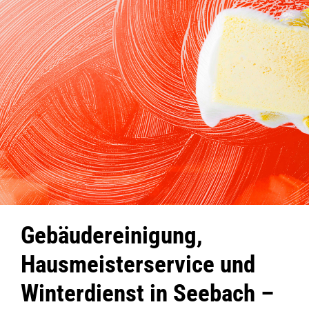
Gebäudereinigung,
Hausmeisterservice und
Winterdienst in Seebach –