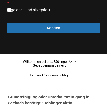
*
gelesen und akzeptiert.
Willkommen bei uns. Böblinger Aktiv
Gebäudemanagement
-
Hier sind Sie genau richtig.
Grundreinigung oder Unterhaltsreinigung in
Seebach benötigt? Böblinger Aktiv