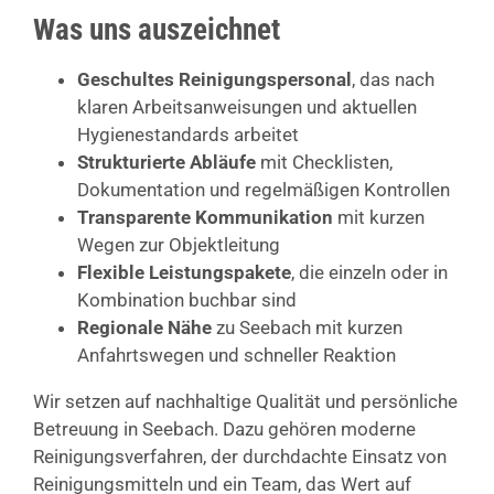
Was uns auszeichnet
Geschultes Reinigungspersonal
, das nach
klaren Arbeitsanweisungen und aktuellen
Hygienestandards arbeitet
Strukturierte Abläufe
mit Checklisten,
Dokumentation und regelmäßigen Kontrollen
Transparente Kommunikation
mit kurzen
Wegen zur Objektleitung
Flexible Leistungspakete
, die einzeln oder in
Kombination buchbar sind
Regionale Nähe
zu Seebach mit kurzen
Anfahrtswegen und schneller Reaktion
Wir setzen auf nachhaltige Qualität und persönliche
Betreuung in Seebach. Dazu gehören moderne
Reinigungsverfahren, der durchdachte Einsatz von
Reinigungsmitteln und ein Team, das Wert auf