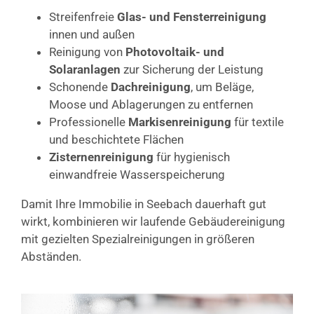
Streifenfreie
Glas- und Fensterreinigung
innen und außen
Reinigung von
Photovoltaik- und
Solaranlagen
zur Sicherung der Leistung
Schonende
Dachreinigung
, um Beläge,
Moose und Ablagerungen zu entfernen
Professionelle
Markisenreinigung
für textile
und beschichtete Flächen
Zisternenreinigung
für hygienisch
einwandfreie Wasserspeicherung
Damit Ihre Immobilie in Seebach dauerhaft gut
wirkt, kombinieren wir laufende Gebäudereinigung
mit gezielten Spezialreinigungen in größeren
Abständen.