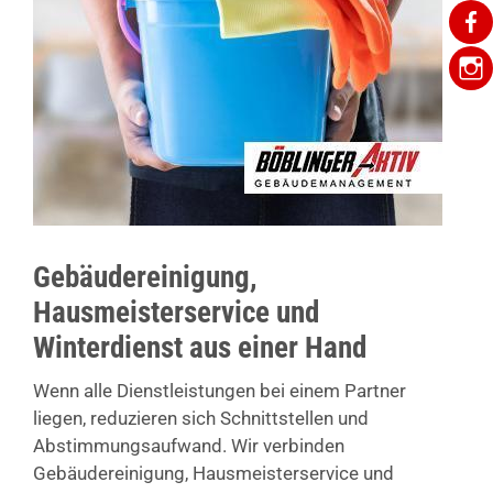
Gebäudereinigung,
Hausmeisterservice und
Winterdienst aus einer Hand
Wenn alle Dienstleistungen bei einem Partner
liegen, reduzieren sich Schnittstellen und
Abstimmungsaufwand. Wir verbinden
Gebäudereinigung, Hausmeisterservice und