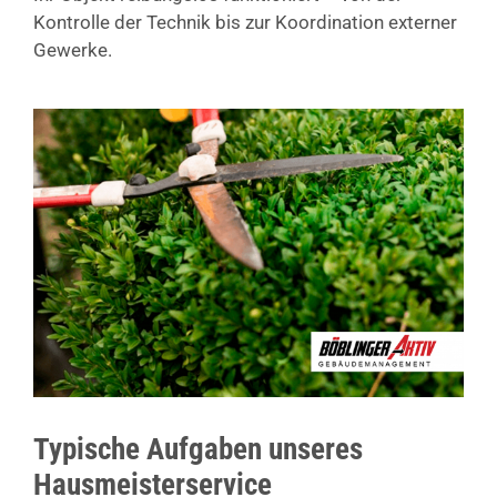
Kontrolle der Technik bis zur Koordination externer
Gewerke.
Typische Aufgaben unseres
Hausmeisterservice