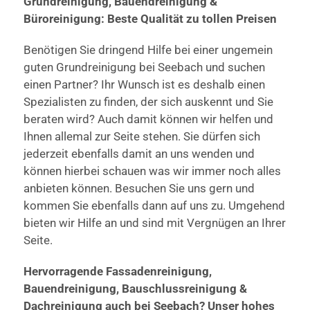
Grundreinigung, Bauendreinigung &
Büroreinigung: Beste Qualität zu tollen Preisen
Benötigen Sie dringend Hilfe bei einer ungemein
guten Grundreinigung bei Seebach und suchen
einen Partner? Ihr Wunsch ist es deshalb einen
Spezialisten zu finden, der sich auskennt und Sie
beraten wird? Auch damit können wir helfen und
Ihnen allemal zur Seite stehen. Sie dürfen sich
jederzeit ebenfalls damit an uns wenden und
können hierbei schauen was wir immer noch alles
anbieten können. Besuchen Sie uns gern und
kommen Sie ebenfalls dann auf uns zu. Umgehend
bieten wir Hilfe an und sind mit Vergnügen an Ihrer
Seite.
Hervorragende Fassadenreinigung,
Bauendreinigung, Bauschlussreinigung &
Dachreinigung auch bei Seebach? Unser hohes