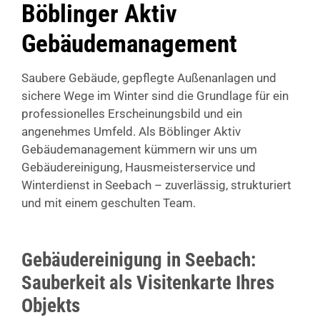
Böblinger Aktiv
Gebäudemanagement
Saubere Gebäude, gepflegte Außenanlagen und
sichere Wege im Winter sind die Grundlage für ein
professionelles Erscheinungsbild und ein
angenehmes Umfeld. Als Böblinger Aktiv
Gebäudemanagement kümmern wir uns um
Gebäudereinigung, Hausmeisterservice und
Winterdienst in Seebach – zuverlässig, strukturiert
und mit einem geschulten Team.
Gebäudereinigung in Seebach:
Sauberkeit als Visitenkarte Ihres
Objekts