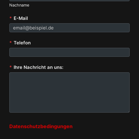
Nachname
*
E-Mail
*
Telefon
*
Ihre Nachricht an uns:
Datenschutzbedingungen