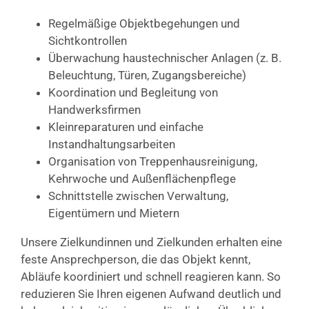
Regelmäßige Objektbegehungen und
Sichtkontrollen
Überwachung haustechnischer Anlagen (z. B.
Beleuchtung, Türen, Zugangsbereiche)
Koordination und Begleitung von
Handwerksfirmen
Kleinreparaturen und einfache
Instandhaltungsarbeiten
Organisation von Treppenhausreinigung,
Kehrwoche und Außenflächenpflege
Schnittstelle zwischen Verwaltung,
Eigentümern und Mietern
Unsere Zielkundinnen und Zielkunden erhalten eine
feste Ansprechperson, die das Objekt kennt,
Abläufe koordiniert und schnell reagieren kann. So
reduzieren Sie Ihren eigenen Aufwand deutlich und