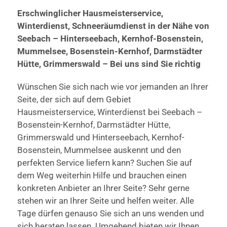
Erschwinglicher Hausmeisterservice,
Winterdienst, Schneeräumdienst in der Nähe von
Seebach – Hinterseebach, Kernhof-Bosenstein,
Mummelsee, Bosenstein-Kernhof, Darmstädter
Hütte, Grimmerswald – Bei uns sind Sie richtig
Wünschen Sie sich nach wie vor jemanden an Ihrer
Seite, der sich auf dem Gebiet
Hausmeisterservice, Winterdienst bei Seebach –
Bosenstein-Kernhof, Darmstädter Hütte,
Grimmerswald und Hinterseebach, Kernhof-
Bosenstein, Mummelsee auskennt und den
perfekten Service liefern kann? Suchen Sie auf
dem Weg weiterhin Hilfe und brauchen einen
konkreten Anbieter an Ihrer Seite? Sehr gerne
stehen wir an Ihrer Seite und helfen weiter. Alle
Tage dürfen genauso Sie sich an uns wenden und
sich beraten lassen. Umgehend bieten wir Ihnen