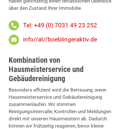
haben gleichzeitig einen verlässlichen Überblick
über den Zustand Ihrer Immobilie.
Tel: +49 (0) 7031 49 23 252
info//at//boeblingeraktiv.de
Kombination von
Hausmeisterservice und
Gebäudereinigung
Besonders effizient wird die Betreuung, wenn
Hausmeisterservice und Gebäudereinigung
zusammenlaufen. Wir stimmen
Reinigungsintervalle, Kontrollen und Meldungen
direkt mit unseren Hausmeistern ab. Dadurch
können wir frühzeitig reagieren, bevor kleine