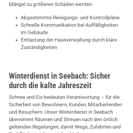
Mängel zu größeren Schäden werden.
Abgestimmte Reinigungs- und Kontrollpläne
Schnelle Kommunikation bei Auffälligkeiten
im Gebäude
Entlastung der Hausverwaltung durch klare
Zuständigkeiten
Winterdienst in Seebach: Sicher
durch die kalte Jahreszeit
Schnee und Eis bedeuten Verantwortung – für die
Sicherheit von Bewohnern, Kunden, Mitarbeitenden
und Besuchern. Unser Winterdienst in Seebach
übernimmt Räumen und Streuen nach den örtlich
geltenden Regelungen, damit Wege, Zufahrten und