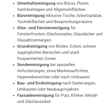
Unterhaltsreinigung
von Büros, Fluren,
Sanitäranlagen und Allgemeinflächen
Büroreinigung
inklusive Tische, Arbeitsplätze,
Technikflächen und Besprechungsräume
Glas- und Fensterreinigung
für
Fensterfronten, Glasfassaden, Glasdächer und
Glasabtrennungen
Grundreinigung
von Böden, Ecken, schwer
zugänglichen Bereichen und stark
frequentierten Zonen
Sonderreinigung
bei speziellen
Anforderungen, etwa Markenauftritten,
Hygienebereichen oder nach Umbauten
Bau- und Endreinigung
nach Sanierungen,
Umbauten oder Neubauprojekten
Fassadenreinigung
für Putz, Klinker, Metall-
und Glasfassaden