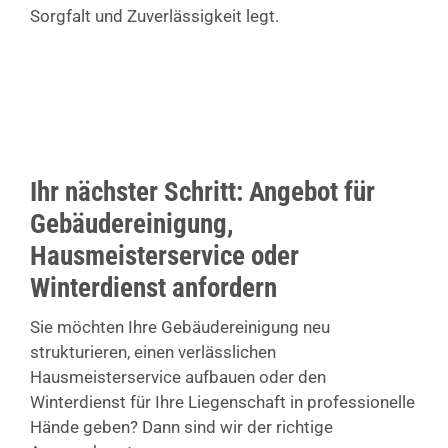
Sorgfalt und Zuverlässigkeit legt.
Ihr nächster Schritt: Angebot für
Gebäudereinigung,
Hausmeisterservice oder
Winterdienst anfordern
Sie möchten Ihre Gebäudereinigung neu
strukturieren, einen verlässlichen
Hausmeisterservice aufbauen oder den
Winterdienst für Ihre Liegenschaft in professionelle
Hände geben? Dann sind wir der richtige