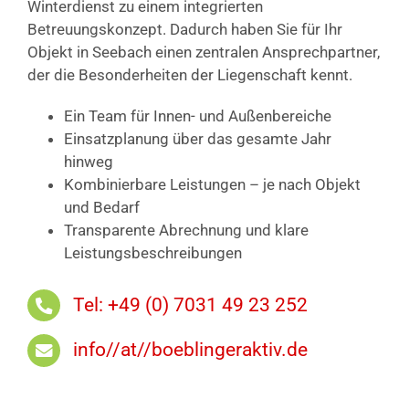
Winterdienst zu einem integrierten
Betreuungskonzept. Dadurch haben Sie für Ihr
Objekt in Seebach einen zentralen Ansprechpartner,
der die Besonderheiten der Liegenschaft kennt.
Ein Team für Innen- und Außenbereiche
Einsatzplanung über das gesamte Jahr
hinweg
Kombinierbare Leistungen – je nach Objekt
und Bedarf
Transparente Abrechnung und klare
Leistungsbeschreibungen
Tel: +49 (0) 7031 49 23 252
info//at//boeblingeraktiv.de