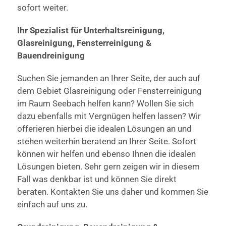
sofort weiter.
Ihr Spezialist für Unterhaltsreinigung,
Glasreinigung, Fensterreinigung &
Bauendreinigung
Suchen Sie jemanden an Ihrer Seite, der auch auf
dem Gebiet Glasreinigung oder Fensterreinigung
im Raum Seebach helfen kann? Wollen Sie sich
dazu ebenfalls mit Vergnügen helfen lassen? Wir
offerieren hierbei die idealen Lösungen an und
stehen weiterhin beratend an Ihrer Seite. Sofort
können wir helfen und ebenso Ihnen die idealen
Lösungen bieten. Sehr gern zeigen wir in diesem
Fall was denkbar ist und können Sie direkt
beraten. Kontakten Sie uns daher und kommen Sie
einfach auf uns zu.