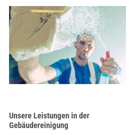
Unsere Leistungen in der
Gebäudereinigung