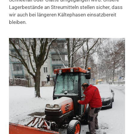
Lagerbestände an Streumitteln stellen sicher, dass
wir auch bei längeren Kältephasen einsatzbereit
bleiben.