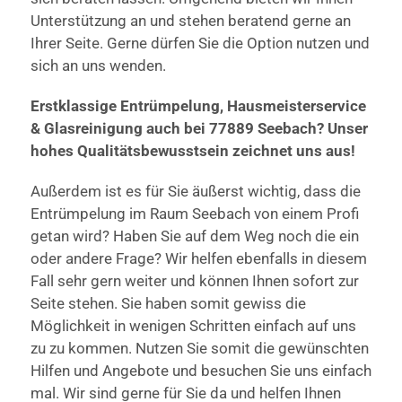
Unterstützung an und stehen beratend gerne an
Ihrer Seite. Gerne dürfen Sie die Option nutzen und
sich an uns wenden.
Erstklassige Entrümpelung, Hausmeisterservice
& Glasreinigung auch bei 77889 Seebach? Unser
hohes Qualitätsbewusstsein zeichnet uns aus!
Außerdem ist es für Sie äußerst wichtig, dass die
Entrümpelung im Raum Seebach von einem Profi
getan wird? Haben Sie auf dem Weg noch die ein
oder andere Frage? Wir helfen ebenfalls in diesem
Fall sehr gern weiter und können Ihnen sofort zur
Seite stehen. Sie haben somit gewiss die
Möglichkeit in wenigen Schritten einfach auf uns
zu zu kommen. Nutzen Sie somit die gewünschten
Hilfen und Angebote und besuchen Sie uns einfach
mal. Wir sind gerne für Sie da und helfen Ihnen