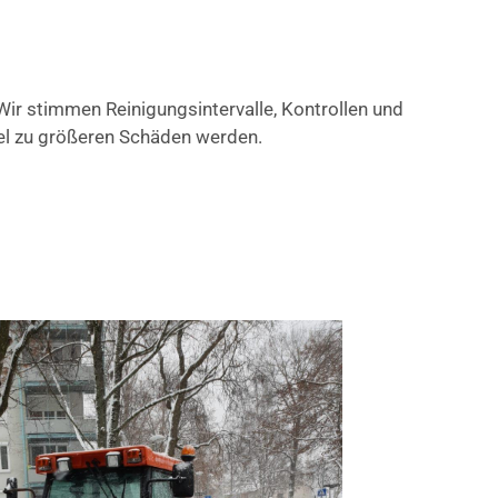
r stimmen Reinigungsintervalle, Kontrollen und
gel zu größeren Schäden werden.