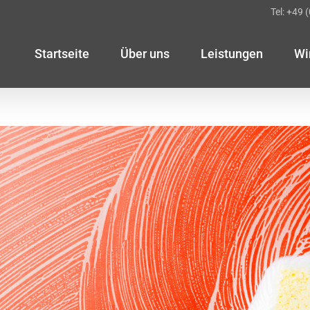
Tel: +49 
Startseite
Über uns
Leistungen
Wi