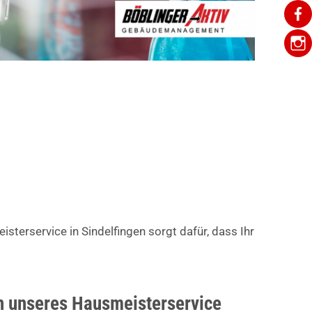
sterservice in Sindelfingen sorgt dafür, dass Ihr
 unseres Hausmeisterservice