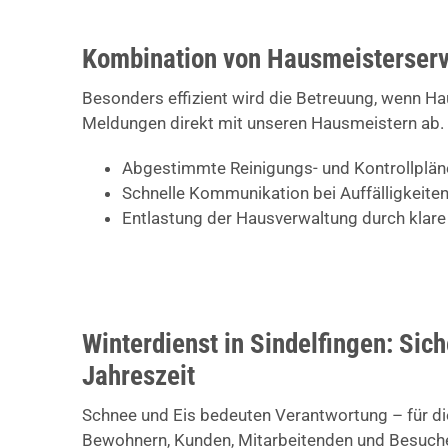
Kombination von Hausmeisterserv
Besonders effizient wird die Betreuung, wenn H
Meldungen direkt mit unseren Hausmeistern ab. 
Abgestimmte Reinigungs- und Kontrollplän
Schnelle Kommunikation bei Auffälligkeit
Entlastung der Hausverwaltung durch klare
Winterdienst in Sindelfingen: Sich
Jahreszeit
Schnee und Eis bedeuten Verantwortung – für di
Bewohnern, Kunden, Mitarbeitenden und Besucher