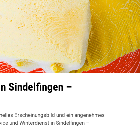
n Sindelfingen –
onelles Erscheinungsbild und ein angenehmes
e und Winterdienst in Sindelfingen –