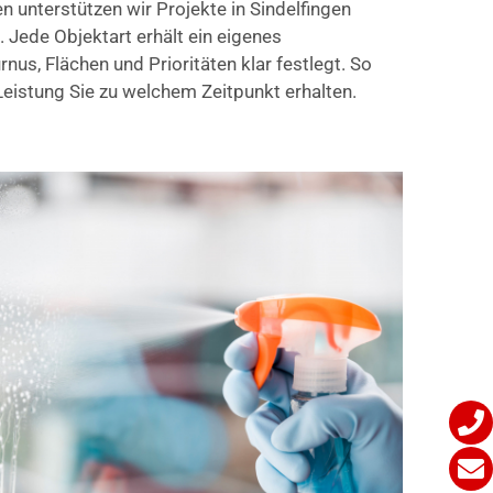
 unterstützen wir Projekte in Sindelfingen
. Jede Objektart erhält ein eigenes
nus, Flächen und Prioritäten klar festlegt. So
eistung Sie zu welchem Zeitpunkt erhalten.