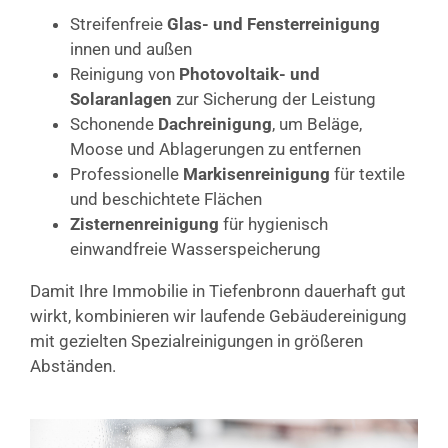
Streifenfreie
Glas- und Fensterreinigung
innen und außen
Reinigung von
Photovoltaik- und
Solaranlagen
zur Sicherung der Leistung
Schonende
Dachreinigung
, um Beläge,
Moose und Ablagerungen zu entfernen
Professionelle
Markisenreinigung
für textile
und beschichtete Flächen
Zisternenreinigung
für hygienisch
einwandfreie Wasserspeicherung
Damit Ihre Immobilie in Tiefenbronn dauerhaft gut
wirkt, kombinieren wir laufende Gebäudereinigung
mit gezielten Spezialreinigungen in größeren
Abständen.