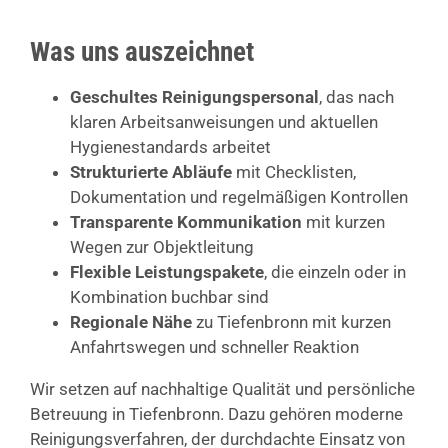
Was uns auszeichnet
Geschultes Reinigungspersonal
, das nach
klaren Arbeitsanweisungen und aktuellen
Hygienestandards arbeitet
Strukturierte Abläufe
mit Checklisten,
Dokumentation und regelmäßigen Kontrollen
Transparente Kommunikation
mit kurzen
Wegen zur Objektleitung
Flexible Leistungspakete
, die einzeln oder in
Kombination buchbar sind
Regionale Nähe
zu Tiefenbronn mit kurzen
Anfahrtswegen und schneller Reaktion
Wir setzen auf nachhaltige Qualität und persönliche
Betreuung in Tiefenbronn. Dazu gehören moderne
Reinigungsverfahren, der durchdachte Einsatz von