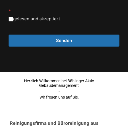
*
gelesen und akzeptiert.
Herzlich Willkommen bei Böblinger Aktiv
Gebäudemanagement
-
Wir freuen uns auf Sie.
Reinigungsfirma und Büroreinigung aus