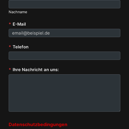
Nachname
*
E-Mail
*
Telefon
*
Ihre Nachricht an uns:
Datenschutzbedingungen