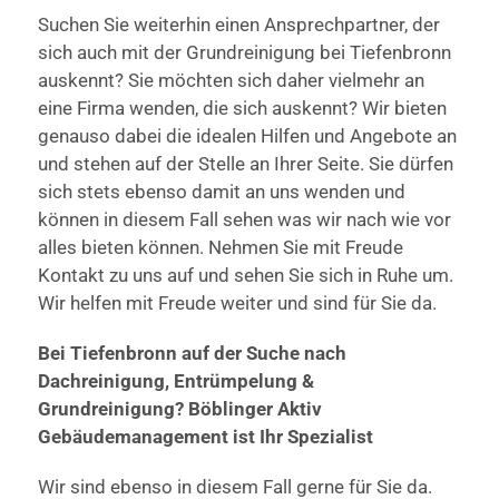
Suchen Sie weiterhin einen Ansprechpartner, der
sich auch mit der Grundreinigung bei Tiefenbronn
auskennt? Sie möchten sich daher vielmehr an
eine Firma wenden, die sich auskennt? Wir bieten
genauso dabei die idealen Hilfen und Angebote an
und stehen auf der Stelle an Ihrer Seite. Sie dürfen
sich stets ebenso damit an uns wenden und
können in diesem Fall sehen was wir nach wie vor
alles bieten können. Nehmen Sie mit Freude
Kontakt zu uns auf und sehen Sie sich in Ruhe um.
Wir helfen mit Freude weiter und sind für Sie da.
Bei Tiefenbronn auf der Suche nach
Dachreinigung, Entrümpelung &
Grundreinigung? Böblinger Aktiv
Gebäudemanagement ist Ihr Spezialist
Wir sind ebenso in diesem Fall gerne für Sie da.