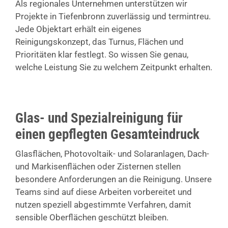
Als regionales Unternehmen unterstützen wir
Projekte in Tiefenbronn zuverlässig und termintreu.
Jede Objektart erhält ein eigenes
Reinigungskonzept, das Turnus, Flächen und
Prioritäten klar festlegt. So wissen Sie genau,
welche Leistung Sie zu welchem Zeitpunkt erhalten.
Glas- und Spezialreinigung für
einen gepflegten Gesamteindruck
Glasflächen, Photovoltaik- und Solaranlagen, Dach-
und Markisenflächen oder Zisternen stellen
besondere Anforderungen an die Reinigung. Unsere
Teams sind auf diese Arbeiten vorbereitet und
nutzen speziell abgestimmte Verfahren, damit
sensible Oberflächen geschützt bleiben.