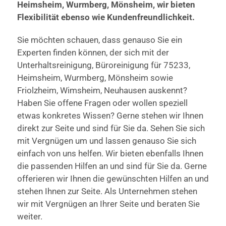
Heimsheim, Wurmberg, Mönsheim, wir bieten
Flexibilität ebenso wie Kundenfreundlichkeit.
Sie möchten schauen, dass genauso Sie ein
Experten finden können, der sich mit der
Unterhaltsreinigung, Büroreinigung für 75233,
Heimsheim, Wurmberg, Mönsheim sowie
Friolzheim, Wimsheim, Neuhausen auskennt?
Haben Sie offene Fragen oder wollen speziell
etwas konkretes Wissen? Gerne stehen wir Ihnen
direkt zur Seite und sind für Sie da. Sehen Sie sich
mit Vergnügen um und lassen genauso Sie sich
einfach von uns helfen. Wir bieten ebenfalls Ihnen
die passenden Hilfen an und sind für Sie da. Gerne
offerieren wir Ihnen die gewünschten Hilfen an und
stehen Ihnen zur Seite. Als Unternehmen stehen
wir mit Vergnügen an Ihrer Seite und beraten Sie
weiter.