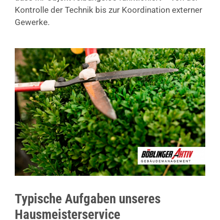
Kontrolle der Technik bis zur Koordination externer
Gewerke.
Typische Aufgaben unseres
Hausmeisterservice