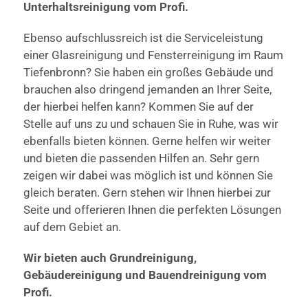
Unterhaltsreinigung vom Profi.
Ebenso aufschlussreich ist die Serviceleistung
einer Glasreinigung und Fensterreinigung im Raum
Tiefenbronn? Sie haben ein großes Gebäude und
brauchen also dringend jemanden an Ihrer Seite,
der hierbei helfen kann? Kommen Sie auf der
Stelle auf uns zu und schauen Sie in Ruhe, was wir
ebenfalls bieten können. Gerne helfen wir weiter
und bieten die passenden Hilfen an. Sehr gern
zeigen wir dabei was möglich ist und können Sie
gleich beraten. Gern stehen wir Ihnen hierbei zur
Seite und offerieren Ihnen die perfekten Lösungen
auf dem Gebiet an.
Wir bieten auch Grundreinigung,
Gebäudereinigung und Bauendreinigung vom
Profi.