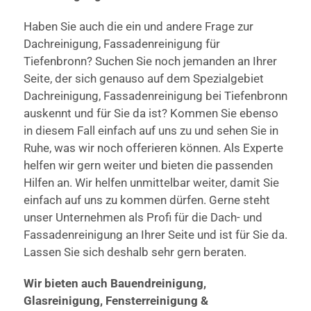
Haben Sie auch die ein und andere Frage zur
Dachreinigung, Fassadenreinigung für
Tiefenbronn? Suchen Sie noch jemanden an Ihrer
Seite, der sich genauso auf dem Spezialgebiet
Dachreinigung, Fassadenreinigung bei Tiefenbronn
auskennt und für Sie da ist? Kommen Sie ebenso
in diesem Fall einfach auf uns zu und sehen Sie in
Ruhe, was wir noch offerieren können. Als Experte
helfen wir gern weiter und bieten die passenden
Hilfen an. Wir helfen unmittelbar weiter, damit Sie
einfach auf uns zu kommen dürfen. Gerne steht
unser Unternehmen als Profi für die Dach- und
Fassadenreinigung an Ihrer Seite und ist für Sie da.
Lassen Sie sich deshalb sehr gern beraten.
Wir bieten auch Bauendreinigung,
Glasreinigung, Fensterreinigung &