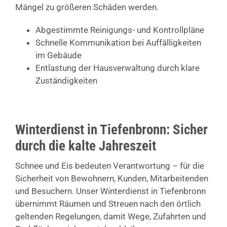
Mängel zu größeren Schäden werden.
Abgestimmte Reinigungs- und Kontrollpläne
Schnelle Kommunikation bei Auffälligkeiten
im Gebäude
Entlastung der Hausverwaltung durch klare
Zuständigkeiten
Winterdienst in Tiefenbronn: Sicher
durch die kalte Jahreszeit
Schnee und Eis bedeuten Verantwortung – für die
Sicherheit von Bewohnern, Kunden, Mitarbeitenden
und Besuchern. Unser Winterdienst in Tiefenbronn
übernimmt Räumen und Streuen nach den örtlich
geltenden Regelungen, damit Wege, Zufahrten und