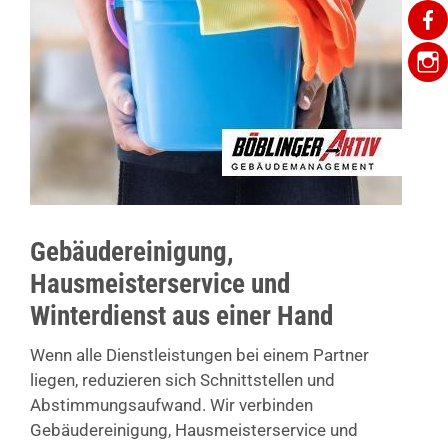
Gebäudereinigung,
Hausmeisterservice und
Winterdienst aus einer Hand
Wenn alle Dienstleistungen bei einem Partner
liegen, reduzieren sich Schnittstellen und
Abstimmungsaufwand. Wir verbinden
Gebäudereinigung, Hausmeisterservice und