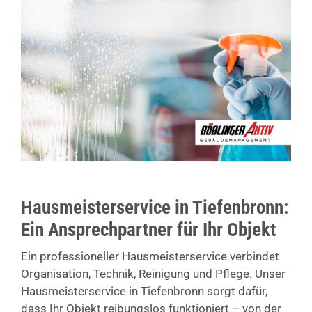
Hausmeisterservice in Tiefenbronn:
Ein Ansprechpartner für Ihr Objekt
Ein professioneller Hausmeisterservice verbindet
Organisation, Technik, Reinigung und Pflege. Unser
Hausmeisterservice in Tiefenbronn sorgt dafür,
dass Ihr Objekt reibungslos funktioniert – von der