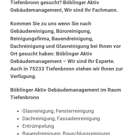
Tiefenbronn gesucht? Böblinger Aktiv
Gebäudemanagement, Wir sind Ihr Fachmann.
Kommen Sie zu uns wenn Sie nach
Gebäudereinigung, Büroreinigung,
Reinigungsfirma, Bauendreinigung,
Dachreinigung und Glasreinigung bei Ihnen vor
Ort gesucht haben: Böblinger Aktiv
Gebäudemanagement – Wir sind Ihr Experte.
Auch in 75233 Tiefenbronn stehen wir Ihnen zur
Verfügung.
Böblinger Aktiv Gebäudemanagement im Raum
Tiefenbronn
Glasreinigung, Fensterreinigung
Dachreinigung, Fassadenreinigung
Entrümpelung
Bauendreinigung, Bauschlussreinigung