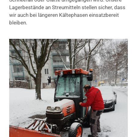
Lagerbestände an Streumitteln stellen sicher, dass
wir auch bei längeren Kältephasen einsatzbereit
bleiben.