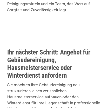
Reinigungsmitteln und ein Team, das Wert auf
Sorgfalt und Zuverlässigkeit legt.
Ihr nächster Schritt: Angebot für
Gebäudereinigung,
Hausmeisterservice oder
Winterdienst anfordern
Sie möchten Ihre Gebäudereinigung neu
strukturieren, einen verlässlichen
Hausmeisterservice aufbauen oder den
Winterdienst für Ihre Liegenschaft in professionelle