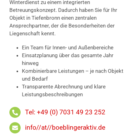
Winterdienst zu einem integrierten
Betreuungskonzept. Dadurch haben Sie für Ihr
Objekt in Tiefenbronn einen zentralen
Ansprechpartner, der die Besonderheiten der
Liegenschaft kennt.
Ein Team für Innen- und Außenbereiche
Einsatzplanung über das gesamte Jahr
hinweg
Kombinierbare Leistungen – je nach Objekt
und Bedarf
Transparente Abrechnung und klare
Leistungsbeschreibungen
Tel: +49 (0) 7031 49 23 252
info//at//boeblingeraktiv.de