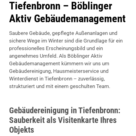
Tiefenbronn – Böblinger
Aktiv Gebäudemanagement
Saubere Gebäude, gepflegte Außenanlagen und
sichere Wege im Winter sind die Grundlage für ein
professionelles Erscheinungsbild und ein
angenehmes Umfeld. Als Böblinger Aktiv
Gebäudemanagement kümmern wir uns um
Gebäudereinigung, Hausmeisterservice und
Winterdienst in Tiefenbronn – zuverlässig,
strukturiert und mit einem geschulten Team.
Gebäudereinigung in Tiefenbronn:
Sauberkeit als Visitenkarte Ihres
Objekts