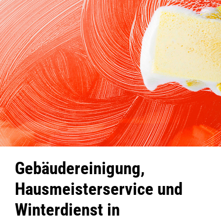
Gebäudereinigung,
Hausmeisterservice und
Winterdienst in