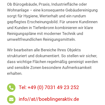
Ob Bürogebäude, Praxis, Industriefläche oder
Wohnanlage – eine konsequente Gebäudereinigung
sorgt für Hygiene, Werterhalt und ein rundum
gepflegtes Erscheinungsbild. Für unsere Kundinnen
und Kunden in Tiefenbronn kombinieren wir klare
Reinigungspläne mit moderner Technik und
umweltfreundlichen Reinigungsmitteln.
Wir bearbeiten alle Bereiche Ihres Objekts
strukturiert und dokumentiert. So stellen wir sicher,
dass wichtige Flächen regelmäßig gereinigt werden
und sensible Zonen besondere Aufmerksamkeit
erhalten.
Tel: +49 (0) 7031 49 23 252
info//at//boeblingeraktiv.de