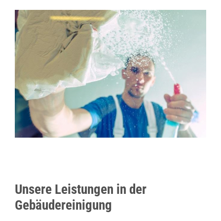
Unsere Leistungen in der
Gebäudereinigung