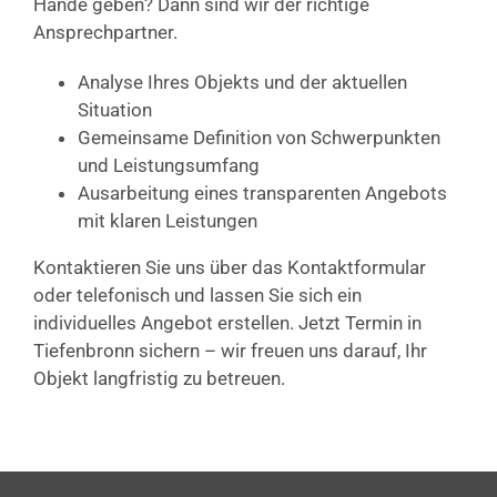
Hände geben? Dann sind wir der richtige
Ansprechpartner.
Analyse Ihres Objekts und der aktuellen
Situation
Gemeinsame Definition von Schwerpunkten
und Leistungsumfang
Ausarbeitung eines transparenten Angebots
mit klaren Leistungen
Kontaktieren Sie uns über das Kontaktformular
oder telefonisch und lassen Sie sich ein
individuelles Angebot erstellen. Jetzt Termin in
Tiefenbronn sichern – wir freuen uns darauf, Ihr
Objekt langfristig zu betreuen.