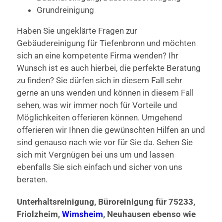
Grundreinigung
Haben Sie ungeklärte Fragen zur
Gebäudereinigung für Tiefenbronn und möchten
sich an eine kompetente Firma wenden? Ihr
Wunsch ist es auch hierbei, die perfekte Beratung
zu finden? Sie dürfen sich in diesem Fall sehr
gerne an uns wenden und können in diesem Fall
sehen, was wir immer noch für Vorteile und
Möglichkeiten offerieren können. Umgehend
offerieren wir Ihnen die gewünschten Hilfen an und
sind genauso nach wie vor für Sie da. Sehen Sie
sich mit Vergnügen bei uns um und lassen
ebenfalls Sie sich einfach und sicher von uns
beraten.
Unterhaltsreinigung, Büroreinigung für 75233,
Friolzheim,
Wimsheim
, Neuhausen ebenso wie