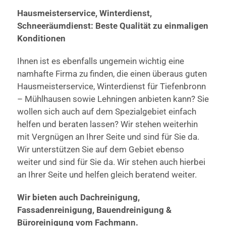
Hausmeisterservice, Winterdienst,
Schneeräumdienst: Beste Qualität zu einmaligen
Konditionen
Ihnen ist es ebenfalls ungemein wichtig eine
namhafte Firma zu finden, die einen überaus guten
Hausmeisterservice, Winterdienst für Tiefenbronn
– Mühlhausen sowie Lehningen anbieten kann? Sie
wollen sich auch auf dem Spezialgebiet einfach
helfen und beraten lassen? Wir stehen weiterhin
mit Vergnügen an Ihrer Seite und sind für Sie da.
Wir unterstützen Sie auf dem Gebiet ebenso
weiter und sind für Sie da. Wir stehen auch hierbei
an Ihrer Seite und helfen gleich beratend weiter.
Wir bieten auch Dachreinigung,
Fassadenreinigung, Bauendreinigung &
Büroreinigung vom Fachmann.