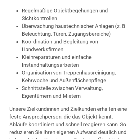
Regelmäßige Objektbegehungen und
Sichtkontrollen
Überwachung haustechnischer Anlagen (z. B.
Beleuchtung, Türen, Zugangsbereiche)
Koordination und Begleitung von
Handwerksfirmen
Kleinreparaturen und einfache
Instandhaltungsarbeiten
Organisation von Treppenhausreinigung,
Kehrwoche und Außenflächenpflege
Schnittstelle zwischen Verwaltung,
Eigentümern und Mietern
Unsere Zielkundinnen und Zielkunden erhalten eine
feste Ansprechperson, die das Objekt kennt,
Abläufe koordiniert und schnell reagieren kann. So
reduzieren Sie Ihren eigenen Aufwand deutlich und