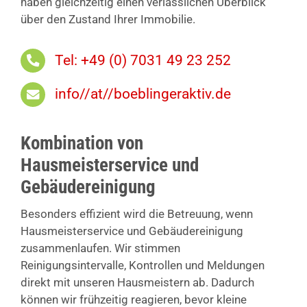
haben gleichzeitig einen verlässlichen Überblick
über den Zustand Ihrer Immobilie.
Tel: +49 (0) 7031 49 23 252
info//at//boeblingeraktiv.de
Kombination von
Hausmeisterservice und
Gebäudereinigung
Besonders effizient wird die Betreuung, wenn
Hausmeisterservice und Gebäudereinigung
zusammenlaufen. Wir stimmen
Reinigungsintervalle, Kontrollen und Meldungen
direkt mit unseren Hausmeistern ab. Dadurch
können wir frühzeitig reagieren, bevor kleine