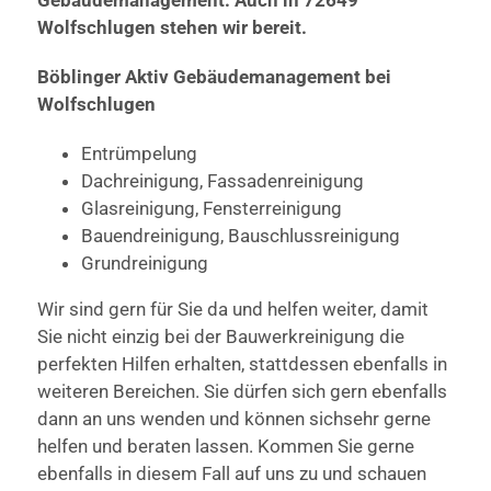
Wolfschlugen stehen wir bereit.
Böblinger Aktiv Gebäudemanagement bei
Wolfschlugen
Entrümpelung
Dachreinigung, Fassadenreinigung
Glasreinigung, Fensterreinigung
Bauendreinigung, Bauschlussreinigung
Grundreinigung
Wir sind gern für Sie da und helfen weiter, damit
Sie nicht einzig bei der Bauwerkreinigung die
perfekten Hilfen erhalten, stattdessen ebenfalls in
weiteren Bereichen. Sie dürfen sich gern ebenfalls
dann an uns wenden und können sichsehr gerne
helfen und beraten lassen. Kommen Sie gerne
ebenfalls in diesem Fall auf uns zu und schauen