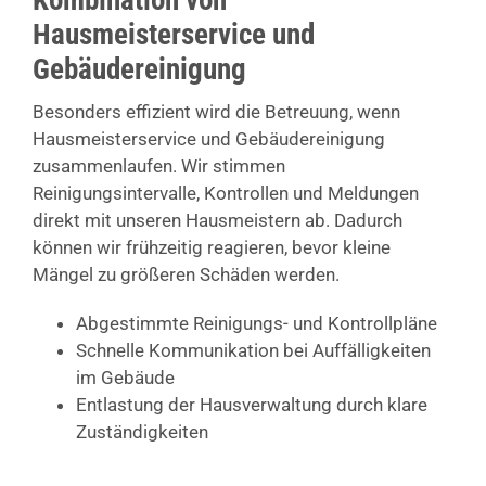
Kombination von
Hausmeisterservice und
Gebäudereinigung
Besonders effizient wird die Betreuung, wenn
Hausmeisterservice und Gebäudereinigung
zusammenlaufen. Wir stimmen
Reinigungsintervalle, Kontrollen und Meldungen
direkt mit unseren Hausmeistern ab. Dadurch
können wir frühzeitig reagieren, bevor kleine
Mängel zu größeren Schäden werden.
Abgestimmte Reinigungs- und Kontrollpläne
Schnelle Kommunikation bei Auffälligkeiten
im Gebäude
Entlastung der Hausverwaltung durch klare
Zuständigkeiten