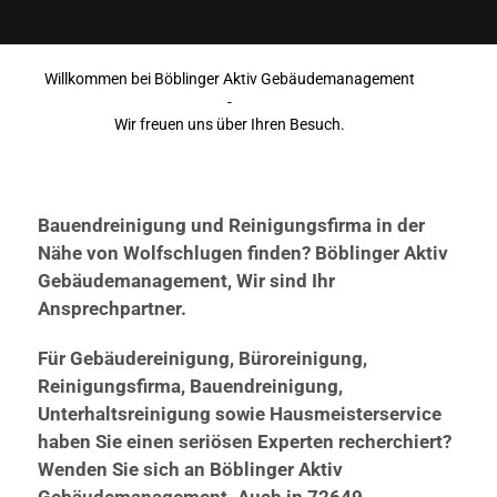
Willkommen bei Böblinger Aktiv Gebäudemanagement
-
Wir freuen uns über Ihren Besuch.
Bauendreinigung und Reinigungsfirma in der
Nähe von Wolfschlugen finden? Böblinger Aktiv
Gebäudemanagement, Wir sind Ihr
Ansprechpartner.
Für Gebäudereinigung, Büroreinigung,
Reinigungsfirma, Bauendreinigung,
Unterhaltsreinigung sowie Hausmeisterservice
haben Sie einen seriösen Experten recherchiert?
Wenden Sie sich an Böblinger Aktiv
Gebäudemanagement. Auch in 72649