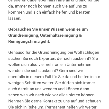
da. Immer noch können auch Sie auf uns zu
kommen und sich einfach helfen und beraten
lassen.
Gebrauchen Sie unser Wissen wenn es um
Grundreinigung, Unterhaltsreinigung &
Reinigungsfirma geht.
Genauso für die Grundreinigung bei Wolfschlugen
suchen Sie noch Experten, der sich auskennt? Sie
wollen sich also vielmehr an ein Unternehmen
wenden, die sich auskennt? Gern sind wir
ebenfalls in diesem Fall für Sie da und helfen in nur
wenigen Schritten weiter. Sie dürfen sich immer
auch damit an uns wenden und können dann
sehen was wir nach wie vor alles bieten können.
Nehmen Sie gerne Kontakt zu uns auf und schauen
Sie sich in Ruhe um. Permanent helfen wir weiter