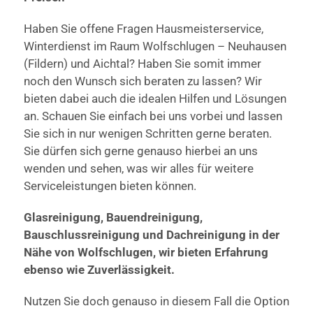
Haben Sie offene Fragen Hausmeisterservice,
Winterdienst im Raum Wolfschlugen – Neuhausen
(Fildern) und Aichtal? Haben Sie somit immer
noch den Wunsch sich beraten zu lassen? Wir
bieten dabei auch die idealen Hilfen und Lösungen
an. Schauen Sie einfach bei uns vorbei und lassen
Sie sich in nur wenigen Schritten gerne beraten.
Sie dürfen sich gerne genauso hierbei an uns
wenden und sehen, was wir alles für weitere
Serviceleistungen bieten können.
Glasreinigung, Bauendreinigung,
Bauschlussreinigung und Dachreinigung in der
Nähe von Wolfschlugen, wir bieten Erfahrung
ebenso wie Zuverlässigkeit.
Nutzen Sie doch genauso in diesem Fall die Option