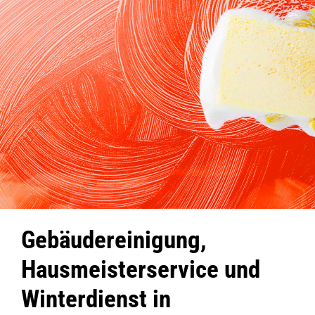
Gebäudereinigung,
Hausmeisterservice und
Winterdienst in