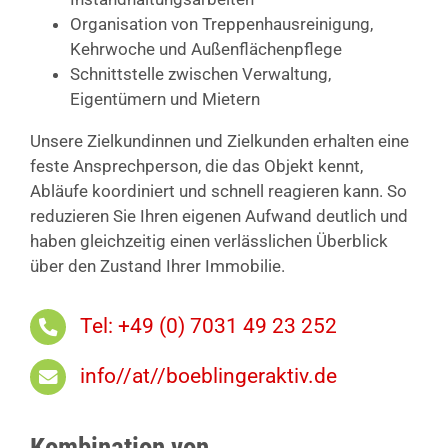
Organisation von Treppenhausreinigung,
Kehrwoche und Außenflächenpflege
Schnittstelle zwischen Verwaltung,
Eigentümern und Mietern
Unsere Zielkundinnen und Zielkunden erhalten eine
feste Ansprechperson, die das Objekt kennt,
Abläufe koordiniert und schnell reagieren kann. So
reduzieren Sie Ihren eigenen Aufwand deutlich und
haben gleichzeitig einen verlässlichen Überblick
über den Zustand Ihrer Immobilie.
Tel: +49 (0) 7031 49 23 252
info//at//boeblingeraktiv.de