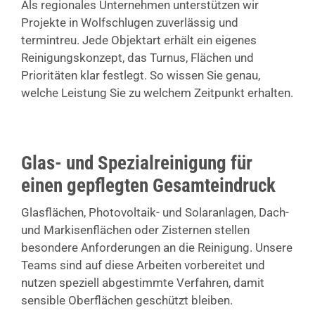
Als regionales Unternehmen unterstützen wir
Projekte in Wolfschlugen zuverlässig und
termintreu. Jede Objektart erhält ein eigenes
Reinigungskonzept, das Turnus, Flächen und
Prioritäten klar festlegt. So wissen Sie genau,
welche Leistung Sie zu welchem Zeitpunkt erhalten.
Glas- und Spezialreinigung für
einen gepflegten Gesamteindruck
Glasflächen, Photovoltaik- und Solaranlagen, Dach-
und Markisenflächen oder Zisternen stellen
besondere Anforderungen an die Reinigung. Unsere
Teams sind auf diese Arbeiten vorbereitet und
nutzen speziell abgestimmte Verfahren, damit
sensible Oberflächen geschützt bleiben.