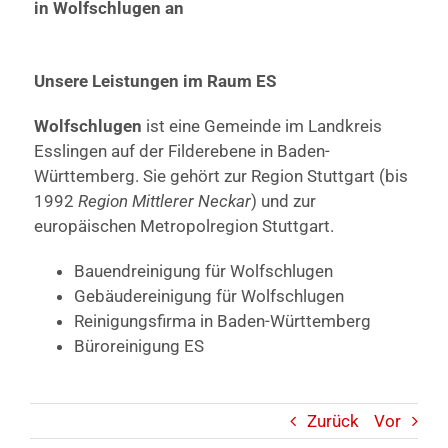
in Wolfschlugen an
Unsere Leistungen im Raum ES
Wolfschlugen
ist eine Gemeinde im Landkreis
Esslingen auf der Filderebene in Baden-
Württemberg. Sie gehört zur Region Stuttgart (bis
1992
Region Mittlerer Neckar
) und zur
europäischen Metropolregion Stuttgart.
Bauendreinigung für Wolfschlugen
Gebäudereinigung für Wolfschlugen
Reinigungsfirma in Baden-Württemberg
Büroreinigung ES
Zurück
Vor