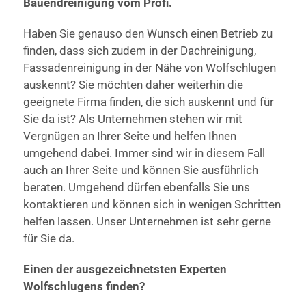
Bauendreinigung vom Profi.
Haben Sie genauso den Wunsch einen Betrieb zu
finden, dass sich zudem in der Dachreinigung,
Fassadenreinigung in der Nähe von Wolfschlugen
auskennt? Sie möchten daher weiterhin die
geeignete Firma finden, die sich auskennt und für
Sie da ist? Als Unternehmen stehen wir mit
Vergnügen an Ihrer Seite und helfen Ihnen
umgehend dabei. Immer sind wir in diesem Fall
auch an Ihrer Seite und können Sie ausführlich
beraten. Umgehend dürfen ebenfalls Sie uns
kontaktieren und können sich in wenigen Schritten
helfen lassen. Unser Unternehmen ist sehr gerne
für Sie da.
Einen der ausgezeichnetsten Experten
Wolfschlugens finden?