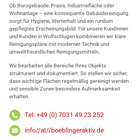
Ob Bürogebäude, Praxis, Industriefläche oder
Wohnanlage – eine konsequente Gebäudereinigung
sorgt für Hygiene, Werterhalt und ein rundum
gepflegtes Erscheinungsbild. Für unsere Kundinnen
und Kunden in Wolfschlugen kombinieren wir klare
Reinigungspläne mit moderner Technik und
umweltfreundlichen Reinigungsmitteln.
Wir bearbeiten alle Bereiche Ihres Objekts
strukturiert und dokumentiert. So stellen wir sicher,
dass wichtige Flächen regelmäßig gereinigt werden
und sensible Zonen besondere Aufmerksamkeit
erhalten.
Tel: +49 (0) 7031 49 23 252
info//at//boeblingeraktiv.de