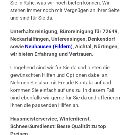
Sie in Ruhe, was wir noch bieten können. Wir
stehen immer noch mit Vergnügen an Ihrer Seite
und sind für Sie da.
Unterhaltsreinigung, Büroreinigung für 72649,
Neckartailfingen, Unterensingen, Denkendorf
sowie
Neuhausen (Fildern)
, Aichtal, Nürtingen,
wir bieten Erfahrung und Vertrauen.
Umgehend sind wir für Sie da und bieten die
gewünschten Hilfen und Optionen dabei an.
Nehmen Sie also mit Freude Kontakt auf und
kommen Sie einfach auf uns zu. In diesem Fall
sind ebenfalls wir gerne für Sie da und offerieren
Ihnen die passenden Hilfen an.
Hausmeisterservice, Winterdienst,
Schneeräumdienst: Beste Qualität zu top
Preisen