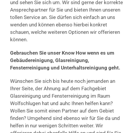
und sehen Sie sich um. Wir sind gerne der korrekte
Ansprechpartner für Sie und bieten Ihnen unseren
tollen Service an. Sie dürfen sich einfach an uns
wenden und können ebenso hierbei konkret
schauen, welche weiteren Optionen wir offerieren
können.
Gebrauchen Sie unser Know How wenn es um
Gebäudereinigung, Glasreinigung,
Fensterreinigung und Unterhaltsreinigung geht.
Wünschen Sie sich bis heute noch jemanden an
Ihrer Seite, der Ahnung auf dem Fachgebiet
Glasreinigung und Fensterreinigung im Raum
Wolfschlugen hat und auhc Ihnen helfen kann?
Wollen Sie somit einen Partner auf dem Gebiet
finden? Umgehend sind ebenso wir für Sie da und
helfen in nur wenigen Schritten weiter. Wir
offerieren dabei ebenfalls Hilfe an und sind für Sie