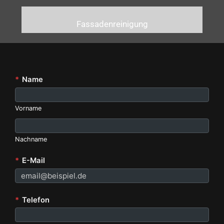
Fassadenreinigung
*
Name
Vorname
Nachname
*
E-Mail
*
Telefon