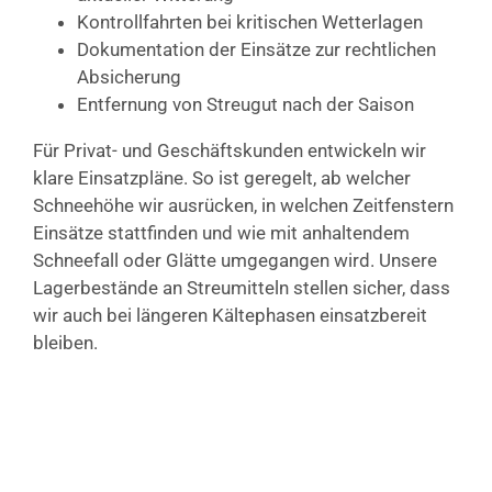
Kontrollfahrten bei kritischen Wetterlagen
Dokumentation der Einsätze zur rechtlichen
Absicherung
Entfernung von Streugut nach der Saison
Für Privat- und Geschäftskunden entwickeln wir
klare Einsatzpläne. So ist geregelt, ab welcher
Schneehöhe wir ausrücken, in welchen Zeitfenstern
Einsätze stattfinden und wie mit anhaltendem
Schneefall oder Glätte umgegangen wird. Unsere
Lagerbestände an Streumitteln stellen sicher, dass
wir auch bei längeren Kältephasen einsatzbereit
bleiben.