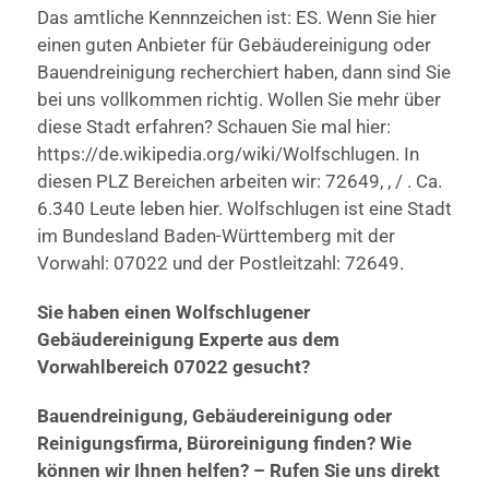
Das amtliche Kennnzeichen ist: ES. Wenn Sie hier
einen guten Anbieter für Gebäudereinigung oder
Bauendreinigung recherchiert haben, dann sind Sie
bei uns vollkommen richtig. Wollen Sie mehr über
diese Stadt erfahren? Schauen Sie mal hier:
https://de.wikipedia.org/wiki/Wolfschlugen. In
diesen PLZ Bereichen arbeiten wir: 72649, , / . Ca.
6.340 Leute leben hier. Wolfschlugen ist eine Stadt
im Bundesland Baden-Württemberg mit der
Vorwahl: 07022 und der Postleitzahl: 72649.
Sie haben einen Wolfschlugener
Gebäudereinigung Experte aus dem
Vorwahlbereich 07022 gesucht?
Bauendreinigung, Gebäudereinigung oder
Reinigungsfirma, Büroreinigung finden? Wie
können wir Ihnen helfen? – Rufen Sie uns direkt