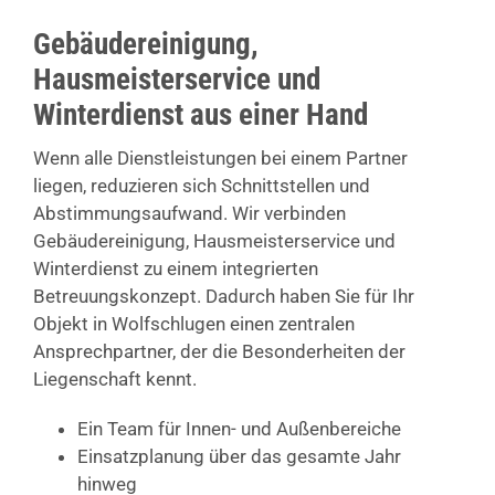
Gebäudereinigung,
Hausmeisterservice und
Winterdienst aus einer Hand
Wenn alle Dienstleistungen bei einem Partner
liegen, reduzieren sich Schnittstellen und
Abstimmungsaufwand. Wir verbinden
Gebäudereinigung, Hausmeisterservice und
Winterdienst zu einem integrierten
Betreuungskonzept. Dadurch haben Sie für Ihr
Objekt in Wolfschlugen einen zentralen
Ansprechpartner, der die Besonderheiten der
Liegenschaft kennt.
Ein Team für Innen- und Außenbereiche
Einsatzplanung über das gesamte Jahr
hinweg