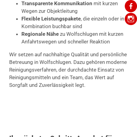
Transparente Kommunikation
mit kurzen
Wegen zur Objektleitung
Flexible Leistungspakete
, die einzeln oder in
Kombination buchbar sind
Regionale Nähe
zu Wolfschlugen mit kurzen
Anfahrtswegen und schneller Reaktion
Wir setzen auf nachhaltige Qualität und persönliche
Betreuung in Wolfschlugen. Dazu gehören moderne
Reinigungsverfahren, der durchdachte Einsatz von
Reinigungsmitteln und ein Team, das Wert auf
Sorgfalt und Zuverlässigkeit legt.