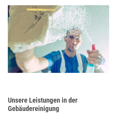
Unsere Leistungen in der
Gebäudereinigung