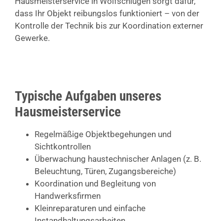
Hausmeisterservice in Wolfschlugen sorgt dafür,
dass Ihr Objekt reibungslos funktioniert – von der
Kontrolle der Technik bis zur Koordination externer
Gewerke.
Typische Aufgaben unseres
Hausmeisterservice
Regelmäßige Objektbegehungen und
Sichtkontrollen
Überwachung haustechnischer Anlagen (z. B.
Beleuchtung, Türen, Zugangsbereiche)
Koordination und Begleitung von
Handwerksfirmen
Kleinreparaturen und einfache
Instandhaltungsarbeiten