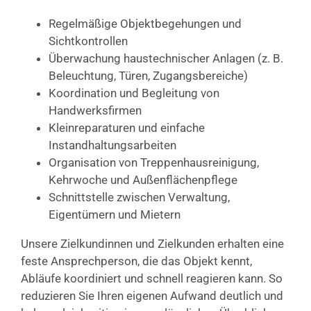
Regelmäßige Objektbegehungen und
Sichtkontrollen
Überwachung haustechnischer Anlagen (z. B.
Beleuchtung, Türen, Zugangsbereiche)
Koordination und Begleitung von
Handwerksfirmen
Kleinreparaturen und einfache
Instandhaltungsarbeiten
Organisation von Treppenhausreinigung,
Kehrwoche und Außenflächenpflege
Schnittstelle zwischen Verwaltung,
Eigentümern und Mietern
Unsere Zielkundinnen und Zielkunden erhalten eine
feste Ansprechperson, die das Objekt kennt,
Abläufe koordiniert und schnell reagieren kann. So
reduzieren Sie Ihren eigenen Aufwand deutlich und