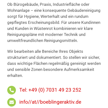
Ob Bürogebäude, Praxis, Industriefläche oder
Wohnanlage – eine konsequente Gebäudereinigung
sorgt für Hygiene, Werterhalt und ein rundum
gepflegtes Erscheinungsbild. Für unsere Kundinnen
und Kunden in Wüstenrot kombinieren wir klare
Reinigungspläne mit moderner Technik und
umweltfreundlichen Reinigungsmitteln.
Wir bearbeiten alle Bereiche Ihres Objekts
strukturiert und dokumentiert. So stellen wir sicher,
dass wichtige Flächen regelmäßig gereinigt werden
und sensible Zonen besondere Aufmerksamkeit
erhalten.
Tel: +49 (0) 7031 49 23 252
info//at//boeblingeraktiv.de