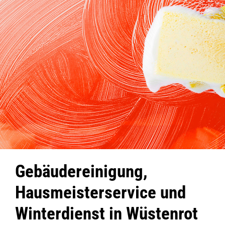
Gebäudereinigung,
Hausmeisterservice und
Winterdienst in Wüstenrot