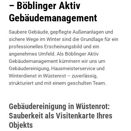
– Böblinger Aktiv
Gebäudemanagement
Saubere Gebäude, gepflegte Außenanlagen und
sichere Wege im Winter sind die Grundlage für ein
professionelles Erscheinungsbild und ein
angenehmes Umfeld. Als Böblinger Aktiv
Gebäudemanagement kümmern wir uns um
Gebäudereinigung, Hausmeisterservice und
Winterdienst in Wüstenrot – zuverlässig,
strukturiert und mit einem geschulten Team.
Gebäudereinigung in Wüstenrot:
Sauberkeit als Visitenkarte Ihres
Objekts