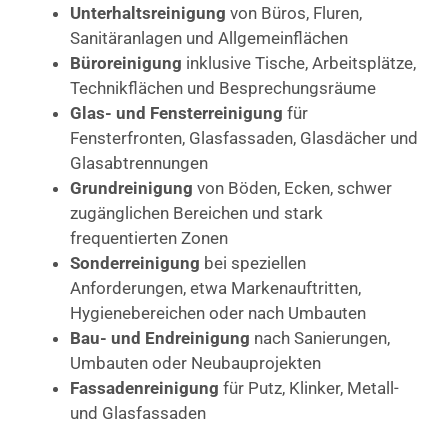
Unterhaltsreinigung
von Büros, Fluren,
Sanitäranlagen und Allgemeinflächen
Büroreinigung
inklusive Tische, Arbeitsplätze,
Technikflächen und Besprechungsräume
Glas- und Fensterreinigung
für
Fensterfronten, Glasfassaden, Glasdächer und
Glasabtrennungen
Grundreinigung
von Böden, Ecken, schwer
zugänglichen Bereichen und stark
frequentierten Zonen
Sonderreinigung
bei speziellen
Anforderungen, etwa Markenauftritten,
Hygienebereichen oder nach Umbauten
Bau- und Endreinigung
nach Sanierungen,
Umbauten oder Neubauprojekten
Fassadenreinigung
für Putz, Klinker, Metall-
und Glasfassaden