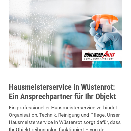
Hausmeisterservice in Wüstenrot:
Ein Ansprechpartner für Ihr Objekt
Ein professioneller Hausmeisterservice verbindet
Organisation, Technik, Reinigung und Pflege. Unser
Hausmeisterservice in Wüstenrot sorgt dafür, dass
Ihr Objekt reibungslos funktioniert – von der