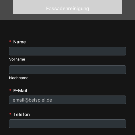
Fassadenreinigung
*
Name
Vorname
Nachname
*
E-Mail
*
Telefon