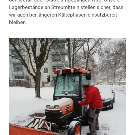
Lagerbestände an Streumitteln stellen sicher, dass
wir auch bei längeren Kältephasen einsatzbereit
bleiben.