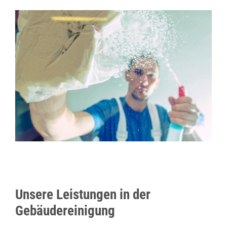
Unsere Leistungen in der
Gebäudereinigung