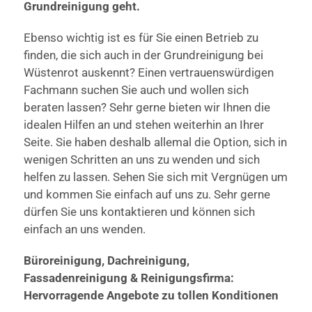
Grundreinigung geht.
Ebenso wichtig ist es für Sie einen Betrieb zu
finden, die sich auch in der Grundreinigung bei
Wüstenrot auskennt? Einen vertrauenswürdigen
Fachmann suchen Sie auch und wollen sich
beraten lassen? Sehr gerne bieten wir Ihnen die
idealen Hilfen an und stehen weiterhin an Ihrer
Seite. Sie haben deshalb allemal die Option, sich in
wenigen Schritten an uns zu wenden und sich
helfen zu lassen. Sehen Sie sich mit Vergnügen um
und kommen Sie einfach auf uns zu. Sehr gerne
dürfen Sie uns kontaktieren und können sich
einfach an uns wenden.
Büroreinigung, Dachreinigung,
Fassadenreinigung & Reinigungsfirma:
Hervorragende Angebote zu tollen Konditionen