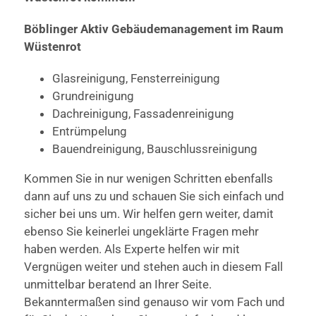
Böblinger Aktiv Gebäudemanagement im Raum
Wüstenrot
Glasreinigung, Fensterreinigung
Grundreinigung
Dachreinigung, Fassadenreinigung
Entrümpelung
Bauendreinigung, Bauschlussreinigung
Kommen Sie in nur wenigen Schritten ebenfalls
dann auf uns zu und schauen Sie sich einfach und
sicher bei uns um. Wir helfen gern weiter, damit
ebenso Sie keinerlei ungeklärte Fragen mehr
haben werden. Als Experte helfen wir mit
Vergnügen weiter und stehen auch in diesem Fall
unmittelbar beratend an Ihrer Seite.
Bekanntermaßen sind genauso wir vom Fach und