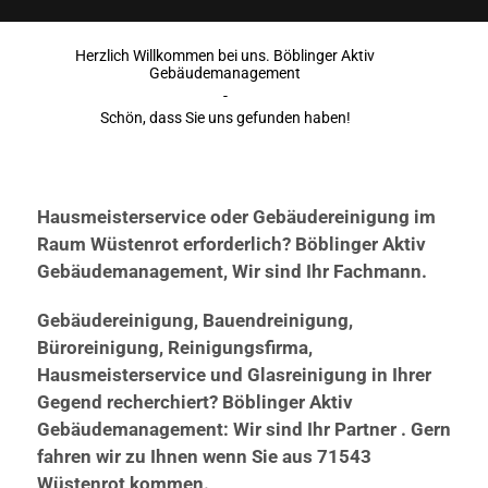
Herzlich Willkommen bei uns. Böblinger Aktiv
Gebäudemanagement
-
Schön, dass Sie uns gefunden haben!
Hausmeisterservice oder Gebäudereinigung im
Raum Wüstenrot erforderlich? Böblinger Aktiv
Gebäudemanagement, Wir sind Ihr Fachmann.
Gebäudereinigung, Bauendreinigung,
Büroreinigung, Reinigungsfirma,
Hausmeisterservice und Glasreinigung in Ihrer
Gegend recherchiert? Böblinger Aktiv
Gebäudemanagement: Wir sind Ihr Partner . Gern
fahren wir zu Ihnen wenn Sie aus 71543
Wüstenrot kommen.