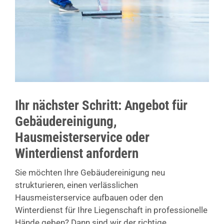
Ihr nächster Schritt: Angebot für
Gebäudereinigung,
Hausmeisterservice oder
Winterdienst anfordern
Sie möchten Ihre Gebäudereinigung neu
strukturieren, einen verlässlichen
Hausmeisterservice aufbauen oder den
Winterdienst für Ihre Liegenschaft in professionelle
Hände geben? Dann sind wir der richtige