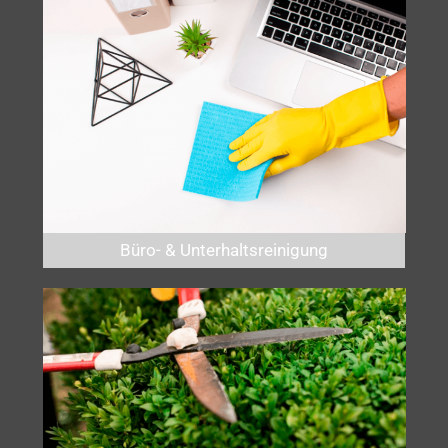
Büro- & Unterhaltsreinigung