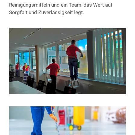
Reinigungsmitteln und ein Team, das Wert auf
Sorgfalt und Zuverlässigkeit legt.