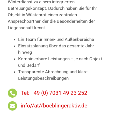
Winterdienst zu einem integrierten
Betreuungskonzept. Dadurch haben Sie für Ihr
Objekt in Wüstenrot einen zentralen
Ansprechpartner, der die Besonderheiten der
Liegenschaft kennt.
Ein Team für Innen- und Außenbereiche
Einsatzplanung über das gesamte Jahr
hinweg
Kombinierbare Leistungen – je nach Objekt
und Bedarf
Transparente Abrechnung und klare
Leistungsbeschreibungen
Tel: +49 (0) 7031 49 23 252
info//at//boeblingeraktiv.de