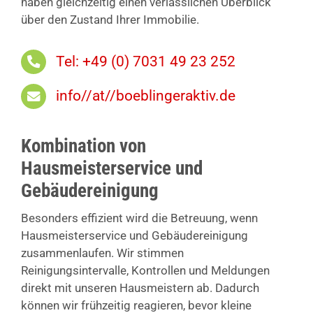
haben gleichzeitig einen verlässlichen Überblick
über den Zustand Ihrer Immobilie.
Tel: +49 (0) 7031 49 23 252
info//at//boeblingeraktiv.de
Kombination von
Hausmeisterservice und
Gebäudereinigung
Besonders effizient wird die Betreuung, wenn
Hausmeisterservice und Gebäudereinigung
zusammenlaufen. Wir stimmen
Reinigungsintervalle, Kontrollen und Meldungen
direkt mit unseren Hausmeistern ab. Dadurch
können wir frühzeitig reagieren, bevor kleine