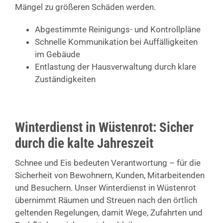
Mängel zu größeren Schäden werden.
Abgestimmte Reinigungs- und Kontrollpläne
Schnelle Kommunikation bei Auffälligkeiten
im Gebäude
Entlastung der Hausverwaltung durch klare
Zuständigkeiten
Winterdienst in Wüstenrot: Sicher
durch die kalte Jahreszeit
Schnee und Eis bedeuten Verantwortung – für die
Sicherheit von Bewohnern, Kunden, Mitarbeitenden
und Besuchern. Unser Winterdienst in Wüstenrot
übernimmt Räumen und Streuen nach den örtlich
geltenden Regelungen, damit Wege, Zufahrten und