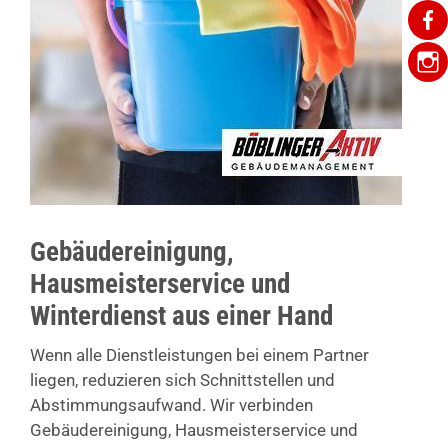
Gebäudereinigung,
Hausmeisterservice und
Winterdienst aus einer Hand
Wenn alle Dienstleistungen bei einem Partner
liegen, reduzieren sich Schnittstellen und
Abstimmungsaufwand. Wir verbinden
Gebäudereinigung, Hausmeisterservice und