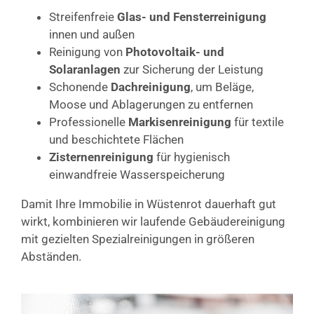
Streifenfreie
Glas- und Fensterreinigung
innen und außen
Reinigung von
Photovoltaik- und
Solaranlagen
zur Sicherung der Leistung
Schonende
Dachreinigung
, um Beläge,
Moose und Ablagerungen zu entfernen
Professionelle
Markisenreinigung
für textile
und beschichtete Flächen
Zisternenreinigung
für hygienisch
einwandfreie Wasserspeicherung
Damit Ihre Immobilie in Wüstenrot dauerhaft gut
wirkt, kombinieren wir laufende Gebäudereinigung
mit gezielten Spezialreinigungen in größeren
Abständen.