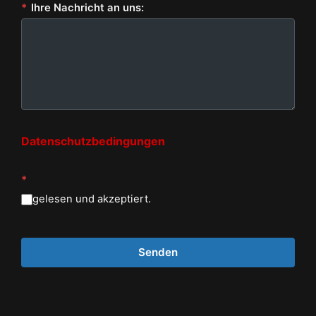
*
Ihre Nachricht an uns:
Datenschutzbedingungen
*
gelesen und akzeptiert.