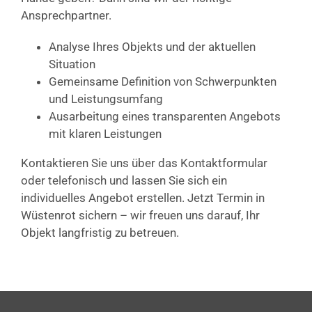
Ansprechpartner.
Analyse Ihres Objekts und der aktuellen
Situation
Gemeinsame Definition von Schwerpunkten
und Leistungsumfang
Ausarbeitung eines transparenten Angebots
mit klaren Leistungen
Kontaktieren Sie uns über das Kontaktformular
oder telefonisch und lassen Sie sich ein
individuelles Angebot erstellen. Jetzt Termin in
Wüstenrot sichern – wir freuen uns darauf, Ihr
Objekt langfristig zu betreuen.