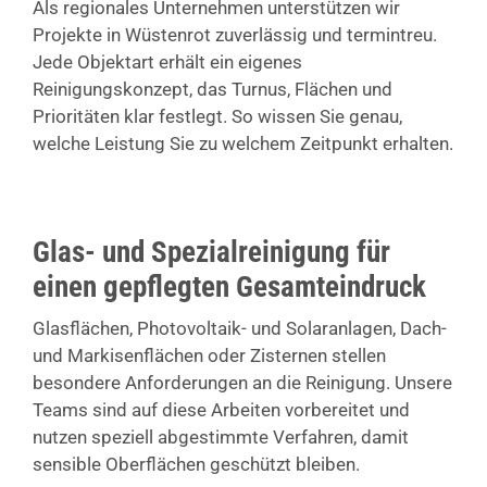
Als regionales Unternehmen unterstützen wir
Projekte in Wüstenrot zuverlässig und termintreu.
Jede Objektart erhält ein eigenes
Reinigungskonzept, das Turnus, Flächen und
Prioritäten klar festlegt. So wissen Sie genau,
welche Leistung Sie zu welchem Zeitpunkt erhalten.
Glas- und Spezialreinigung für
einen gepflegten Gesamteindruck
Glasflächen, Photovoltaik- und Solaranlagen, Dach-
und Markisenflächen oder Zisternen stellen
besondere Anforderungen an die Reinigung. Unsere
Teams sind auf diese Arbeiten vorbereitet und
nutzen speziell abgestimmte Verfahren, damit
sensible Oberflächen geschützt bleiben.