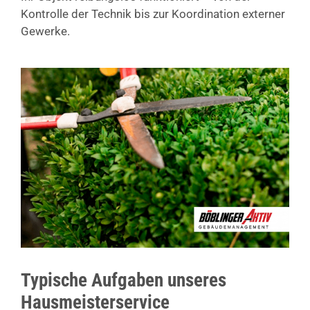
Kontrolle der Technik bis zur Koordination externer
Gewerke.
Typische Aufgaben unseres
Hausmeisterservice