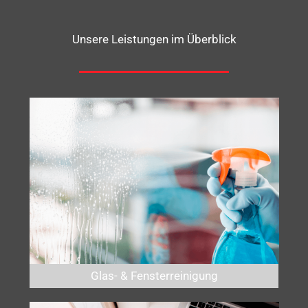
Unsere Leistungen im Überblick
Glas- & Fensterreinigung