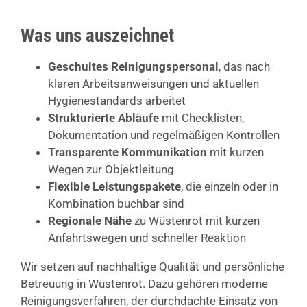
Was uns auszeichnet
Geschultes Reinigungspersonal
, das nach
klaren Arbeitsanweisungen und aktuellen
Hygienestandards arbeitet
Strukturierte Abläufe
mit Checklisten,
Dokumentation und regelmäßigen Kontrollen
Transparente Kommunikation
mit kurzen
Wegen zur Objektleitung
Flexible Leistungspakete
, die einzeln oder in
Kombination buchbar sind
Regionale Nähe
zu Wüstenrot mit kurzen
Anfahrtswegen und schneller Reaktion
Wir setzen auf nachhaltige Qualität und persönliche
Betreuung in Wüstenrot. Dazu gehören moderne
Reinigungsverfahren, der durchdachte Einsatz von