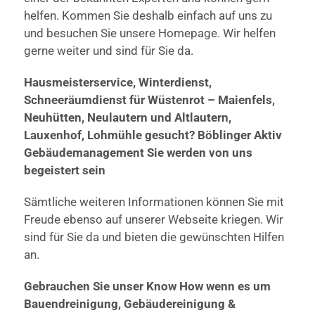
helfen. Kommen Sie deshalb einfach auf uns zu
und besuchen Sie unsere Homepage. Wir helfen
gerne weiter und sind für Sie da.
Hausmeisterservice, Winterdienst,
Schneeräumdienst für Wüstenrot – Maienfels,
Neuhütten, Neulautern und Altlautern,
Lauxenhof, Lohmühle gesucht? Böblinger Aktiv
Gebäudemanagement Sie werden von uns
begeistert sein
Sämtliche weiteren Informationen können Sie mit
Freude ebenso auf unserer Webseite kriegen. Wir
sind für Sie da und bieten die gewünschten Hilfen
an.
Gebrauchen Sie unser Know How wenn es um
Bauendreinigung, Gebäudereinigung &