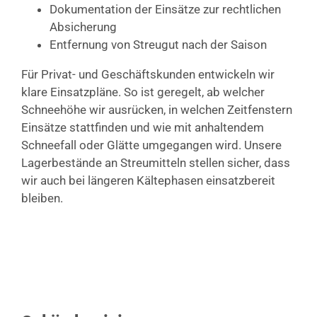
Dokumentation der Einsätze zur rechtlichen
Absicherung
Entfernung von Streugut nach der Saison
Für Privat- und Geschäftskunden entwickeln wir
klare Einsatzpläne. So ist geregelt, ab welcher
Schneehöhe wir ausrücken, in welchen Zeitfenstern
Einsätze stattfinden und wie mit anhaltendem
Schneefall oder Glätte umgegangen wird. Unsere
Lagerbestände an Streumitteln stellen sicher, dass
wir auch bei längeren Kältephasen einsatzbereit
bleiben.