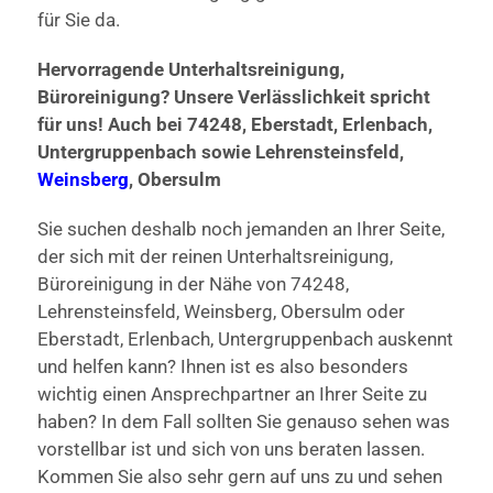
für Sie da.
Hervorragende Unterhaltsreinigung,
Büroreinigung? Unsere Verlässlichkeit spricht
für uns! Auch bei 74248, Eberstadt, Erlenbach,
Untergruppenbach sowie Lehrensteinsfeld,
Weinsberg
, Obersulm
Sie suchen deshalb noch jemanden an Ihrer Seite,
der sich mit der reinen Unterhaltsreinigung,
Büroreinigung in der Nähe von 74248,
Lehrensteinsfeld, Weinsberg, Obersulm oder
Eberstadt, Erlenbach, Untergruppenbach auskennt
und helfen kann? Ihnen ist es also besonders
wichtig einen Ansprechpartner an Ihrer Seite zu
haben? In dem Fall sollten Sie genauso sehen was
vorstellbar ist und sich von uns beraten lassen.
Kommen Sie also sehr gern auf uns zu und sehen