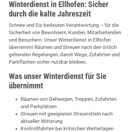
Winterdienst in Ellhofen: Sicher
durch die kalte Jahreszeit
Schnee und Eis bedeuten Verantwortung – für die
Sicherheit von Bewohnern, Kunden, Mitarbeitenden
und Besuchern. Unser Winterdienst in Ellhofen
übernimmt Räumen und Streuen nach den örtlich
geltenden Regelungen, damit Wege, Zufahrten und
Parkflächen sicher nutzbar bleiben.
Was unser Winterdienst für Sie
übernimmt
Räumen von Gehwegen, Treppen, Zufahrten
und Parkplätzen
Streuen mit geeigneten Streumitteln nach
aktueller Witterung
Kontrollfahrten bei kritischen Wetterlagen