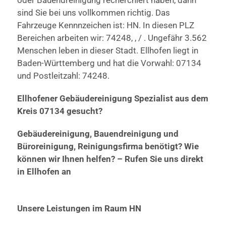
sind Sie bei uns vollkommen richtig. Das
Fahrzeuge Kennnzeichen ist: HN. In diesen PLZ
Bereichen arbeiten wir: 74248, , / . Ungefähr 3.562
Menschen leben in dieser Stadt. Ellhofen liegt in
Baden-Württemberg und hat die Vorwahl: 07134
und Postleitzahl: 74248.
Ellhofener Gebäudereinigung Spezialist aus dem
Kreis 07134 gesucht?
Gebäudereinigung, Bauendreinigung und
Büroreinigung, Reinigungsfirma benötigt? Wie
können wir Ihnen helfen? – Rufen Sie uns direkt
in Ellhofen an
Unsere Leistungen im Raum HN