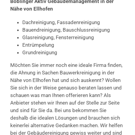
Böblinger Aktiv Gebäudemanagement in der
Nähe von Ellhofen
Dachreinigung, Fassadenreinigung
Bauendreinigung, Bauschlussreinigung
Glasreinigung, Fensterreinigung
Entrümpelung
Grundreinigung
Möchten Sie immer noch eine ideale Firma finden,
die Ahnung in Sachen Bauwerkreinigung in der
Nähe von Ellhofen hat und sich auskennt? Wollen
Sie sich in der Weise genauso beraten lassen und
schauen was man Ihnen offerieren kann? Als
Anbieter stehen wir Ihnen auf der Stelle zur Seite
und sind für Sie da. Bei uns bekommen Sie
deshalb die idealen Lösungen und brauchen sich
keinerlei alternative Gedanken machen. Wir helfen
bei der Gebäudereinigung gewiss weiter und sind