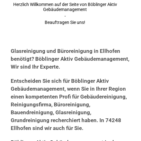
Herzlich Willkommen auf der Seite von Böblinger Aktiv
Gebäudemanagement
-
Beauftragen Sie uns!
Glasreinigung und Büroreinigung in Ellhofen
benötigt? Böblinger Aktiv Gebäudemanagement,
Wir sind Ihr Experte.
Entscheiden Sie sich für Böblinger Aktiv
Gebäudemanagement, wenn Sie in Ihrer Region
einen kompetenten Profi für Gebäudereinigung,
Reinigungsfirma, Büroreinigung,
Bauendreinigung, Glasreinigung,
Grundreinigung recherchiert haben. In 74248
Ellhofen sind wir auch für Sie.