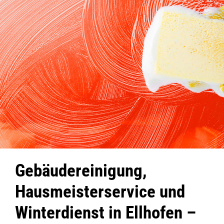
Gebäudereinigung,
Hausmeisterservice und
Winterdienst in Ellhofen –