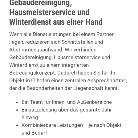
Gebäudereinigung,
Hausmeisterservice und
Winterdienst aus einer Hand
Wenn alle Dienstleistungen bei einem Partner
liegen, reduzieren sich Schnittstellen und
Abstimmungsaufwand. Wir verbinden
Gebäudereinigung, Hausmeisterservice und
Winterdienst zu einem integrierten
Betreuungskonzept. Dadurch haben Sie für Ihr
Objekt in Ellhofen einen zentralen Ansprechpartner,
der die Besonderheiten der Liegenschaft kennt.
Ein Team für Innen- und Außenbereiche
Einsatzplanung über das gesamte Jahr
hinweg
Kombinierbare Leistungen – je nach Objekt
und Bedarf