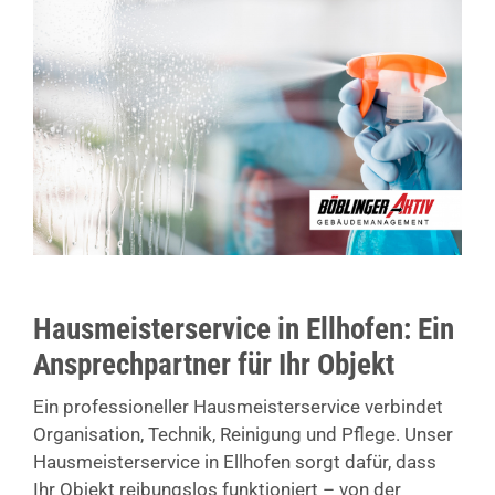
Hausmeisterservice in Ellhofen: Ein
Ansprechpartner für Ihr Objekt
Ein professioneller Hausmeisterservice verbindet
Organisation, Technik, Reinigung und Pflege. Unser
Hausmeisterservice in Ellhofen sorgt dafür, dass
Ihr Objekt reibungslos funktioniert – von der