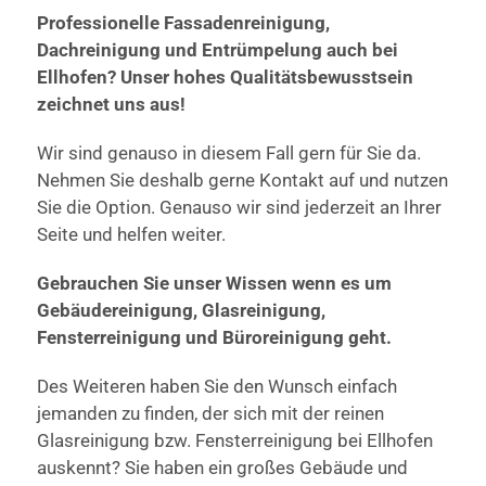
Professionelle Fassadenreinigung,
Dachreinigung und Entrümpelung auch bei
Ellhofen? Unser hohes Qualitätsbewusstsein
zeichnet uns aus!
Wir sind genauso in diesem Fall gern für Sie da.
Nehmen Sie deshalb gerne Kontakt auf und nutzen
Sie die Option. Genauso wir sind jederzeit an Ihrer
Seite und helfen weiter.
Gebrauchen Sie unser Wissen wenn es um
Gebäudereinigung, Glasreinigung,
Fensterreinigung und Büroreinigung geht.
Des Weiteren haben Sie den Wunsch einfach
jemanden zu finden, der sich mit der reinen
Glasreinigung bzw. Fensterreinigung bei Ellhofen
auskennt? Sie haben ein großes Gebäude und