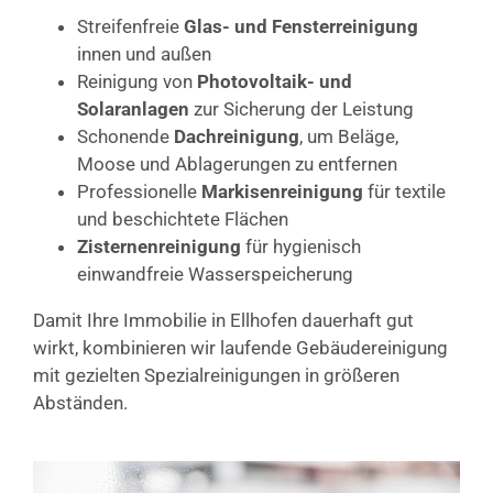
Streifenfreie
Glas- und Fensterreinigung
innen und außen
Reinigung von
Photovoltaik- und
Solaranlagen
zur Sicherung der Leistung
Schonende
Dachreinigung
, um Beläge,
Moose und Ablagerungen zu entfernen
Professionelle
Markisenreinigung
für textile
und beschichtete Flächen
Zisternenreinigung
für hygienisch
einwandfreie Wasserspeicherung
Damit Ihre Immobilie in Ellhofen dauerhaft gut
wirkt, kombinieren wir laufende Gebäudereinigung
mit gezielten Spezialreinigungen in größeren
Abständen.