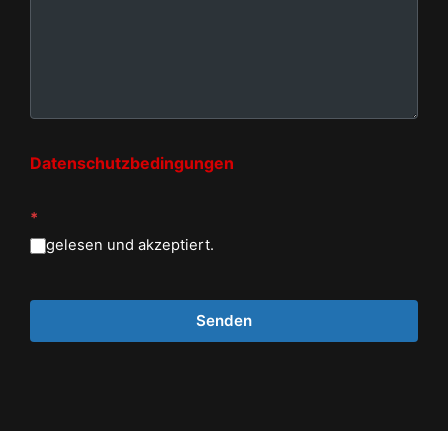
Datenschutzbedingungen
*
gelesen und akzeptiert.