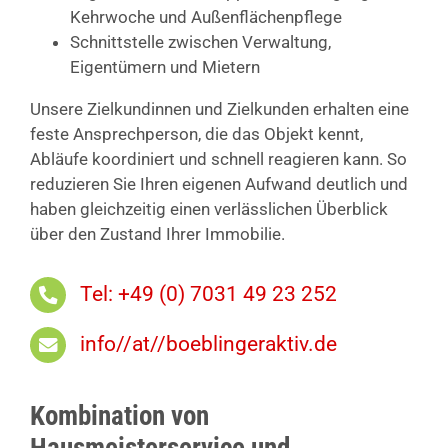
Kehrwoche und Außenflächenpflege
Schnittstelle zwischen Verwaltung,
Eigentümern und Mietern
Unsere Zielkundinnen und Zielkunden erhalten eine
feste Ansprechperson, die das Objekt kennt,
Abläufe koordiniert und schnell reagieren kann. So
reduzieren Sie Ihren eigenen Aufwand deutlich und
haben gleichzeitig einen verlässlichen Überblick
über den Zustand Ihrer Immobilie.
Tel: +49 (0) 7031 49 23 252
info//at//boeblingeraktiv.de
Kombination von