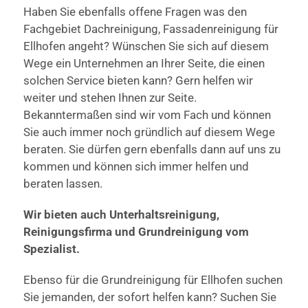
Haben Sie ebenfalls offene Fragen was den
Fachgebiet Dachreinigung, Fassadenreinigung für
Ellhofen angeht? Wünschen Sie sich auf diesem
Wege ein Unternehmen an Ihrer Seite, die einen
solchen Service bieten kann? Gern helfen wir
weiter und stehen Ihnen zur Seite.
Bekanntermaßen sind wir vom Fach und können
Sie auch immer noch gründlich auf diesem Wege
beraten. Sie dürfen gern ebenfalls dann auf uns zu
kommen und können sich immer helfen und
beraten lassen.
Wir bieten auch Unterhaltsreinigung,
Reinigungsfirma und Grundreinigung vom
Spezialist.
Ebenso für die Grundreinigung für Ellhofen suchen
Sie jemanden, der sofort helfen kann? Suchen Sie