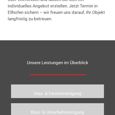
individuelles Angebot erstellen. Jetzt Termin in
Ellhofen sichern – wir freuen uns darauf, Ihr Objekt
langfristig zu betreuen.
Unsere Leistungen im Überblick
Glas- & Fensterreinigung
Büro- & Unterhaltsreinigung