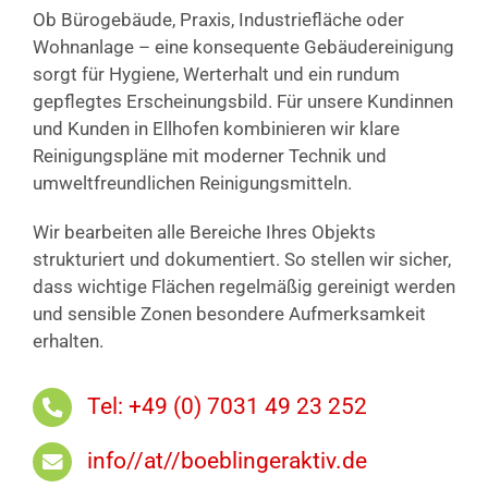
Ob Bürogebäude, Praxis, Industriefläche oder
Wohnanlage – eine konsequente Gebäudereinigung
sorgt für Hygiene, Werterhalt und ein rundum
gepflegtes Erscheinungsbild. Für unsere Kundinnen
und Kunden in Ellhofen kombinieren wir klare
Reinigungspläne mit moderner Technik und
umweltfreundlichen Reinigungsmitteln.
Wir bearbeiten alle Bereiche Ihres Objekts
strukturiert und dokumentiert. So stellen wir sicher,
dass wichtige Flächen regelmäßig gereinigt werden
und sensible Zonen besondere Aufmerksamkeit
erhalten.
Tel: +49 (0) 7031 49 23 252
info//at//boeblingeraktiv.de