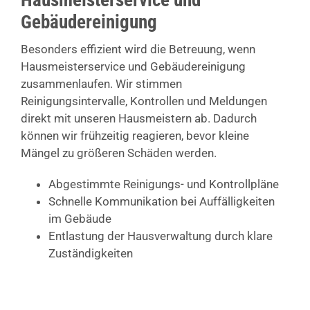
Hausmeisterservice und
Gebäudereinigung
Besonders effizient wird die Betreuung, wenn
Hausmeisterservice und Gebäudereinigung
zusammenlaufen. Wir stimmen
Reinigungsintervalle, Kontrollen und Meldungen
direkt mit unseren Hausmeistern ab. Dadurch
können wir frühzeitig reagieren, bevor kleine
Mängel zu größeren Schäden werden.
Abgestimmte Reinigungs- und Kontrollpläne
Schnelle Kommunikation bei Auffälligkeiten
im Gebäude
Entlastung der Hausverwaltung durch klare
Zuständigkeiten