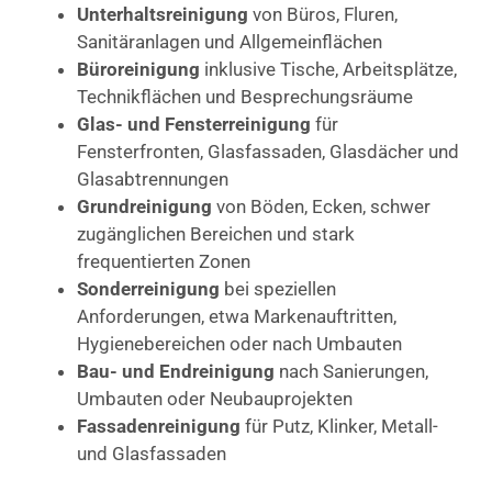
Unterhaltsreinigung
von Büros, Fluren,
Sanitäranlagen und Allgemeinflächen
Büroreinigung
inklusive Tische, Arbeitsplätze,
Technikflächen und Besprechungsräume
Glas- und Fensterreinigung
für
Fensterfronten, Glasfassaden, Glasdächer und
Glasabtrennungen
Grundreinigung
von Böden, Ecken, schwer
zugänglichen Bereichen und stark
frequentierten Zonen
Sonderreinigung
bei speziellen
Anforderungen, etwa Markenauftritten,
Hygienebereichen oder nach Umbauten
Bau- und Endreinigung
nach Sanierungen,
Umbauten oder Neubauprojekten
Fassadenreinigung
für Putz, Klinker, Metall-
und Glasfassaden