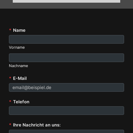
*
Name
Vorname
Nachname
*
E-Mail
*
Telefon
*
Ihre Nachricht an uns: