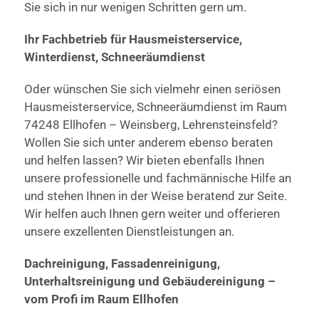
Sie sich in nur wenigen Schritten gern um.
Ihr Fachbetrieb für Hausmeisterservice,
Winterdienst, Schneeräumdienst
Oder wünschen Sie sich vielmehr einen seriösen
Hausmeisterservice, Schneeräumdienst im Raum
74248 Ellhofen – Weinsberg, Lehrensteinsfeld?
Wollen Sie sich unter anderem ebenso beraten
und helfen lassen? Wir bieten ebenfalls Ihnen
unsere professionelle und fachmännische Hilfe an
und stehen Ihnen in der Weise beratend zur Seite.
Wir helfen auch Ihnen gern weiter und offerieren
unsere exzellenten Dienstleistungen an.
Dachreinigung, Fassadenreinigung,
Unterhaltsreinigung und Gebäudereinigung –
vom Profi im Raum Ellhofen