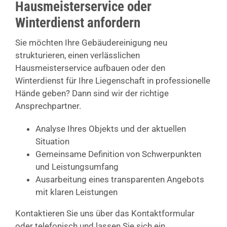
Hausmeisterservice oder
Winterdienst anfordern
Sie möchten Ihre Gebäudereinigung neu
strukturieren, einen verlässlichen
Hausmeisterservice aufbauen oder den
Winterdienst für Ihre Liegenschaft in professionelle
Hände geben? Dann sind wir der richtige
Ansprechpartner.
Analyse Ihres Objekts und der aktuellen
Situation
Gemeinsame Definition von Schwerpunkten
und Leistungsumfang
Ausarbeitung eines transparenten Angebots
mit klaren Leistungen
Kontaktieren Sie uns über das Kontaktformular
oder telefonisch und lassen Sie sich ein