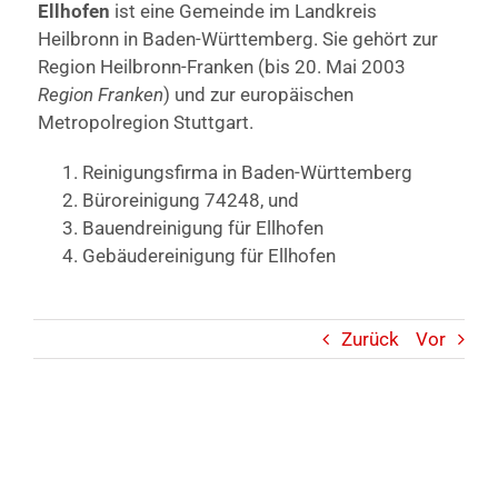
Ellhofen
ist eine Gemeinde im Landkreis
Heilbronn in Baden-Württemberg. Sie gehört zur
Region Heilbronn-Franken (bis 20. Mai 2003
Region Franken
) und zur europäischen
Metropolregion Stuttgart.
Reinigungsfirma in Baden-Württemberg
Büroreinigung 74248, und
Bauendreinigung für Ellhofen
Gebäudereinigung für Ellhofen
Zurück
Vor