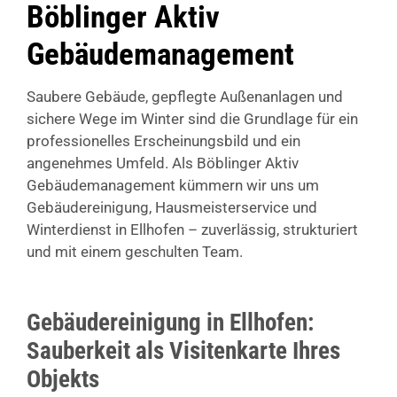
Böblinger Aktiv
Gebäudemanagement
Saubere Gebäude, gepflegte Außenanlagen und
sichere Wege im Winter sind die Grundlage für ein
professionelles Erscheinungsbild und ein
angenehmes Umfeld. Als Böblinger Aktiv
Gebäudemanagement kümmern wir uns um
Gebäudereinigung, Hausmeisterservice und
Winterdienst in Ellhofen – zuverlässig, strukturiert
und mit einem geschulten Team.
Gebäudereinigung in Ellhofen:
Sauberkeit als Visitenkarte Ihres
Objekts