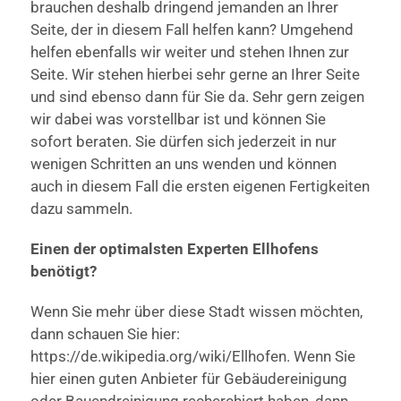
brauchen deshalb dringend jemanden an Ihrer
Seite, der in diesem Fall helfen kann? Umgehend
helfen ebenfalls wir weiter und stehen Ihnen zur
Seite. Wir stehen hierbei sehr gerne an Ihrer Seite
und sind ebenso dann für Sie da. Sehr gern zeigen
wir dabei was vorstellbar ist und können Sie
sofort beraten. Sie dürfen sich jederzeit in nur
wenigen Schritten an uns wenden und können
auch in diesem Fall die ersten eigenen Fertigkeiten
dazu sammeln.
Einen der optimalsten Experten Ellhofens
benötigt?
Wenn Sie mehr über diese Stadt wissen möchten,
dann schauen Sie hier:
https://de.wikipedia.org/wiki/Ellhofen. Wenn Sie
hier einen guten Anbieter für Gebäudereinigung
oder Bauendreinigung recherchiert haben, dann