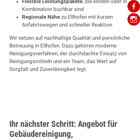
Flexible Leistungspakete
, die einzeln oder in
Kombination buchbar sind
Regionale Nähe
zu Ellhofen mit kurzen
Anfahrtswegen und schneller Reaktion
Wir setzen auf nachhaltige Qualität und persönliche
Betreuung in Ellhofen. Dazu gehören moderne
Reinigungsverfahren, der durchdachte Einsatz von
Reinigungsmitteln und ein Team, das Wert auf
Sorgfalt und Zuverlässigkeit legt.
Ihr nächster Schritt: Angebot für
Gebäudereinigung,