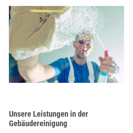
Unsere Leistungen in der
Gebäudereinigung