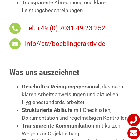
Transparente Abrechnung und klare
Leistungsbeschreibungen
Tel: +49 (0) 7031 49 23 252
info//at//boeblingeraktiv.de
Was uns auszeichnet
Geschultes Reinigungspersonal
, das nach
klaren Arbeitsanweisungen und aktuellen
Hygienestandards arbeitet
Strukturierte Abläufe
mit Checklisten,
Dokumentation und regelmäßigen Kontrollen
Transparente Kommunikation
mit kurzen
Wegen zur Objektleitung