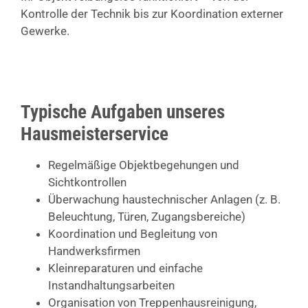
Kontrolle der Technik bis zur Koordination externer
Gewerke.
Typische Aufgaben unseres
Hausmeisterservice
Regelmäßige Objektbegehungen und
Sichtkontrollen
Überwachung haustechnischer Anlagen (z. B.
Beleuchtung, Türen, Zugangsbereiche)
Koordination und Begleitung von
Handwerksfirmen
Kleinreparaturen und einfache
Instandhaltungsarbeiten
Organisation von Treppenhausreinigung,