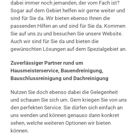
dabei immer noch jemanden, der vom Fach ist?
Sogar auf dem Gebiet helfen wir gerne weiter und
sind für Sie da. Wir bieten ebenso Ihnen die
passenden Hilfen an und sind für Sie da. Kommen
Sie auf uns zu und besuchen Sie unsere Website.
Auch wir sind für Sie da und bieten die
gewünschten Lösungen auf dem Spezialgebiet an.
Zuverlässiger Partner rund um
Hausmeisterservice, Bauendreinigung,
Bauschlussreinigung und Dachreinigung
Nutzen Sie doch ebenso dabei die Gelegenheit
und schauen Sie sich um. Gern kriegen Sie von uns
den perfekten Service. Sie dürfen sich einfach an
uns wenden und können genauso dann konkret
sehen, welche weiteren Optionen wir bieten
können.