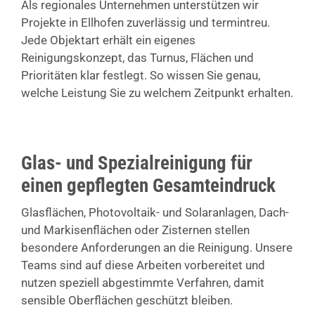
Als regionales Unternehmen unterstützen wir
Projekte in Ellhofen zuverlässig und termintreu.
Jede Objektart erhält ein eigenes
Reinigungskonzept, das Turnus, Flächen und
Prioritäten klar festlegt. So wissen Sie genau,
welche Leistung Sie zu welchem Zeitpunkt erhalten.
Glas- und Spezialreinigung für
einen gepflegten Gesamteindruck
Glasflächen, Photovoltaik- und Solaranlagen, Dach-
und Markisenflächen oder Zisternen stellen
besondere Anforderungen an die Reinigung. Unsere
Teams sind auf diese Arbeiten vorbereitet und
nutzen speziell abgestimmte Verfahren, damit
sensible Oberflächen geschützt bleiben.