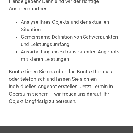
Hände geben? Dann sind wir der richtige
Ansprechpartner.
Analyse Ihres Objekts und der aktuellen
Situation
Gemeinsame Definition von Schwerpunkten
und Leistungsumfang
Ausarbeitung eines transparenten Angebots
mit klaren Leistungen
Kontaktieren Sie uns über das Kontaktformular
oder telefonisch und lassen Sie sich ein
individuelles Angebot erstellen. Jetzt Termin in
Obersulm sichern – wir freuen uns darauf, Ihr
Objekt langfristig zu betreuen.