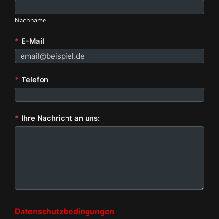
Nachname
*
E-Mail
*
Telefon
*
Ihre Nachricht an uns:
Datenschutzbedingungen