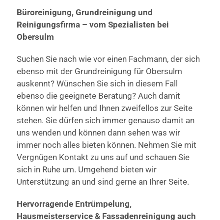
Büroreinigung, Grundreinigung und
Reinigungsfirma – vom Spezialisten bei
Obersulm
Suchen Sie nach wie vor einen Fachmann, der sich
ebenso mit der Grundreinigung für Obersulm
auskennt? Wünschen Sie sich in diesem Fall
ebenso die geeignete Beratung? Auch damit
können wir helfen und Ihnen zweifellos zur Seite
stehen. Sie dürfen sich immer genauso damit an
uns wenden und können dann sehen was wir
immer noch alles bieten können. Nehmen Sie mit
Vergnügen Kontakt zu uns auf und schauen Sie
sich in Ruhe um. Umgehend bieten wir
Unterstützung an und sind gerne an Ihrer Seite.
Hervorragende Entrümpelung,
Hausmeisterservice & Fassadenreinigung auch