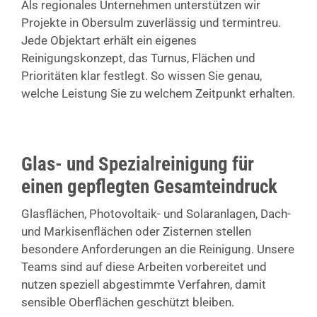
Als regionales Unternehmen unterstützen wir
Projekte in Obersulm zuverlässig und termintreu.
Jede Objektart erhält ein eigenes
Reinigungskonzept, das Turnus, Flächen und
Prioritäten klar festlegt. So wissen Sie genau,
welche Leistung Sie zu welchem Zeitpunkt erhalten.
Glas- und Spezialreinigung für
einen gepflegten Gesamteindruck
Glasflächen, Photovoltaik- und Solaranlagen, Dach-
und Markisenflächen oder Zisternen stellen
besondere Anforderungen an die Reinigung. Unsere
Teams sind auf diese Arbeiten vorbereitet und
nutzen speziell abgestimmte Verfahren, damit
sensible Oberflächen geschützt bleiben.