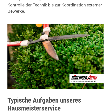
Kontrolle der Technik bis zur Koordination externer
Gewerke.
Typische Aufgaben unseres
Hausmeisterservice