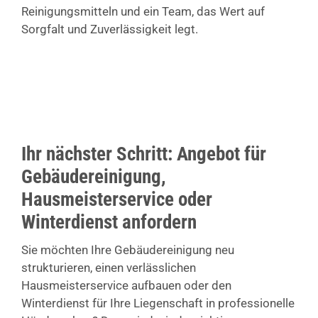
Reinigungsmitteln und ein Team, das Wert auf
Sorgfalt und Zuverlässigkeit legt.
Ihr nächster Schritt: Angebot für
Gebäudereinigung,
Hausmeisterservice oder
Winterdienst anfordern
Sie möchten Ihre Gebäudereinigung neu
strukturieren, einen verlässlichen
Hausmeisterservice aufbauen oder den
Winterdienst für Ihre Liegenschaft in professionelle