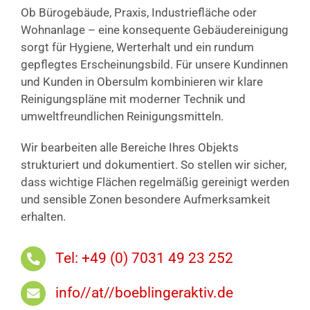
Ob Bürogebäude, Praxis, Industriefläche oder
Wohnanlage – eine konsequente Gebäudereinigung
sorgt für Hygiene, Werterhalt und ein rundum
gepflegtes Erscheinungsbild. Für unsere Kundinnen
und Kunden in Obersulm kombinieren wir klare
Reinigungspläne mit moderner Technik und
umweltfreundlichen Reinigungsmitteln.
Wir bearbeiten alle Bereiche Ihres Objekts
strukturiert und dokumentiert. So stellen wir sicher,
dass wichtige Flächen regelmäßig gereinigt werden
und sensible Zonen besondere Aufmerksamkeit
erhalten.
Tel: +49 (0) 7031 49 23 252
info//at//boeblingeraktiv.de