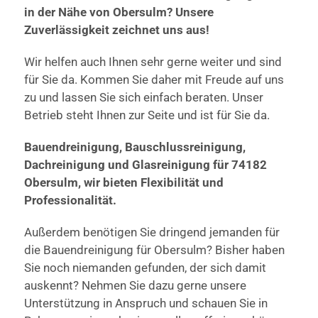
in der Nähe von Obersulm? Unsere
Zuverlässigkeit zeichnet uns aus!
Wir helfen auch Ihnen sehr gerne weiter und sind
für Sie da. Kommen Sie daher mit Freude auf uns
zu und lassen Sie sich einfach beraten. Unser
Betrieb steht Ihnen zur Seite und ist für Sie da.
Bauendreinigung, Bauschlussreinigung,
Dachreinigung und Glasreinigung für 74182
Obersulm, wir bieten Flexibilität und
Professionalität.
Außerdem benötigen Sie dringend jemanden für
die Bauendreinigung für Obersulm? Bisher haben
Sie noch niemanden gefunden, der sich damit
auskennt? Nehmen Sie dazu gerne unsere
Unterstützung in Anspruch und schauen Sie in