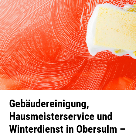
Gebäudereinigung,
Hausmeisterservice und
Winterdienst in Obersulm –