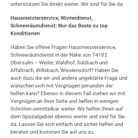
unterstützen Sie direkt weiter. Wir sind für Sie da.
Hausmeisterservice, Winterdienst,
Schneeräumdienst: Nur das Beste zu top
Konditionen
Haben Sie offene Fragen Hausmeisterservice,
Schneeräumdienst in der Nähe von 74182
Obersulm – Weiler, Waldhof, Sülzbach und
Affaltrach, Willsbach, Wieslensdorf? Haben Sie
auch dazu die ein und andere ungeklärte Frage und
wünschen sich mit Vergnügen jemanden der
helfen kann? Ebenso in diesem Fall stehen wir mit
Vergnügen an Ihrer Seite und helfen in wenigen
Schritten unmittelbar weiter. Wir helfen Ihnen auf
dem Spezialgebiet ebenso weiter und sind für Sie
da. Lassen Sie sich einfach und sicher helfen und
beraten und kommen Sie auf uns zu.