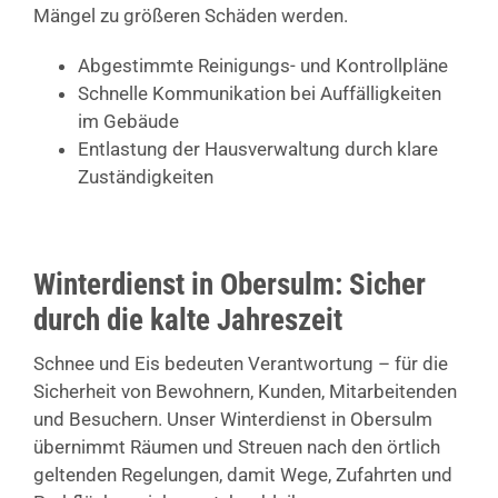
Mängel zu größeren Schäden werden.
Abgestimmte Reinigungs- und Kontrollpläne
Schnelle Kommunikation bei Auffälligkeiten
im Gebäude
Entlastung der Hausverwaltung durch klare
Zuständigkeiten
Winterdienst in Obersulm: Sicher
durch die kalte Jahreszeit
Schnee und Eis bedeuten Verantwortung – für die
Sicherheit von Bewohnern, Kunden, Mitarbeitenden
und Besuchern. Unser Winterdienst in Obersulm
übernimmt Räumen und Streuen nach den örtlich
geltenden Regelungen, damit Wege, Zufahrten und