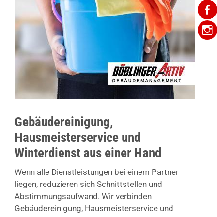
Gebäudereinigung,
Hausmeisterservice und
Winterdienst aus einer Hand
Wenn alle Dienstleistungen bei einem Partner
liegen, reduzieren sich Schnittstellen und
Abstimmungsaufwand. Wir verbinden
Gebäudereinigung, Hausmeisterservice und