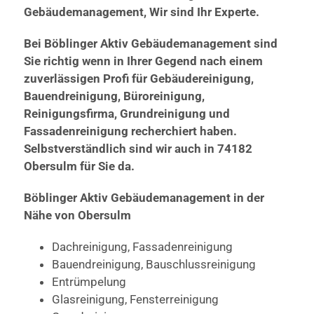
Gebäudemanagement, Wir sind Ihr Experte.
Bei Böblinger Aktiv Gebäudemanagement sind
Sie richtig wenn in Ihrer Gegend nach einem
zuverlässigen Profi für Gebäudereinigung,
Bauendreinigung, Büroreinigung,
Reinigungsfirma, Grundreinigung und
Fassadenreinigung recherchiert haben.
Selbstverständlich sind wir auch in 74182
Obersulm für Sie da.
Böblinger Aktiv Gebäudemanagement in der
Nähe von Obersulm
Dachreinigung, Fassadenreinigung
Bauendreinigung, Bauschlussreinigung
Entrümpelung
Glasreinigung, Fensterreinigung