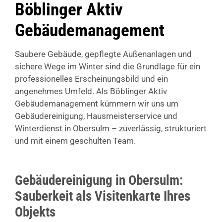
Böblinger Aktiv
Gebäudemanagement
Saubere Gebäude, gepflegte Außenanlagen und
sichere Wege im Winter sind die Grundlage für ein
professionelles Erscheinungsbild und ein
angenehmes Umfeld. Als Böblinger Aktiv
Gebäudemanagement kümmern wir uns um
Gebäudereinigung, Hausmeisterservice und
Winterdienst in Obersulm – zuverlässig, strukturiert
und mit einem geschulten Team.
Gebäudereinigung in Obersulm:
Sauberkeit als Visitenkarte Ihres
Objekts