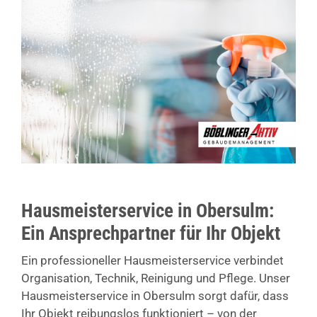
Hausmeisterservice in Obersulm:
Ein Ansprechpartner für Ihr Objekt
Ein professioneller Hausmeisterservice verbindet
Organisation, Technik, Reinigung und Pflege. Unser
Hausmeisterservice in Obersulm sorgt dafür, dass
Ihr Objekt reibungslos funktioniert – von der