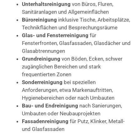
Unterhaltsreinigung
von Büros, Fluren,
Sanitäranlagen und Allgemeinflächen
Büroreinigung
inklusive Tische, Arbeitsplätze,
Technikflächen und Besprechungsräume
Glas- und Fensterreinigung
für
Fensterfronten, Glasfassaden, Glasdächer und
Glasabtrennungen
Grundreinigung
von Böden, Ecken, schwer
zugänglichen Bereichen und stark
frequentierten Zonen
Sonderreinigung
bei speziellen
Anforderungen, etwa Markenauftritten,
Hygienebereichen oder nach Umbauten
Bau- und Endreinigung
nach Sanierungen,
Umbauten oder Neubauprojekten
Fassadenreinigung
für Putz, Klinker, Metall-
und Glasfassaden