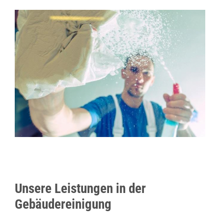
Unsere Leistungen in der
Gebäudereinigung