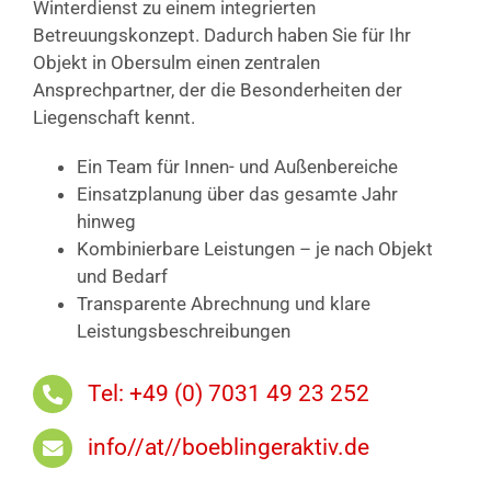
Winterdienst zu einem integrierten
Betreuungskonzept. Dadurch haben Sie für Ihr
Objekt in Obersulm einen zentralen
Ansprechpartner, der die Besonderheiten der
Liegenschaft kennt.
Ein Team für Innen- und Außenbereiche
Einsatzplanung über das gesamte Jahr
hinweg
Kombinierbare Leistungen – je nach Objekt
und Bedarf
Transparente Abrechnung und klare
Leistungsbeschreibungen
Tel: +49 (0) 7031 49 23 252
info//at//boeblingeraktiv.de