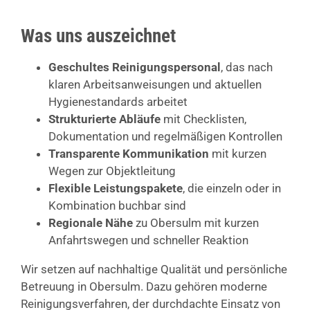
Was uns auszeichnet
Geschultes Reinigungspersonal
, das nach
klaren Arbeitsanweisungen und aktuellen
Hygienestandards arbeitet
Strukturierte Abläufe
mit Checklisten,
Dokumentation und regelmäßigen Kontrollen
Transparente Kommunikation
mit kurzen
Wegen zur Objektleitung
Flexible Leistungspakete
, die einzeln oder in
Kombination buchbar sind
Regionale Nähe
zu Obersulm mit kurzen
Anfahrtswegen und schneller Reaktion
Wir setzen auf nachhaltige Qualität und persönliche
Betreuung in Obersulm. Dazu gehören moderne
Reinigungsverfahren, der durchdachte Einsatz von