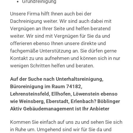
Grundreinigung
Unsere Firma hilft Ihnen auch bei der
Dachreinigung weiter. Wir sind auch dabei mit
Vergnügen an Ihrer Seite und helfen beratend
weiter. Wir sind mit Vergnügen für Sie da und
offerieren ebenso Ihnen unsere direkte und
fachgemäße Unterstützung an. Sie dürfen gerne
Kontakt zu uns aufnehmen und können sich in nur
wenigen Schritten helfen und beraten.
Auf der Suche nach Unterhaltsreinigung,
Büroreinigung im Raum 74182,
Lehrensteinsfeld, Ellhofen, Löwenstein ebenso
wie Weinsberg, Eberstadt, Erlenbach? Böblinger
Aktiv Gebäudemanagement ist Ihr Anbieter
Kommen Sie einfach auf uns zu und sehen Sie sich
in Ruhe um. Umgehend sind wir für Sie da und