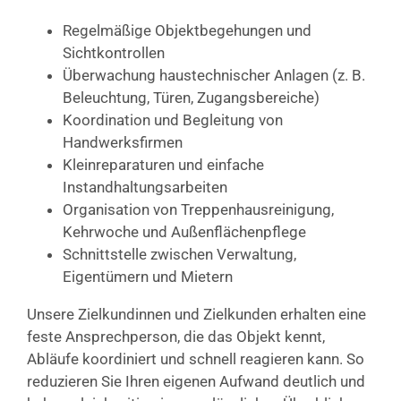
Regelmäßige Objektbegehungen und
Sichtkontrollen
Überwachung haustechnischer Anlagen (z. B.
Beleuchtung, Türen, Zugangsbereiche)
Koordination und Begleitung von
Handwerksfirmen
Kleinreparaturen und einfache
Instandhaltungsarbeiten
Organisation von Treppenhausreinigung,
Kehrwoche und Außenflächenpflege
Schnittstelle zwischen Verwaltung,
Eigentümern und Mietern
Unsere Zielkundinnen und Zielkunden erhalten eine
feste Ansprechperson, die das Objekt kennt,
Abläufe koordiniert und schnell reagieren kann. So
reduzieren Sie Ihren eigenen Aufwand deutlich und