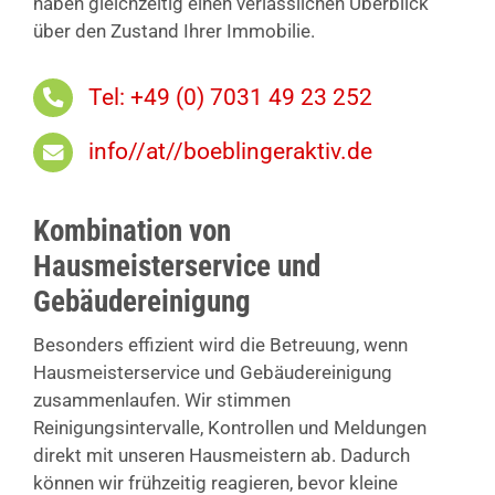
haben gleichzeitig einen verlässlichen Überblick
über den Zustand Ihrer Immobilie.
Tel: +49 (0) 7031 49 23 252
info//at//boeblingeraktiv.de
Kombination von
Hausmeisterservice und
Gebäudereinigung
Besonders effizient wird die Betreuung, wenn
Hausmeisterservice und Gebäudereinigung
zusammenlaufen. Wir stimmen
Reinigungsintervalle, Kontrollen und Meldungen
direkt mit unseren Hausmeistern ab. Dadurch
können wir frühzeitig reagieren, bevor kleine