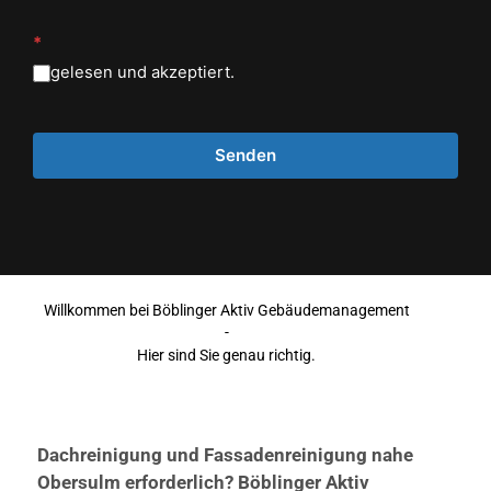
*
gelesen und akzeptiert.
Willkommen bei Böblinger Aktiv Gebäudemanagement
-
Hier sind Sie genau richtig.
Dachreinigung und Fassadenreinigung nahe
Obersulm erforderlich? Böblinger Aktiv