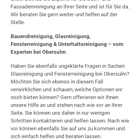
Fassadenreinigung an Ihrer Seite und ist für Sie da.
Wir beraten Sie gern weiter und helfen auf der
Stelle.
Bauendreinigung, Glasreinigung,
Fensterreinigung & Unterhaltsreinigung – vom
Experten bei Obersulm
Haben Sie ebenfalls ungeklärte Fragen in Sachen
Glasreinigung und Fensterreinigung bei Obersulm?
Möchten Sie sich ebenso in diesem Fall
verwirklichen und schauen, welche Optionen wir
noch bieten können? Gern offerieren wir Ihnen
unsere Hilfe an und stehen nach wie vor an Ihrer
Seite. Sie können uns daher in nur wenigen
Schritten kontaktieren und helfen lassen. Nach wie
vor können ebenfalls Sie auf uns zu kommen und
sich einfach helfen und beraten lassen.