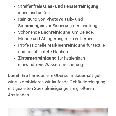
Streifenfreie
Glas- und Fensterreinigung
innen und außen
Reinigung von
Photovoltaik- und
Solaranlagen
zur Sicherung der Leistung
Schonende
Dachreinigung
, um Beläge,
Moose und Ablagerungen zu entfernen
Professionelle
Markisenreinigung
für textile
und beschichtete Flächen
Zisternenreinigung
für hygienisch
einwandfreie Wasserspeicherung
Damit Ihre Immobilie in Obersulm dauerhaft gut
wirkt, kombinieren wir laufende Gebäudereinigung
mit gezielten Spezialreinigungen in größeren
Abständen.