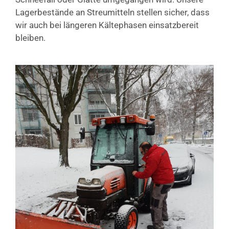
Lagerbestände an Streumitteln stellen sicher, dass
wir auch bei längeren Kältephasen einsatzbereit
bleiben.