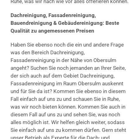
Ruhe, was wir nach wie vor alles offerieren können.
Dachreinigung, Fassadenreinigung,
Bauendreinigung & Gebäudereinigung: Beste
Qualität zu angemessenen Preisen
Haben Sie ebenso noch die ein und andere Frage
was den Bereich Dachreinigung,
Fassadenreinigung in der Nähe von Obersulm
angeht? Suchen Sie noch jemanden an Ihrer Seite,
der sich auch auf dem Gebiet Dachreinigung,
Fassadenreinigung im Raum Obersulm auskennt
und für Sie da ist? Kommen Sie ebenso in diesem
Fall einfach auf uns zu und schauen Sie in Ruhe,
was wir noch bieten können. Kommen Sie auch in
diesem Fall auf uns zu und sehen Sie, was noch
alles möglich ist. Wir helfen gleich weiter, sodass
Sie einfach auf uns zu kommen dürfen. Gern steht
unser Betrieb als Experte für die Dach- und