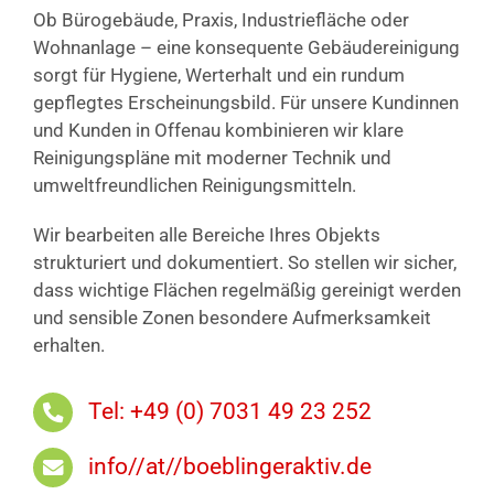
Ob Bürogebäude, Praxis, Industriefläche oder
Wohnanlage – eine konsequente Gebäudereinigung
sorgt für Hygiene, Werterhalt und ein rundum
gepflegtes Erscheinungsbild. Für unsere Kundinnen
und Kunden in Offenau kombinieren wir klare
Reinigungspläne mit moderner Technik und
umweltfreundlichen Reinigungsmitteln.
Wir bearbeiten alle Bereiche Ihres Objekts
strukturiert und dokumentiert. So stellen wir sicher,
dass wichtige Flächen regelmäßig gereinigt werden
und sensible Zonen besondere Aufmerksamkeit
erhalten.
Tel: +49 (0) 7031 49 23 252
info//at//boeblingeraktiv.de