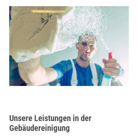
Unsere Leistungen in der
Gebäudereinigung