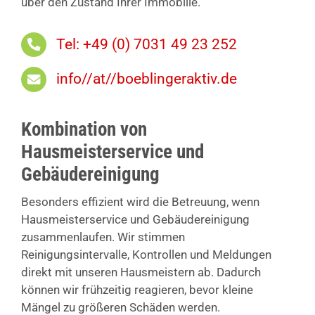
über den Zustand Ihrer Immobilie.
Tel: +49 (0) 7031 49 23 252
info//at//boeblingeraktiv.de
Kombination von
Hausmeisterservice und
Gebäudereinigung
Besonders effizient wird die Betreuung, wenn
Hausmeisterservice und Gebäudereinigung
zusammenlaufen. Wir stimmen
Reinigungsintervalle, Kontrollen und Meldungen
direkt mit unseren Hausmeistern ab. Dadurch
können wir frühzeitig reagieren, bevor kleine
Mängel zu größeren Schäden werden.