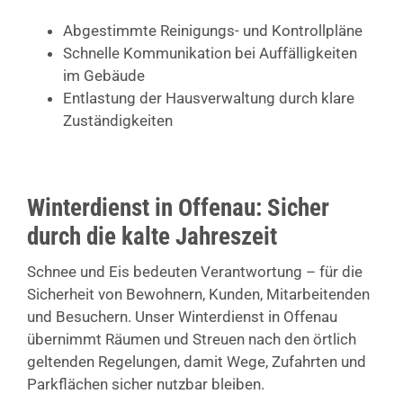
Abgestimmte Reinigungs- und Kontrollpläne
Schnelle Kommunikation bei Auffälligkeiten
im Gebäude
Entlastung der Hausverwaltung durch klare
Zuständigkeiten
Winterdienst in Offenau: Sicher
durch die kalte Jahreszeit
Schnee und Eis bedeuten Verantwortung – für die
Sicherheit von Bewohnern, Kunden, Mitarbeitenden
und Besuchern. Unser Winterdienst in Offenau
übernimmt Räumen und Streuen nach den örtlich
geltenden Regelungen, damit Wege, Zufahrten und
Parkflächen sicher nutzbar bleiben.