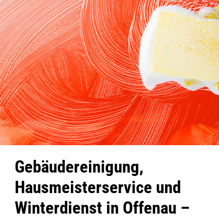
Gebäudereinigung,
Hausmeisterservice und
Winterdienst in Offenau –