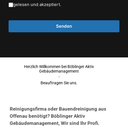
gelesen und akzeptiert.
Herzlich Willkommen bei Böblinger Aktiv
Gebäudemanagement
-
Beauftragen Sie uns.
Reinigungsfirma oder Bauendreinigung aus
Offenau benötigt? Böblinger Aktiv
Gebäudemanagement, Wir sind Ihr Profi.