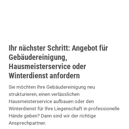
Ihr nächster Schritt: Angebot für
Gebäudereinigung,
Hausmeisterservice oder
Winterdienst anfordern
Sie möchten Ihre Gebäudereinigung neu
strukturieren, einen verlässlichen
Hausmeisterservice aufbauen oder den
Winterdienst für Ihre Liegenschaft in professionelle
Hände geben? Dann sind wir der richtige
Ansprechpartner.