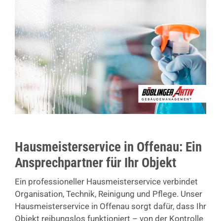
Hausmeisterservice in Offenau: Ein
Ansprechpartner für Ihr Objekt
Ein professioneller Hausmeisterservice verbindet
Organisation, Technik, Reinigung und Pflege. Unser
Hausmeisterservice in Offenau sorgt dafür, dass Ihr
Objekt reibungslos funktioniert – von der Kontrolle