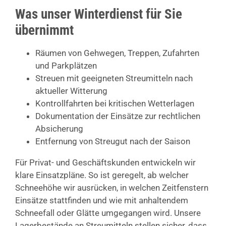
Was unser Winterdienst für Sie
übernimmt
Räumen von Gehwegen, Treppen, Zufahrten
und Parkplätzen
Streuen mit geeigneten Streumitteln nach
aktueller Witterung
Kontrollfahrten bei kritischen Wetterlagen
Dokumentation der Einsätze zur rechtlichen
Absicherung
Entfernung von Streugut nach der Saison
Für Privat- und Geschäftskunden entwickeln wir
klare Einsatzpläne. So ist geregelt, ab welcher
Schneehöhe wir ausrücken, in welchen Zeitfenstern
Einsätze stattfinden und wie mit anhaltendem
Schneefall oder Glätte umgegangen wird. Unsere
Lagerbestände an Streumitteln stellen sicher, dass