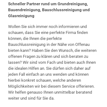
Schneller Partner rund um Grundreinigung,
Bauendreinigung, Bauschlussreinigung und
Glasreinigung
Wollen Sie sich immer noch informieren und
schauen, dass Sie eine perfekte Firma finden
können, die Ihnen die perfekte
Bauschlussreinigung in der Nähe von Offenau
bieten kann? Haben Sie den Wunsch, die weiteren
offenen Fragen zu klären und sich beraten zu
lassen? Wir sind vom Fach und bieten auch Ihnen
die idealen Hilfen an. Sie dürfen sich daher auf
jeden Fall einfach an uns wenden und können
hierbei konkret schauen, welche anderen
Möglichkeiten wir bei diesem Service offerieren.
Wir helfen genauso Ihnen unmittelbar beratend
weiter und sind für Sie da.