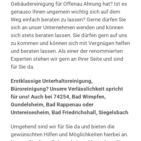
Gebäudereinigung für Offenau Ahnung hat? Ist es
genauso Ihnen ungemein wichtig sich auf dem
Weg einfach beraten zu lassen? Gerne dürfen Sie
sich an unser Unternehmen wenden und können
sich stets beraten lassen. Sie dürfen gern auf uns
zu kommen und können sich mit Vergnügen helfen
und beraten lassen. Als einer der renommierten
Experten stehen wir gern an Ihrer Seite und sind
für Sie da.
Erstklassige Unterhaltsreinigung,
Büroreinigung? Unsere Verlässlichkeit spricht
für uns! Auch bei 74254, Bad Wimpfen,
Gundelsheim, Bad Rappenau oder
Untereisesheim, Bad Friedrichshall, Siegelsbach
Umgehend sind wir für Sie da und bieten die
gewünschten Hilfen und Möglichkeiten hierbei an.