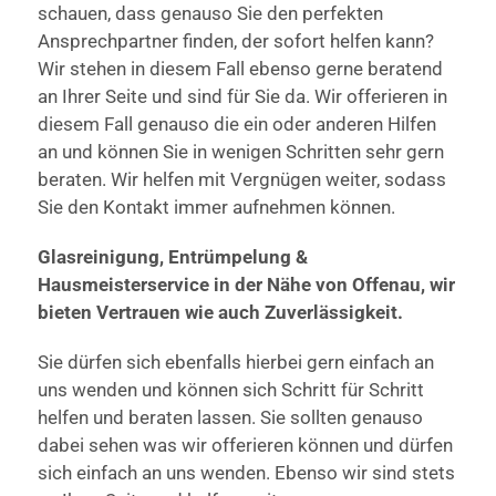
schauen, dass genauso Sie den perfekten
Ansprechpartner finden, der sofort helfen kann?
Wir stehen in diesem Fall ebenso gerne beratend
an Ihrer Seite und sind für Sie da. Wir offerieren in
diesem Fall genauso die ein oder anderen Hilfen
an und können Sie in wenigen Schritten sehr gern
beraten. Wir helfen mit Vergnügen weiter, sodass
Sie den Kontakt immer aufnehmen können.
Glasreinigung, Entrümpelung &
Hausmeisterservice in der Nähe von Offenau, wir
bieten Vertrauen wie auch Zuverlässigkeit.
Sie dürfen sich ebenfalls hierbei gern einfach an
uns wenden und können sich Schritt für Schritt
helfen und beraten lassen. Sie sollten genauso
dabei sehen was wir offerieren können und dürfen
sich einfach an uns wenden. Ebenso wir sind stets