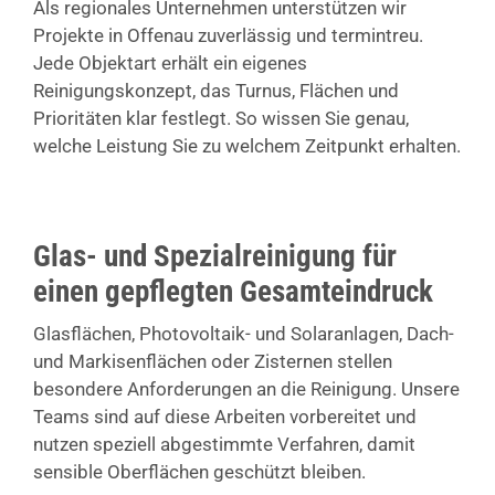
Als regionales Unternehmen unterstützen wir
Projekte in Offenau zuverlässig und termintreu.
Jede Objektart erhält ein eigenes
Reinigungskonzept, das Turnus, Flächen und
Prioritäten klar festlegt. So wissen Sie genau,
welche Leistung Sie zu welchem Zeitpunkt erhalten.
Glas- und Spezialreinigung für
einen gepflegten Gesamteindruck
Glasflächen, Photovoltaik- und Solaranlagen, Dach-
und Markisenflächen oder Zisternen stellen
besondere Anforderungen an die Reinigung. Unsere
Teams sind auf diese Arbeiten vorbereitet und
nutzen speziell abgestimmte Verfahren, damit
sensible Oberflächen geschützt bleiben.