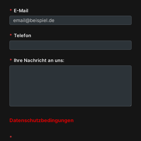
*
E-Mail
*
Telefon
*
Ihre Nachricht an uns:
Datenschutzbedingungen
*