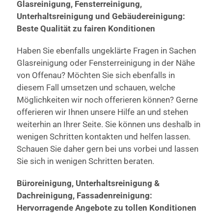
Glasreinigung, Fensterreinigung,
Unterhaltsreinigung und Gebäudereinigung:
Beste Qualität zu fairen Konditionen
Haben Sie ebenfalls ungeklärte Fragen in Sachen
Glasreinigung oder Fensterreinigung in der Nähe
von Offenau? Möchten Sie sich ebenfalls in
diesem Fall umsetzen und schauen, welche
Möglichkeiten wir noch offerieren können? Gerne
offerieren wir Ihnen unsere Hilfe an und stehen
weiterhin an Ihrer Seite. Sie können uns deshalb in
wenigen Schritten kontakten und helfen lassen.
Schauen Sie daher gern bei uns vorbei und lassen
Sie sich in wenigen Schritten beraten.
Büroreinigung, Unterhaltsreinigung &
Dachreinigung, Fassadenreinigung:
Hervorragende Angebote zu tollen Konditionen