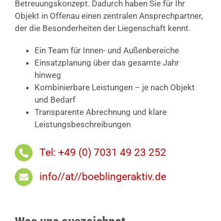
Betreuungskonzept. Dadurch haben Sie für Ihr
Objekt in Offenau einen zentralen Ansprechpartner,
der die Besonderheiten der Liegenschaft kennt.
Ein Team für Innen- und Außenbereiche
Einsatzplanung über das gesamte Jahr
hinweg
Kombinierbare Leistungen – je nach Objekt
und Bedarf
Transparente Abrechnung und klare
Leistungsbeschreibungen
Tel: +49 (0) 7031 49 23 252
info//at//boeblingeraktiv.de