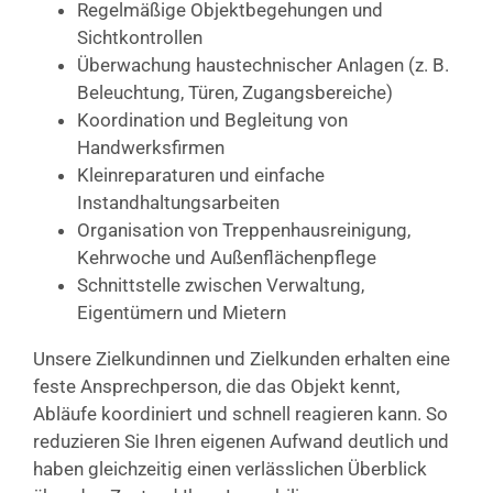
Regelmäßige Objektbegehungen und
Sichtkontrollen
Überwachung haustechnischer Anlagen (z. B.
Beleuchtung, Türen, Zugangsbereiche)
Koordination und Begleitung von
Handwerksfirmen
Kleinreparaturen und einfache
Instandhaltungsarbeiten
Organisation von Treppenhausreinigung,
Kehrwoche und Außenflächenpflege
Schnittstelle zwischen Verwaltung,
Eigentümern und Mietern
Unsere Zielkundinnen und Zielkunden erhalten eine
feste Ansprechperson, die das Objekt kennt,
Abläufe koordiniert und schnell reagieren kann. So
reduzieren Sie Ihren eigenen Aufwand deutlich und
haben gleichzeitig einen verlässlichen Überblick