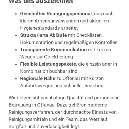
Was uns auszeichnet
Geschultes Reinigungspersonal
, das nach
klaren Arbeitsanweisungen und aktuellen
Hygienestandards arbeitet
Strukturierte Abläufe
mit Checklisten,
Dokumentation und regelmäßigen Kontrollen
Transparente Kommunikation
mit kurzen
Wegen zur Objektleitung
Flexible Leistungspakete
, die einzeln oder in
Kombination buchbar sind
Regionale Nähe
zu Offenau mit kurzen
Anfahrtswegen und schneller Reaktion
Wir setzen auf nachhaltige Qualität und persönliche
Betreuung in Offenau. Dazu gehören moderne
Reinigungsverfahren, der durchdachte Einsatz von
Reinigungsmitteln und ein Team, das Wert auf
Sorgfalt und Zuverlässigkeit legt.