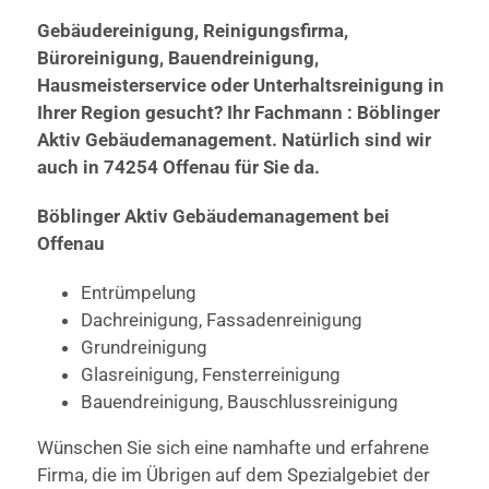
Gebäudereinigung, Reinigungsfirma,
Büroreinigung, Bauendreinigung,
Hausmeisterservice oder Unterhaltsreinigung in
Ihrer Region gesucht? Ihr Fachmann : Böblinger
Aktiv Gebäudemanagement. Natürlich sind wir
auch in 74254 Offenau für Sie da.
Böblinger Aktiv Gebäudemanagement bei
Offenau
Entrümpelung
Dachreinigung, Fassadenreinigung
Grundreinigung
Glasreinigung, Fensterreinigung
Bauendreinigung, Bauschlussreinigung
Wünschen Sie sich eine namhafte und erfahrene
Firma, die im Übrigen auf dem Spezialgebiet der