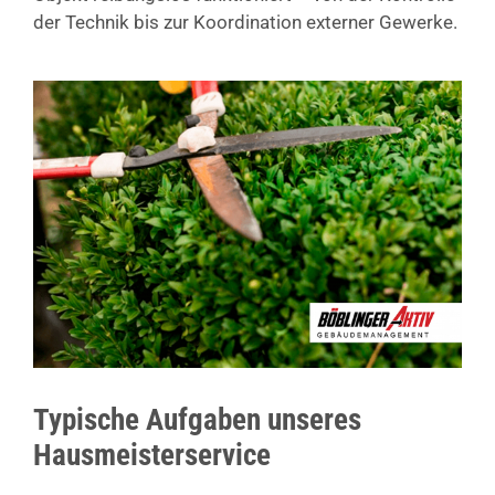
der Technik bis zur Koordination externer Gewerke.
Typische Aufgaben unseres
Hausmeisterservice