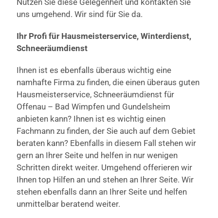
Nutzen Sie diese Gelegenheit und kontakten Sie
uns umgehend. Wir sind für Sie da.
Ihr Profi für Hausmeisterservice, Winterdienst,
Schneeräumdienst
Ihnen ist es ebenfalls überaus wichtig eine
namhafte Firma zu finden, die einen überaus guten
Hausmeisterservice, Schneeräumdienst für
Offenau – Bad Wimpfen und Gundelsheim
anbieten kann? Ihnen ist es wichtig einen
Fachmann zu finden, der Sie auch auf dem Gebiet
beraten kann? Ebenfalls in diesem Fall stehen wir
gern an Ihrer Seite und helfen in nur wenigen
Schritten direkt weiter. Umgehend offerieren wir
Ihnen top Hilfen an und stehen an Ihrer Seite. Wir
stehen ebenfalls dann an Ihrer Seite und helfen
unmittelbar beratend weiter.