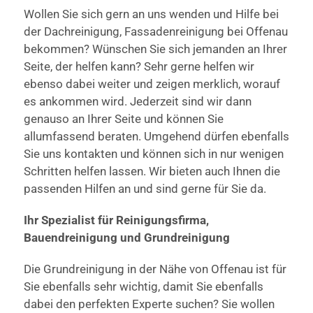
Wollen Sie sich gern an uns wenden und Hilfe bei
der Dachreinigung, Fassadenreinigung bei Offenau
bekommen? Wünschen Sie sich jemanden an Ihrer
Seite, der helfen kann? Sehr gerne helfen wir
ebenso dabei weiter und zeigen merklich, worauf
es ankommen wird. Jederzeit sind wir dann
genauso an Ihrer Seite und können Sie
allumfassend beraten. Umgehend dürfen ebenfalls
Sie uns kontakten und können sich in nur wenigen
Schritten helfen lassen. Wir bieten auch Ihnen die
passenden Hilfen an und sind gerne für Sie da.
Ihr Spezialist für Reinigungsfirma,
Bauendreinigung und Grundreinigung
Die Grundreinigung in der Nähe von Offenau ist für
Sie ebenfalls sehr wichtig, damit Sie ebenfalls
dabei den perfekten Experte suchen? Sie wollen