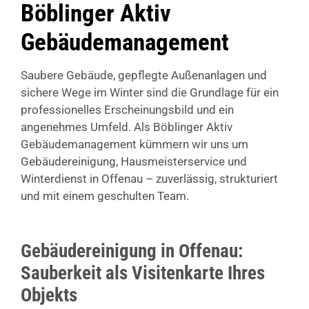
Böblinger Aktiv
Gebäudemanagement
Saubere Gebäude, gepflegte Außenanlagen und
sichere Wege im Winter sind die Grundlage für ein
professionelles Erscheinungsbild und ein
angenehmes Umfeld. Als Böblinger Aktiv
Gebäudemanagement kümmern wir uns um
Gebäudereinigung, Hausmeisterservice und
Winterdienst in Offenau – zuverlässig, strukturiert
und mit einem geschulten Team.
Gebäudereinigung in Offenau:
Sauberkeit als Visitenkarte Ihres
Objekts