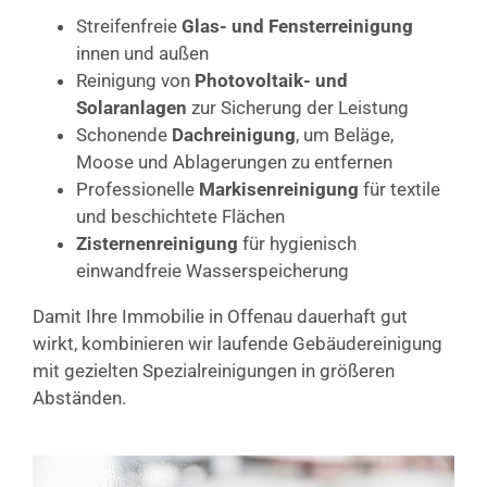
Streifenfreie
Glas- und Fensterreinigung
innen und außen
Reinigung von
Photovoltaik- und
Solaranlagen
zur Sicherung der Leistung
Schonende
Dachreinigung
, um Beläge,
Moose und Ablagerungen zu entfernen
Professionelle
Markisenreinigung
für textile
und beschichtete Flächen
Zisternenreinigung
für hygienisch
einwandfreie Wasserspeicherung
Damit Ihre Immobilie in Offenau dauerhaft gut
wirkt, kombinieren wir laufende Gebäudereinigung
mit gezielten Spezialreinigungen in größeren
Abständen.