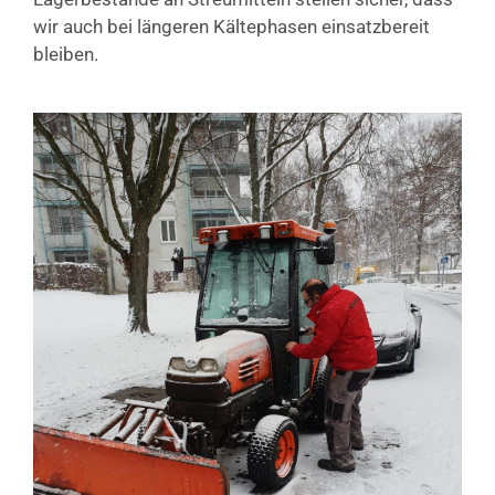
wir auch bei längeren Kältephasen einsatzbereit
bleiben.