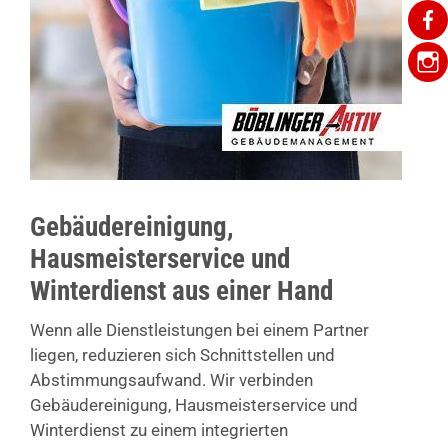
Gebäudereinigung,
Hausmeisterservice und
Winterdienst aus einer Hand
Wenn alle Dienstleistungen bei einem Partner
liegen, reduzieren sich Schnittstellen und
Abstimmungsaufwand. Wir verbinden
Gebäudereinigung, Hausmeisterservice und
Winterdienst zu einem integrierten