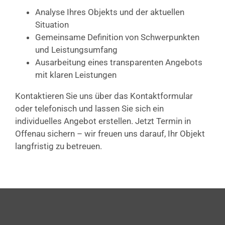
Analyse Ihres Objekts und der aktuellen
Situation
Gemeinsame Definition von Schwerpunkten
und Leistungsumfang
Ausarbeitung eines transparenten Angebots
mit klaren Leistungen
Kontaktieren Sie uns über das Kontaktformular
oder telefonisch und lassen Sie sich ein
individuelles Angebot erstellen. Jetzt Termin in
Offenau sichern – wir freuen uns darauf, Ihr Objekt
langfristig zu betreuen.