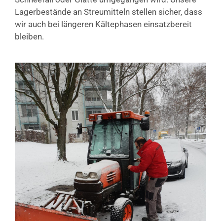
Lagerbestände an Streumitteln stellen sicher, dass
wir auch bei längeren Kältephasen einsatzbereit
bleiben.