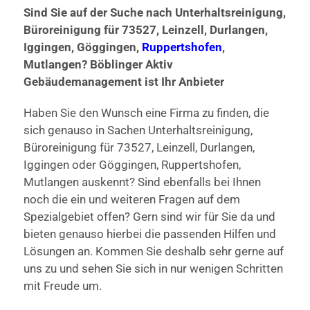
Sind Sie auf der Suche nach Unterhaltsreinigung,
Büroreinigung für 73527, Leinzell, Durlangen,
Iggingen, Göggingen,
Ruppertshofen
,
Mutlangen? Böblinger Aktiv
Gebäudemanagement ist Ihr Anbieter
Haben Sie den Wunsch eine Firma zu finden, die
sich genauso in Sachen Unterhaltsreinigung,
Büroreinigung für 73527, Leinzell, Durlangen,
Iggingen oder Göggingen, Ruppertshofen,
Mutlangen auskennt? Sind ebenfalls bei Ihnen
noch die ein und weiteren Fragen auf dem
Spezialgebiet offen? Gern sind wir für Sie da und
bieten genauso hierbei die passenden Hilfen und
Lösungen an. Kommen Sie deshalb sehr gerne auf
uns zu und sehen Sie sich in nur wenigen Schritten
mit Freude um.