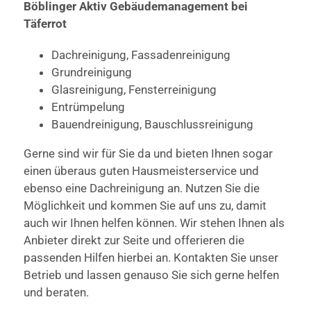
Böblinger Aktiv Gebäudemanagement bei
Täferrot
Dachreinigung, Fassadenreinigung
Grundreinigung
Glasreinigung, Fensterreinigung
Entrümpelung
Bauendreinigung, Bauschlussreinigung
Gerne sind wir für Sie da und bieten Ihnen sogar
einen überaus guten Hausmeisterservice und
ebenso eine Dachreinigung an. Nutzen Sie die
Möglichkeit und kommen Sie auf uns zu, damit
auch wir Ihnen helfen können. Wir stehen Ihnen als
Anbieter direkt zur Seite und offerieren die
passenden Hilfen hierbei an. Kontakten Sie unser
Betrieb und lassen genauso Sie sich gerne helfen
und beraten.