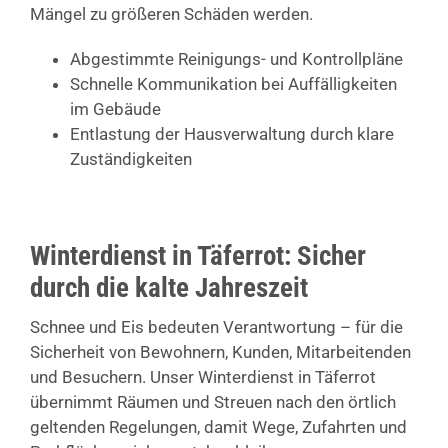
Mängel zu größeren Schäden werden.
Abgestimmte Reinigungs- und Kontrollpläne
Schnelle Kommunikation bei Auffälligkeiten
im Gebäude
Entlastung der Hausverwaltung durch klare
Zuständigkeiten
Winterdienst in Täferrot: Sicher
durch die kalte Jahreszeit
Schnee und Eis bedeuten Verantwortung – für die
Sicherheit von Bewohnern, Kunden, Mitarbeitenden
und Besuchern. Unser Winterdienst in Täferrot
übernimmt Räumen und Streuen nach den örtlich
geltenden Regelungen, damit Wege, Zufahrten und