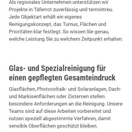
Als regionales Unternehmen unterstützen wir
Projekte in Täferrot zuverlässig und termintreu.
Jede Objektart erhält ein eigenes
Reinigungskonzept, das Turnus, Flächen und
Prioritäten klar festlegt. So wissen Sie genau,
welche Leistung Sie zu welchem Zeitpunkt erhalten.
Glas- und Spezialreinigung für
einen gepflegten Gesamteindruck
Glasflächen, Photovoltaik- und Solaranlagen, Dach-
und Markisenflächen oder Zisternen stellen
besondere Anforderungen an die Reinigung. Unsere
Teams sind auf diese Arbeiten vorbereitet und
nutzen speziell abgestimmte Verfahren, damit
sensible Oberflächen geschützt bleiben.