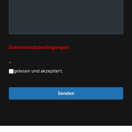
Datenschutzbedingungen
*
gelesen und akzeptiert.