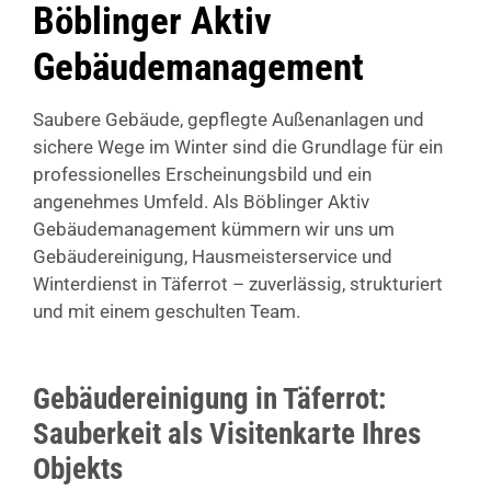
Böblinger Aktiv
Gebäudemanagement
Saubere Gebäude, gepflegte Außenanlagen und
sichere Wege im Winter sind die Grundlage für ein
professionelles Erscheinungsbild und ein
angenehmes Umfeld. Als Böblinger Aktiv
Gebäudemanagement kümmern wir uns um
Gebäudereinigung, Hausmeisterservice und
Winterdienst in Täferrot – zuverlässig, strukturiert
und mit einem geschulten Team.
Gebäudereinigung in Täferrot:
Sauberkeit als Visitenkarte Ihres
Objekts