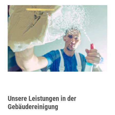
Unsere Leistungen in der
Gebäudereinigung