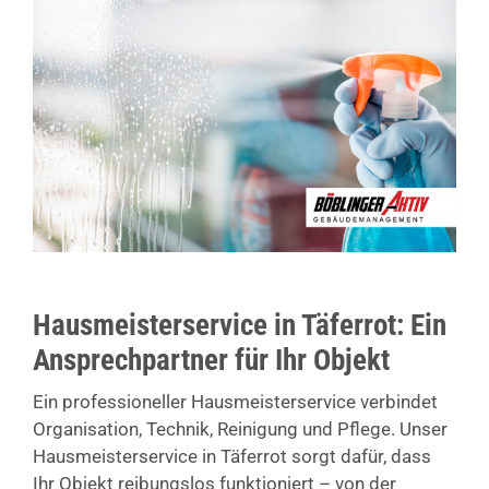
Hausmeisterservice in Täferrot: Ein
Ansprechpartner für Ihr Objekt
Ein professioneller Hausmeisterservice verbindet
Organisation, Technik, Reinigung und Pflege. Unser
Hausmeisterservice in Täferrot sorgt dafür, dass
Ihr Objekt reibungslos funktioniert – von der