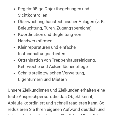
Regelmäßige Objektbegehungen und
Sichtkontrollen
Überwachung haustechnischer Anlagen (z. B.
Beleuchtung, Türen, Zugangsbereiche)
Koordination und Begleitung von
Handwerksfirmen
Kleinreparaturen und einfache
Instandhaltungsarbeiten
Organisation von Treppenhausreinigung,
Kehrwoche und Außenflächenpflege
Schnittstelle zwischen Verwaltung,
Eigentümern und Mietern
Unsere Zielkundinnen und Zielkunden erhalten eine
feste Ansprechperson, die das Objekt kennt,
Abläufe koordiniert und schnell reagieren kann. So
reduzieren Sie Ihren eigenen Aufwand deutlich und