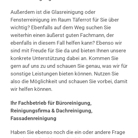
Außerdem ist die Glasreinigung oder
Fensterreinigung im Raum Täferrot für Sie über
wichtig? Ebenfalls auf dem Weg suchen Sie
weiterhin einen äußerst guten Fachmann, der
ebenfalls in diesem Fall helfen kann? Ebenso wir
sind mit Freude für Sie da und bieten Ihnen unsere
konkrete Unterstützung dabei an. Kommen Sie
gern auf uns zu und schauen Sie genau, was wir für
sonstige Leistungen bieten können. Nutzen Sie
also die Möglichkeit und schauen Sie vorbei, damit
wir helfen können.
Ihr Fachbetrieb für Büroreinigung,
Reinigungsfirma & Dachreinigung,
Fassadenreinigung
Haben Sie ebenso noch die ein oder andere Frage