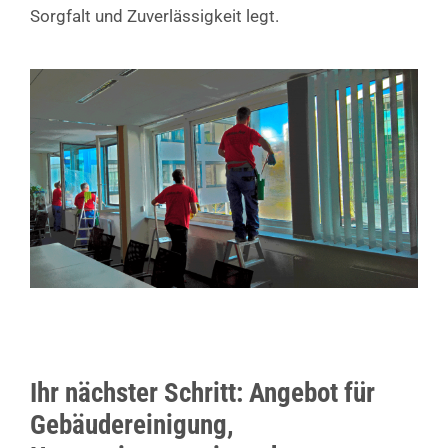
Sorgfalt und Zuverlässigkeit legt.
Ihr nächster Schritt: Angebot für
Gebäudereinigung,