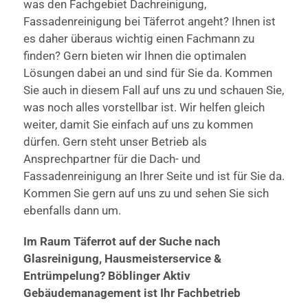
was den Fachgebiet Dachreinigung,
Fassadenreinigung bei Täferrot angeht? Ihnen ist
es daher überaus wichtig einen Fachmann zu
finden? Gern bieten wir Ihnen die optimalen
Lösungen dabei an und sind für Sie da. Kommen
Sie auch in diesem Fall auf uns zu und schauen Sie,
was noch alles vorstellbar ist. Wir helfen gleich
weiter, damit Sie einfach auf uns zu kommen
dürfen. Gern steht unser Betrieb als
Ansprechpartner für die Dach- und
Fassadenreinigung an Ihrer Seite und ist für Sie da.
Kommen Sie gern auf uns zu und sehen Sie sich
ebenfalls dann um.
Im Raum Täferrot auf der Suche nach
Glasreinigung, Hausmeisterservice &
Entrümpelung? Böblinger Aktiv
Gebäudemanagement ist Ihr Fachbetrieb