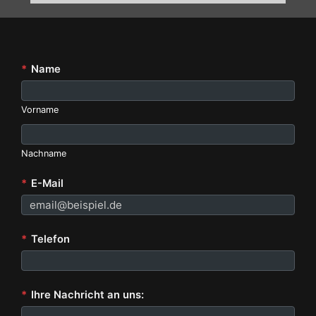
*
Name
Vorname
Nachname
*
E-Mail
*
Telefon
*
Ihre Nachricht an uns: