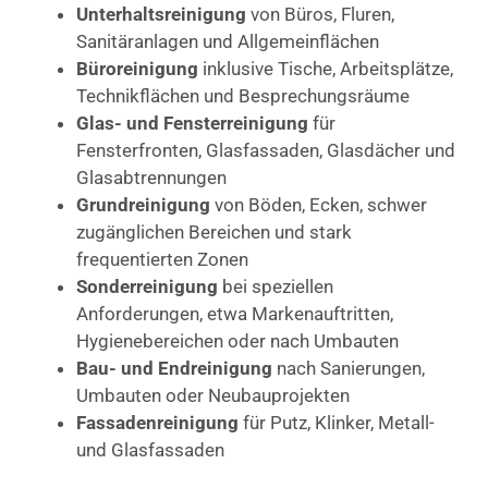
Unterhaltsreinigung
von Büros, Fluren,
Sanitäranlagen und Allgemeinflächen
Büroreinigung
inklusive Tische, Arbeitsplätze,
Technikflächen und Besprechungsräume
Glas- und Fensterreinigung
für
Fensterfronten, Glasfassaden, Glasdächer und
Glasabtrennungen
Grundreinigung
von Böden, Ecken, schwer
zugänglichen Bereichen und stark
frequentierten Zonen
Sonderreinigung
bei speziellen
Anforderungen, etwa Markenauftritten,
Hygienebereichen oder nach Umbauten
Bau- und Endreinigung
nach Sanierungen,
Umbauten oder Neubauprojekten
Fassadenreinigung
für Putz, Klinker, Metall-
und Glasfassaden