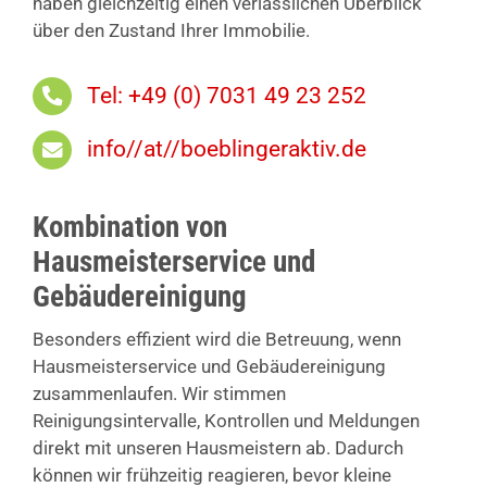
haben gleichzeitig einen verlässlichen Überblick
über den Zustand Ihrer Immobilie.
Tel: +49 (0) 7031 49 23 252
info//at//boeblingeraktiv.de
Kombination von
Hausmeisterservice und
Gebäudereinigung
Besonders effizient wird die Betreuung, wenn
Hausmeisterservice und Gebäudereinigung
zusammenlaufen. Wir stimmen
Reinigungsintervalle, Kontrollen und Meldungen
direkt mit unseren Hausmeistern ab. Dadurch
können wir frühzeitig reagieren, bevor kleine