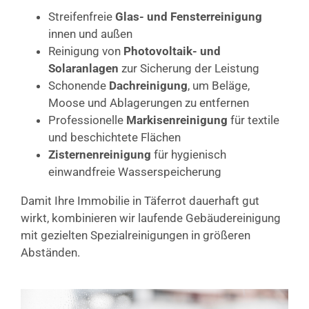
Streifenfreie
Glas- und Fensterreinigung
innen und außen
Reinigung von
Photovoltaik- und
Solaranlagen
zur Sicherung der Leistung
Schonende
Dachreinigung
, um Beläge,
Moose und Ablagerungen zu entfernen
Professionelle
Markisenreinigung
für textile
und beschichtete Flächen
Zisternenreinigung
für hygienisch
einwandfreie Wasserspeicherung
Damit Ihre Immobilie in Täferrot dauerhaft gut
wirkt, kombinieren wir laufende Gebäudereinigung
mit gezielten Spezialreinigungen in größeren
Abständen.