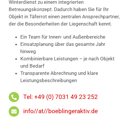
Winterdienst zu einem integrierten
Betreuungskonzept. Dadurch haben Sie für Ihr
Objekt in Täferrot einen zentralen Ansprechpartner,
der die Besonderheiten der Liegenschaft kennt.
Ein Team für Innen- und Außenbereiche
Einsatzplanung über das gesamte Jahr
hinweg
Kombinierbare Leistungen – je nach Objekt
und Bedarf
Transparente Abrechnung und klare
Leistungsbeschreibungen
Tel: +49 (0) 7031 49 23 252
info//at//boeblingeraktiv.de