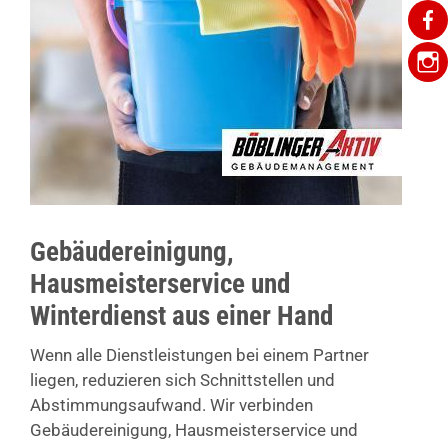
Gebäudereinigung,
Hausmeisterservice und
Winterdienst aus einer Hand
Wenn alle Dienstleistungen bei einem Partner
liegen, reduzieren sich Schnittstellen und
Abstimmungsaufwand. Wir verbinden
Gebäudereinigung, Hausmeisterservice und