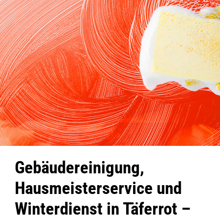
Gebäudereinigung,
Hausmeisterservice und
Winterdienst in Täferrot –