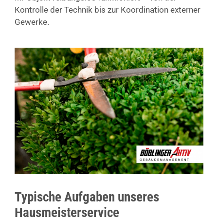
Kontrolle der Technik bis zur Koordination externer
Gewerke.
Typische Aufgaben unseres
Hausmeisterservice