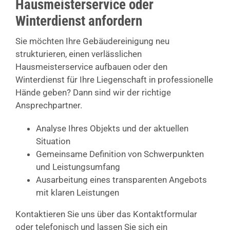
Hausmeisterservice oder
Winterdienst anfordern
Sie möchten Ihre Gebäudereinigung neu
strukturieren, einen verlässlichen
Hausmeisterservice aufbauen oder den
Winterdienst für Ihre Liegenschaft in professionelle
Hände geben? Dann sind wir der richtige
Ansprechpartner.
Analyse Ihres Objekts und der aktuellen
Situation
Gemeinsame Definition von Schwerpunkten
und Leistungsumfang
Ausarbeitung eines transparenten Angebots
mit klaren Leistungen
Kontaktieren Sie uns über das Kontaktformular
oder telefonisch und lassen Sie sich ein