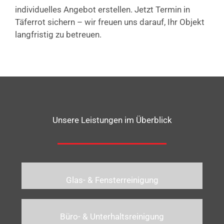
individuelles Angebot erstellen. Jetzt Termin in
Täferrot sichern – wir freuen uns darauf, Ihr Objekt
langfristig zu betreuen.
Unsere Leistungen im Überblick
Glas- & Fensterreinigung
Büro- & Unterhaltsreinigung