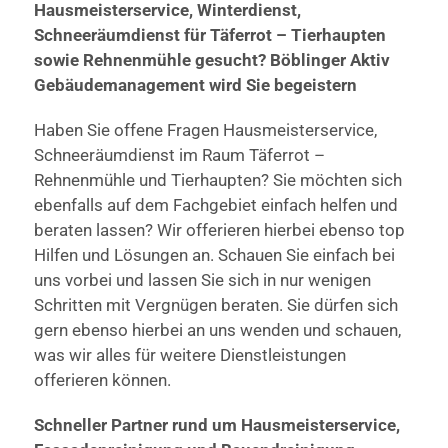
Hausmeisterservice, Winterdienst,
Schneeräumdienst für Täferrot – Tierhaupten
sowie Rehnenmühle gesucht? Böblinger Aktiv
Gebäudemanagement wird Sie begeistern
Haben Sie offene Fragen Hausmeisterservice,
Schneeräumdienst im Raum Täferrot –
Rehnenmühle und Tierhaupten? Sie möchten sich
ebenfalls auf dem Fachgebiet einfach helfen und
beraten lassen? Wir offerieren hierbei ebenso top
Hilfen und Lösungen an. Schauen Sie einfach bei
uns vorbei und lassen Sie sich in nur wenigen
Schritten mit Vergnügen beraten. Sie dürfen sich
gern ebenso hierbei an uns wenden und schauen,
was wir alles für weitere Dienstleistungen
offerieren können.
Schneller Partner rund um Hausmeisterservice,