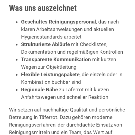
Was uns auszeichnet
Geschultes Reinigungspersonal
, das nach
klaren Arbeitsanweisungen und aktuellen
Hygienestandards arbeitet
Strukturierte Abläufe
mit Checklisten,
Dokumentation und regelmäßigen Kontrollen
Transparente Kommunikation
mit kurzen
Wegen zur Objektleitung
Flexible Leistungspakete
, die einzeln oder in
Kombination buchbar sind
Regionale Nähe
zu Täferrot mit kurzen
Anfahrtswegen und schneller Reaktion
Wir setzen auf nachhaltige Qualität und persönliche
Betreuung in Täferrot. Dazu gehören moderne
Reinigungsverfahren, der durchdachte Einsatz von
Reinigungsmitteln und ein Team, das Wert auf