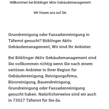
Willkommen bei Böblinger Aktiv Gebäudemanagement
-
Wir freuen uns auf Sie.
Grundreinigung oder Fassadenreinigung in
Täferrot gesucht? Böblinger Aktiv
Gebäudemanagement, Wir sind Ihr Anbieter.
Bei Böblinger Aktiv Gebäudemanagement sind
Sie vollkommen richtig wenn Sie nach einem
seriösen Anbieter in Ihrer Region für
Gebäudereinigung, Reinigungsfirma,
Büroreinigung, Bauendreinigung,
Grundreinigung oder Fassadenreinigung
gesucht haben. Natürlicherweise sind wir auch
in 73527 Täferrot für Sie da.