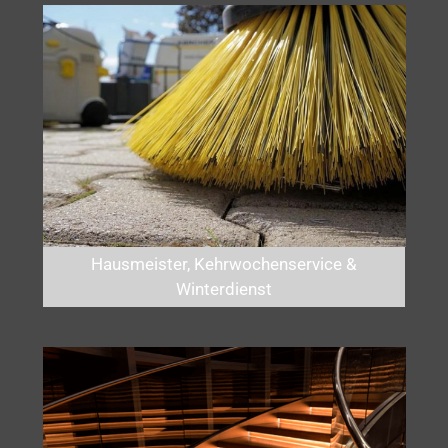
Hausmeister, Kehrwochenservice &
Winterdienst