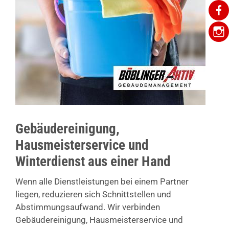
Gebäudereinigung,
Hausmeisterservice und
Winterdienst aus einer Hand
Wenn alle Dienstleistungen bei einem Partner
liegen, reduzieren sich Schnittstellen und
Abstimmungsaufwand. Wir verbinden
Gebäudereinigung, Hausmeisterservice und