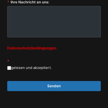
*
Ihre Nachricht an uns:
Datenschutzbedingungen
*
gelesen und akzeptiert.