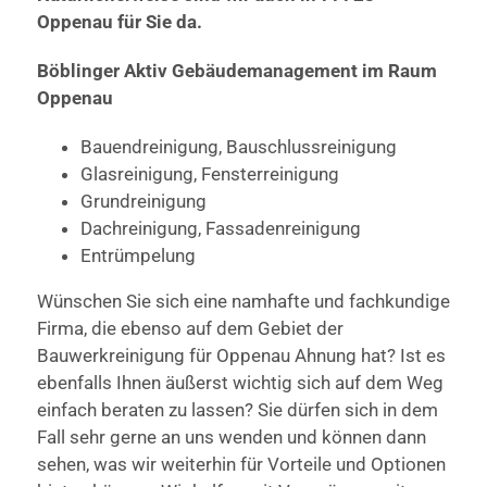
Oppenau für Sie da.
Böblinger Aktiv Gebäudemanagement im Raum
Oppenau
Bauendreinigung, Bauschlussreinigung
Glasreinigung, Fensterreinigung
Grundreinigung
Dachreinigung, Fassadenreinigung
Entrümpelung
Wünschen Sie sich eine namhafte und fachkundige
Firma, die ebenso auf dem Gebiet der
Bauwerkreinigung für Oppenau Ahnung hat? Ist es
ebenfalls Ihnen äußerst wichtig sich auf dem Weg
einfach beraten zu lassen? Sie dürfen sich in dem
Fall sehr gerne an uns wenden und können dann
sehen, was wir weiterhin für Vorteile und Optionen