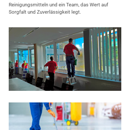
Reinigungsmitteln und ein Team, das Wert auf
Sorgfalt und Zuverlässigkeit legt.