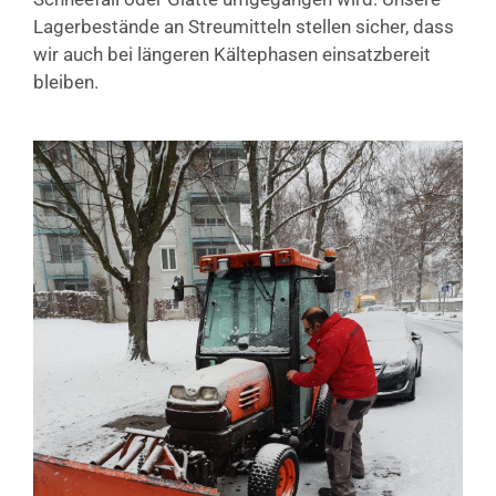
Lagerbestände an Streumitteln stellen sicher, dass
wir auch bei längeren Kältephasen einsatzbereit
bleiben.