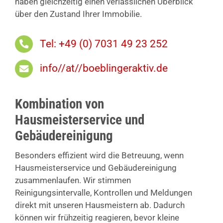
haben gleichzeitig einen verlässlichen Überblick
über den Zustand Ihrer Immobilie.
Tel: +49 (0) 7031 49 23 252
info//at//boeblingeraktiv.de
Kombination von
Hausmeisterservice und
Gebäudereinigung
Besonders effizient wird die Betreuung, wenn
Hausmeisterservice und Gebäudereinigung
zusammenlaufen. Wir stimmen
Reinigungsintervalle, Kontrollen und Meldungen
direkt mit unseren Hausmeistern ab. Dadurch
können wir frühzeitig reagieren, bevor kleine