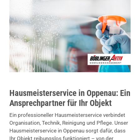
Hausmeisterservice in Oppenau: Ein
Ansprechpartner für Ihr Objekt
Ein professioneller Hausmeisterservice verbindet
Organisation, Technik, Reinigung und Pflege. Unser
Hausmeisterservice in Oppenau sorgt dafür, dass
Ihr Objekt reibungslos funktioniert – von der