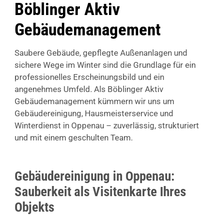
Böblinger Aktiv
Gebäudemanagement
Saubere Gebäude, gepflegte Außenanlagen und
sichere Wege im Winter sind die Grundlage für ein
professionelles Erscheinungsbild und ein
angenehmes Umfeld. Als Böblinger Aktiv
Gebäudemanagement kümmern wir uns um
Gebäudereinigung, Hausmeisterservice und
Winterdienst in Oppenau – zuverlässig, strukturiert
und mit einem geschulten Team.
Gebäudereinigung in Oppenau:
Sauberkeit als Visitenkarte Ihres
Objekts