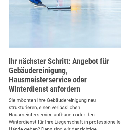
Ihr nächster Schritt: Angebot für
Gebäudereinigung,
Hausmeisterservice oder
Winterdienst anfordern
Sie möchten Ihre Gebäudereinigung neu
strukturieren, einen verlässlichen
Hausmeisterservice aufbauen oder den
Winterdienst für Ihre Liegenschaft in professionelle
Hände geben? Dann sind wir der richtige