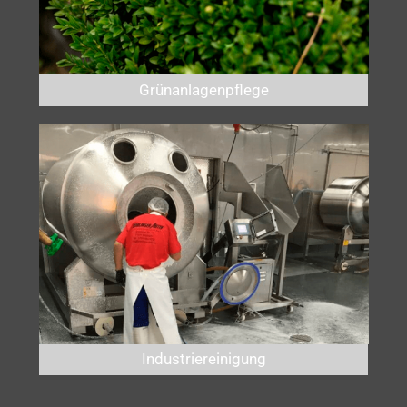
Grünanlagenpflege
Industriereinigung