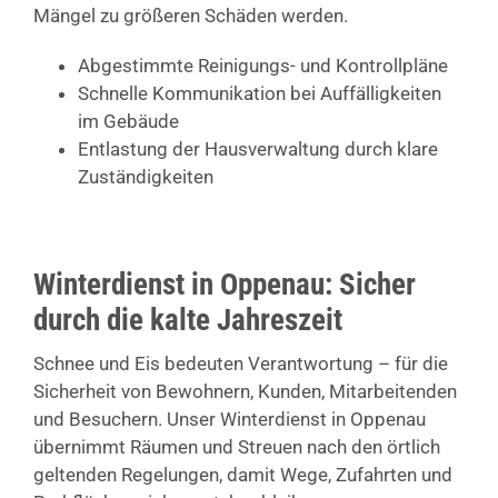
Mängel zu größeren Schäden werden.
Abgestimmte Reinigungs- und Kontrollpläne
Schnelle Kommunikation bei Auffälligkeiten
im Gebäude
Entlastung der Hausverwaltung durch klare
Zuständigkeiten
Winterdienst in Oppenau: Sicher
durch die kalte Jahreszeit
Schnee und Eis bedeuten Verantwortung – für die
Sicherheit von Bewohnern, Kunden, Mitarbeitenden
und Besuchern. Unser Winterdienst in Oppenau
übernimmt Räumen und Streuen nach den örtlich
geltenden Regelungen, damit Wege, Zufahrten und