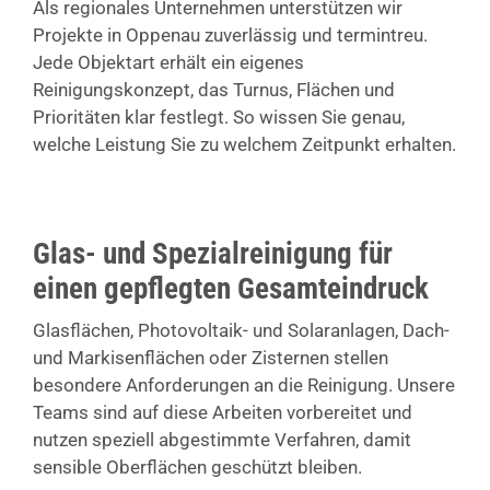
Als regionales Unternehmen unterstützen wir
Projekte in Oppenau zuverlässig und termintreu.
Jede Objektart erhält ein eigenes
Reinigungskonzept, das Turnus, Flächen und
Prioritäten klar festlegt. So wissen Sie genau,
welche Leistung Sie zu welchem Zeitpunkt erhalten.
Glas- und Spezialreinigung für
einen gepflegten Gesamteindruck
Glasflächen, Photovoltaik- und Solaranlagen, Dach-
und Markisenflächen oder Zisternen stellen
besondere Anforderungen an die Reinigung. Unsere
Teams sind auf diese Arbeiten vorbereitet und
nutzen speziell abgestimmte Verfahren, damit
sensible Oberflächen geschützt bleiben.