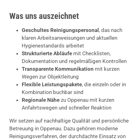
Was uns auszeichnet
Geschultes Reinigungspersonal
, das nach
klaren Arbeitsanweisungen und aktuellen
Hygienestandards arbeitet
Strukturierte Abläufe
mit Checklisten,
Dokumentation und regelmäßigen Kontrollen
Transparente Kommunikation
mit kurzen
Wegen zur Objektleitung
Flexible Leistungspakete
, die einzeln oder in
Kombination buchbar sind
Regionale Nähe
zu Oppenau mit kurzen
Anfahrtswegen und schneller Reaktion
Wir setzen auf nachhaltige Qualität und persönliche
Betreuung in Oppenau. Dazu gehören moderne
Reinigungsverfahren, der durchdachte Einsatz von