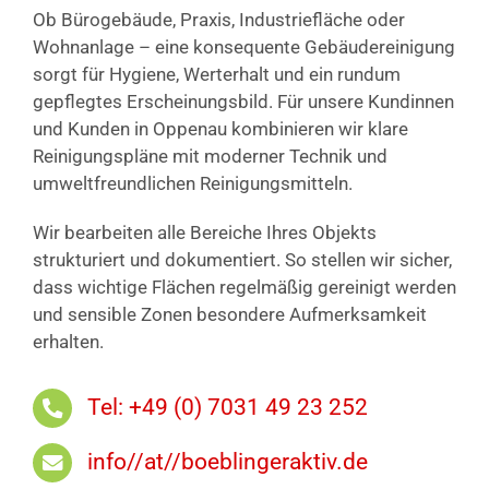
Ob Bürogebäude, Praxis, Industriefläche oder
Wohnanlage – eine konsequente Gebäudereinigung
sorgt für Hygiene, Werterhalt und ein rundum
gepflegtes Erscheinungsbild. Für unsere Kundinnen
und Kunden in Oppenau kombinieren wir klare
Reinigungspläne mit moderner Technik und
umweltfreundlichen Reinigungsmitteln.
Wir bearbeiten alle Bereiche Ihres Objekts
strukturiert und dokumentiert. So stellen wir sicher,
dass wichtige Flächen regelmäßig gereinigt werden
und sensible Zonen besondere Aufmerksamkeit
erhalten.
Tel: +49 (0) 7031 49 23 252
info//at//boeblingeraktiv.de