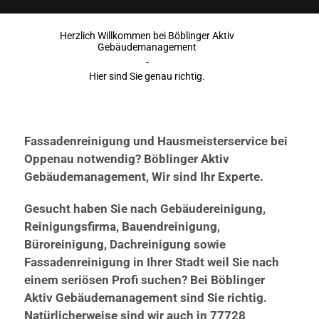
Herzlich Willkommen bei Böblinger Aktiv
Gebäudemanagement
-
Hier sind Sie genau richtig.
Fassadenreinigung und Hausmeisterservice bei
Oppenau notwendig? Böblinger Aktiv
Gebäudemanagement, Wir sind Ihr Experte.
Gesucht haben Sie nach Gebäudereinigung,
Reinigungsfirma, Bauendreinigung,
Büroreinigung, Dachreinigung sowie
Fassadenreinigung in Ihrer Stadt weil Sie nach
einem seriösen Profi suchen? Bei Böblinger
Aktiv Gebäudemanagement sind Sie richtig.
Natürlicherweise sind wir auch in 77728