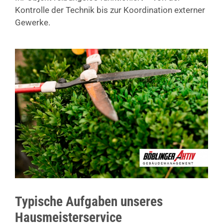
Kontrolle der Technik bis zur Koordination externer
Gewerke.
Typische Aufgaben unseres
Hausmeisterservice