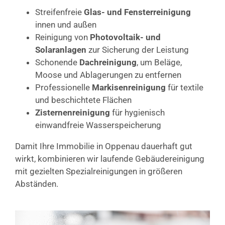
Streifenfreie
Glas- und Fensterreinigung
innen und außen
Reinigung von
Photovoltaik- und
Solaranlagen
zur Sicherung der Leistung
Schonende
Dachreinigung
, um Beläge,
Moose und Ablagerungen zu entfernen
Professionelle
Markisenreinigung
für textile
und beschichtete Flächen
Zisternenreinigung
für hygienisch
einwandfreie Wasserspeicherung
Damit Ihre Immobilie in Oppenau dauerhaft gut
wirkt, kombinieren wir laufende Gebäudereinigung
mit gezielten Spezialreinigungen in größeren
Abständen.