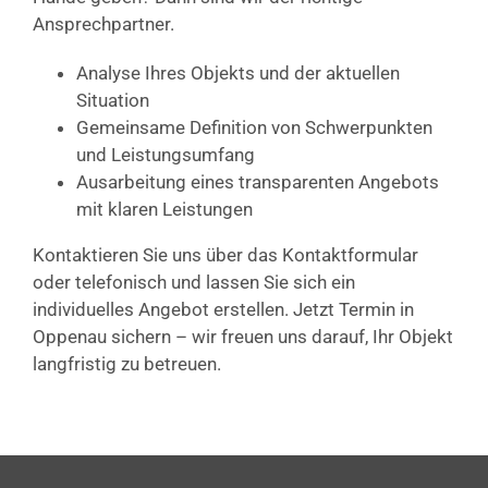
Ansprechpartner.
Analyse Ihres Objekts und der aktuellen
Situation
Gemeinsame Definition von Schwerpunkten
und Leistungsumfang
Ausarbeitung eines transparenten Angebots
mit klaren Leistungen
Kontaktieren Sie uns über das Kontaktformular
oder telefonisch und lassen Sie sich ein
individuelles Angebot erstellen. Jetzt Termin in
Oppenau sichern – wir freuen uns darauf, Ihr Objekt
langfristig zu betreuen.