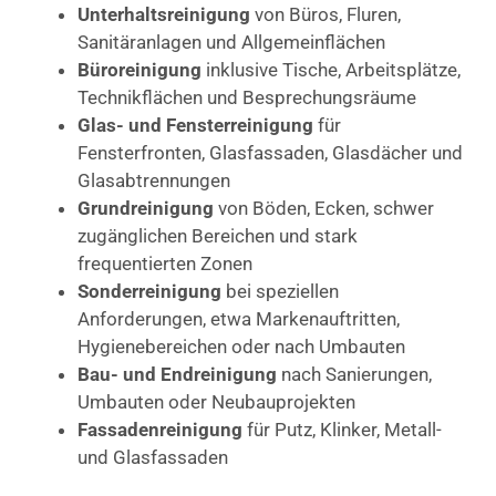
Unterhaltsreinigung
von Büros, Fluren,
Sanitäranlagen und Allgemeinflächen
Büroreinigung
inklusive Tische, Arbeitsplätze,
Technikflächen und Besprechungsräume
Glas- und Fensterreinigung
für
Fensterfronten, Glasfassaden, Glasdächer und
Glasabtrennungen
Grundreinigung
von Böden, Ecken, schwer
zugänglichen Bereichen und stark
frequentierten Zonen
Sonderreinigung
bei speziellen
Anforderungen, etwa Markenauftritten,
Hygienebereichen oder nach Umbauten
Bau- und Endreinigung
nach Sanierungen,
Umbauten oder Neubauprojekten
Fassadenreinigung
für Putz, Klinker, Metall-
und Glasfassaden