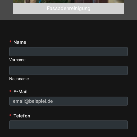
Fassadenreinigung
*
Name
Vorname
Nachname
*
E-Mail
*
Telefon