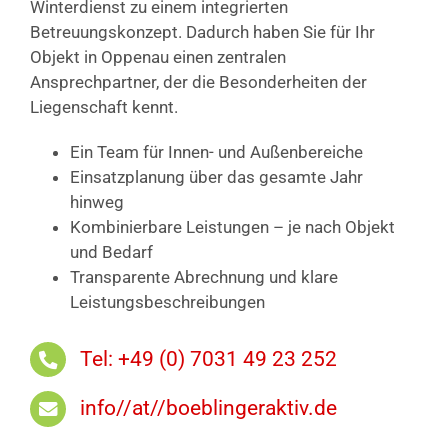
Winterdienst zu einem integrierten
Betreuungskonzept. Dadurch haben Sie für Ihr
Objekt in Oppenau einen zentralen
Ansprechpartner, der die Besonderheiten der
Liegenschaft kennt.
Ein Team für Innen- und Außenbereiche
Einsatzplanung über das gesamte Jahr
hinweg
Kombinierbare Leistungen – je nach Objekt
und Bedarf
Transparente Abrechnung und klare
Leistungsbeschreibungen
Tel: +49 (0) 7031 49 23 252
info//at//boeblingeraktiv.de