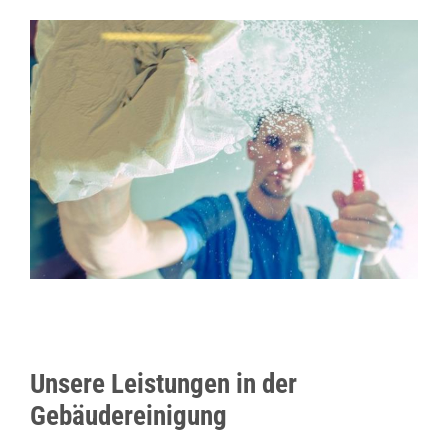
Unsere Leistungen in der
Gebäudereinigung