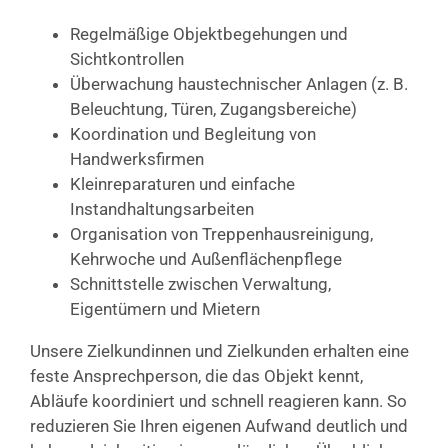
Regelmäßige Objektbegehungen und
Sichtkontrollen
Überwachung haustechnischer Anlagen (z. B.
Beleuchtung, Türen, Zugangsbereiche)
Koordination und Begleitung von
Handwerksfirmen
Kleinreparaturen und einfache
Instandhaltungsarbeiten
Organisation von Treppenhausreinigung,
Kehrwoche und Außenflächenpflege
Schnittstelle zwischen Verwaltung,
Eigentümern und Mietern
Unsere Zielkundinnen und Zielkunden erhalten eine
feste Ansprechperson, die das Objekt kennt,
Abläufe koordiniert und schnell reagieren kann. So
reduzieren Sie Ihren eigenen Aufwand deutlich und