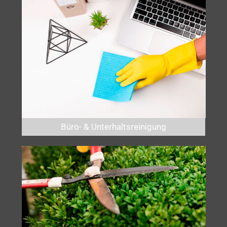
Büro- & Unterhaltsreinigung