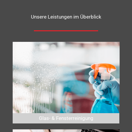
Unsere Leistungen im Überblick
Glas- & Fensterreinigung