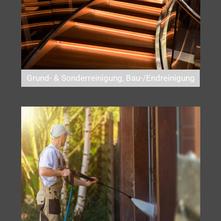
Grund- & Sonderreinigung, Bau-/Endreinigung